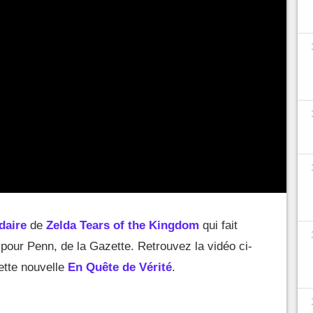
daire
de
Zelda Tears of the Kingdom
qui fait
pour Penn, de la Gazette. Retrouvez la vidéo ci-
cette nouvelle
En Quête de Vérité
.