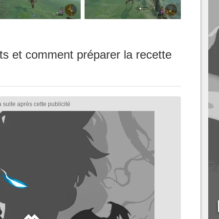
ts et comment préparer la recette