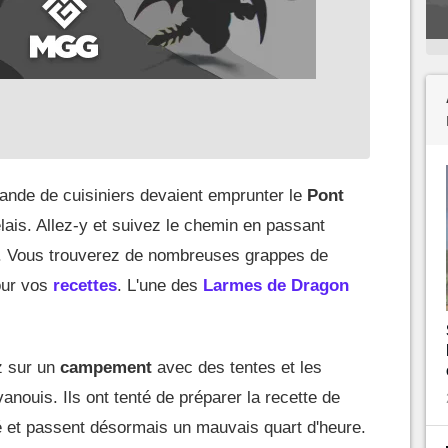
ande de cuisiniers devaient emprunter le
Pont
lais. Allez-y et suivez le chemin en passant
. Vous trouverez de nombreuses grappes de
our vos
recettes
. L'une des
Larmes de Dragon
z sur un
campement
avec des tentes et les
nouis. Ils ont tenté de préparer la recette de
é et passent désormais un mauvais quart d'heure.