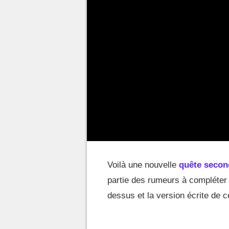
Voilà une nouvelle
quête secon
partie des rumeurs à compléter 
dessus et la version écrite de 