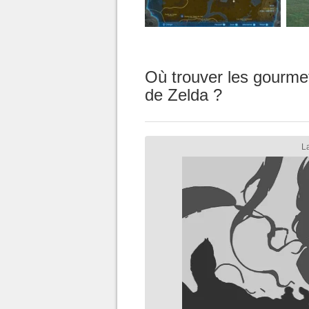
Où trouver les gourme
de Zelda ?