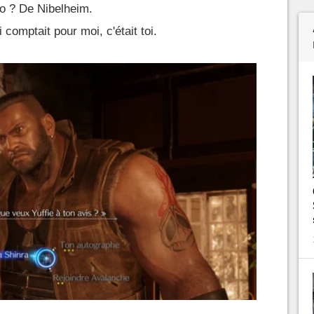
io ? De Nibelheim.
 comptait pour moi, c'était toi.