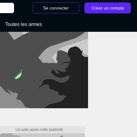
Se connecter
Créer un compte
Toutes les armes