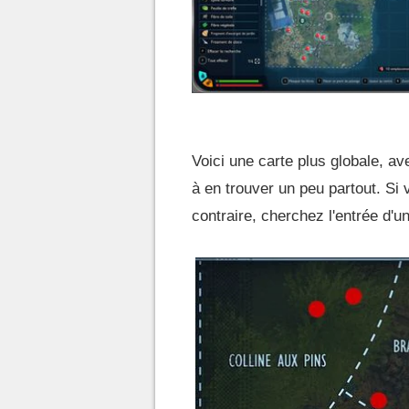
Voici une carte plus globale, av
à en trouver un peu partout. Si 
contraire, cherchez l'entrée d'un