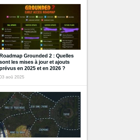
Roadmap Grounded 2 : Quelles
sont les mises à jour et ajouts
prévus en 2025 et en 2026 ?
03 aoû 2025