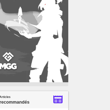
Articles
recommandés