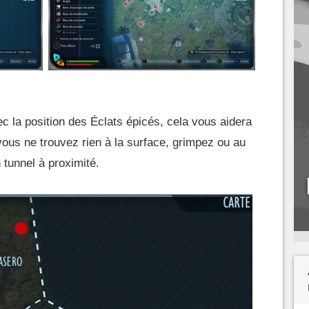
ec la position des Éclats épicés, cela vous aidera
vous ne trouvez rien à la surface, grimpez ou au
 tunnel à proximité.