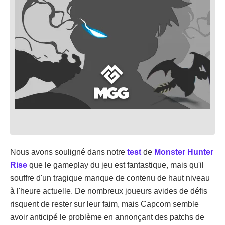
Nous avons souligné dans notre
test
de
Monster Hunter
Rise
que le gameplay du jeu est fantastique, mais qu'il
souffre d'un tragique manque de contenu de haut niveau
à l'heure actuelle. De nombreux joueurs avides de défis
risquent de rester sur leur faim, mais Capcom semble
avoir anticipé le problème en annonçant des patchs de