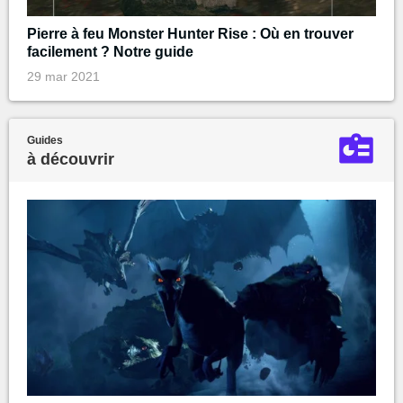
Pierre à feu Monster Hunter Rise : Où en trouver
facilement ? Notre guide
29 mar 2021
Guides
à découvrir