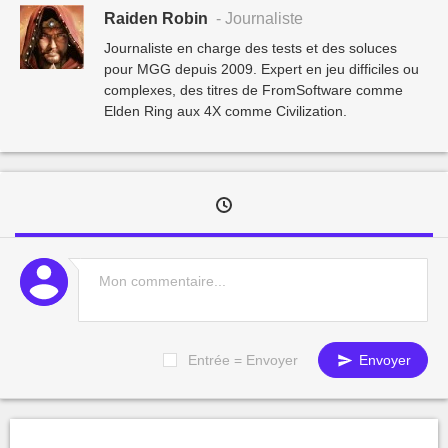
Raiden Robin
- Journaliste
Journaliste en charge des tests et des soluces
pour MGG depuis 2009. Expert en jeu difficiles ou
complexes, des titres de FromSoftware comme
Elden Ring aux 4X comme Civilization.
Entrée = Envoyer
Envoyer