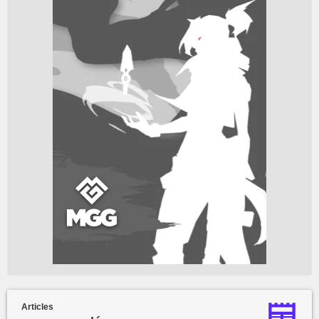
Articles