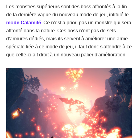
Les monstres supérieurs sont des boss affrontés à la fin
de la dernière vague du nouveau mode de jeu, intitulé le
mode Calamité
. Ce n'est a priori pas un monstre qui sera
affronté dans la nature. Ces boss n'ont pas de sets
d'armures dédiés, mais ils servent à améliorer une arme
spéciale liée à ce mode de jeu, il faut donc s'attendre à ce
que celle-ci ait droit à un nouveau palier d'amélioration.