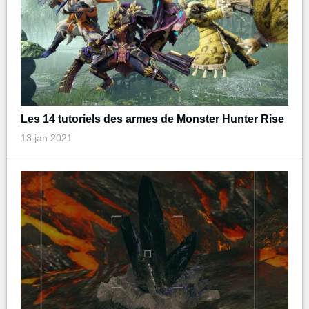
Les 14 tutoriels des armes de Monster Hunter Rise
13 jan 2021