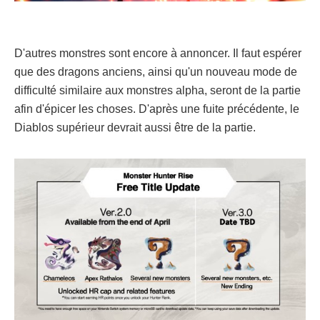
D'autres monstres sont encore à annoncer. Il faut espérer
que des dragons anciens, ainsi qu'un nouveau mode de
difficulté similaire aux monstres alpha, seront de la partie
afin d'épicer les choses. D'après une fuite précédente, le
Diablos supérieur devrait aussi être de la partie.