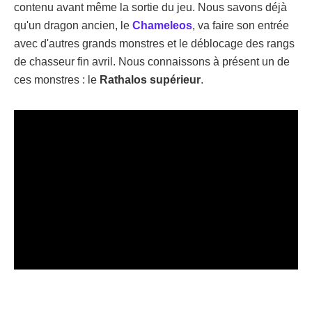
contenu avant même la sortie du jeu. Nous savons déjà
qu'un dragon ancien, le
Chameleos
, va faire son entrée
avec d'autres grands monstres et le déblocage des rangs
de chasseur fin avril. Nous connaissons à présent un de
ces monstres : le
Rathalos supérieur
.