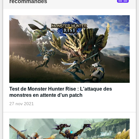
recommandés
Test de Monster Hunter Rise : L'attaque des
monstres en attente d'un patch
27 nov 2021