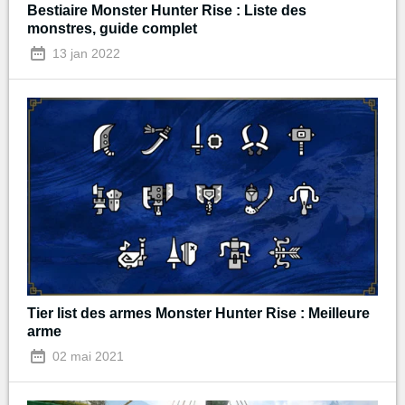
Bestiaire Monster Hunter Rise : Liste des
monstres, guide complet
13 jan 2022
Tier list des armes Monster Hunter Rise : Meilleure
arme
02 mai 2021