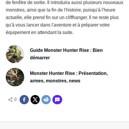
de fenêtre de sortie. Il introduira aussi plusieurs nouveaux
monstres, ainsi que la fin de l'histoire, puisqu'à l'heure
actuelle, elle prend fin sur un cliffhanger. Il ne reste plus
qu'à vous lancer dans l'aventure et à préparer votre
équipement en attendant la suite.
Guide Monster Hunter Rise : Bien
démarrer
Monster Hunter Rise : Présentation,
armes, monstres, news
0