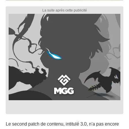
Le second patch de contenu, intitulé 3.0, n'a pas encore