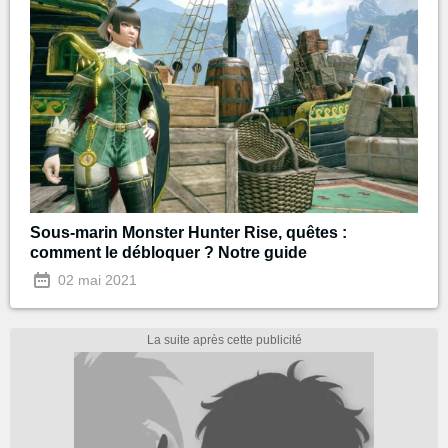
Sous-marin Monster Hunter Rise, quêtes :
comment le débloquer ? Notre guide
02 mai 2021