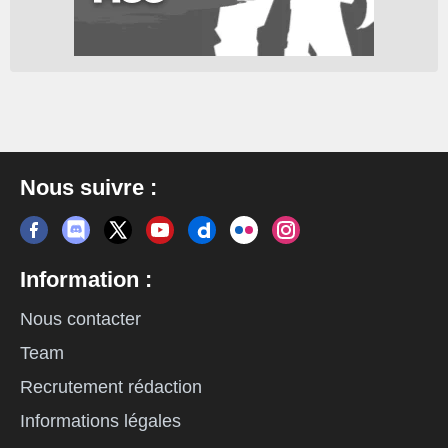
Nous suivre :
Information :
Nous contacter
Team
Recrutement rédaction
Informations légales