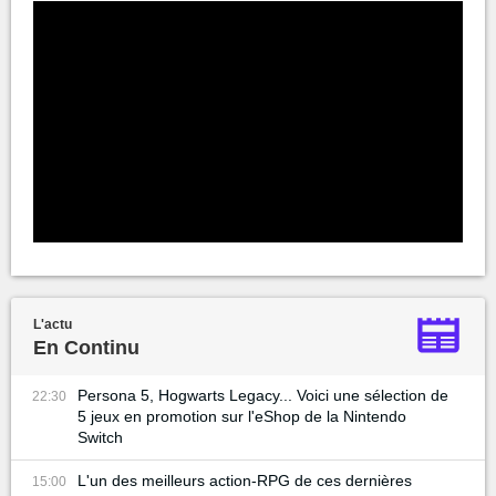
L'actu
En Continu
Persona 5, Hogwarts Legacy... Voici une sélection de
22:30
5 jeux en promotion sur l'eShop de la Nintendo
Switch
L'un des meilleurs action-RPG de ces dernières
15:00