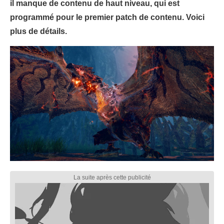
il manque de contenu de haut niveau, qui est
programmé pour le premier patch de contenu. Voici
plus de détails.