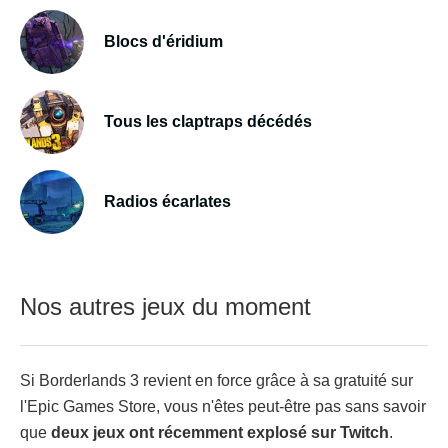
Blocs d'éridium
Tous les claptraps décédés
Radios écarlates
Nos autres jeux du moment
Si Borderlands 3 revient en force grâce à sa gratuité sur
l'Epic Games Store, vous n'êtes peut-être pas sans savoir
que
deux jeux ont récemment explosé sur Twitch
.