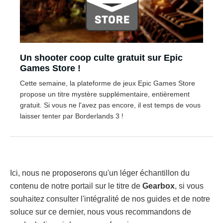
Un shooter coop culte gratuit sur Epic
Games Store !
Cette semaine, la plateforme de jeux Epic Games Store
propose un titre mystère supplémentaire, entièrement
gratuit. Si vous ne l'avez pas encore, il est temps de vous
laisser tenter par Borderlands 3 !
Ici, nous ne proposerons qu'un léger échantillon du
contenu de notre portail sur le titre de
Gearbox
, si vous
souhaitez consulter l'intégralité de nos guides et de notre
soluce sur ce dernier, nous vous recommandons de