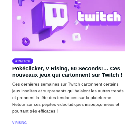
TWITCH
Pokéclicker, V Rising, 60 Seconds!… Ces
nouveaux jeux qui cartonnent sur Twitch !
Ces dernières semaines sur Twitch cartonnent certains
jeux insolites et surprenants qui balaient les autres trends
et prennent la tête des tendances sur la plateforme.
Retour sur ces pépites vidéoludiques insoupçonnées et
pourtant très efficaces !
V RISING