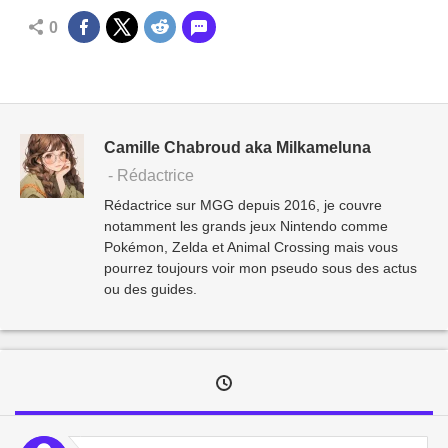
0
Camille Chabroud aka Milkameluna
- Rédactrice
Rédactrice sur MGG depuis 2016, je couvre
notamment les grands jeux Nintendo comme
Pokémon, Zelda et Animal Crossing mais vous
pourrez toujours voir mon pseudo sous des actus
ou des guides.