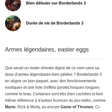
Bien débuter sur Borderlands 3
Durée de vie de Borderlands 3
Armes légendaires, easter eggs
Que serait un looter shooter digne de ce nom sans sa
dose d'armes légendaires bien pétées ? Borderlands 3
en aligne un bon paquet, avec des fonctionnements
exotiques et une liste d'effets pyrotechniques longues
comme le bras. Certaines sont très bien cachées et font
même référence à d'autres licences du jeu-vidéo, comme
Mario
, Rick & Morty, ou encore
Game of Thrones
. Ci-