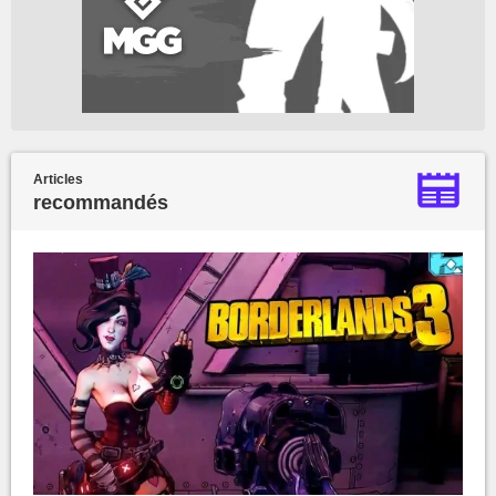
Articles
recommandés