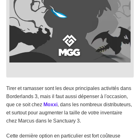
Tirer et ramasser sont les deux principales activités dans
Borderlands 3, mais il faut aussi dépenser à l'occasion,
que ce soit chez
Moxxi
, dans les nombreux distributeurs,
et surtout pour augmenter la taille de votre inventaire
chez Marcus dans le Sanctuary 3.
Cette dernière option en particulier est fort coûteuse