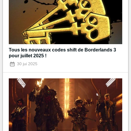
Tous les nouveaux codes shift de Borderlands 3
pour juillet 2025 !
30 jui 2025