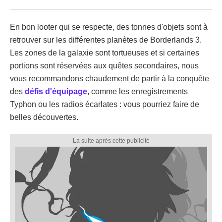
En bon looter qui se respecte, des tonnes d'objets sont à
retrouver sur les différentes planètes de Borderlands 3.
Les zones de la galaxie sont tortueuses et si certaines
portions sont réservées aux quêtes secondaires, nous
vous recommandons chaudement de partir à la conquête
des
défis d'équipage
, comme les enregistrements
Typhon ou les radios écarlates : vous pourriez faire de
belles découvertes.