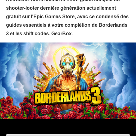
shooter-looter dernière génération actuellement
gratuit sur l'Epic Games Store, avec ce condensé des
guides essentiels à votre complétion de Borderlands
3 et les shift codes. GearBox.