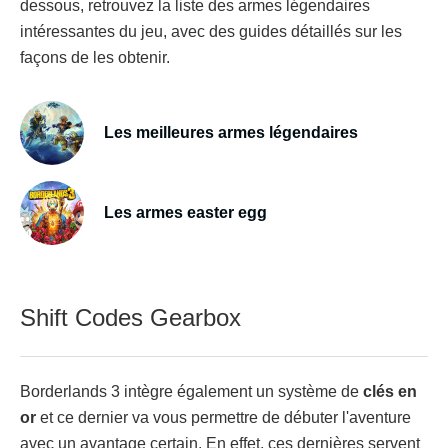
dessous, retrouvez la liste des armes légendaires
intéressantes du jeu, avec des guides détaillés sur les
façons de les obtenir.
Les meilleures armes légendaires
Les armes easter egg
Shift Codes Gearbox
Borderlands 3 intègre également un système de
clés en
or
et ce dernier va vous permettre de débuter l'aventure
avec un avantage certain. En effet, ces dernières servent