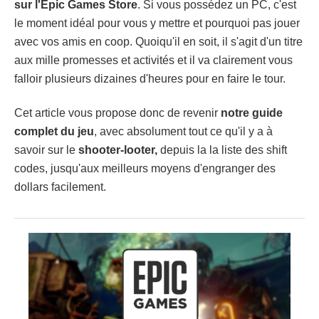
sur l'Epic Games Store
. Si vous possédez un PC, c'est
le moment idéal pour vous y mettre et pourquoi pas jouer
avec vos amis en coop. Quoiqu'il en soit, il s'agit d'un titre
aux mille promesses et activités et il va clairement vous
falloir plusieurs dizaines d'heures pour en faire le tour.
Cet article vous propose donc de revenir
notre guide
complet du jeu
, avec absolument tout ce qu'il y a à
savoir sur le
shooter-looter,
depuis la la liste des shift
codes, jusqu'aux meilleurs moyens d'engranger des
dollars facilement.