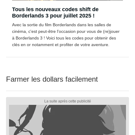
Tous les nouveaux codes shift de
Borderlands 3 pour juillet 2025 !
Avec la sortie du film Borderlands dans les salles de
cinéma, c'est peut-être l'occasion pour vous de (re)jouer
à Borderlands 3 ! Voici tous les codes pour obtenir des
clés en or notamment et profiter de votre aventure.
Farmer les dollars facilement