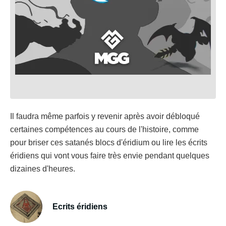
Il faudra même parfois y revenir après avoir débloqué
certaines compétences au cours de l'histoire, comme
pour briser ces satanés blocs d'éridium ou lire les écrits
éridiens qui vont vous faire très envie pendant quelques
dizaines d'heures.
Ecrits éridiens