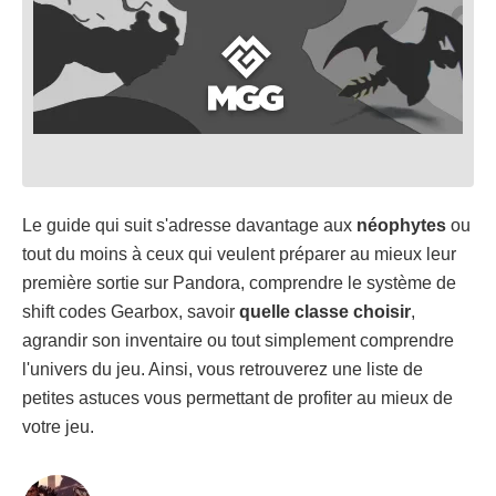
Le guide qui suit s'adresse davantage aux
néophytes
ou
tout du moins à ceux qui veulent préparer au mieux leur
première sortie sur Pandora, comprendre le système de
shift codes Gearbox, savoir
quelle classe choisir
,
agrandir son inventaire ou tout simplement comprendre
l'univers du jeu. Ainsi, vous retrouverez une liste de
petites astuces vous permettant de profiter au mieux de
votre jeu.