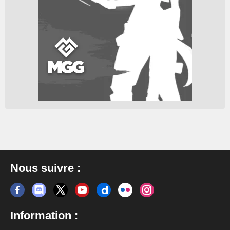
Nous suivre :
Information :