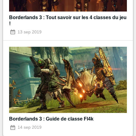
Borderlands 3 : Tout savoir sur les 4 classes du jeu
!
13 sep 2019
Borderlands 3 : Guide de classe Fl4k
14 sep 2019