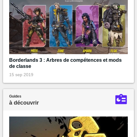
Borderlands 3 : Arbres de compétences et mods
de classe
15 sep 2019
Guides
à découvrir