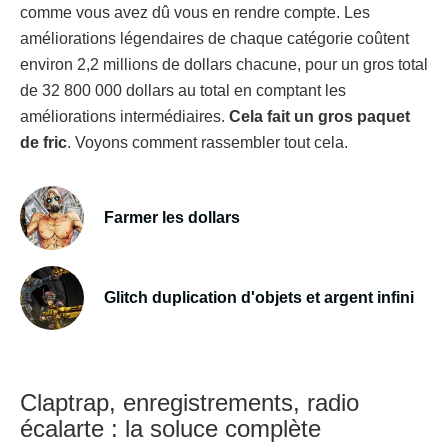
comme vous avez dû vous en rendre compte. Les
améliorations légendaires de chaque catégorie coûtent
environ 2,2 millions de dollars chacune, pour un gros total
de 32 800 000 dollars au total en comptant les
améliorations intermédiaires.
Cela fait un gros paquet
de fric
. Voyons comment rassembler tout cela.
Farmer les dollars
Glitch duplication d'objets et argent infini
Claptrap, enregistrements, radio
écalarte : la soluce complète