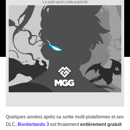
Quelques années après sa sortie multi-plateformes et ses
DLC,
Borderlands 3
est finalement
entièrement gratuit