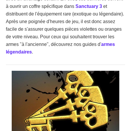
à ouvrir un coffre spécifique dans
Sanctuary 3
et
distribuent de l'équipement rare (exotique ou légendaire).
Après une poignée d'heures de jeu, il est donc assez
facile de s'assurer quelques pièces violettes ou oranges
de votre niveau. Pour ceux qui souhaitent trouver les
armes "à l'ancienne", découvrez nos guides d'
armes
légendaires
.