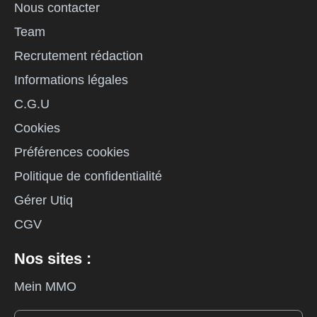
Nous contacter
Team
Recrutement rédaction
Informations légales
C.G.U
Cookies
Préférences cookies
Politique de confidentialité
Gérer Utiq
CGV
Nos sites :
Mein MMO