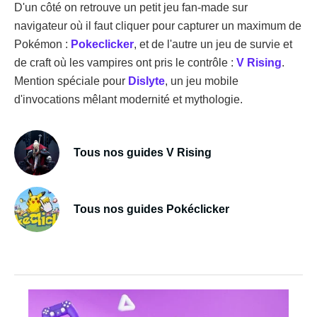
D'un côté on retrouve un petit jeu fan-made sur
navigateur où il faut cliquer pour capturer un maximum de
Pokémon :
Pokeclicker
, et de l'autre un jeu de survie et
de craft où les vampires ont pris le contrôle :
V Rising
.
Mention spéciale pour
Dislyte
, un jeu mobile
d'invocations mêlant modernité et mythologie.
Tous nos guides V Rising
Tous nos guides Pokéclicker