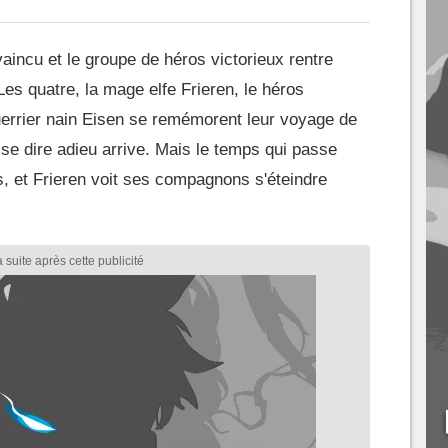
aincu et le groupe de héros victorieux rentre
Les quatre, la mage elfe Frieren, le héros
guerrier nain Eisen se remémorent leur voyage de
se dire adieu arrive. Mais le temps qui passe
s, et Frieren voit ses compagnons s'éteindre