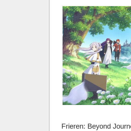
Frieren: Beyond Journ