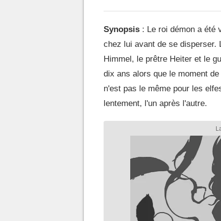
Synopsis
: Le roi démon a été v
chez lui avant de se disperser. 
Himmel, le prêtre Heiter et le 
dix ans alors que le moment de 
n'est pas le même pour les elfe
lentement, l'un après l'autre.