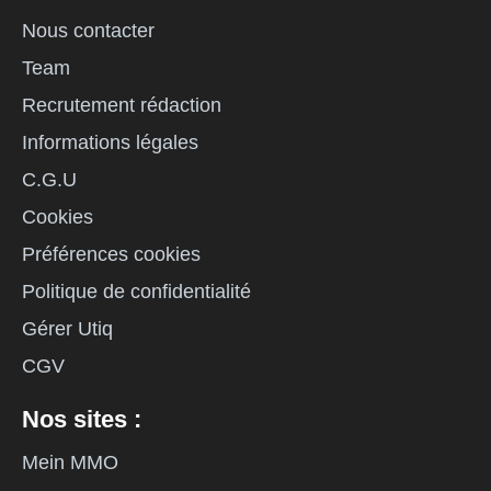
Nous contacter
Team
Recrutement rédaction
Informations légales
C.G.U
Cookies
Préférences cookies
Politique de confidentialité
Gérer Utiq
CGV
Nos sites :
Mein MMO