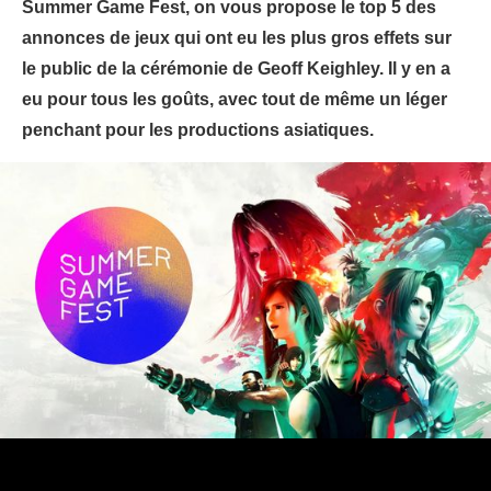
Summer Game Fest, on vous propose le top 5 des
annonces de jeux qui ont eu les plus gros effets sur
le public de la cérémonie de Geoff Keighley. Il y en a
eu pour tous les goûts, avec tout de même un léger
penchant pour les productions asiatiques.