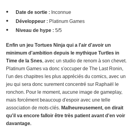
Date de sortie :
Inconnue
Développeur :
Platinum Games
Niveau de hype :
5/5
Enfin un jeu Tortues Ninja qui a l'air d'avoir un
minimum d'ambition depuis le mythique Turtles in
Time de la Snes
, avec un studio de renom à son chevet.
Platinum Games va donc s'occuper de The Last Ronin,
l'un des chapitres les plus appréciés du comics, avec un
jeu qui sera donc surement concentré sur Raphaël le
ronchon. Pour le moment, aucune image de gameplay,
mais forcément beaucoup d'espoir avec une telle
association de mots-clés.
Malheureusement, on dirait
qu'il va encore falloir être très patient avant d'en voir
davantage.