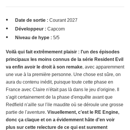
Date de sortie :
Courant 2027
Développeur :
Capcom
Niveau de hype :
5/5
Voilà qui fait extrêmement plaisir : l'un des épisodes
principaux les moins connus de la série Resident Evil
va enfin avoir le droit à son remake
, avec apparemment
une vue à la première personne. Une chose est sûre, on
aura du contenu inédit, puisque toute cette phase en
France avec Claire n'était pas là dans le jeu d'origine. Il
s'agit certainement de la phase d'enquête avant que
Redfield n'aille sur l'ile maudite où se déroule une grosse
partie de l'aventure.
Visuellement, c'est le RE Engine,
donc ça claque et on a évidemment hâte d'en voir
plus sur cette relecture de ce qui est surement