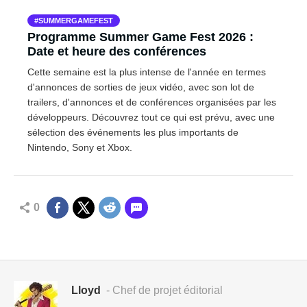
SUMMERGAMEFEST
Programme Summer Game Fest 2026 :
Date et heure des conférences
Cette semaine est la plus intense de l'année en termes
d'annonces de sorties de jeux vidéo, avec son lot de
trailers, d'annonces et de conférences organisées par les
développeurs. Découvrez tout ce qui est prévu, avec une
sélection des événements les plus importants de
Nintendo, Sony et Xbox.
0
Lloyd
- Chef de projet éditorial