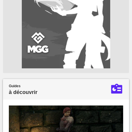
Guides
à découvrir