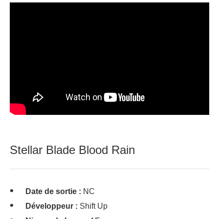
Stellar Blade Blood Rain
Date de sortie :
NC
Développeur :
Shift Up