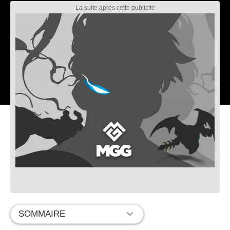
SOMMAIRE