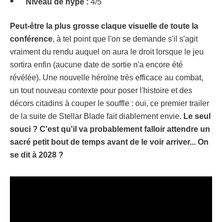
Niveau de hype :
4/5
Peut-être la plus grosse claque visuelle de toute la
conférence
, à tel point que l'on se demande s'il s'agit
vraiment du rendu auquel on aura le droit lorsque le jeu
sortira enfin (aucune date de sortie n'a encore été
révélée). Une nouvelle héroïne très efficace au combat,
un tout nouveau contexte pour poser l'histoire et des
décors citadins à couper le souffle : oui, ce premier trailer
de la suite de Stellar Blade fait diablement envie.
Le seul
souci ? C'est qu'il va probablement falloir attendre un
sacré petit bout de temps avant de le voir arriver... On
se dit à 2028 ?