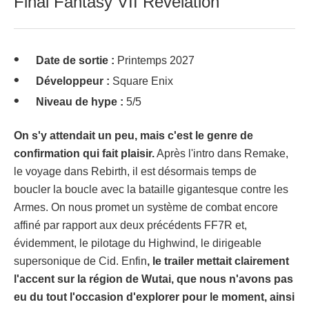
Final Fantasy VII Revelation
Date de sortie :
Printemps 2027
Développeur :
Square Enix
Niveau de hype :
5/5
On s'y attendait un peu, mais c'est le genre de
confirmation qui fait plaisir.
Après l'intro dans Remake,
le voyage dans Rebirth, il est désormais temps de
boucler la boucle avec la bataille gigantesque contre les
Armes. On nous promet un système de combat encore
affiné par rapport aux deux précédents FF7R et,
évidemment, le pilotage du Highwind, le dirigeable
supersonique de Cid. Enfin
, le trailer mettait clairement
l'accent sur la région de Wutai, que nous n'avons pas
eu du tout l'occasion d'explorer pour le moment, ainsi