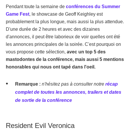
Pendant toute la semaine de
conférences du Summer
Game Fest
, le showcase de Geoff Keighley est
probablement la plus longue, mais aussi la plus attendue.
D'une durée de 2 heures et avec des dizaines
d'annonces, il peut être laborieux de voir quelles ont été
les annonces principales de la soirée. C'est pourquoi on
vous propose cette sélection,
avec un top 5 des
mastodontes de la conférence, mais aussi 5 mentions
honorables qui nous ont tapé dans l'oeil.
Remarque :
n'hésitez pas à consulter notre
récap
complet de toutes les annonces, trailers et dates
de sortie de la conférence
Resident Evil Veronica