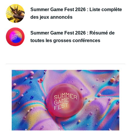
Summer Game Fest 2026 : Liste complète
des jeux annoncés
Summer Game Fest 2026 : Résumé de
toutes les grosses conférences