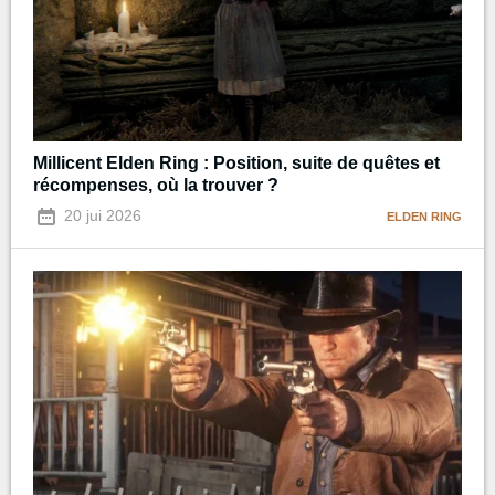
Millicent Elden Ring : Position, suite de quêtes et
récompenses, où la trouver ?
20 jui 2026
ELDEN RING