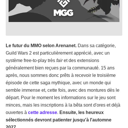
Le futur du MMO selon Arenanet.
Dans sa catégorie,
Guild Wars 2 est particulièrement apprécié, avec un
système free-to-play très
fair
et des extensions
généralement bien reçues par la communauté. 15 ans
après, nous sommes donc prêts à recevoir le troisième
épisode de cette saga mythique, avec un monde qui
semble immense et, cette fois, avec des montures dès le
départ. Pour le moment les informations sur le jeu sont
minces, mais les inscriptions à la bêta sont d'ores et déjà
ouvertes à
cette adresse
.
Ensuite, les heureux
sélectionnés devront patienter jusqu'à l'automne
2027.