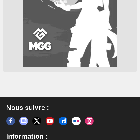
Nous suivre :
Information :