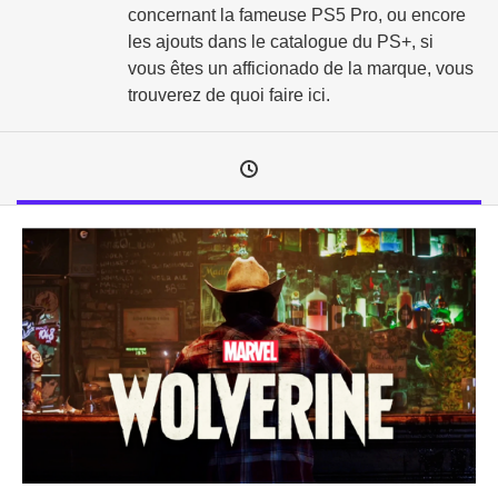
concernant la fameuse PS5 Pro, ou encore
les ajouts dans le catalogue du PS+, si
vous êtes un afficionado de la marque, vous
trouverez de quoi faire ici.