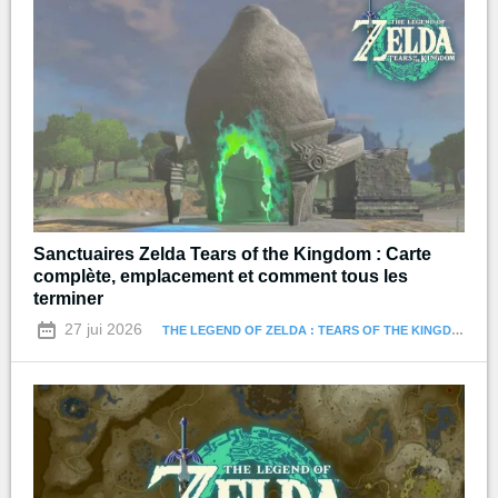
Sanctuaires Zelda Tears of the Kingdom : Carte
complète, emplacement et comment tous les
terminer
27 jui 2026
THE LEGEND OF ZELDA : TEARS OF THE KINGDOM