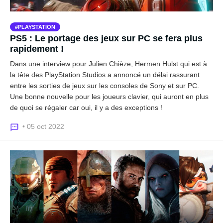
PLAYSTATION
PS5 : Le portage des jeux sur PC se fera plus
rapidement !
Dans une interview pour Julien Chièze, Hermen Hulst qui est à
la tête des PlayStation Studios a annoncé un délai rassurant
entre les sorties de jeux sur les consoles de Sony et sur PC.
Une bonne nouvelle pour les joueurs clavier, qui auront en plus
de quoi se régaler car oui, il y a des exceptions !
• 05 oct 2022