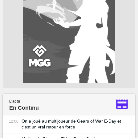
L'actu
En Continu
On a joué au multijoueur de Gears of War E-Day et
12:00
c'est un vrai retour en force !