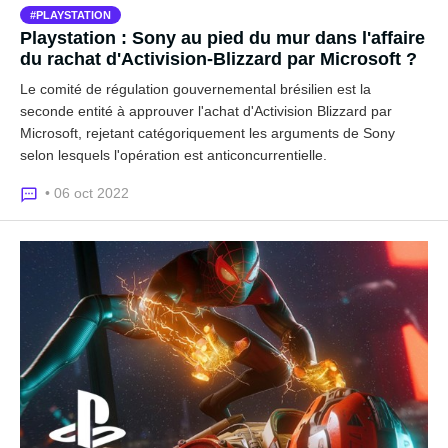
PLAYSTATION
Playstation : Sony au pied du mur dans l'affaire
du rachat d'Activision-Blizzard par Microsoft ?
Le comité de régulation gouvernemental brésilien est la
seconde entité à approuver l'achat d'Activision Blizzard par
Microsoft, rejetant catégoriquement les arguments de Sony
selon lesquels l'opération est anticoncurrentielle.
• 06 oct 2022