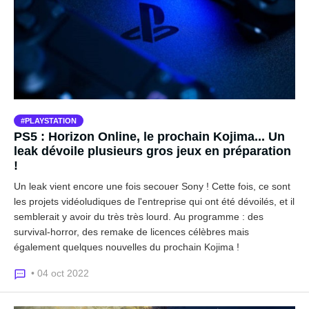
PLAYSTATION
PS5 : Horizon Online, le prochain Kojima... Un
leak dévoile plusieurs gros jeux en préparation
!
Un leak vient encore une fois secouer Sony ! Cette fois, ce sont
les projets vidéoludiques de l'entreprise qui ont été dévoilés, et il
semblerait y avoir du très très lourd. Au programme : des
survival-horror, des remake de licences célèbres mais
également quelques nouvelles du prochain Kojima !
• 04 oct 2022