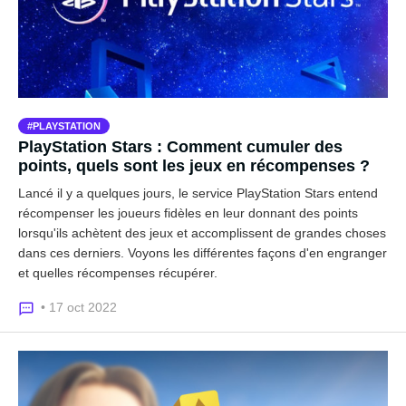
PLAYSTATION
PlayStation Stars : Comment cumuler des
points, quels sont les jeux en récompenses ?
Lancé il y a quelques jours, le service PlayStation Stars entend
récompenser les joueurs fidèles en leur donnant des points
lorsqu'ils achètent des jeux et accomplissent de grandes choses
dans ces derniers. Voyons les différentes façons d'en engranger
et quelles récompenses récupérer.
• 17 oct 2022