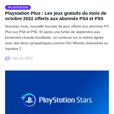
PLAYSTATION
Playstation Plus : Les jeux gratuits du mois de
octobre 2022 offerts aux abonnés PS4 et PS5
Nouveau mois, nouvelle fournée de jeux offerts aux abonnés PS
Plus sur PS4 et PS5. Et après une livrée de septembre pas
forcément chaude bouillante, on continue sur la même lignée
avec des titres sympathiques comme Hot Wheels Unleashed ou
Injustice 2.
• 02 oct 2022