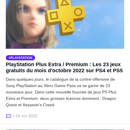
PLAYSTATION
PlayStation Plus Extra / Premium : Les 23 jeux
gratuits du mois d'octobre 2022 sur PS4 et PS5
Dans quelques jours, le catalogue de la contre-offensive de
Sony PlayStation au Xbox Game Pass va se garnir de 23
nouveaux jeux. Dans cette nouvelle fournée de jeux PS Plus
Extra et Premium, deux grosses licences dominent : Dragon
Quest et Assassin's Creed.
• 16 oct 2022