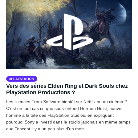
PLAYSTATION
Vers des séries Elden Ring et Dark Souls chez
PlayStation Productions ?
Les licences From Software bientôt sur Netflix ou au cinéma ?
C'est en tout cas ce que sous-entend Hermen Hulst, nouvel
homme à la tête des PlayStation Studios, en expliquant
pourquoi Sony a investi dans le studio japonais en même temps
que Tencent il y a un peu plus d'un mois.