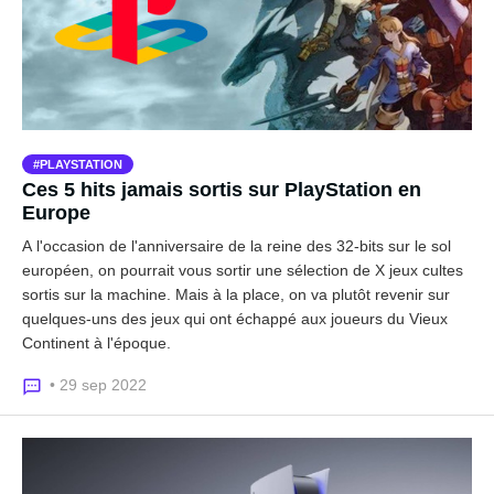
PLAYSTATION
Ces 5 hits jamais sortis sur PlayStation en
Europe
A l'occasion de l'anniversaire de la reine des 32-bits sur le sol
européen, on pourrait vous sortir une sélection de X jeux cultes
sortis sur la machine. Mais à la place, on va plutôt revenir sur
quelques-uns des jeux qui ont échappé aux joueurs du Vieux
Continent à l'époque.
• 29 sep 2022