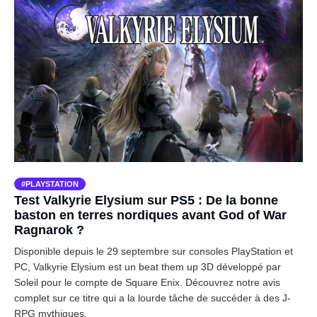
PLAYSTATION
Test Valkyrie Elysium sur PS5 : De la bonne
baston en terres nordiques avant God of War
Ragnarok ?
Disponible depuis le 29 septembre sur consoles PlayStation et
PC, Valkyrie Elysium est un beat them up 3D développé par
Soleil pour le compte de Square Enix. Découvrez notre avis
complet sur ce titre qui a la lourde tâche de succéder à des J-
RPG mythiques.