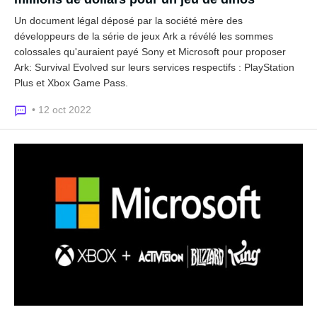
Un document légal déposé par la société mère des
développeurs de la série de jeux Ark a révélé les sommes
colossales qu'auraient payé Sony et Microsoft pour proposer
Ark: Survival Evolved sur leurs services respectifs : PlayStation
Plus et Xbox Game Pass.
• 12 oct 2022