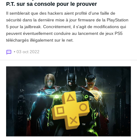
P.T. sur sa console pour le prouver
Il semblerait que des hackers aient profité d'une faille de
sécurité dans la dernière mise à jour firmware de la PlayStation
5 pour la jailbreak. Concrètement, il s'agit de modifications qui
peuvent éventuellement conduire au lancement de jeux PS5
téléchargés illégalement sur le net.
• 03 oct 2022