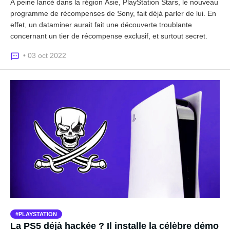
À peine lancé dans la région Asie, PlayStation Stars, le nouveau
programme de récompenses de Sony, fait déjà parler de lui. En
effet, un dataminer aurait fait une découverte troublante
concernant un tier de récompense exclusif, et surtout secret.
• 03 oct 2022
PLAYSTATION
La PS5 déjà hackée ? Il installe la célèbre démo