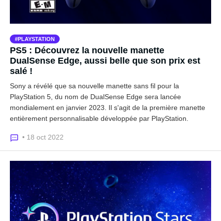
PLAYSTATION
PS5 : Découvrez la nouvelle manette
DualSense Edge, aussi belle que son prix est
salé !
Sony a révélé que sa nouvelle manette sans fil pour la
PlayStation 5, du nom de DualSense Edge sera lancée
mondialement en janvier 2023. Il s'agit de la première manette
entièrement personnalisable développée par PlayStation.
• 18 oct 2022