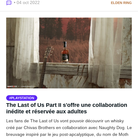
• 04 oct 2022
ELDEN RING
PLAYSTATION
The Last of Us Part II s'offre une collaboration
inédite et réservée aux adultes
Les fans de The Last of Us vont pouvoir découvrir un whisky
créé par Chivas Brothers en collaboration avec Naughty Dog. Le
breuvage inspiré par le jeu post-apcalyptique, du nom de Moth