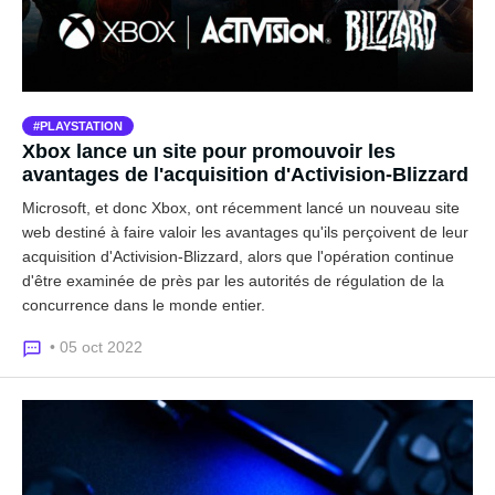
PLAYSTATION
Xbox lance un site pour promouvoir les
avantages de l'acquisition d'Activision-Blizzard
Microsoft, et donc Xbox, ont récemment lancé un nouveau site
web destiné à faire valoir les avantages qu'ils perçoivent de leur
acquisition d'Activision-Blizzard, alors que l'opération continue
d'être examinée de près par les autorités de régulation de la
concurrence dans le monde entier.
• 05 oct 2022