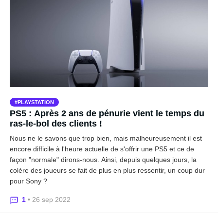
PLAYSTATION
PS5 : Après 2 ans de pénurie vient le temps du
ras-le-bol des clients !
Nous ne le savons que trop bien, mais malheureusement il est
encore difficile à l'heure actuelle de s'offrir une PS5 et ce de
façon "normale" dirons-nous. Ainsi, depuis quelques jours, la
colère des joueurs se fait de plus en plus ressentir, un coup dur
pour Sony ?
1
• 26 sep 2022