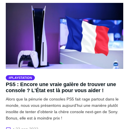
PLAYSTATION
PS5 : Encore une vraie galère de trouver une
console ? L'État est là pour vous aider !
Alors que la pénurie de consoles PS5 fait rage partout dans le
monde, nous vous présentons aujourd'hui une manière plutôt
insolite de tenter d'obtenir la chère console next-gen de Sony.
Bonus, elle est à moindre prix !