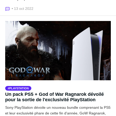
• 13 oct 2022
PLAYSTATION
Un pack PS5 + God of War Ragnarok dévoilé
pour la sortie de l'exclusivité PlayStation
Sony PlayStation dévoile un nouveau bundle comprenant la PS5
et leur exclusivité phare de cette fin d'année, GoW Ragnarok,