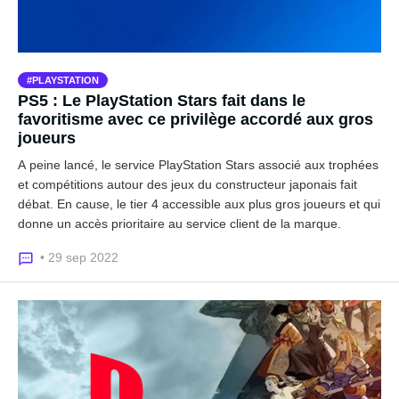
PLAYSTATION
PS5 : Le PlayStation Stars fait dans le
favoritisme avec ce privilège accordé aux gros
joueurs
A peine lancé, le service PlayStation Stars associé aux trophées
et compétitions autour des jeux du constructeur japonais fait
débat. En cause, le tier 4 accessible aux plus gros joueurs et qui
donne un accès prioritaire au service client de la marque.
• 29 sep 2022