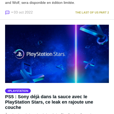
and Wolf, sera disponible en édition limitée.
• 03 oct 2022
THE LAST OF US PART 2
PLAYSTATION
PS5 : Sony déjà dans la sauce avec le
PlayStation Stars, ce leak en rajoute une
couche