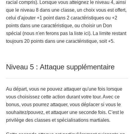
racial compris). Lorsque vous atteignez le niveau 4, ainsi
que le niveau 8 dans une classe, un choix vous est offert,
celui d'ajouter +1 point dans 2 caractéristiques ou +2
points dans une caractéristique, ou choisir un Don
spécial (nous n'en ferons pas la liste ici). La limite restant
toujours 20 points dans une caractéristique, soit +5.
Niveau 5 : Attaque supplémentaire
Au départ, vous ne pouvez attaquer qu'une fois lorsque
vous choisissez cette action durant votre tour. Avec ce
bonus, vous pourrez attaquer, vous déplacer si vous le
souhaitez/pouvez, et attaquer une seconde fois. C'est le
privilège des classes et spécialisations martiales.