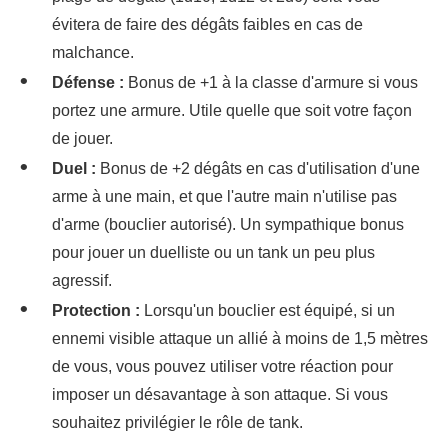
évitera de faire des dégâts faibles en cas de
malchance.
Défense :
Bonus de +1 à la classe d'armure si vous
portez une armure. Utile quelle que soit votre façon
de jouer.
Duel :
Bonus de +2 dégâts en cas d'utilisation d'une
arme à une main, et que l'autre main n'utilise pas
d'arme (bouclier autorisé). Un sympathique bonus
pour jouer un duelliste ou un tank un peu plus
agressif.
Protection :
Lorsqu'un bouclier est équipé, si un
ennemi visible attaque un allié à moins de 1,5 mètres
de vous, vous pouvez utiliser votre réaction pour
imposer un désavantage à son attaque. Si vous
souhaitez privilégier le rôle de tank.