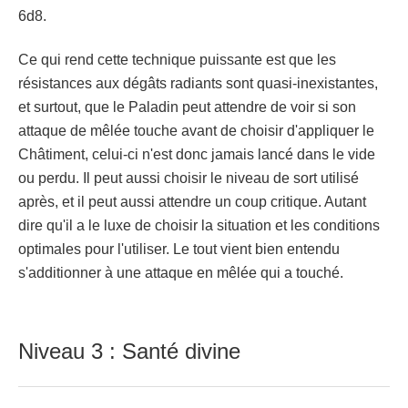
6d8.
Ce qui rend cette technique puissante est que les
résistances aux dégâts radiants sont quasi-inexistantes,
et surtout, que le Paladin peut attendre de voir si son
attaque de mêlée touche avant de choisir d'appliquer le
Châtiment, celui-ci n'est donc jamais lancé dans le vide
ou perdu. Il peut aussi choisir le niveau de sort utilisé
après, et il peut aussi attendre un coup critique. Autant
dire qu'il a le luxe de choisir la situation et les conditions
optimales pour l'utiliser. Le tout vient bien entendu
s'additionner à une attaque en mêlée qui a touché.
Niveau 3 : Santé divine