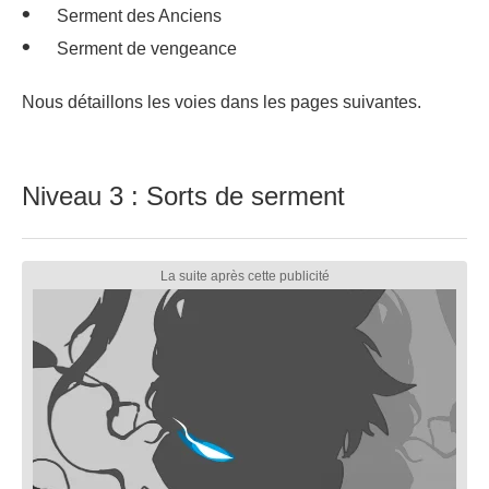
Serment des Anciens
Serment de vengeance
Nous détaillons les voies dans les pages suivantes.
Niveau 3 : Sorts de serment