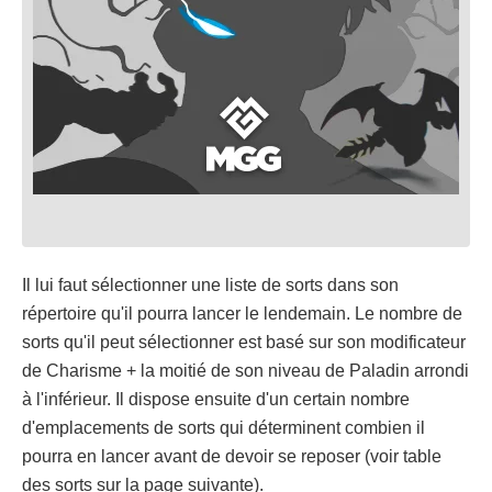
Il lui faut sélectionner une liste de sorts dans son
répertoire qu'il pourra lancer le lendemain. Le nombre de
sorts qu'il peut sélectionner est basé sur son modificateur
de Charisme + la moitié de son niveau de Paladin arrondi
à l'inférieur. Il dispose ensuite d'un certain nombre
d'emplacements de sorts qui déterminent combien il
pourra en lancer avant de devoir se reposer (voir table
des sorts sur la page suivante).