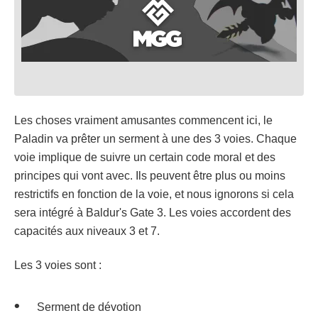
Les choses vraiment amusantes commencent ici, le
Paladin va prêter un serment à une des 3 voies. Chaque
voie implique de suivre un certain code moral et des
principes qui vont avec. Ils peuvent être plus ou moins
restrictifs en fonction de la voie, et nous ignorons si cela
sera intégré à Baldur's Gate 3. Les voies accordent des
capacités aux niveaux 3 et 7.
Les 3 voies sont :
Serment de dévotion