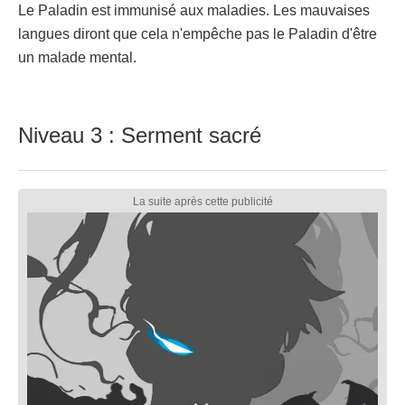
Le Paladin est immunisé aux maladies. Les mauvaises
langues diront que cela n'empêche pas le Paladin d'être
un malade mental.
Niveau 3 : Serment sacré