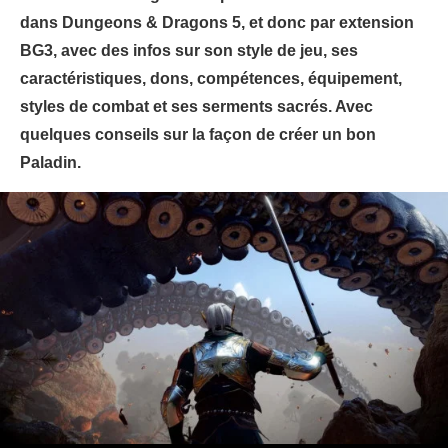
dans Dungeons & Dragons 5, et donc par extension
BG3, avec des infos sur son style de jeu, ses
caractéristiques, dons, compétences, équipement,
styles de combat et ses serments sacrés. Avec
quelques conseils sur la façon de créer un bon
Paladin.