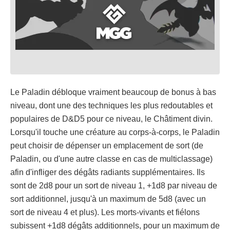
Le Paladin débloque vraiment beaucoup de bonus à bas
niveau, dont une des techniques les plus redoutables et
populaires de D&D5 pour ce niveau, le Châtiment divin.
Lorsqu'il touche une créature au corps-à-corps, le Paladin
peut choisir de dépenser un emplacement de sort (de
Paladin, ou d'une autre classe en cas de multiclassage)
afin d'infliger des dégâts radiants supplémentaires. Ils
sont de 2d8 pour un sort de niveau 1, +1d8 par niveau de
sort additionnel, jusqu'à un maximum de 5d8 (avec un
sort de niveau 4 et plus). Les morts-vivants et fiélons
subissent +1d8 dégâts additionnels, pour un maximum de