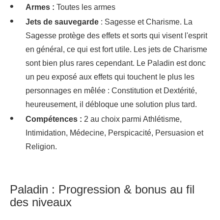
Armes :
Toutes les armes
Jets de sauvegarde
: Sagesse et Charisme. La
Sagesse protège des effets et sorts qui visent l'esprit
en général, ce qui est fort utile. Les jets de Charisme
sont bien plus rares cependant. Le Paladin est donc
un peu exposé aux effets qui touchent le plus les
personnages en mêlée : Constitution et Dextérité,
heureusement, il débloque une solution plus tard.
Compétences :
2 au choix parmi Athlétisme,
Intimidation, Médecine, Perspicacité, Persuasion et
Religion.
Paladin : Progression & bonus au fil
des niveaux