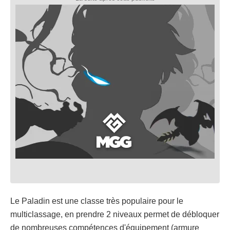
Le Paladin est une classe très populaire pour le
multiclassage, en prendre 2 niveaux permet de débloquer
de nombreuses compétences d'équipement (armure