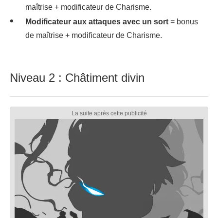
maîtrise + modificateur de Charisme.
Modificateur aux attaques avec un sort
= bonus
de maîtrise + modificateur de Charisme.
Niveau 2 : Châtiment divin