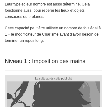
Leur type et leur nombre est aussi déterminé. Cela
fonctionne aussi pour repérer les lieux et objets
consacrés ou profanés.
Cette capacité peut être utilisée un nombre de fois égal à
1 + le modificateur de Charisme avant d'avoir besoin de
terminer un repos long.
Niveau 1 : Imposition des mains