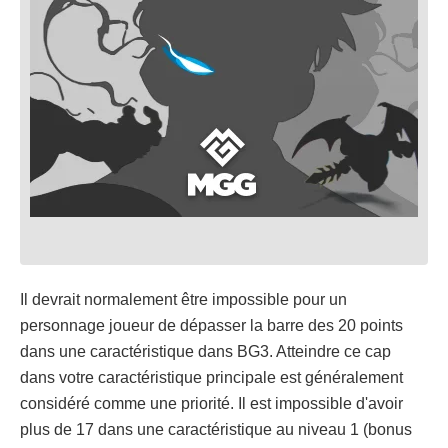
Il devrait normalement être impossible pour un
personnage joueur de dépasser la barre des 20 points
dans une caractéristique dans BG3. Atteindre ce cap
dans votre caractéristique principale est généralement
considéré comme une priorité. Il est impossible d'avoir
plus de 17 dans une caractéristique au niveau 1 (bonus