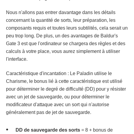
Nous n'allons pas entrer davantage dans les détails
concernant la quantité de sorts, leur préparation, les
composants requis et toutes leurs subtilités, cela serait un
peu trop long. De plus, un des avantages de Baldur's
Gate 3 est que l'ordinateur se chargera des règles et des
calculs à votre place, vous aurez simplement à utiliser
l'interface.
Caractéristique d'incantation : Le Paladin utilise le
Charisme, le bonus lié à cette caractéristique est utilisé
pour déterminer le degré de difficulté (DD) pour y résister
avec un jet de sauvegarde, ou pour déterminer le
modificateur d'attaque avec un sort qui n'autorise
généralement pas de jet de sauvegarde.
DD de sauvegarde des sorts
= 8 + bonus de