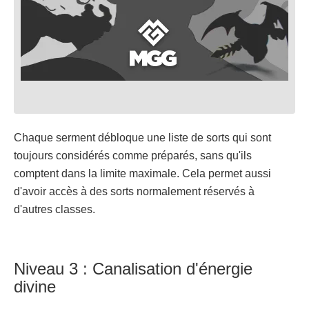
Chaque serment débloque une liste de sorts qui sont
toujours considérés comme préparés, sans qu'ils
comptent dans la limite maximale. Cela permet aussi
d'avoir accès à des sorts normalement réservés à
d'autres classes.
Niveau 3 : Canalisation d'énergie
divine