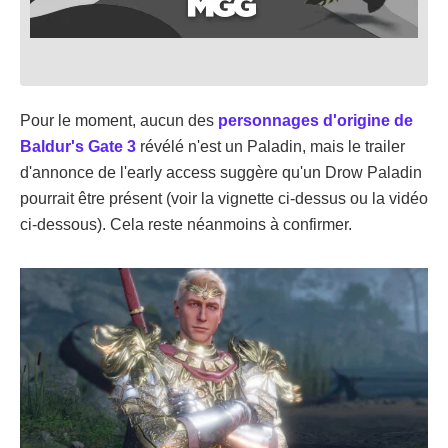
Pour le moment, aucun des
personnages d'origine de
Baldur's Gate 3
révélé n'est un Paladin, mais le trailer
d'annonce de l'early access suggère qu'un Drow Paladin
pourrait être présent (voir la vignette ci-dessus ou la vidéo
ci-dessous). Cela reste néanmoins à confirmer.