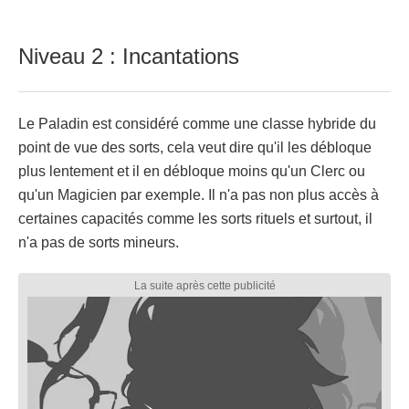
Niveau 2 : Incantations
Le Paladin est considéré comme une classe hybride du
point de vue des sorts, cela veut dire qu'il les débloque
plus lentement et il en débloque moins qu'un Clerc ou
qu'un Magicien par exemple. Il n'a pas non plus accès à
certaines capacités comme les sorts rituels et surtout, il
n'a pas de sorts mineurs.