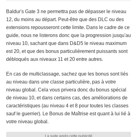
Baldur's Gate 3 ne permettra pas de dépasser le niveau
12, du moins au départ. Peut-être que des DLC ou des
extensions repousseront cette limite. Dans le cadre de ce
guide, nous ne listerons donc que la progression jusqu'au
niveau 10, sachant que dans D&D5 le niveau maximum
est 20, et que des bonus particulièrement puissants sont
débloqués aux niveaux 11 et 20 entre autres.
En cas de multiclassage, sachez que les bonus sont liés
au niveau dans une classe particulière, pas à votre
niveau global. Cela vous privera donc du bonus spécial
de niveau 10, et dans certains cas, des améliorations de
caractéristiques (au niveau 4 et 8 pour toutes les classes
sauf le guerrier). Le Bonus de Maîtrise est quant à lui lié à
votre niveau global.