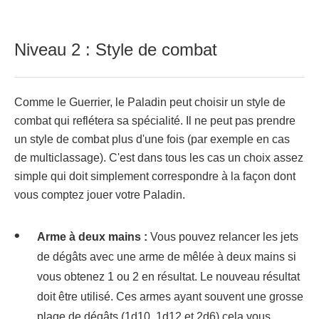
Niveau 2 : Style de combat
Comme le Guerrier, le Paladin peut choisir un style de
combat qui reflétera sa spécialité. Il ne peut pas prendre
un style de combat plus d'une fois (par exemple en cas
de multiclassage). C'est dans tous les cas un choix assez
simple qui doit simplement correspondre à la façon dont
vous comptez jouer votre Paladin.
Arme à deux mains :
Vous pouvez relancer les jets
de dégâts avec une arme de mêlée à deux mains si
vous obtenez 1 ou 2 en résultat. Le nouveau résultat
doit être utilisé. Ces armes ayant souvent une grosse
plage de dégâts (1d10, 1d12 et 2d6) cela vous