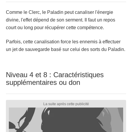
Comme le Clerc, le Paladin peut canaliser l'énergie
divine, l'effet dépend de son serment. Il faut un repos
court ou long pour récupérer cette compétence.
Parfois, cette canalisation force les ennemis à effectuer
un jet de sauvegarde basé sur celui des sorts du Paladin.
Niveau 4 et 8 : Caractéristiques
supplémentaires ou don