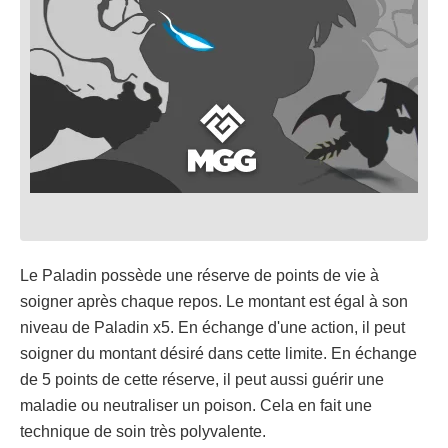
Le Paladin possède une réserve de points de vie à
soigner après chaque repos. Le montant est égal à son
niveau de Paladin x5. En échange d'une action, il peut
soigner du montant désiré dans cette limite. En échange
de 5 points de cette réserve, il peut aussi guérir une
maladie ou neutraliser un poison. Cela en fait une
technique de soin très polyvalente.