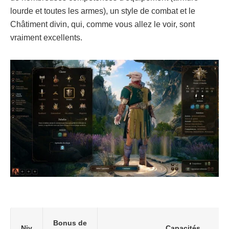
lourde et toutes les armes), un style de combat et le
Châtiment divin, qui, comme vous allez le voir, sont
vraiment excellents.
Bonus de
Niv
Capacités