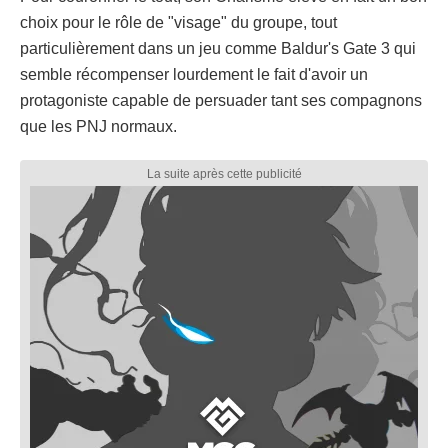
choix pour le rôle de "visage" du groupe, tout
particulièrement dans un jeu comme Baldur's Gate 3 qui
semble récompenser lourdement le fait d'avoir un
protagoniste capable de persuader tant ses compagnons
que les PNJ normaux.