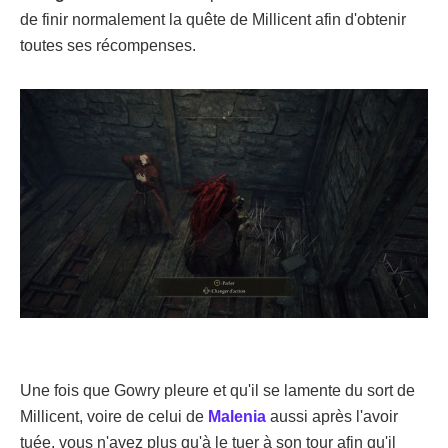
de finir normalement la quête de Millicent afin d'obtenir
toutes ses récompenses.
Une fois que Gowry pleure et qu'il se lamente du sort de
Millicent, voire de celui de
Malenia
aussi après l'avoir
tuée, vous n'avez plus qu'à le tuer à son tour afin qu'il