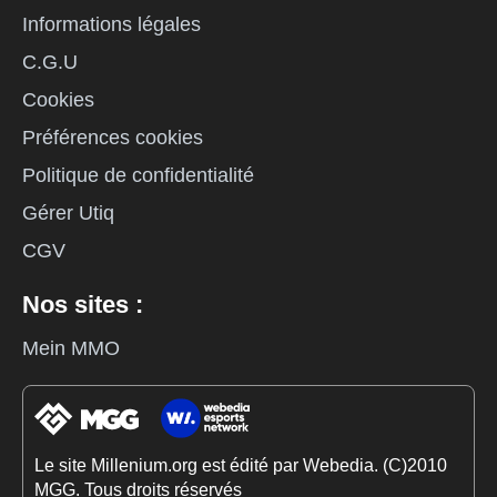
Informations légales
C.G.U
Cookies
Préférences cookies
Politique de confidentialité
Gérer Utiq
CGV
Nos sites :
Mein MMO
Le site Millenium.org est édité par Webedia. (C)2010
MGG. Tous droits réservés