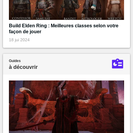
Build Elden Ring : Meilleures classes selon votre
façon de jouer
18 jui 2024
Guides
à découvrir