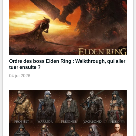
Ordre des boss Elden Ring : Walkthrough, qui aller
tuer ensuite ?
04 jui 2026