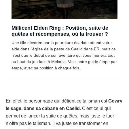
Millicent Elden Ring : Position, suite de
quêtes et récompenses, où la trouver ?
Une fille dévorée par la pourriture écarlate attend votre
aide dans l'église de la peste de Caelid dans ER, mais ce
n'est que le début de son aventure qui vous mènera tout
au bout du jeu face à Melania. Voici notre guide étape par
étape, avec sa position à chaque fois.
En effet, le personnage qui détient ce talisman est
Gowry
le sage, dans sa cabane en Caelid
. C'est celui qui
permet de lancer la suite de quêtes, mais juste le tuer
n'offre pas le talisman. Il va juste se transformer en