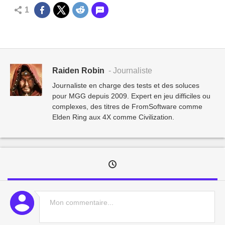
1
Raiden Robin
- Journaliste
Journaliste en charge des tests et des soluces
pour MGG depuis 2009. Expert en jeu difficiles ou
complexes, des titres de FromSoftware comme
Elden Ring aux 4X comme Civilization.