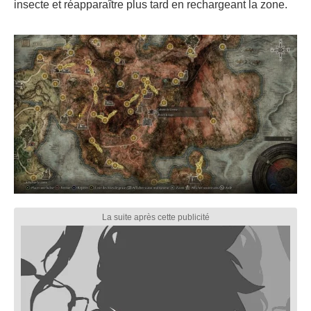
insecte et réapparaître plus tard en rechargeant la zone.