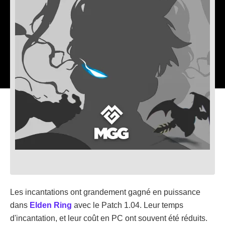
Les incantations ont grandement gagné en puissance
dans
Elden Ring
avec le Patch 1.04. Leur temps
d'incantation, et leur coût en PC ont souvent été réduits.