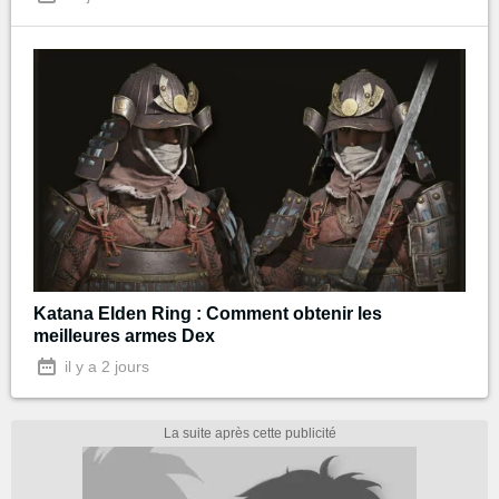
Katana Elden Ring : Comment obtenir les
meilleures armes Dex
il y a 2 jours