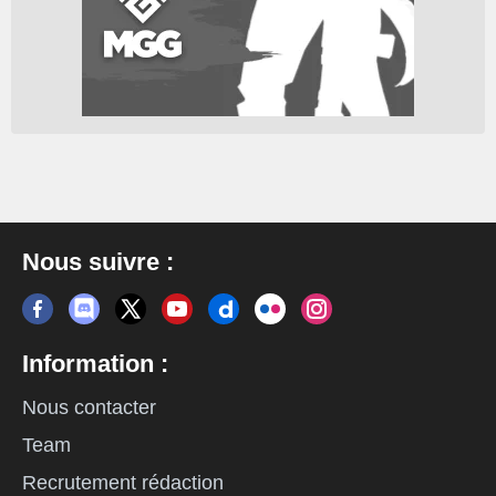
Nous suivre :
Information :
Nous contacter
Team
Recrutement rédaction