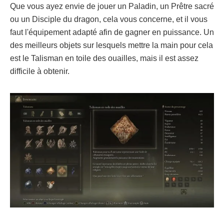
Que vous ayez envie de jouer un Paladin, un Prêtre sacré
ou un Disciple du dragon, cela vous concerne, et il vous
faut l'équipement adapté afin de gagner en puissance. Un
des meilleurs objets sur lesquels mettre la main pour cela
est le Talisman en toile des ouailles, mais il est assez
difficile à obtenir.