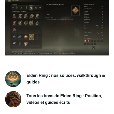
Elden Ring : nos soluces, walkthrough &
guides
Tous les boss de Elden Ring : Position,
vidéos et guides écrits