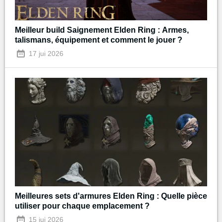
Meilleur build Saignement Elden Ring : Armes,
talismans, équipement et comment le jouer ?
17 jui 2026
Meilleures sets d'armures Elden Ring : Quelle pièce
utiliser pour chaque emplacement ?
15 jui 2026