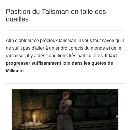
Position du Talisman en toile des
ouailles
Afin d'obtenir ce précieux talisman, il vous faut savoir qu'il
ne suffit pas d'aller à un endroit précis du monde et de le
ramasser, il y a des conditions très particulières.
Il faut
progresser suffisamment loin dans les quêtes de
Millicent.