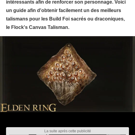
intéressants afin de renforcer son personnage. Voici
un guide afin d'obtenir facilement un des meilleurs
talismans pour les Build Foi sacrés ou draconiques,
le Flock's Canvas Talisman.