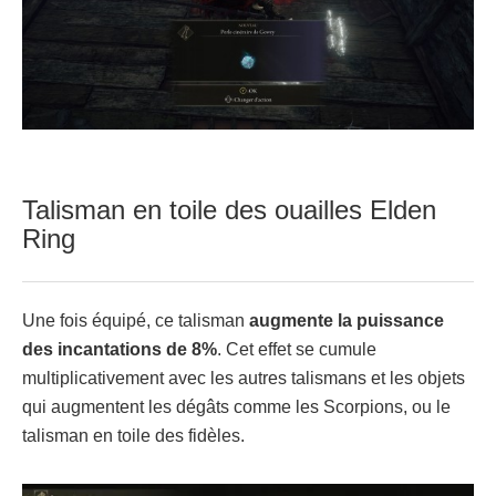
Talisman en toile des ouailles Elden
Ring
Une fois équipé, ce talisman
augmente la puissance
des incantations de 8%
. Cet effet se cumule
multiplicativement avec les autres talismans et les objets
qui augmentent les dégâts comme les Scorpions, ou le
talisman en toile des fidèles.