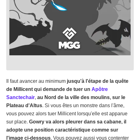
Il faut avancer au minimum
jusqu'à l'étape de la quête
de Millicent qui demande de tuer un
Apôtre
Sanctechair
,
au Nord de la ville des moulins, sur le
Plateau d'Altus
. Si vous êtes un monstre dans l'âme,
vous pouvez alors tuer Millicent lorsqu'elle est apparue
sur place.
Gowry va alors pleurer dans sa cabane, il
adopte une position caractéristique comme sur
l'image ci-dessous
. Vous pouvez aussi vous contenter