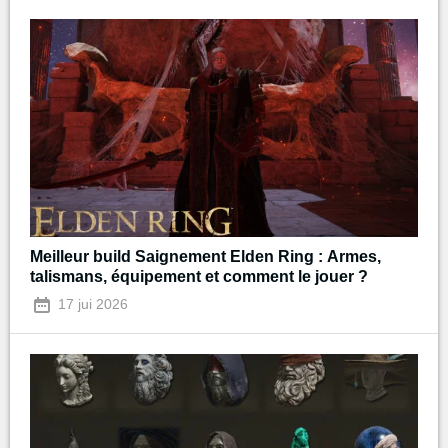
Meilleur build Saignement Elden Ring : Armes,
talismans, équipement et comment le jouer ?
17 jui 2026