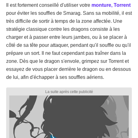
Il est fortement conseillé d'utiliser votre
monture, Torrent
pour éviter les souffles de Smarag. Sans sa mobilité, il est
très difficile de sortir à temps de la zone affectée. Une
stratégie classique contre les dragons consiste à les
charger et à passer entre leurs jambes, ou à se placer à
côté de sa tête pour attaquer, pendant qu'il souffle ou qu'il
prépare un sort. Il ne faut cependant pas traîner dans la
zone. Dès que le dragon s'envole, grimpez sur Torrent et
essayez de vous placer derrière le dragon ou en dessous
de lui, afin d'échapper à ses souffles aériens.