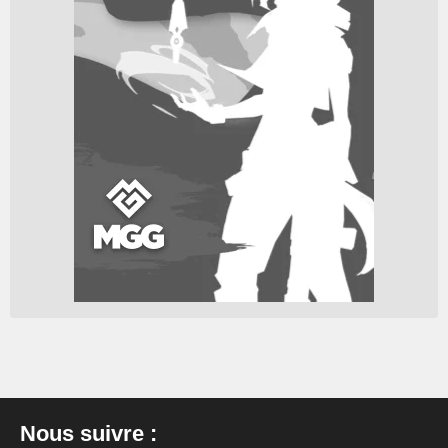
Nous suivre :