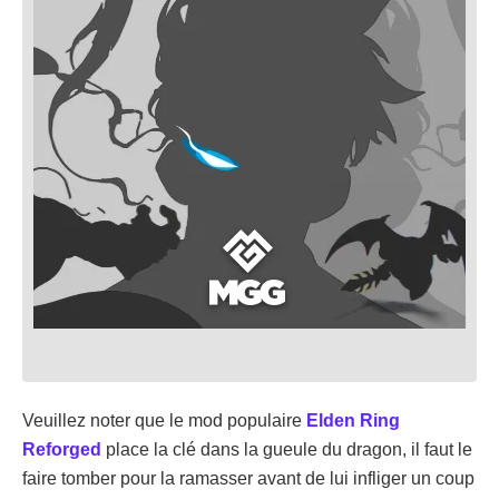
Veuillez noter que le mod populaire
Elden Ring
Reforged
place la clé dans la gueule du dragon, il faut le
faire tomber pour la ramasser avant de lui infliger un coup