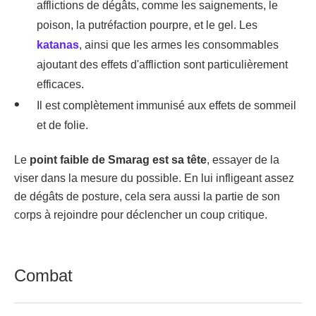
afflictions de dégâts, comme les saignements, le
poison, la putréfaction pourpre, et le gel. Les
katanas
, ainsi que les armes les consommables
ajoutant des effets d'affliction sont particulièrement
efficaces.
Il est complètement immunisé aux effets de sommeil
et de folie.
Le
point faible de Smarag est sa tête
, essayer de la
viser dans la mesure du possible. En lui infligeant assez
de dégâts de posture, cela sera aussi la partie de son
corps à rejoindre pour déclencher un coup critique.
Combat