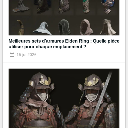
Meilleures sets d'armures Elden Ring : Quelle pièce
utiliser pour chaque emplacement ?
15 jui 2026