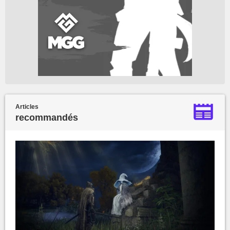
Articles
recommandés