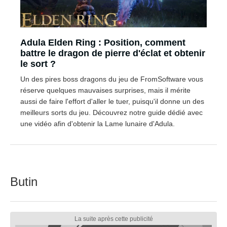
Adula Elden Ring : Position, comment
battre le dragon de pierre d'éclat et obtenir
le sort ?
Un des pires boss dragons du jeu de FromSoftware vous
réserve quelques mauvaises surprises, mais il mérite
aussi de faire l'effort d'aller le tuer, puisqu'il donne un des
meilleurs sorts du jeu. Découvrez notre guide dédié avec
une vidéo afin d'obtenir la Lame lunaire d'Adula.
Butin