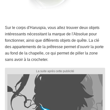
Sur le corps d'Haruspia, vous allez trouver deux objets
intéressants nécessitant la marque de l'Absolue pour
fonctionner, ainsi que différents objets de quête. La clé
des appartements de la prêtresse permet d'ouvrir la porte
au fond de la chapelle, ce qui permet de piller la zone
sans avoir à la crocheter.