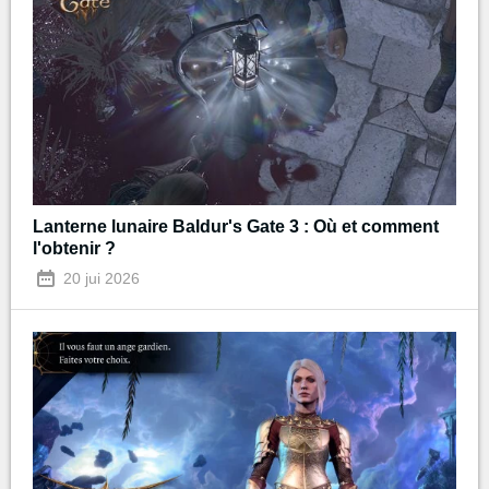
Lanterne lunaire Baldur's Gate 3 : Où et comment
l'obtenir ?
20 jui 2026