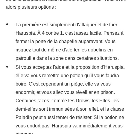
alors plusieurs options :
La première est simplement d'attaquer et de tuer
Haruspia. À 4 contre 1, c'est assez facile. Pensez à
fermer la porte de la chapelle auparavant. Vous
risquez tout de même d'alerter les gobelins en
patrouille dans la zone dans certaines situations.
Si vous acceptez l'aide et la proposition d'Haruspia,
elle va vous remettre une potion qu'il vous faudra
boire. C'est cependant un piège, elle va vous
endormir, et vous allez vous réveiller en prison.
Certaines races, comme les Drows, les Elfes, les
demi-elfes sont immunisées à son effet, et la classe
Paladin peut aussi tenter de résister. Si la potion ne
vous endort pas, Haruspia va immédiatement vous