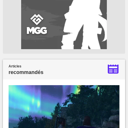
Articles
recommandés