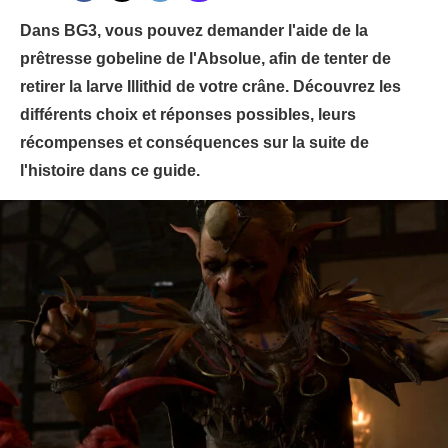
Dans BG3, vous pouvez demander l'aide de la
prêtresse gobeline de l'Absolue, afin de tenter de
retirer la larve Illithid de votre crâne. Découvrez les
différents choix et réponses possibles, leurs
récompenses et conséquences sur la suite de
l'histoire dans ce guide.