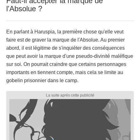
Faut-il accepter la marque de
l'Absolue ?
En parlant à Haruspia, la première chose qu'elle veut
faire est de graver la marque de l'Absolue. Au premier
abord, il est légitime de s'inquiéter des conséquences
que peut avoir la marque d'une pseudo-divinité maléfique
sur soi. On pourrait craindre que certains personnages
importants en tiennent compte, mais cela se limite au
gobelin prisonnier dans le camp.