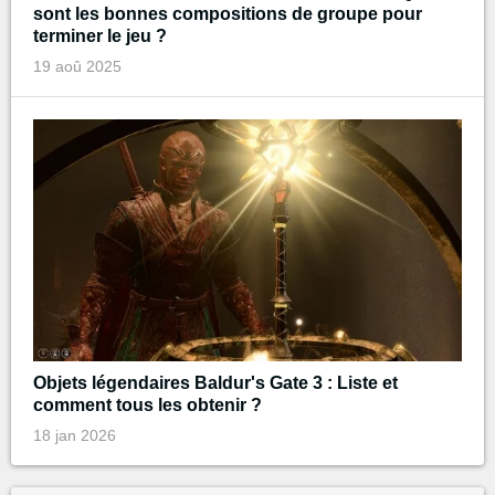
sont les bonnes compositions de groupe pour
terminer le jeu ?
19 aoû 2025
Objets légendaires Baldur's Gate 3 : Liste et
comment tous les obtenir ?
18 jan 2026