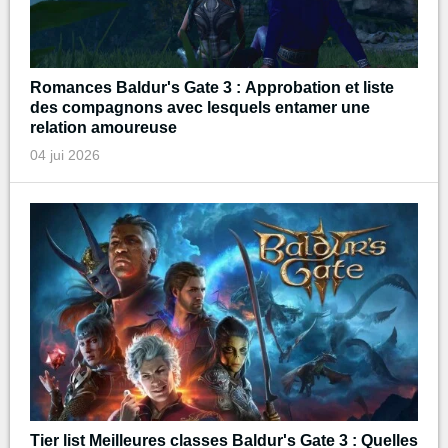
Romances Baldur's Gate 3 : Approbation et liste
des compagnons avec lesquels entamer une
relation amoureuse
04 jui 2026
Tier list Meilleures classes Baldur's Gate 3 : Quelles