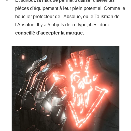
Et surtout, la marque permet d'utiliser différentes
pièces d'équipement à leur plein potentiel. Comme le
bouclier protecteur de l'Absolue, ou le Talisman de
l'Absolue. Il y a 5 objets de ce type, il est donc
conseillé d'accepter la marque
.