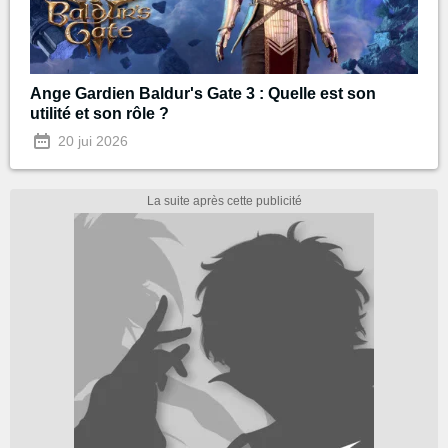
Ange Gardien Baldur's Gate 3 : Quelle est son
utilité et son rôle ?
20 jui 2026