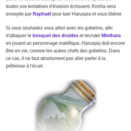
toutes vos tentatives d'évasion échouent, Korrila sera
envoyée par
Raphaël
pour tuer Haruspia et vous libérer.
Si vous souhaitez vous allier avec les gobelins, afin
d'attaquer le
bosquet des druides
et recruter
Minthara
en jouant un personnage maléfique, Haruspia doit encore
être en vie, comme les autres chefs des gobelins. Dans
ce cas, il ne faut absolument pas aller parler à la
prêtresse à l'écart.