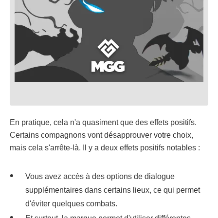
En pratique, cela n'a quasiment que des effets positifs.
Certains compagnons vont désapprouver votre choix,
mais cela s'arrête-là. Il y a deux effets positifs notables :
Vous avez accès à des options de dialogue
supplémentaires dans certains lieux, ce qui permet
d'éviter quelques combats.