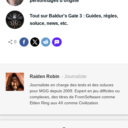
personnages d'origine
Tout sur Baldur's Gate 3 : Guides, règles,
soluce, news, etc.
0
Raiden Robin
- Journaliste
Journaliste en charge des tests et des soluces
pour MGG depuis 2009. Expert en jeu difficiles ou
complexes, des titres de FromSoftware comme
Elden Ring aux 4X comme Civilization.