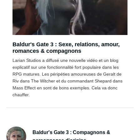
Baldur's Gate 3 : Sexe, relations, amour,
romances & compagnons
Larian Studios a diffusé une nouvelle vidéo et un blog
explicatif sur une fonctionnalité fort populaire dans les
RPG matures. Les péripéties amoureuses de Geralt de
Riv dans The Witcher et du commandant Shepard dans
Mass Effect en sont de bons exemples. Cela va donc
chauffer.
Baldur's Gate 3 : Compagnons &