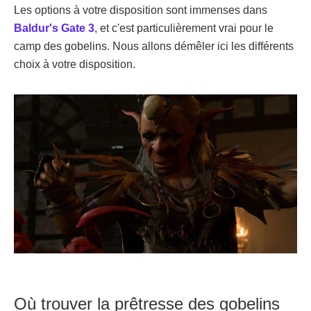
Les options à votre disposition sont immenses dans
Baldur's Gate 3
, et c'est particulièrement vrai pour le
camp des gobelins. Nous allons démêler ici les différents
choix à votre disposition.
Où trouver la prêtresse des gobelins