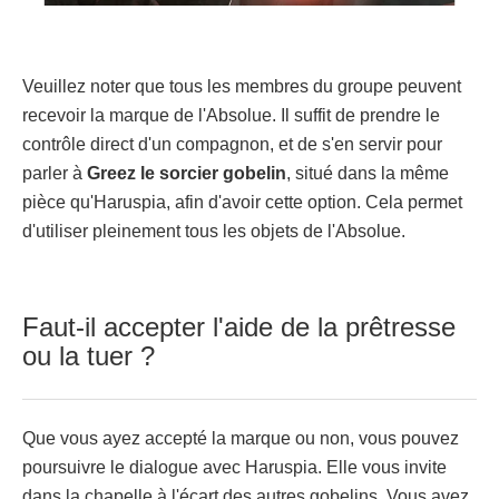
Veuillez noter que tous les membres du groupe peuvent
recevoir la marque de l'Absolue. Il suffit de prendre le
contrôle direct d'un compagnon, et de s'en servir pour
parler à
Greez le sorcier gobelin
, situé dans la même
pièce qu'Haruspia, afin d'avoir cette option. Cela permet
d'utiliser pleinement tous les objets de l'Absolue.
Faut-il accepter l'aide de la prêtresse
ou la tuer ?
Que vous ayez accepté la marque ou non, vous pouvez
poursuivre le dialogue avec Haruspia. Elle vous invite
dans la chapelle à l'écart des autres gobelins. Vous avez