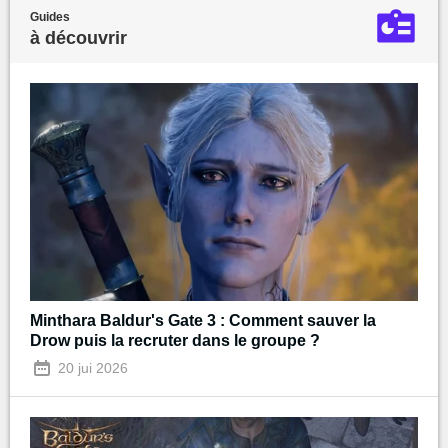
Guides
à découvrir
Minthara Baldur's Gate 3 : Comment sauver la
Drow puis la recruter dans le groupe ?
20 jui 2026