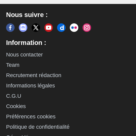
Nous suivre :
Information :
Nous contacter
Team
Recrutement rédaction
Informations légales
C.G.U
Cookies
Préférences cookies
Politique de confidentialité