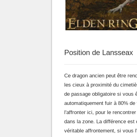
Position de Lansseax
Ce dragon ancien peut être renc
les cieux à proximité du cimetiè
de passage obligatoire si vous
automatiquement fuir à 80% de v
l'affronter ici, pour le rencontre
dans la zone. La différence est
véritable affrontement, si vous 