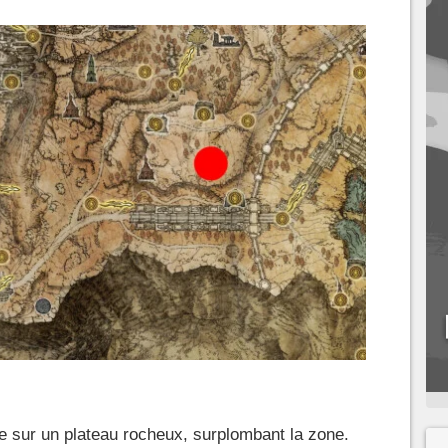
e sur un plateau rocheux, surplombant la zone.