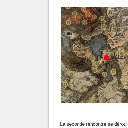
La seconde rencontre se déroul