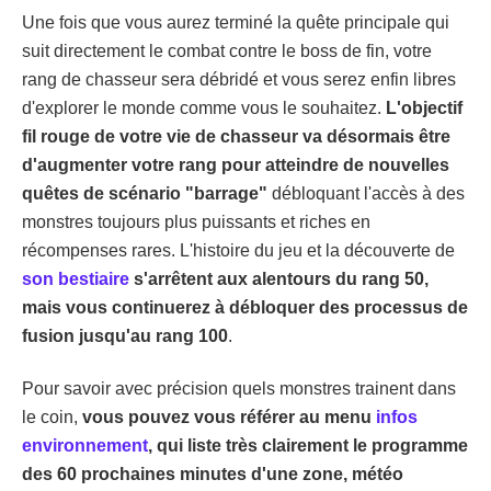
Une fois que vous aurez terminé la quête principale qui
suit directement le combat contre le boss de fin, votre
rang de chasseur sera débridé et vous serez enfin libres
d'explorer le monde comme vous le souhaitez.
L'objectif
fil rouge de votre vie de chasseur va désormais être
d'augmenter votre rang pour atteindre de nouvelles
quêtes de scénario "barrage"
débloquant l'accès à des
monstres toujours plus puissants et riches en
récompenses rares. L'histoire du jeu et la découverte de
son bestiaire
s'arrêtent aux alentours du rang 50,
mais vous continuerez à débloquer des processus de
fusion jusqu'au rang 100
.
Pour savoir avec précision quels monstres trainent dans
le coin,
vous pouvez vous référer au menu
infos
environnement
, qui liste très clairement le programme
des 60 prochaines minutes d'une zone, météo