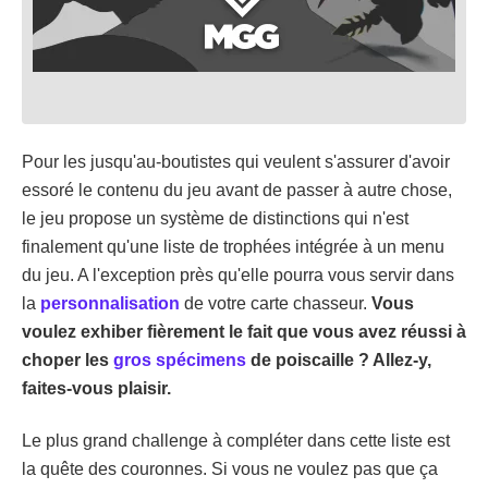
Pour les jusqu'au-boutistes qui veulent s'assurer d'avoir
essoré le contenu du jeu avant de passer à autre chose,
le jeu propose un système de distinctions qui n'est
finalement qu'une liste de trophées intégrée à un menu
du jeu. A l'exception près qu'elle pourra vous servir dans
la
personnalisation
de votre carte chasseur.
Vous
voulez exhiber fièrement le fait que vous avez réussi à
choper les
gros spécimens
de poiscaille ? Allez-y,
faites-vous plaisir.
Le plus grand challenge à compléter dans cette liste est
la quête des couronnes. Si vous ne voulez pas que ça