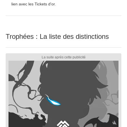
lien avec les Tickets d'or.
Trophées : La liste des distinctions