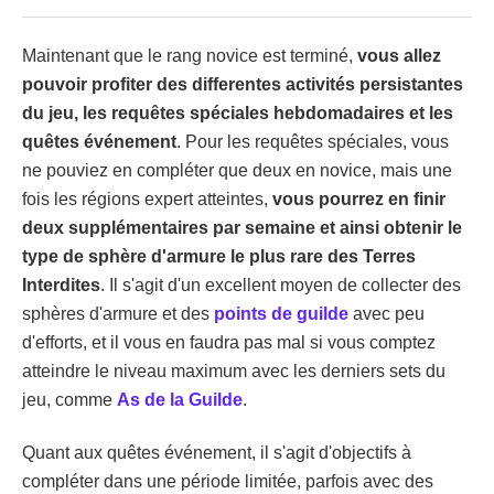
Maintenant que le rang novice est terminé,
vous allez
pouvoir profiter des differentes activités persistantes
du jeu, les requêtes spéciales hebdomadaires et les
quêtes événement
. Pour les requêtes spéciales, vous
ne pouviez en compléter que deux en novice, mais une
fois les régions expert atteintes,
vous pourrez en finir
deux supplémentaires par semaine et ainsi obtenir le
type de sphère d'armure le plus rare des Terres
Interdites
. Il s'agit d'un excellent moyen de collecter des
sphères d'armure et des
points de guilde
avec peu
d'efforts, et il vous en faudra pas mal si vous comptez
atteindre le niveau maximum avec les derniers sets du
jeu, comme
As de la Guilde
.
Quant aux quêtes événement, il s'agit d'objectifs à
compléter dans une période limitée, parfois avec des