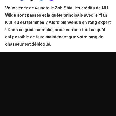
Voux venez de vaincre le Zoh Shia, les crédits de MH
Wilds sont passés et la quête principale avec le Yian
Kut-Ku est terminée ? Alors bienvenue en rang expert
! Dans ce guide complet, nous verrons tout ce qu'il
est possible de faire maintenant que votre rang de
chasseur est débloqué.