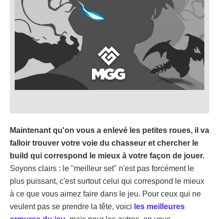
Maintenant qu'on vous a enlevé les petites roues, il va
falloir trouver votre voie du chasseur et chercher le
build qui correspond le mieux à votre façon de jouer.
Soyons clairs : le "meilleur set" n'est pas forcément le
plus puissant, c'est surtout celui qui correspond le mieux
à ce que vous aimez faire dans le jeu. Pour ceux qui ne
veulent pas se prendre la tête, voici
les meilleures