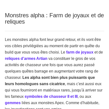
Monstres alpha : Farm de joyaux et de
reliques
Les monstres alpha font leur grand retour, et ils vont être
vos cibles privilégiées au moment de partir en quête du
build que vous vous êtes choisi. Le
farm de joyaux
et de
reliques d'armes Artian
va constituer le gros de vos
activités de chasseur une fois que vous aurez passé
quelques quêtes barrage en augmentant votre rang de
chasseur.
Les alpha sont bien plus puissants que
leurs homologues sans cicatrice
, mais c'est aussi eux
qui vous fourniront en matériaux rares, jusqu'à arriver sur
les fameux
symboles de chasseur II et III
, ou aux
gemmes
liées aux monstres Apex. Comme d'habitude,