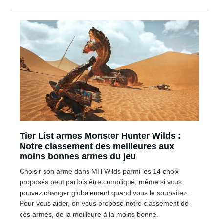
Tier List armes Monster Hunter Wilds :
Notre classement des meilleures aux
moins bonnes armes du jeu
Choisir son arme dans MH Wilds parmi les 14 choix
proposés peut parfois être compliqué, même si vous
pouvez changer globalement quand vous le souhaitez.
Pour vous aider, on vous propose notre classement de
ces armes, de la meilleure à la moins bonne.