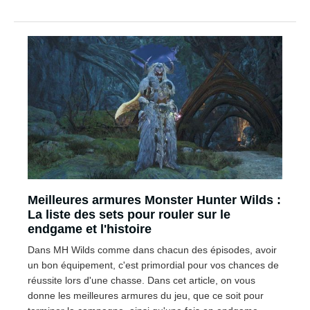
Meilleures armures Monster Hunter Wilds :
La liste des sets pour rouler sur le
endgame et l'histoire
Dans MH Wilds comme dans chacun des épisodes, avoir
un bon équipement, c'est primordial pour vos chances de
réussite lors d'une chasse. Dans cet article, on vous
donne les meilleures armures du jeu, que ce soit pour