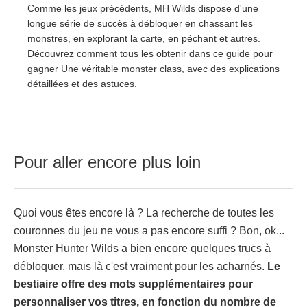
Comme les jeux précédents, MH Wilds dispose d'une
longue série de succès à débloquer en chassant les
monstres, en explorant la carte, en péchant et autres.
Découvrez comment tous les obtenir dans ce guide pour
gagner Une véritable monster class, avec des explications
détaillées et des astuces.
Pour aller encore plus loin
Quoi vous êtes encore là ? La recherche de toutes les
couronnes du jeu ne vous a pas encore suffi ? Bon, ok...
Monster Hunter Wilds a bien encore quelques trucs à
débloquer, mais là c'est vraiment pour les acharnés.
Le
bestiaire offre des mots supplémentaires pour
personnaliser vos titres, en fonction du nombre de