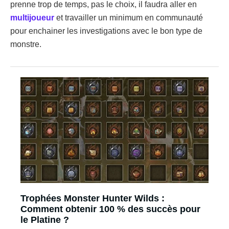
prenne trop de temps, pas le choix, il faudra aller en
multijoueur
et travailler un minimum en communauté
pour enchainer les investigations avec le bon type de
monstre.
Trophées Monster Hunter Wilds :
Comment obtenir 100 % des succès pour
le Platine ?