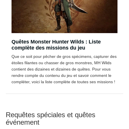
Quêtes Monster Hunter Wilds : Liste
complète des missions du jeu
Que ce soit pour pêcher de gros spécimens, capturer des
étoiles filantes ou chasser de gros monstres, MH Wilds
contient des dizaines et dizaines de quêtes. Pour vous
rendre compte du contenu du jeu et savoir comment le
compléter, voici la liste complète de toutes ses missions !
Requêtes spéciales et quêtes
événement