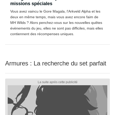
missions spéciales
Vous avez vaincu le Gore Magala, l'Arkveld Alpha et les
deux en même temps, mais vous avez encore faim de
MH Wilds ? Alors penchez-vous sur les nouvelles quêtes
évènements du jeu, elles ne sont pas difficiles, mais elles
contiennent des récompenses uniques.
Armures : La recherche du set parfait