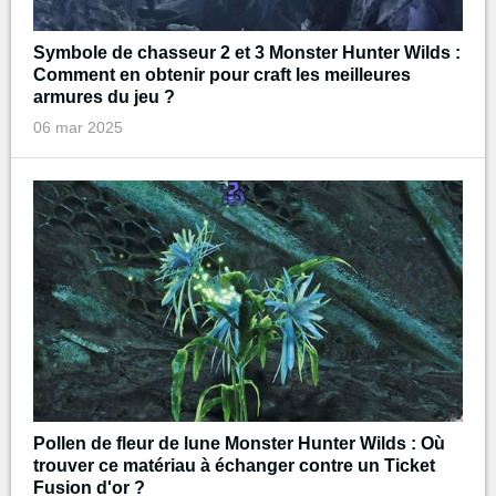
Symbole de chasseur 2 et 3 Monster Hunter Wilds :
Comment en obtenir pour craft les meilleures
armures du jeu ?
06 mar 2025
Pollen de fleur de lune Monster Hunter Wilds : Où
trouver ce matériau à échanger contre un Ticket
Fusion d'or ?