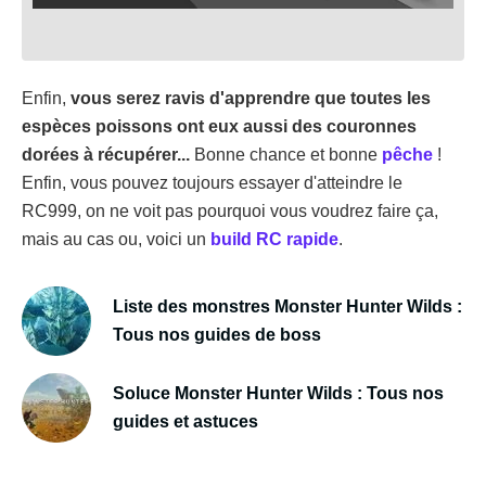
Enfin,
vous serez ravis d'apprendre que toutes les
espèces poissons ont eux aussi des couronnes
dorées à récupérer...
Bonne chance et bonne
pêche
!
Enfin, vous pouvez toujours essayer d'atteindre le
RC999, on ne voit pas pourquoi vous voudrez faire ça,
mais au cas ou, voici un
build RC rapide
.
Liste des monstres Monster Hunter Wilds :
Tous nos guides de boss
Soluce Monster Hunter Wilds : Tous nos
guides et astuces