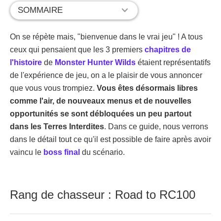
SOMMAIRE
On se répète mais, "bienvenue dans le vrai jeu" ! A tous
ceux qui pensaient que les 3 premiers
chapitres de
l'histoire
de
Monster Hunter Wilds
étaient représentatifs
de l'expérience de jeu, on a le plaisir de vous annoncer
que vous vous trompiez.
Vous êtes désormais libres
comme l'air, de nouveaux menus et de nouvelles
opportunités se sont débloquées un peu partout
dans les Terres Interdites
. Dans ce guide, nous verrons
dans le détail tout ce qu'il est possible de faire après avoir
vaincu le
boss final
du scénario.
Rang de chasseur : Road to RC100