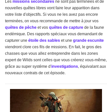
Les
missions secondaires
ne sont pas terminées et de
nouvelles quêtes libres vont faire leur apparition dans
votre liste d'objectifs. Si vous ne les avez pas encore
terminées, on vous recommande de mettre à jour vos
quêtes de pêche
et vos
quêtes de capture
de la faune
endémique. Des rapports spéciaux vous demandant de
capturer une
étoile des sables
et une
grande escunite
viendront clore ces fils de missions. En fait, le gros des
chasses que vous allez entreprendre dans les zones
expert de Wilds sont celles que vous créerez vous-même,
grâce au super système d'
investigations
, équivalant aux
nouveaux contrats de cet épisode.