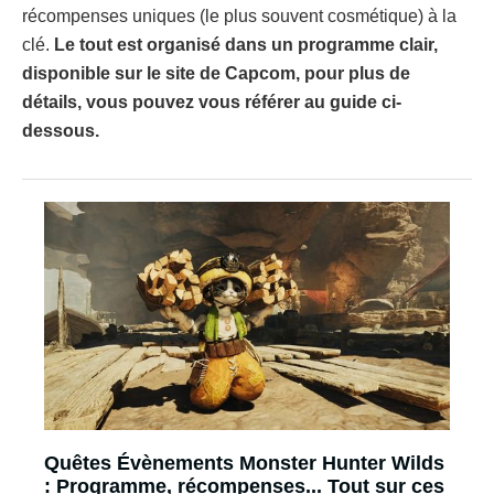
récompenses uniques (le plus souvent cosmétique) à la
clé.
Le tout est organisé dans un programme clair,
disponible sur le site de Capcom, pour plus de
détails, vous pouvez vous référer au guide ci-
dessous.
Quêtes Évènements Monster Hunter Wilds
: Programme, récompenses... Tout sur ces