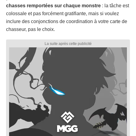
chasses remportées sur chaque monstre
: la tâche est
colossale et pas forcément gratifiante, mais si voulez
inclure des conjonctions de coordination à votre carte de
chasseur, pas le choix.