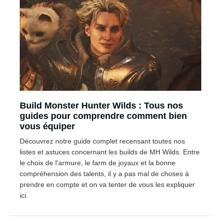
Build Monster Hunter Wilds : Tous nos
guides pour comprendre comment bien
vous équiper
Découvrez notre guide complet recensant toutes nos
listes et astuces concernant les builds de MH Wilds. Entre
le choix de l'armure, le farm de joyaux et la bonne
compréhension des talents, il y a pas mal de choses à
prendre en compte et on va tenter de vous les expliquer
ici.