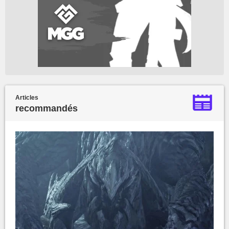
Articles
recommandés