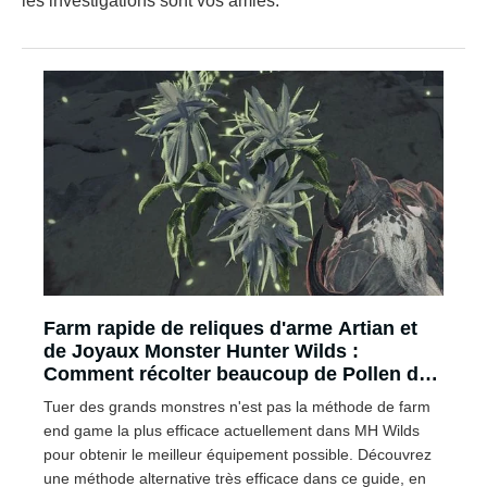
les investigations sont vos amies.
Farm rapide de reliques d'arme Artian et
de Joyaux Monster Hunter Wilds :
Comment récolter beaucoup de Pollen de
fleur de lune ?
Tuer des grands monstres n'est pas la méthode de farm
end game la plus efficace actuellement dans MH Wilds
pour obtenir le meilleur équipement possible. Découvrez
une méthode alternative très efficace dans ce guide, en