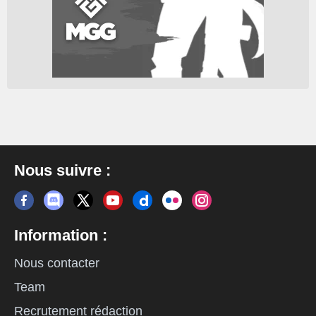
Nous suivre :
Information :
Nous contacter
Team
Recrutement rédaction