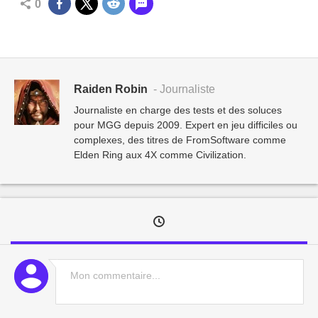
0
Raiden Robin
- Journaliste
Journaliste en charge des tests et des soluces
pour MGG depuis 2009. Expert en jeu difficiles ou
complexes, des titres de FromSoftware comme
Elden Ring aux 4X comme Civilization.