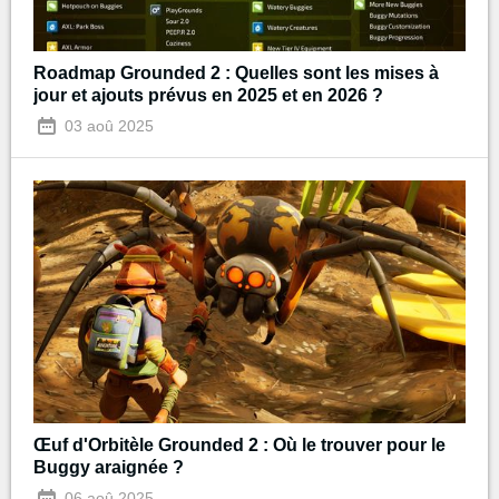
Roadmap Grounded 2 : Quelles sont les mises à
jour et ajouts prévus en 2025 et en 2026 ?
03 aoû 2025
Œuf d'Orbitèle Grounded 2 : Où le trouver pour le
Buggy araignée ?
06 aoû 2025