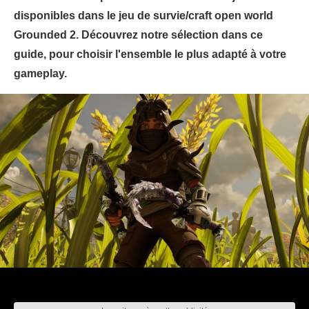
disponibles dans le jeu de survie/craft open world
Grounded 2. Découvrez notre sélection dans ce
guide, pour choisir l'ensemble le plus adapté à votre
gameplay.