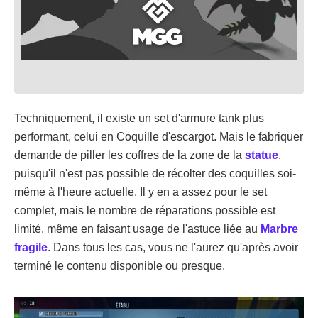
Techniquement, il existe un set d'armure tank plus
performant, celui en Coquille d'escargot. Mais le fabriquer
demande de piller les coffres de la zone de la
statue
,
puisqu'il n'est pas possible de récolter des coquilles soi-
même à l'heure actuelle. Il y en a assez pour le set
complet, mais le nombre de réparations possible est
limité, même en faisant usage de l'astuce liée au
Marbre
fragile
. Dans tous les cas, vous ne l'aurez qu'après avoir
terminé le contenu disponible ou presque.