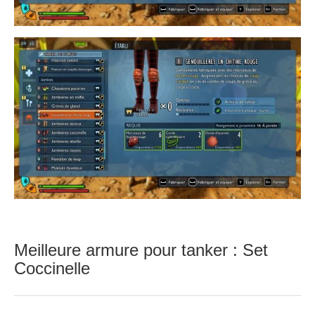
Meilleure armure pour tanker : Set
Coccinelle