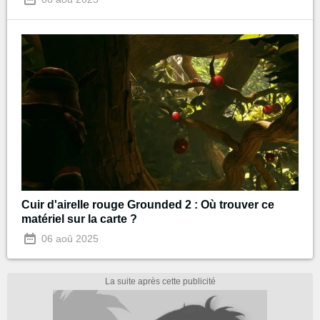
Cuir d'airelle rouge Grounded 2 : Où trouver ce
matériel sur la carte ?
06 aoû 2025