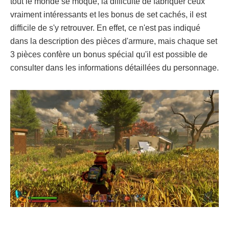
tout le monde se moque, la difficulté de fabriquer ceux
vraiment intéressants et les bonus de set cachés, il est
difficile de s'y retrouver. En effet, ce n'est pas indiqué
dans la description des pièces d'armure, mais chaque set
3 pièces confère un bonus spécial qu'il est possible de
consulter dans les informations détaillées du personnage.