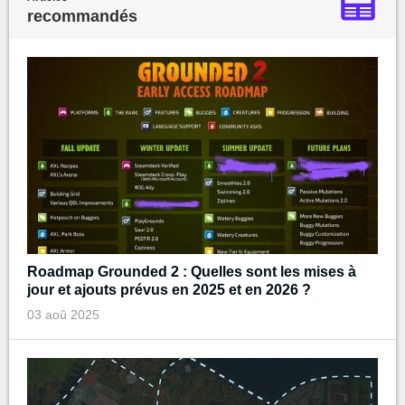
recommandés
Roadmap Grounded 2 : Quelles sont les mises à
jour et ajouts prévus en 2025 et en 2026 ?
03 aoû 2025