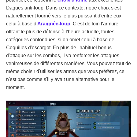
Dagues anti-loup. Dans ce contexte, notre choix s'est
naturellement tourné vers le plus puissant d'entre eux,
celui à base d'
Araignée-loup
. C'est de loin l'armure
offrant le plus de défense à l'heure actuelle, toutes
catégories confondues, si on omet celui à base de
Coquilles d'escargot. En plus de l'habituel bonus
d'attaque sur les combos, il va renforcer les attaques
venimeuses de différentes manières. Vous pouvez tout de
même choisir d'utiliser les armes que vous préférez, ce
n'est pas comme s'il y avait une alternative pour le
moment.