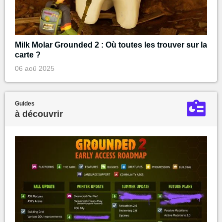
Milk Molar Grounded 2 : Où toutes les trouver sur la
carte ?
06 aoû 2025
Guides
à découvrir