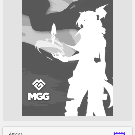
Articles