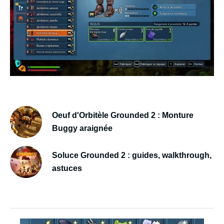
Oeuf d'Orbitèle Grounded 2 : Monture
Buggy araignée
Soluce Grounded 2 : guides, walkthrough,
astuces