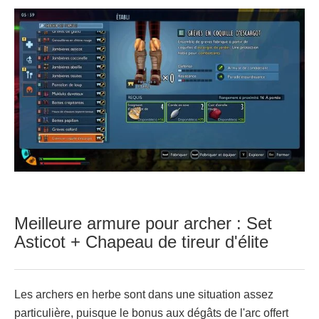
Meilleure armure pour archer : Set
Asticot + Chapeau de tireur d'élite
Les archers en herbe sont dans une situation assez
particulière, puisque le bonus aux dégâts de l'arc offert