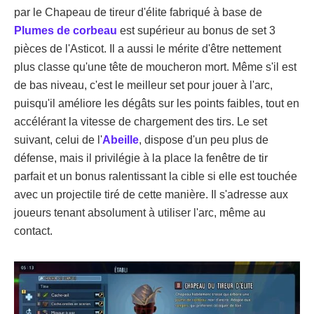
par le Chapeau de tireur d'élite fabriqué à base de
Plumes de corbeau
est supérieur au bonus de set 3
pièces de l'Asticot. Il a aussi le mérite d'être nettement
plus classe qu'une tête de moucheron mort. Même s'il est
de bas niveau, c'est le meilleur set pour jouer à l'arc,
puisqu'il améliore les dégâts sur les points faibles, tout en
accélérant la vitesse de chargement des tirs. Le set
suivant, celui de l'
Abeille
, dispose d'un peu plus de
défense, mais il privilégie à la place la fenêtre de tir
parfait et un bonus ralentissant la cible si elle est touchée
avec un projectile tiré de cette manière. Il s'adresse aux
joueurs tenant absolument à utiliser l'arc, même au
contact.