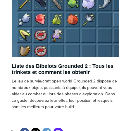
Liste des Bibelots Grounded 2 : Tous les
trinkets et comment les obtenir
Le jeu de survie/craft open world Grounded 2 dispose de
nombreux objets puissants à équiper, ils peuvent vous
aider au combat ou lors des phases d'exploration. Dans
ce guide, découvrez leur effet, leur position et lesquels
sont les meilleurs pour votre build.