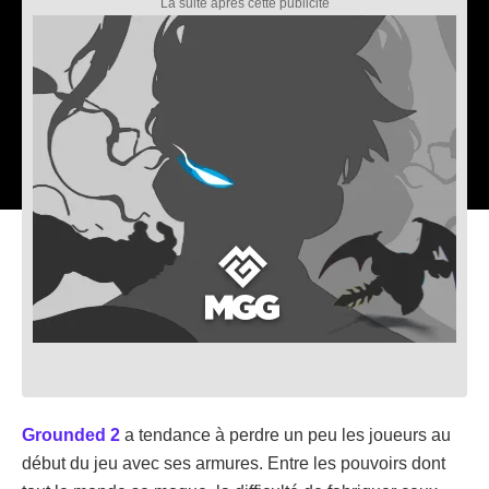
Grounded 2
a tendance à perdre un peu les joueurs au
début du jeu avec ses armures. Entre les pouvoirs dont