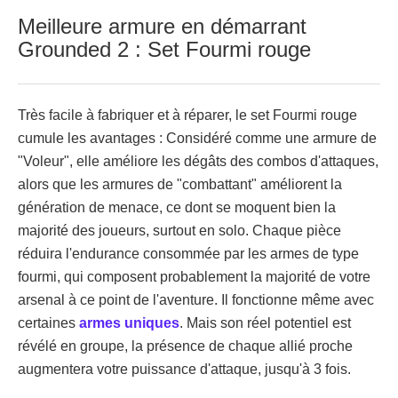
Meilleure armure en démarrant
Grounded 2 : Set Fourmi rouge
Très facile à fabriquer et à réparer, le set Fourmi rouge
cumule les avantages : Considéré comme une armure de
"Voleur", elle améliore les dégâts des combos d'attaques,
alors que les armures de "combattant" améliorent la
génération de menace, ce dont se moquent bien la
majorité des joueurs, surtout en solo. Chaque pièce
réduira l'endurance consommée par les armes de type
fourmi, qui composent probablement la majorité de votre
arsenal à ce point de l'aventure. Il fonctionne même avec
certaines
armes uniques
. Mais son réel potentiel est
révélé en groupe, la présence de chaque allié proche
augmentera votre puissance d'attaque, jusqu'à 3 fois.