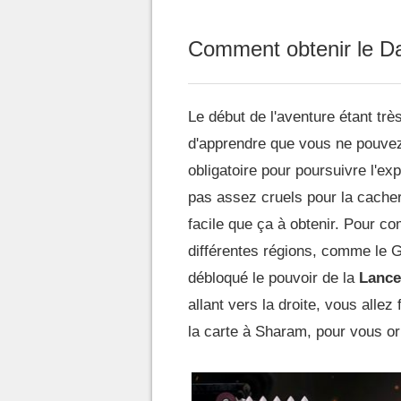
Comment obtenir le Da
Le début de l'aventure étant tr
d'apprendre que vous ne pouvez 
obligatoire pour poursuivre l'ex
pas assez cruels pour la cacher
facile que ça à obtenir. Pour c
différentes régions, comme le Gou
débloqué le pouvoir de la
Lance
allant vers la droite, vous allez
la carte à Sharam, pour vous or