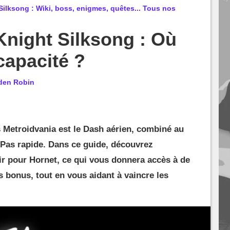
ilksong : Wiki, boss, enigmes, quêtes... Tous nos
night Silksong : Où
capacité ?
den Robin
 Metroidvania est le Dash aérien, combiné au
Pas rapide. Dans ce guide, découvrez
 pour Hornet, ce qui vous donnera accès à de
s bonus, tout en vous aidant à vaincre les