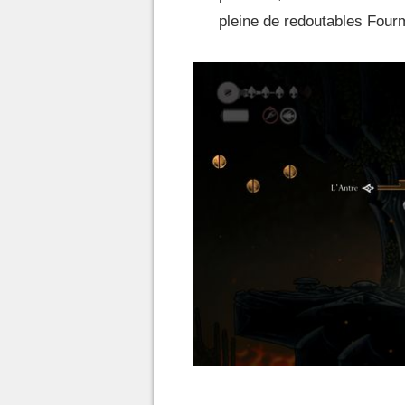
pleine de redoutables Four