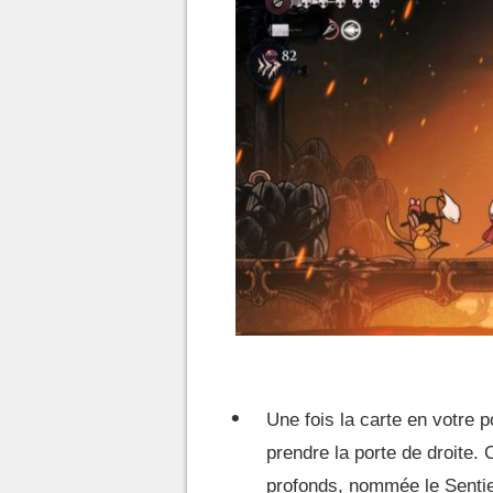
Une fois la carte en votre 
prendre la porte de droite
profonds, nommée le Sentie