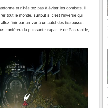
teforme et n'hésitez pas à éviter les combats. Il
r tout le monde, surtout si c'est l'inverse qui
allez finir par arriver à un autel des tisseuses.
ous conférera la puissante capacité de Pas rapide,