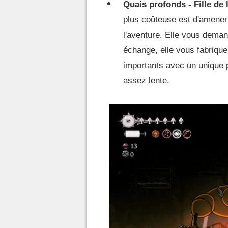
Quais profonds - Fille de 
plus coûteuse est d'amener 
l'aventure. Elle vous dema
échange, elle vous fabrique
importants avec un unique p
assez lente.