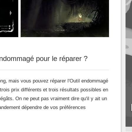
 endommagé pour le réparer ?
ong, mais vous pouvez réparer l'Outil endommagé
trois prix différents et trois résultats possibles en
gâts. On ne peut pas vraiment dire qu'il y ait un
randement dépendre de vos préférences