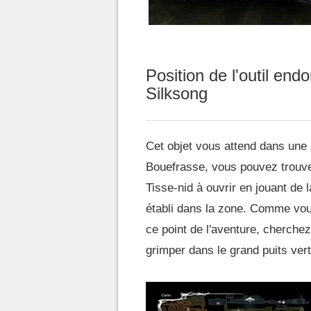
Position de l'outil e
Silksong
Cet objet vous attend dans une
Bouefrasse, vous pouvez trouve
Tisse-nid à ouvrir en jouant de
établi dans la zone. Comme vo
ce point de l'aventure, cherchez 
grimper dans le grand puits vert