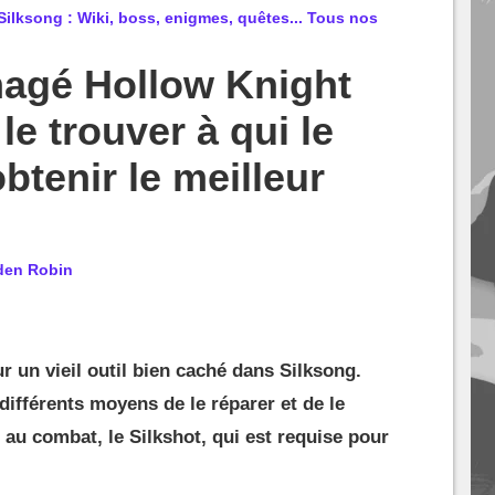
ilksong : Wiki, boss, enigmes, quêtes... Tous nos
agé Hollow Knight
le trouver à qui le
btenir le meilleur
den Robin
ur un vieil outil bien caché dans Silksong.
différents moyens de le réparer et de le
 au combat, le Silkshot, qui est requise pour