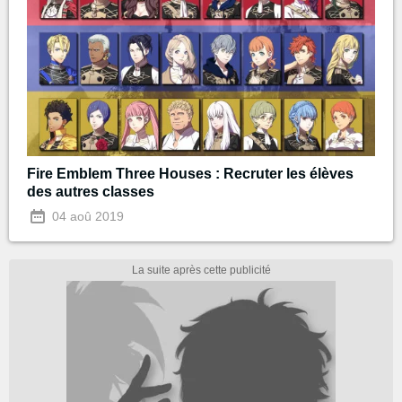
Fire Emblem Three Houses : Recruter les élèves
des autres classes
04 aoû 2019