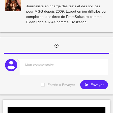
Journaliste en charge des tests et des soluces
pour MGG depuis 2009. Expert en jeu difficiles ou
complexes, des titres de FromSoftware comme
Elden Ring aux 4X comme Civilization.
Entrée = Envoyer
Envoyer