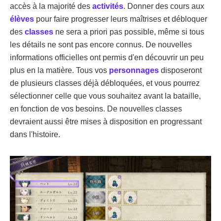
accès à la majorité des
activités
. Donner des cours aux
élèves
pour faire progresser leurs maîtrises et débloquer
des
classes
ne sera a priori pas possible, même si tous
les détails ne sont pas encore connus. De nouvelles
informations officielles ont permis d'en découvrir un peu
plus en la matière. Tous vos
personnages
disposeront
de plusieurs classes déjà débloquées, et vous pourrez
sélectionner celle que vous souhaitez avant la bataille,
en fonction de vos besoins. De nouvelles classes
devraient aussi être mises à disposition en progressant
dans l'histoire.