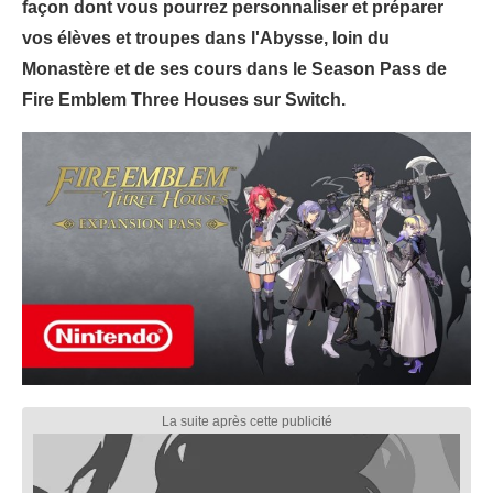
façon dont vous pourrez personnaliser et préparer
vos élèves et troupes dans l'Abysse, loin du
Monastère et de ses cours dans le Season Pass de
Fire Emblem Three Houses sur Switch.