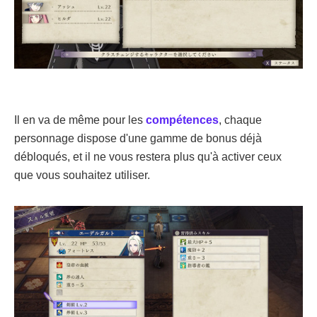
Il en va de même pour les
compétences
, chaque
personnage dispose d'une gamme de bonus déjà
débloqués, et il ne vous restera plus qu'à activer ceux
que vous souhaitez utiliser.