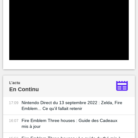
L'actu
En Continu
Nintendo Direct du 13 septembre 2022 : Zelda, Fire
17:09
Emblem... Ce qu'il fallait retenir
Fire Emblem Three houses : Guide des Cadeaux
16:07
mis à jour