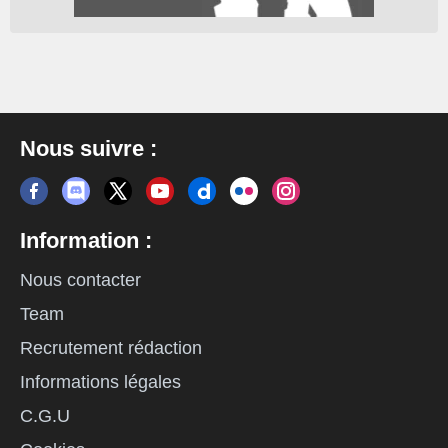
Nous suivre :
Information :
Nous contacter
Team
Recrutement rédaction
Informations légales
C.G.U