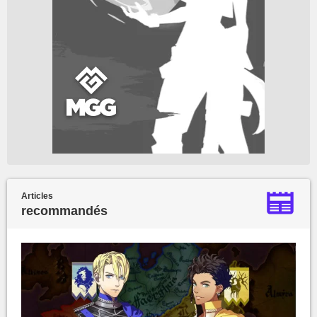
Articles
recommandés