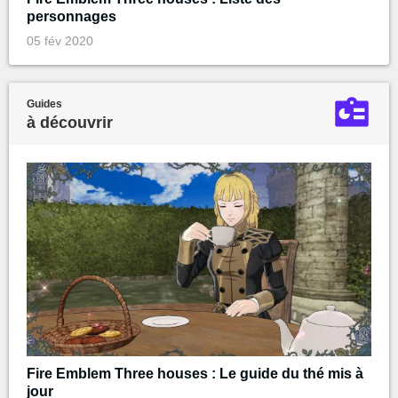
personnages
05 fév 2020
Guides
à découvrir
Fire Emblem Three houses : Le guide du thé mis à
jour