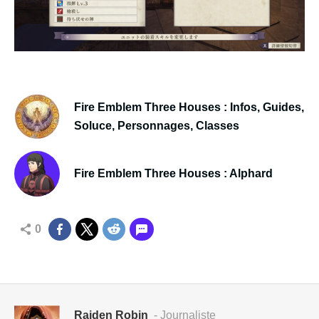
Fire Emblem Three Houses : Infos, Guides,
Soluce, Personnages, Classes
Fire Emblem Three Houses : Alphard
0
Raiden Robin
- Journaliste