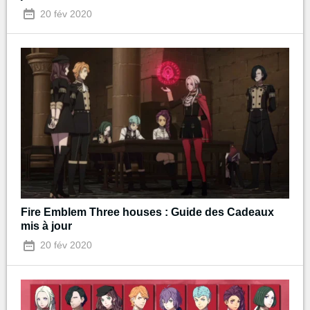
20 fév 2020
Fire Emblem Three houses : Guide des Cadeaux
mis à jour
20 fév 2020