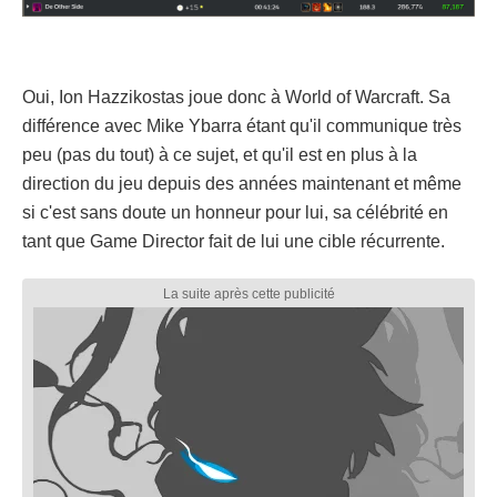
Oui, Ion Hazzikostas joue donc à World of Warcraft. Sa
différence avec Mike Ybarra étant qu'il communique très
peu (pas du tout) à ce sujet, et qu'il est en plus à la
direction du jeu depuis des années maintenant et même
si c'est sans doute un honneur pour lui, sa célébrité en
tant que Game Director fait de lui une cible récurrente.