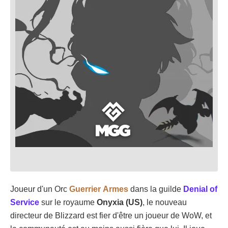
Joueur d'un Orc
Guerrier
Armes
dans la guilde
Denial of
Service
sur le royaume
Onyxia (US)
, le nouveau
directeur de Blizzard est fier d'être un joueur de WoW, et