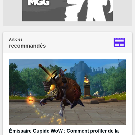
Articles
recommandés
Émissaire Cupide WoW : Comment profiter de la