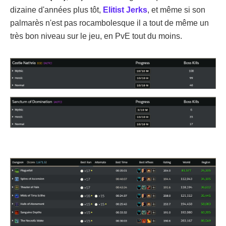
dizaine d'années plus tôt,
Elitist Jerks
, et même si son
palmarès n'est pas rocambolesque il a tout de même un
très bon niveau sur le jeu, en PvE tout du moins.