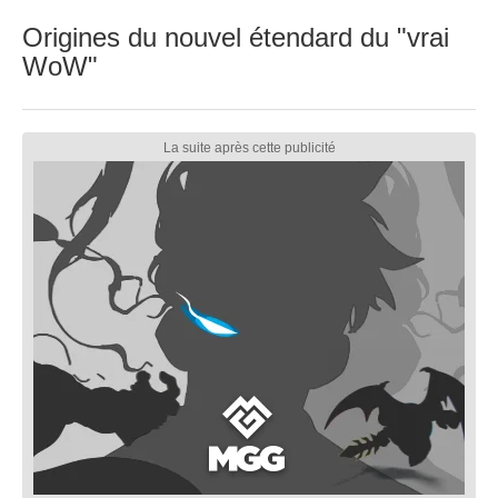
Origines du nouvel étendard du "vrai
WoW"