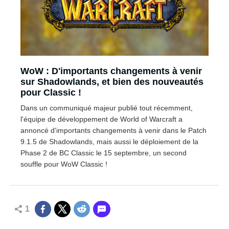
WoW : D'importants changements à venir
sur Shadowlands, et bien des nouveautés
pour Classic !
Dans un communiqué majeur publié tout récemment,
l'équipe de développement de World of Warcraft a
annoncé d'importants changements à venir dans le Patch
9.1.5 de Shadowlands, mais aussi le déploiement de la
Phase 2 de BC Classic le 15 septembre, un second
souffle pour WoW Classic !
1