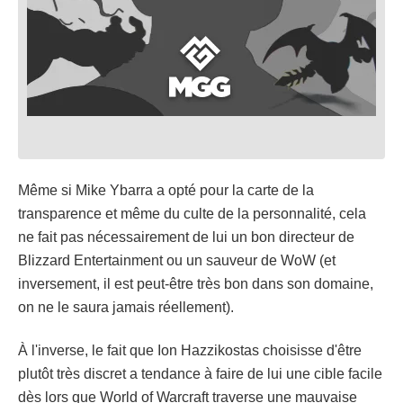
Même si Mike Ybarra a opté pour la carte de la
transparence et même du culte de la personnalité, cela
ne fait pas nécessairement de lui un bon directeur de
Blizzard Entertainment ou un sauveur de WoW (et
inversement, il est peut-être très bon dans son domaine,
on ne le saura jamais réellement).
À l'inverse, le fait que Ion Hazzikostas choisisse d'être
plutôt très discret a tendance à faire de lui une cible facile
dès lors que World of Warcraft traverse une mauvaise