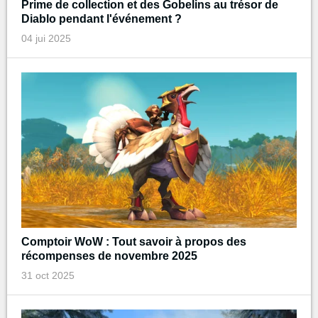
Prime de collection et des Gobelins au trésor de
Diablo pendant l'événement ?
04 jui 2025
Comptoir WoW : Tout savoir à propos des
récompenses de novembre 2025
31 oct 2025