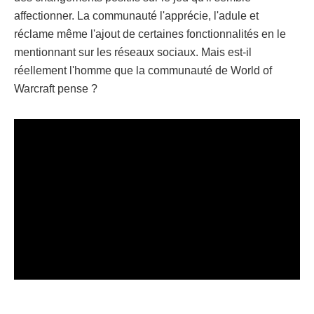
affectionner. La communauté l'apprécie, l'adule et
réclame même l'ajout de certaines fonctionnalités en le
mentionnant sur les réseaux sociaux. Mais est-il
réellement l'homme que la communauté de World of
Warcraft pense ?