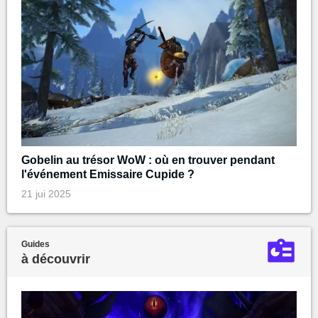
Gobelin au trésor WoW : où en trouver pendant
l'événement Emissaire Cupide ?
21 jui 2025
Guides
à découvrir