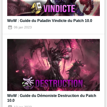
WoW : Guide du Paladin Vindicte du Patch 10.0
06 jan 2023
WoW : Guide du Démoniste Destruction du Patch
10.0