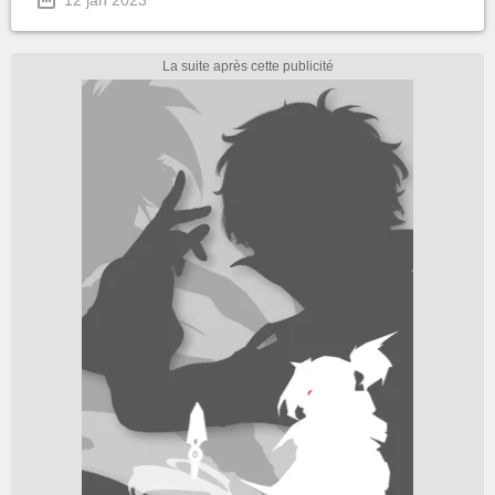
12 jan 2023