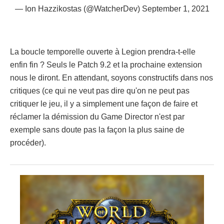
— Ion Hazzikostas (@WatcherDev)
September 1, 2021
La boucle temporelle ouverte à Legion prendra-t-elle
enfin fin ? Seuls le Patch 9.2 et la prochaine extension
nous le diront. En attendant, soyons constructifs dans nos
critiques (ce qui ne veut pas dire qu'on ne peut pas
critiquer le jeu, il y a simplement une façon de faire et
réclamer la démission du Game Director n'est par
exemple sans doute pas la façon la plus saine de
procéder).