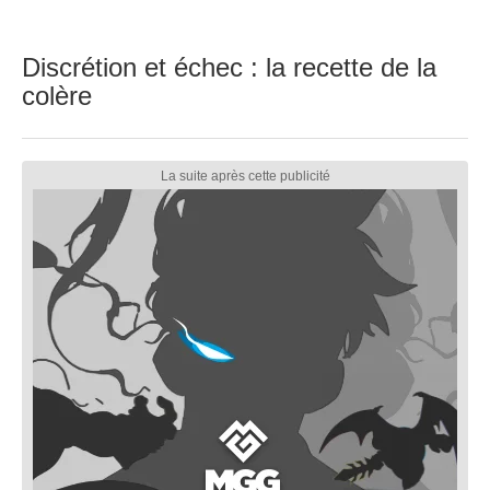
Discrétion et échec : la recette de la
colère