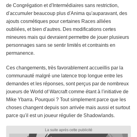
de Congrégation et d'Intermédiaires sans restriction,
d'accumuler beaucoup plus d'Anima qu'auparavant, des
ajouts cosmétiques pour certaines Races alliées
oubliées, et bien d'autres. Des modifications certes
mineures mais qui devraient permettre de jouer plusieurs
personnages sans se sentir limités et contraints en
permanence.
Ces changements, très favorablement accueillis par la
communauté malgré une latence trop longue entre les
demandes et les réponses, sont perçus par de nombreux
joueurs de World of Warcraft comme étant à l'initiative de
Mike Ybarra. Pourquoi ? Tout simplement parce que les
choses changent depuis son arrivée mais aussi et surtout
parce qu'il est un joueur régulier de Shadowlands.