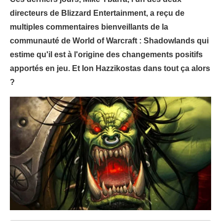
directeurs de Blizzard Entertainment, a reçu de
multiples commentaires bienveillants de la
communauté de World of Warcraft : Shadowlands qui
estime qu'il est à l'origine des changements positifs
apportés en jeu. Et Ion Hazzikostas dans tout ça alors
?