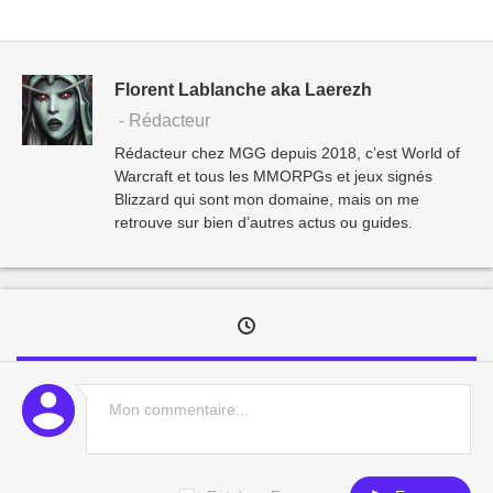
Florent Lablanche aka Laerezh
- Rédacteur
Rédacteur chez MGG depuis 2018, c’est World of
Warcraft et tous les MMORPGs et jeux signés
Blizzard qui sont mon domaine, mais on me
retrouve sur bien d’autres actus ou guides.