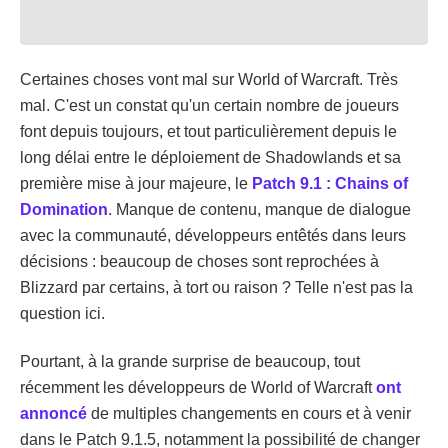
Certaines choses vont mal sur World of Warcraft. Très
mal. C'est un constat qu'un certain nombre de joueurs
font depuis toujours, et tout particulièrement depuis le
long délai entre le déploiement de Shadowlands et sa
première mise à jour majeure, le
Patch 9.1 : Chains of
Domination
. Manque de contenu, manque de dialogue
avec la communauté, développeurs entêtés dans leurs
décisions : beaucoup de choses sont reprochées à
Blizzard par certains, à tort ou raison ? Telle n'est pas la
question ici.
Pourtant, à la grande surprise de beaucoup, tout
récemment les développeurs de World of Warcraft
ont
annoncé
de multiples changements en cours et à venir
dans le Patch 9.1.5, notamment la possibilité de changer