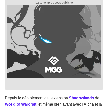
Depuis le déploiement de l'extension
Shadowlands
de
World of Warcraft
, et même bien avant avec l'Alpha et la