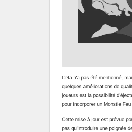
Cela n'a pas été mentionné, mais
quelques améliorations de quali
joueurs est la possibilité d'éjec
pour incorporer un Monstie Feu
Cette mise à jour est prévue pou
pas qu'introduire une poignée d