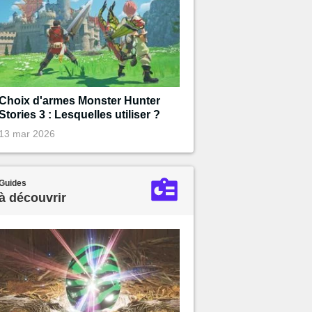
Choix d'armes Monster Hunter
Stories 3 : Lesquelles utiliser ?
13 mar 2026
Guides
à découvrir