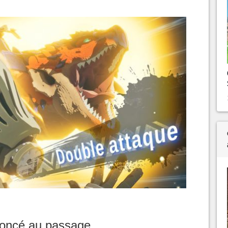
oncé au passage