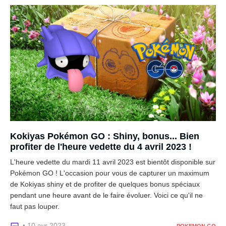
Kokiyas Pokémon GO : Shiny, bonus... Bien
profiter de l'heure vedette du 4 avril 2023 !
L'heure vedette du mardi 11 avril 2023 est bientôt disponible sur
Pokémon GO ! L'occasion pour vous de capturer un maximum
de Kokiyas shiny et de profiter de quelques bonus spéciaux
pendant une heure avant de le faire évoluer. Voici ce qu'il ne
faut pas louper.
• 10 avr 2023
POKEMON GO