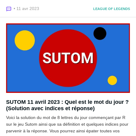
• 11 avr 2023
LEAGUE OF LEGENDS
SUTOM 11 avril 2023 : Quel est le mot du jour ?
(Solution avec indices et réponse)
Voici la solution du mot de 8 lettres du jour commençant par R
sur le jeu Sutom ainsi que sa définition et quelques indices pour
parvenir à la réponse. Vous pourrez ainsi épater toutes vos