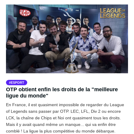
ESPORT
OTP obtient enfin les droits de la "meilleure
ligue du monde"
En France, il est quasiment impossible de regarder du League
of Legends sans passer par OTP. LEC, LFL, Div 2 ou encore
LCK, la chaîne de Chips et Noi ont quasiment tous les droits.
Mais il y avait quand même un manque... qui va enfin être
comblé ! La ligue la plus compétitive du monde débarque.