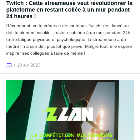
Twitch : Cette streameuse veut révolutionner la
plateforme en restant collée à un mur pendant
24 heures !
Récemment, cette créatrice de contenus Twitch s'est lancé un
défi totalement insolite : rester scotchée à un mur pendant 24h.
Entre fatigue physique et psychologique, la streameuse a dû
mettre fin à son défi plus tôt que prévu. Malgré tout, elle espère
inspirer ses collègues à faire de même !
• 10 avr 2023