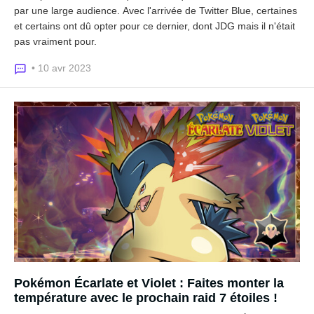
par une large audience. Avec l'arrivée de Twitter Blue, certaines
et certains ont dû opter pour ce dernier, dont JDG mais il n'était
pas vraiment pour.
• 10 avr 2023
Pokémon Écarlate et Violet : Faites monter la
température avec le prochain raid 7 étoiles !