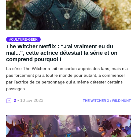
CULTURE-GEEK
The Witcher Netflix : "J'ai vraiment eu du
mal...", cette actrice détestait la série et on
comprend pourquoi !
La série The Witcher a fait un carton auprès des fans, mais n’a
pas forcément plu à tout le monde pour autant, à commencer
par l’actrice de ce personnage qui a même détester certains
passages.
2
• 10 avr 2023
THE WITCHER 3 : WILD HUNT