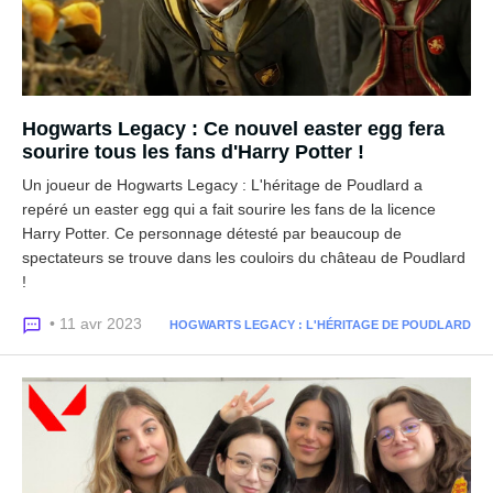
Hogwarts Legacy : Ce nouvel easter egg fera
sourire tous les fans d'Harry Potter !
Un joueur de Hogwarts Legacy : L'héritage de Poudlard a
repéré un easter egg qui a fait sourire les fans de la licence
Harry Potter. Ce personnage détesté par beaucoup de
spectateurs se trouve dans les couloirs du château de Poudlard
!
• 11 avr 2023
HOGWARTS LEGACY : L'HÉRITAGE DE POUDLARD