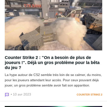
Counter Strike 2 : "On a besoin de plus de
joueurs !". Déjà un gros problème pour la bêta
du jeu ?
La hype autour de CS2 semble très loin de se calmer, du moins,
pour les joueurs attendant leur accès. Pour ceux pouvant déjà
jouer, un gros problème semble avoir fait son apparition.
• 10 avr 2023
COUNTER STRIKE 2