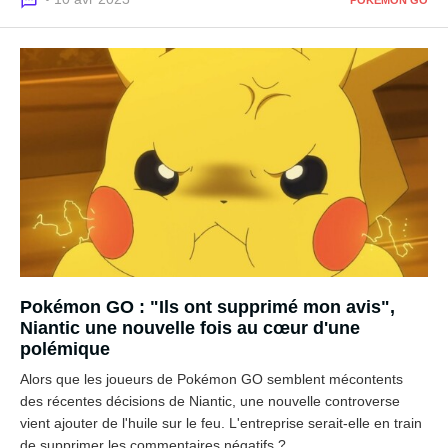
Pokémon GO : "Ils ont supprimé mon avis",
Niantic une nouvelle fois au cœur d'une
polémique
Alors que les joueurs de Pokémon GO semblent mécontents
des récentes décisions de Niantic, une nouvelle controverse
vient ajouter de l'huile sur le feu. L'entreprise serait-elle en train
de supprimer les commentaires négatifs ?