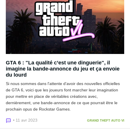
GTA 6 : "La qualité c’est une dinguerie", il
imagine la bande-annonce du jeu et ça envoie
du lourd
Si nous sommes dans l'attente d'avoir des nouvelles officielles
de GTA 6, voici que les joueurs font marcher leur imagination
pour mettre en place de véritables créations avec,
dernièrement, une bande-annonce de ce que pourrait être le
prochain opus de Rockstar Games.
• 11 avr 2023
GRAND THEFT AUTO VI