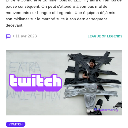
pause conséquent. On peut s'attendre à voir pas mal de
mouvements sur League of Legends. Une équipe a déjà mis
son midlaner sur le marché suite à son dernier segment
décevant.
• 11 avr 2023
LEAGUE OF LEGENDS
TWITCH