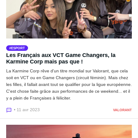
ESPORT
Les Français aux VCT Game Changers, la
Karmine Corp mais pas que !
La Karmine Corp rêve d'un titre mondial sur Valorant, que cela
soit en VCT ou en Game Changers (circuit féminin). Mais chez
les filles, il fallait avant tout se qualifier pour la ligue européenne.
C'est chose faite grâce aux performances de ce weekend... et il
y a plein de Françaises à féliciter.
• 11 avr 2023
VALORANT