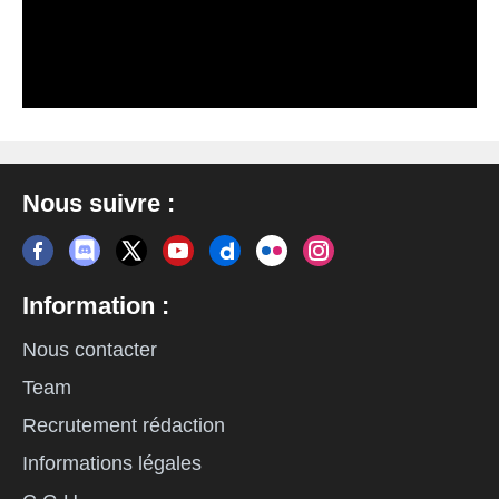
Nous suivre :
Information :
Nous contacter
Team
Recrutement rédaction
Informations légales