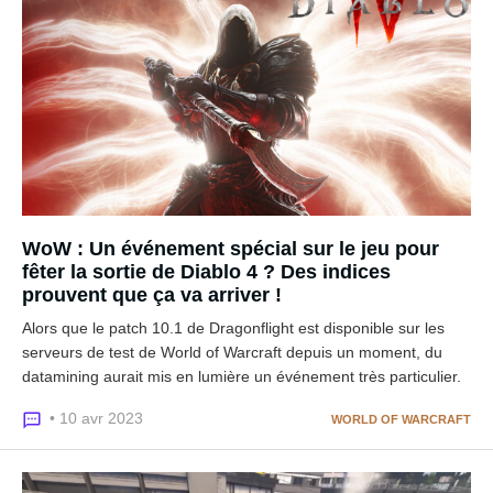
WoW : Un événement spécial sur le jeu pour
fêter la sortie de Diablo 4 ? Des indices
prouvent que ça va arriver !
Alors que le patch 10.1 de Dragonflight est disponible sur les
serveurs de test de World of Warcraft depuis un moment, du
datamining aurait mis en lumière un événement très particulier.
• 10 avr 2023
WORLD OF WARCRAFT