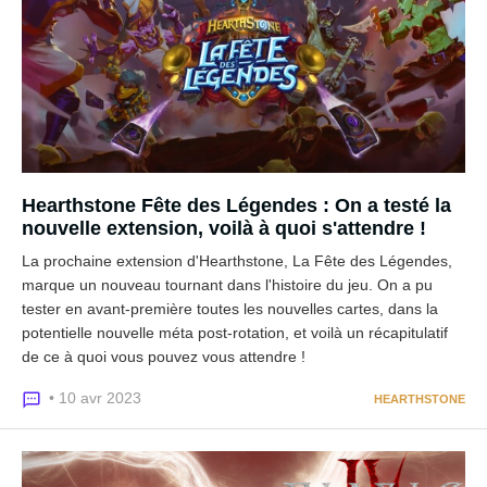
Hearthstone Fête des Légendes : On a testé la
nouvelle extension, voilà à quoi s'attendre !
La prochaine extension d'Hearthstone, La Fête des Légendes,
marque un nouveau tournant dans l'histoire du jeu. On a pu
tester en avant-première toutes les nouvelles cartes, dans la
potentielle nouvelle méta post-rotation, et voilà un récapitulatif
de ce à quoi vous pouvez vous attendre !
• 10 avr 2023
HEARTHSTONE