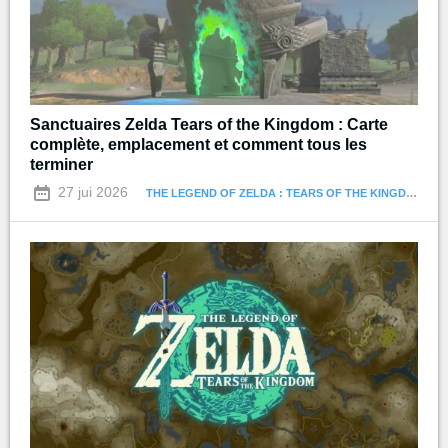
Sanctuaires Zelda Tears of the Kingdom : Carte
complète, emplacement et comment tous les
terminer
27 jui 2026
THE LEGEND OF ZELDA : TEARS OF THE KINGDOM