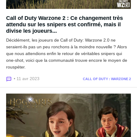
Call of Duty Warzone 2 : Ce changement très
attendu sur les snipers est confirmé, mais il
divise les joueurs...
Décidément, les joueurs de Call of Duty: Warzone 2.0 ne
seraient-ils pas un peu ronchons à la moindre nouvelle ? Alors
que nous attendions enfin le retour de véritables snipers qui
one-shot, voici que la communauté trouve encore le moyen de
rouspéter.
• 11 avr 2023
CALL OF DUTY : WARZONE 2