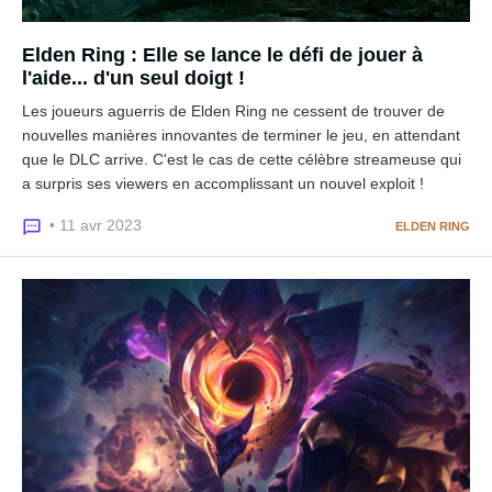
Elden Ring : Elle se lance le défi de jouer à
l'aide... d'un seul doigt !
Les joueurs aguerris de Elden Ring ne cessent de trouver de
nouvelles manières innovantes de terminer le jeu, en attendant
que le DLC arrive. C'est le cas de cette célèbre streameuse qui
a surpris ses viewers en accomplissant un nouvel exploit !
• 11 avr 2023
ELDEN RING