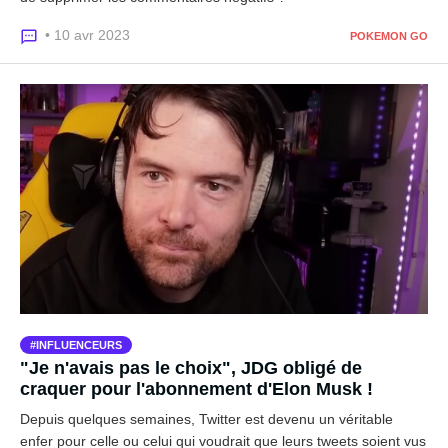
• 10 avr 2023
POKEMON GO
INFLUENCEURS
"Je n'avais pas le choix", JDG obligé de
craquer pour l'abonnement d'Elon Musk !
Depuis quelques semaines, Twitter est devenu un véritable
enfer pour celle ou celui qui voudrait que leurs tweets soient vus