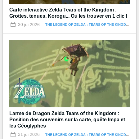
Carte interactive Zelda Tears of the Kingdom :
Grottes, tenues, Korogu... Où les trouver en 1 clic !
30 jui 2026
THE LEGEND OF ZELDA : TEARS OF THE KINGDOM
Larme de Dragon Zelda Tears of the Kingdom :
Position des souvenirs sur la carte, quête Impa et
les Géoglyphes
31 jui 2026
THE LEGEND OF ZELDA : TEARS OF THE KINGDOM