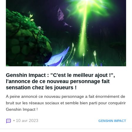
Genshin Impact : "C'est le meilleur ajout !",
l'annonce de ce nouveau personnage fait
sensation chez les joueurs !
A peine annoncé ce nouveau personnage a fait énormément de
bruit sur les réseaux sociaux et semble bien parti pour conquérir
Genshin Impact !
• 10 avr 2023
GENSHIN IMPACT