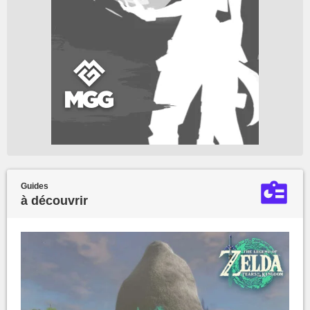
Guides
à découvrir