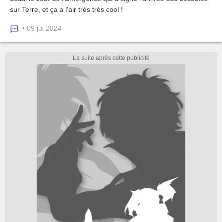
sur Terre, et ça a l'air très très cool !
• 09 jui 2024