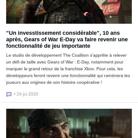
"Un invesstissement considérable", 10 ans
après, Gears of War E-Day va faire revenir une
fonctionnalité de jeu importante
Le studio de développement The Coalition s'apprête à relever
un défi de taille avec Gears of War : E-Day, notamment pour
marquer le grand retour de la franchise Xbox. Pour cela, les
développeurs feront revenir une fonctionnalité qui ramènera les
joueurs aux origines de son histoire coopérative !
• 24 jui 2026