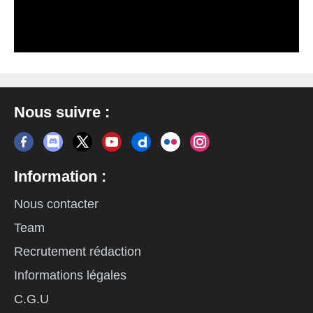
Nous suivre :
Information :
Nous contacter
Team
Recrutement rédaction
Informations légales
C.G.U