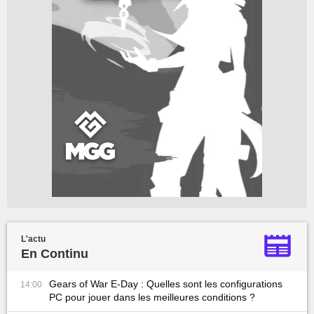
L'actu
En Continu
Gears of War E-Day : Quelles sont les configurations
14:00
PC pour jouer dans les meilleures conditions ?