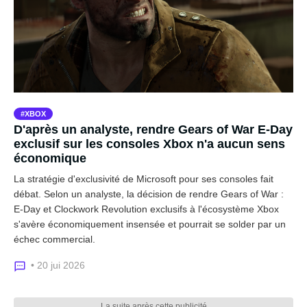
XBOX
D'après un analyste, rendre Gears of War E-Day
exclusif sur les consoles Xbox n'a aucun sens
économique
La stratégie d'exclusivité de Microsoft pour ses consoles fait
débat. Selon un analyste, la décision de rendre Gears of War :
E-Day et Clockwork Revolution exclusifs à l'écosystème Xbox
s'avère économiquement insensée et pourrait se solder par un
échec commercial.
• 20 jui 2026