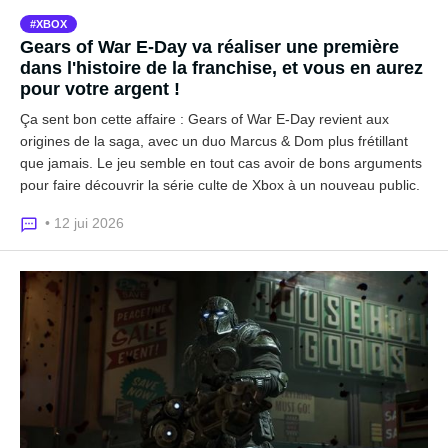
XBOX
Gears of War E-Day va réaliser une première
dans l'histoire de la franchise, et vous en aurez
pour votre argent !
Ça sent bon cette affaire : Gears of War E-Day revient aux
origines de la saga, avec un duo Marcus & Dom plus frétillant
que jamais. Le jeu semble en tout cas avoir de bons arguments
pour faire découvrir la série culte de Xbox à un nouveau public.
• 12 jui 2026