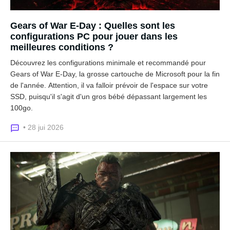
Gears of War E-Day : Quelles sont les
configurations PC pour jouer dans les
meilleures conditions ?
Découvrez les configurations minimale et recommandé pour
Gears of War E-Day, la grosse cartouche de Microsoft pour la fin
de l'année. Attention, il va falloir prévoir de l'espace sur votre
SSD, puisqu'il s'agit d'un gros bébé dépassant largement les
100go.
• 28 jui 2026