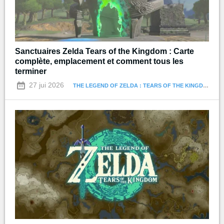
Sanctuaires Zelda Tears of the Kingdom : Carte
complète, emplacement et comment tous les
terminer
27 jui 2026
THE LEGEND OF ZELDA : TEARS OF THE KINGDOM