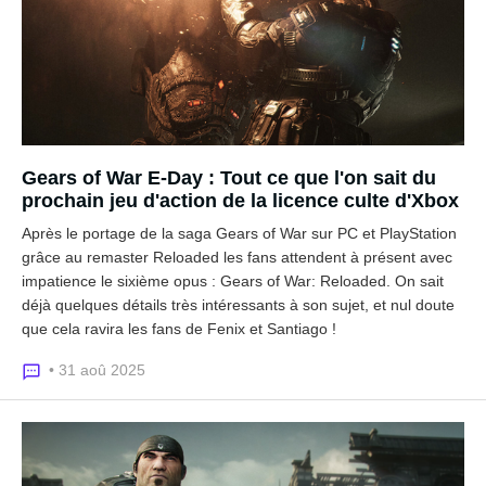
Gears of War E-Day : Tout ce que l'on sait du
prochain jeu d'action de la licence culte d'Xbox
Après le portage de la saga Gears of War sur PC et PlayStation
grâce au remaster Reloaded les fans attendent à présent avec
impatience le sixième opus : Gears of War: Reloaded. On sait
déjà quelques détails très intéressants à son sujet, et nul doute
que cela ravira les fans de Fenix et Santiago !
• 31 aoû 2025