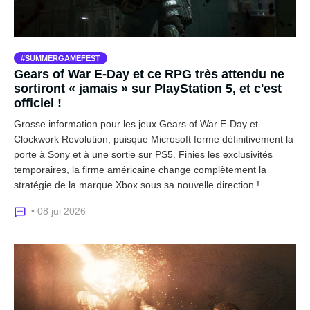
SUMMERGAMEFEST
Gears of War E-Day et ce RPG très attendu ne
sortiront « jamais » sur PlayStation 5, et c'est
officiel !
Grosse information pour les jeux Gears of War E-Day et
Clockwork Revolution, puisque Microsoft ferme définitivement la
porte à Sony et à une sortie sur PS5. Finies les exclusivités
temporaires, la firme américaine change complètement la
stratégie de la marque Xbox sous sa nouvelle direction !
• 08 jui 2026