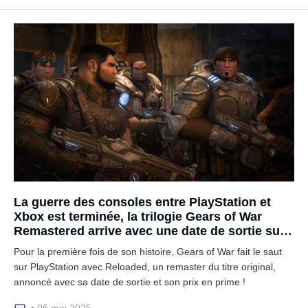
La guerre des consoles entre PlayStation et
Xbox est terminée, la trilogie Gears of War
Remastered arrive avec une date de sortie sur
PS5
Pour la première fois de son histoire, Gears of War fait le saut
sur PlayStation avec Reloaded, un remaster du titre original,
annoncé avec sa date de sortie et son prix en prime !
• 06 mai 2025