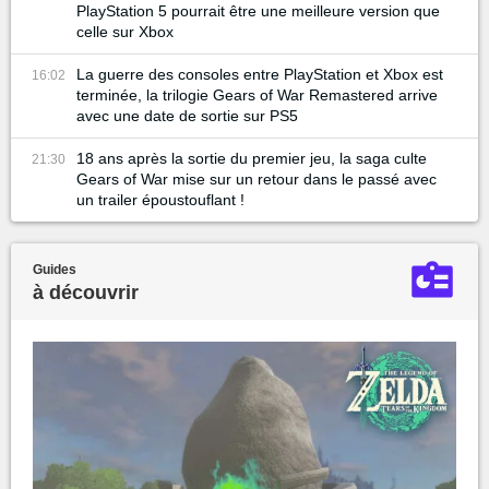
PlayStation 5 pourrait être une meilleure version que
celle sur Xbox
La guerre des consoles entre PlayStation et Xbox est
16:02
terminée, la trilogie Gears of War Remastered arrive
avec une date de sortie sur PS5
18 ans après la sortie du premier jeu, la saga culte
21:30
Gears of War mise sur un retour dans le passé avec
un trailer époustouflant !
Guides
à découvrir