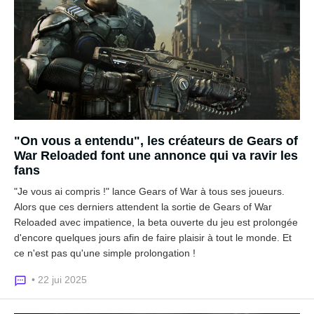
"On vous a entendu", les créateurs de Gears of
War Reloaded font une annonce qui va ravir les
fans
"Je vous ai compris !" lance Gears of War à tous ses joueurs.
Alors que ces derniers attendent la sortie de Gears of War
Reloaded avec impatience, la beta ouverte du jeu est prolongée
d'encore quelques jours afin de faire plaisir à tout le monde. Et
ce n'est pas qu'une simple prolongation !
• 22 jui 2025