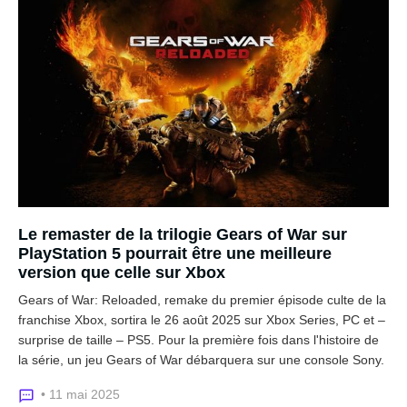
Le remaster de la trilogie Gears of War sur
PlayStation 5 pourrait être une meilleure
version que celle sur Xbox
Gears of War: Reloaded, remake du premier épisode culte de la
franchise Xbox, sortira le 26 août 2025 sur Xbox Series, PC et –
surprise de taille – PS5. Pour la première fois dans l'histoire de
la série, un jeu Gears of War débarquera sur une console Sony.
• 11 mai 2025