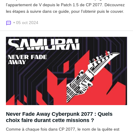
l'appartement de V depuis le Patch 1.5 de CP 2077. Découvrez
les étapes à suivre dans ce guide, pour l'obtenir puis le couver.
• 05 oct 2024
Never Fade Away Cyberpunk 2077 : Quels
choix faire durant cette missions ?
Comme à chaque fois dans CP 2077, le nom de la quête est