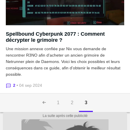
Spellbound Cyberpunk 2077 : Comment
décrypter le grimoire ?
Une mission annexe confiée par Nix vous demande de
rencontrer R3NO afin d'acheter un ancien grimoire de
Netrunner plein de Daemons. Voici les choix possibles et leurs
conséquences dans ce guide, afin d'obtenir le meilleur résultat
possible.
2
• 04 sep 2024
1
2
3