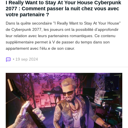
I Really Want to Stay At Your House Cyberpunk
2077 : Comment passer la nuit chez vous avec
votre partenaire ?
Dans la quête secondaire "I Really Want to Stay At Your House"
de Cyberpunk 2077, les joueurs ont la possibilité d’approfondir
leur relation avec leurs partenaires romantiques. Ce contenu
supplémentaire permet à V de passer du temps dans son
appartement avec l'élu.e de son cœur.
• 19 sep 2024