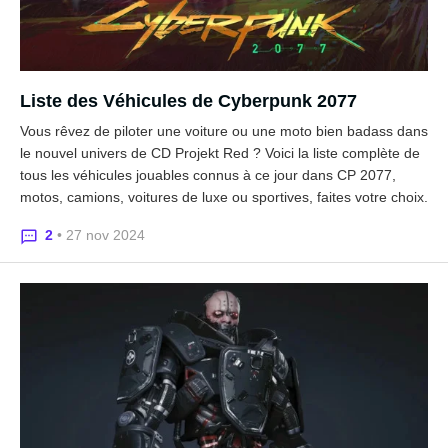
Liste des Véhicules de Cyberpunk 2077
Vous rêvez de piloter une voiture ou une moto bien badass dans
le nouvel univers de CD Projekt Red ? Voici la liste complète de
tous les véhicules jouables connus à ce jour dans CP 2077,
motos, camions, voitures de luxe ou sportives, faites votre choix.
2
• 27 nov 2024