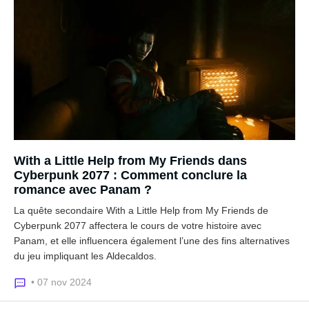
With a Little Help from My Friends dans
Cyberpunk 2077 : Comment conclure la
romance avec Panam ?
La quête secondaire With a Little Help from My Friends de
Cyberpunk 2077 affectera le cours de votre histoire avec
Panam, et elle influencera également l’une des fins alternatives
du jeu impliquant les Aldecaldos.
• 07 nov 2024