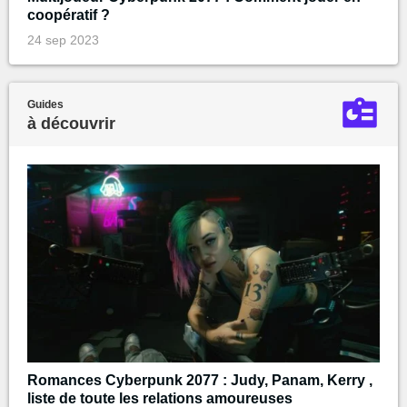
coopératif ?
24 sep 2023
Guides
à découvrir
Romances Cyberpunk 2077 : Judy, Panam, Kerry ,
liste de toute les relations amoureuses