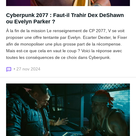
Cyberpunk 2077 : Faut-il Trahir Dex DeShawn
ou Evelyn Parker ?
À la fin de la mission Le renseignement de CP 2077, V se voit
proposer une offre tentante par Evelyn. Ecarter Dexter, le Fixer
afin de monopoliser une plus grosse part de la récompense.
Mais est-ce que cela en vaut le coup ? Voici la réponse avec
toutes les conséquences de ce choix dans Cyberpunk.
• 27 nov 2024