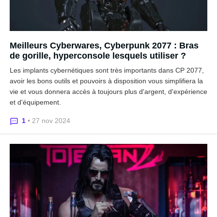
Meilleurs Cyberwares, Cyberpunk 2077 : Bras
de gorille, hyperconsole lesquels utiliser ?
Les implants cybernétiques sont très importants dans CP 2077,
avoir les bons outils et pouvoirs à disposition vous simplifiera la
vie et vous donnera accès à toujours plus d'argent, d'expérience
et d'équipement.
1
• 27 nov 2024