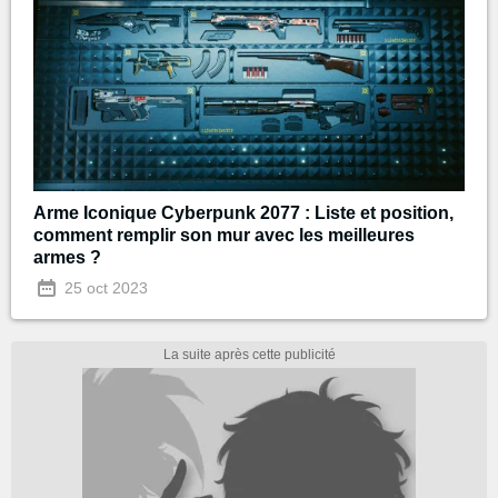
Arme Iconique Cyberpunk 2077 : Liste et position,
comment remplir son mur avec les meilleures
armes ?
25 oct 2023