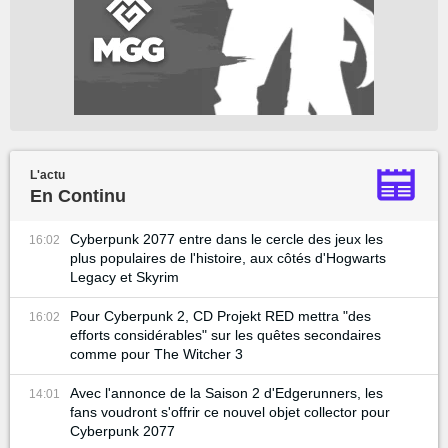
L'actu
En Continu
Cyberpunk 2077 entre dans le cercle des jeux les
16:02
plus populaires de l'histoire, aux côtés d'Hogwarts
Legacy et Skyrim
Pour Cyberpunk 2, CD Projekt RED mettra "des
16:02
efforts considérables" sur les quêtes secondaires
comme pour The Witcher 3
Avec l'annonce de la Saison 2 d'Edgerunners, les
14:01
fans voudront s'offrir ce nouvel objet collector pour
Cyberpunk 2077