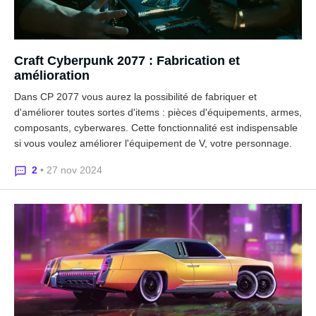
Craft Cyberpunk 2077 : Fabrication et
amélioration
Dans CP 2077 vous aurez la possibilité de fabriquer et
d'améliorer toutes sortes d'items : pièces d'équipements, armes,
composants, cyberwares. Cette fonctionnalité est indispensable
si vous voulez améliorer l'équipement de V, votre personnage.
2
• 27 nov 2024