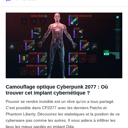
Camouflage optique Cyberpunk 2077 : Où
trouver cet implant cybernétique ?
Pouvoir se rendre invisible est un rêve qu'on a tous partagé.
C'est possible dans CP2077 avec les derniers Patchs et
Phantom Liberty. Découvrez les statistiques et la position de ce
cyberware pas comme les autres. Il vous aidera à infiltrer les
lieux les mieux gardés en imitant Oda.