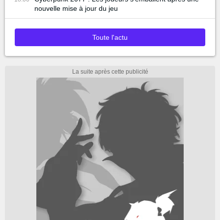
nouvelle mise à jour du jeu
Toute l'actu