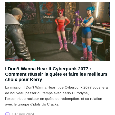
I Don’t Wanna Hear It Cyberpunk 2077 :
Comment réussir la quête et faire les meilleurs
choix pour Kerry
La mission I Don't Wanna Hear It de Cyberpunk 2077 vous fera
de nouveau passer du temps avec Kerry Eurodyne,
l'excentrique rockeur en quête de rédemption, et sa relation
avec le groupe d'idols Us Cracks.
• 07 nov 2024