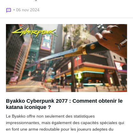
• 06 nov 2024
Byakko Cyberpunk 2077 : Comment obtenir le
katana iconique ?
Le Byakko offre non seulement des statistiques
impressionnantes, mais également des capacités spéciales qui
en font une arme redoutable pour les joueurs adeptes du