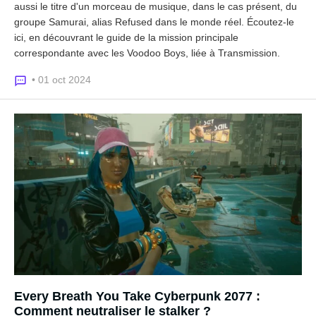
aussi le titre d'un morceau de musique, dans le cas présent, du
groupe Samurai, alias Refused dans le monde réel. Écoutez-le
ici, en découvrant le guide de la mission principale
correspondante avec les Voodoo Boys, liée à Transmission.
• 01 oct 2024
Every Breath You Take Cyberpunk 2077 :
Comment neutraliser le stalker ?