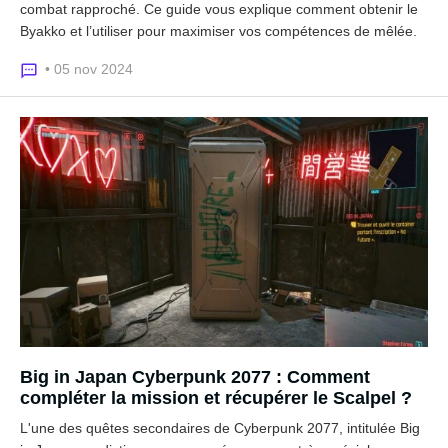
combat rapproché. Ce guide vous explique comment obtenir le
Byakko et l’utiliser pour maximiser vos compétences de mêlée.
• 05 nov 2024
Big in Japan Cyberpunk 2077 : Comment
compléter la mission et récupérer le Scalpel ?
L'une des quêtes secondaires de Cyberpunk 2077, intitulée Big