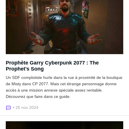
Prophète Garry Cyberpunk 2077 : The
Prophet's Song
Un SDF complotiste hurle dans la rue à proximité de la boutique
de Misty dans CP 2077. Mais cet étrange personnage donne
accès à une mission annexe spéciale assez rentable.
Découvrez que faire dans ce guide.
• 26 nov 2024