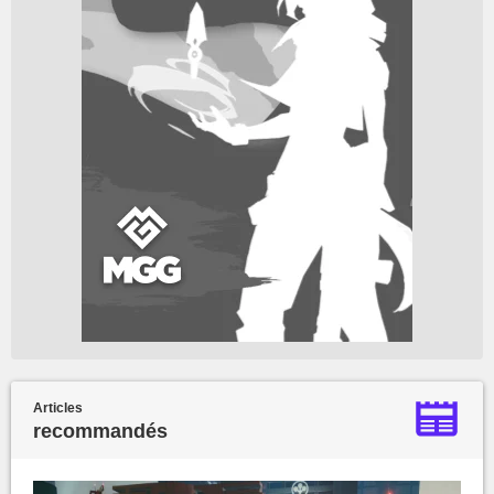
Articles
recommandés