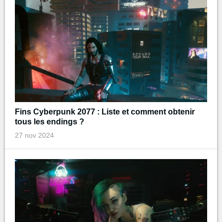
Fins Cyberpunk 2077 : Liste et comment obtenir
tous les endings ?
27 nov 2024