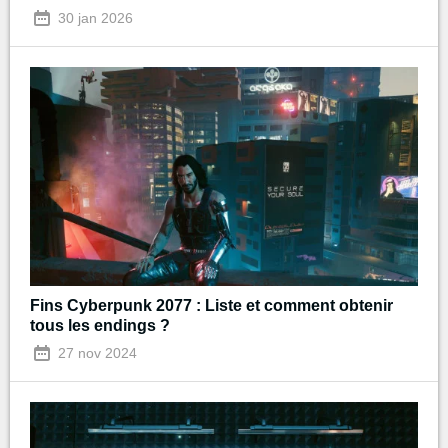
30 jan 2026
Fins Cyberpunk 2077 : Liste et comment obtenir
tous les endings ?
27 nov 2024