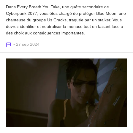
Dans Every Breath You Take, une quête secondaire de
Cyberpunk 2077, vous êtes chargé de protéger Blue Moon, une
chanteuse du groupe Us Cracks, traquée par un stalker. Vous
devrez identifier et neutraliser la menace tout en faisant face à
des choix aux conséquences importantes.
• 27 sep 2024