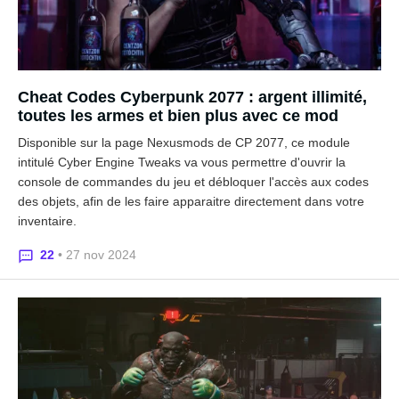
Cheat Codes Cyberpunk 2077 : argent illimité,
toutes les armes et bien plus avec ce mod
Disponible sur la page Nexusmods de CP 2077, ce module
intitulé Cyber Engine Tweaks va vous permettre d'ouvrir la
console de commandes du jeu et débloquer l'accès aux codes
des objets, afin de les faire apparaitre directement dans votre
inventaire.
22
• 27 nov 2024