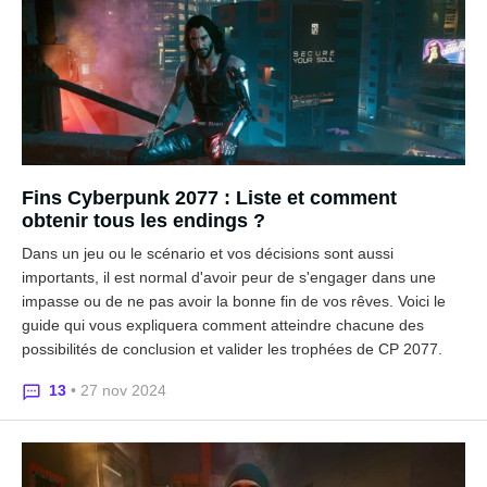
Fins Cyberpunk 2077 : Liste et comment
obtenir tous les endings ?
Dans un jeu ou le scénario et vos décisions sont aussi
importants, il est normal d'avoir peur de s'engager dans une
impasse ou de ne pas avoir la bonne fin de vos rêves. Voici le
guide qui vous expliquera comment atteindre chacune des
possibilités de conclusion et valider les trophées de CP 2077.
13
• 27 nov 2024