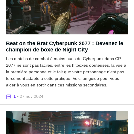
Beat on the Brat Cyberpunk 2077 : Devenez le
champion de boxe de Night City
Les matchs de combat à mains nues de Cyberpunk dans CP
2077 ne sont pas faciles, entre les hitboxes douteuses, la vue à
la première personne et le fait que votre personnage n'est pas
forcément adapté à cette pratique. Voici un guide pour vous
aider à vous en sortir dans ces missions secondaires.
1
• 27 nov 2024