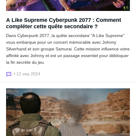
A Like Supreme Cyberpunk 2077 : Comment
compléter cette quête secondaire ?
Dans Cyberpunk 2077, la quête secondaire "A Like Supreme"
vous embarque pour un concert mémorable avec Johnny
Silverhand et son groupe Samurai. Cette mission influence votre
affinité avec Johnny et est un passage essentiel pour débloquer
la fin secrète du jeu.
• 12 sep 2024