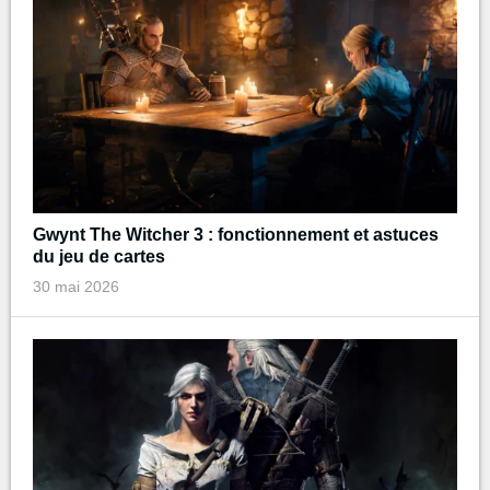
Gwynt The Witcher 3 : fonctionnement et astuces
du jeu de cartes
30 mai 2026