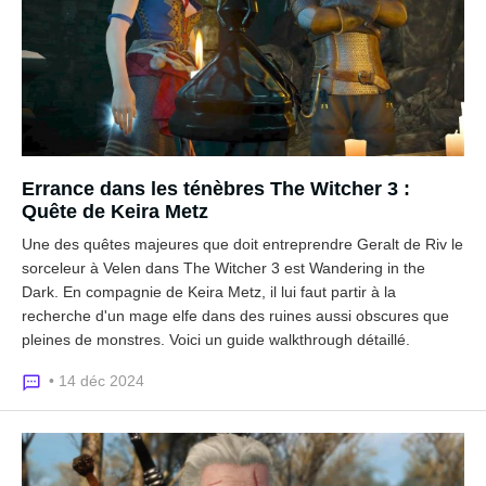
Errance dans les ténèbres The Witcher 3 :
Quête de Keira Metz
Une des quêtes majeures que doit entreprendre Geralt de Riv le
sorceleur à Velen dans The Witcher 3 est Wandering in the
Dark. En compagnie de Keira Metz, il lui faut partir à la
recherche d'un mage elfe dans des ruines aussi obscures que
pleines de monstres. Voici un guide walkthrough détaillé.
• 14 déc 2024