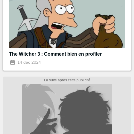
The Witcher 3 : Comment bien en profiter
14 déc 2024