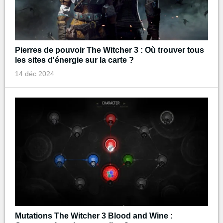
Pierres de pouvoir The Witcher 3 : Où trouver tous
les sites d'énergie sur la carte ?
14 déc 2024
Mutations The Witcher 3 Blood and Wine :