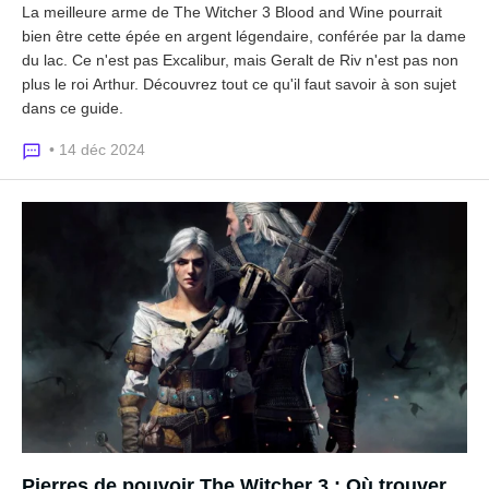
La meilleure arme de The Witcher 3 Blood and Wine pourrait
bien être cette épée en argent légendaire, conférée par la dame
du lac. Ce n'est pas Excalibur, mais Geralt de Riv n'est pas non
plus le roi Arthur. Découvrez tout ce qu'il faut savoir à son sujet
dans ce guide.
• 14 déc 2024
Pierres de pouvoir The Witcher 3 : Où trouver