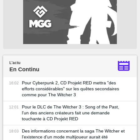
L'actu
En Continu
Pour Cyberpunk 2, CD Projekt RED mettra "des
16:02
efforts considérables" sur les quêtes secondaires
comme pour The Witcher 3
Pour le DLC de The Witcher 3 : Song of the Past,
12:01
l'un des anciens créateurs fait une demande
touchante à CD Projekt RED
Des informations concernant la saga The Witcher et
18:03
l'existence d'un mode multijoueur aurait été