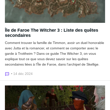
Île de Faroe The Witcher 3 : Liste des quêtes
secondaires
Comment trouver la famille de Timmon, avoir un duel honorable
avec Jutta et la romancer, et comment se comporter avec le
garde à Trottheim ? Dans ce guide The Witcher 3, on vous
explique tout ce que vous devez savoir sur les quêtes
secondaires liées à l'Île de Faroe, dans l'archipel de Skellige.
• 14 déc 2024