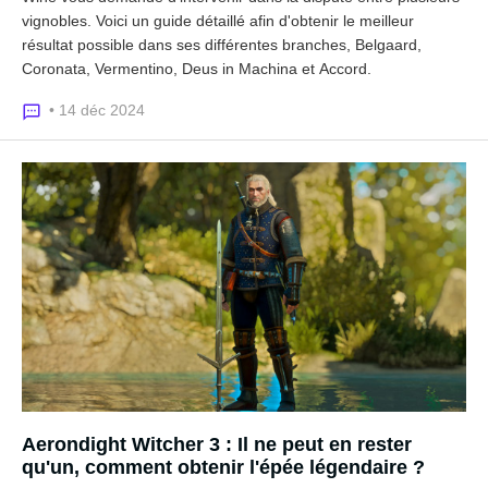
vignobles. Voici un guide détaillé afin d'obtenir le meilleur
résultat possible dans ses différentes branches, Belgaard,
Coronata, Vermentino, Deus in Machina et Accord.
• 14 déc 2024
Aerondight Witcher 3 : Il ne peut en rester
qu'un, comment obtenir l'épée légendaire ?