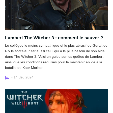
Lambert The Witcher 3 : comment le sauver ?
Le collègue le moins sympathique et le plus abrasif de Geralt de
Riv le sorceleur est aussi celui qui a le plus besoin de son aide
dans The Witcher 3. Voici un guide sur les quêtes de Lambert,
ainsi que les conditions requises pour le maintenir en vie à la
bataille de Kaer Morhen.
• 14 déc 2024