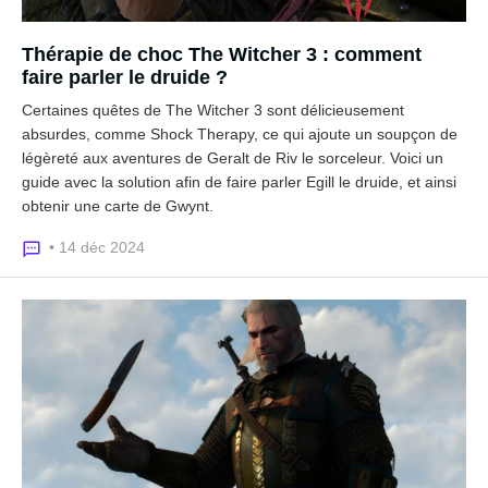
Thérapie de choc The Witcher 3 : comment
faire parler le druide ?
Certaines quêtes de The Witcher 3 sont délicieusement
absurdes, comme Shock Therapy, ce qui ajoute un soupçon de
légèreté aux aventures de Geralt de Riv le sorceleur. Voici un
guide avec la solution afin de faire parler Egill le druide, et ainsi
obtenir une carte de Gwynt.
• 14 déc 2024