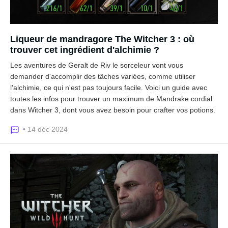
Liqueur de mandragore The Witcher 3 : où
trouver cet ingrédient d'alchimie ?
Les aventures de Geralt de Riv le sorceleur vont vous
demander d'accomplir des tâches variées, comme utiliser
l'alchimie, ce qui n'est pas toujours facile. Voici un guide avec
toutes les infos pour trouver un maximum de Mandrake cordial
dans Witcher 3, dont vous avez besoin pour crafter vos potions.
• 14 déc 2024