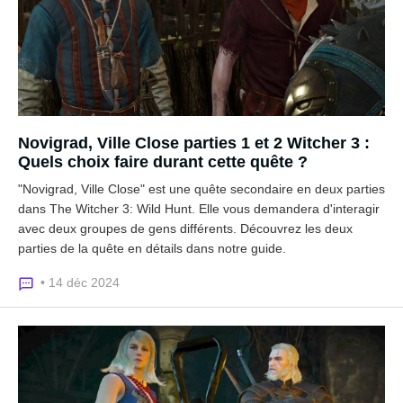
Novigrad, Ville Close parties 1 et 2 Witcher 3 :
Quels choix faire durant cette quête ?
"Novigrad, Ville Close" est une quête secondaire en deux parties
dans The Witcher 3: Wild Hunt. Elle vous demandera d'interagir
avec deux groupes de gens différents. Découvrez les deux
parties de la quête en détails dans notre guide.
• 14 déc 2024