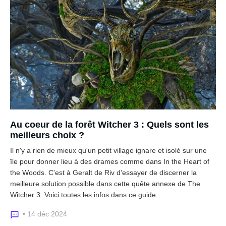
Au coeur de la forêt Witcher 3 : Quels sont les
meilleurs choix ?
Il n'y a rien de mieux qu'un petit village ignare et isolé sur une
île pour donner lieu à des drames comme dans In the Heart of
the Woods. C'est à Geralt de Riv d'essayer de discerner la
meilleure solution possible dans cette quête annexe de The
Witcher 3. Voici toutes les infos dans ce guide.
• 14 déc 2024