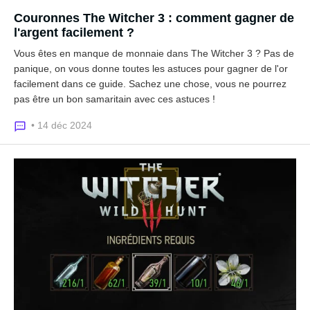
Couronnes The Witcher 3 : comment gagner de
l'argent facilement ?
Vous êtes en manque de monnaie dans The Witcher 3 ? Pas de
panique, on vous donne toutes les astuces pour gagner de l'or
facilement dans ce guide. Sachez une chose, vous ne pourrez
pas être un bon samaritain avec ces astuces !
• 14 déc 2024