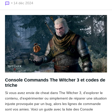
• 14 déc 2024
Console Commands The Witcher 3 et codes de
triche
Si vous avez envie de cheat dans The Witcher 3, d'explorer le
contenu, d'expérimenter ou simplement de réparer une situation
injuste provoquée par un bug, alors les lignes de commande
sont vos amies. Voici un guide avec la liste des Console