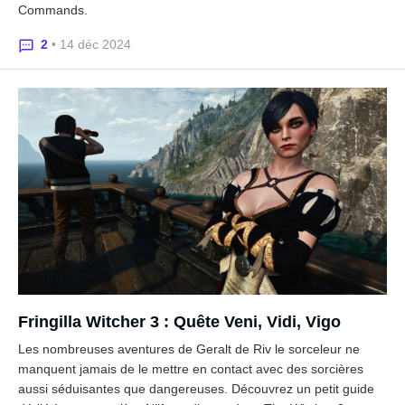
Commands.
2
• 14 déc 2024
Fringilla Witcher 3 : Quête Veni, Vidi, Vigo
Les nombreuses aventures de Geralt de Riv le sorceleur ne
manquent jamais de le mettre en contact avec des sorcières
aussi séduisantes que dangereuses. Découvrez un petit guide