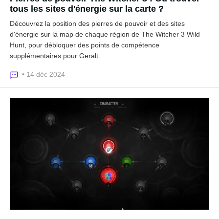
tous les sites d'énergie sur la carte ?
Découvrez la position des pierres de pouvoir et des sites
d'énergie sur la map de chaque région de The Witcher 3 Wild
Hunt, pour débloquer des points de compétence
supplémentaires pour Geralt.
• 14 déc 2024