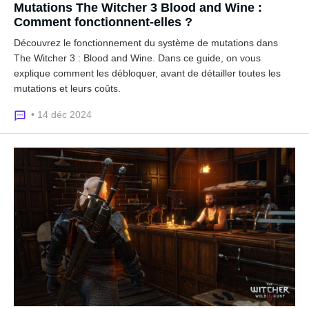
Mutations The Witcher 3 Blood and Wine :
Comment fonctionnent-elles ?
Découvrez le fonctionnement du système de mutations dans
The Witcher 3 : Blood and Wine. Dans ce guide, on vous
explique comment les débloquer, avant de détailler toutes les
mutations et leurs coûts.
• 14 déc 2024