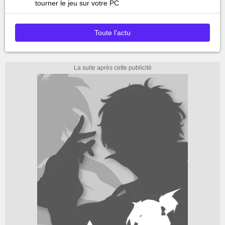
tourner le jeu sur votre PC
Toute l'actu