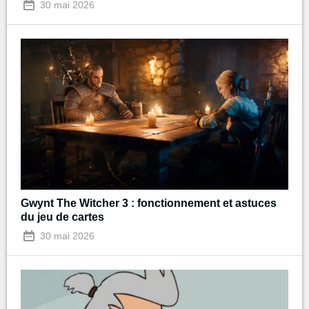
30 mai 2026
Gwynt The Witcher 3 : fonctionnement et astuces
du jeu de cartes
30 mai 2026