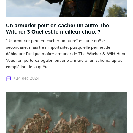
Un armurier peut en cacher un autre The
Witcher 3 Quel est le meilleur choix ?
"Un armurier peut en cacher un autre" est une quête
secondaire, mais très importante, puisqu'elle permet de
débloquer l'unique maître armurier de The Witcher 3: Wild Hunt.
Vous remporterez également une armure et un schéma après
complétion de la quête.
• 14 déc 2024