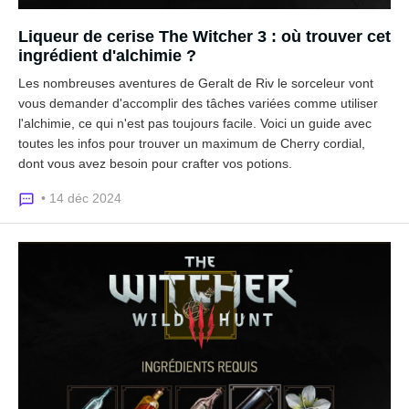
Liqueur de cerise The Witcher 3 : où trouver cet
ingrédient d'alchimie ?
Les nombreuses aventures de Geralt de Riv le sorceleur vont
vous demander d'accomplir des tâches variées comme utiliser
l'alchimie, ce qui n'est pas toujours facile. Voici un guide avec
toutes les infos pour trouver un maximum de Cherry cordial,
dont vous avez besoin pour crafter vos potions.
• 14 déc 2024