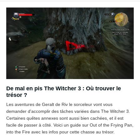
De mal en pis The Witcher 3 : Où trouver le
trésor ?
Les aventures de Geralt de Riv le sorceleur vont vous
demander d'accomplir des tâches variées dans The Witcher 3.
Certaines quêtes annexes sont aussi bien cachées, et il est
facile de passer à côté. Voici un guide sur Out of the Frying Pan,
into the Fire avec les infos pour cette chasse au trésor.