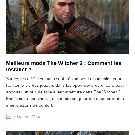
Meilleurs mods The Witcher 3 : Comment les
installer ?
Sur les jeux PC, les mods sont très souvent disponibles pour
faciliter la vie des joueurs dans les open world ou encore pour
apporter un brin de folie à leur aventure dans The Witcher 3.
Basés sur le jeu vanilla, ces mods ont pour but d'apporter des
améliorations de confort.
• 14 déc 2024