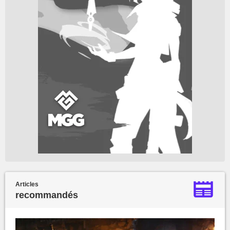
Articles
recommandés