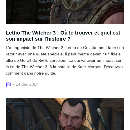
Letho The Witcher 3 : Où le trouver et quel est
son impact sur l'histoire ?
L'antagoniste de The Witcher 2, Letho de Guletta, peut faire son
retour avec une quête spéciale. Il peut même devenir un fidèle
allié de Geralt de Riv le sorceleur, ce qui va avoir un impact sur
la fin de The Witcher 3, à la bataille de Kaer Morhen. Découvrez
comment dans notre guide.
• 14 déc 2024