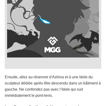
Ensuite, allez au réservoir d'Ashina et à une Idole du
sculpteur dédiée après être descendu dans un bâtiment à
gauche. Ne confondez pas avec l’Idole qui suit
immédiatement le pont-levis.