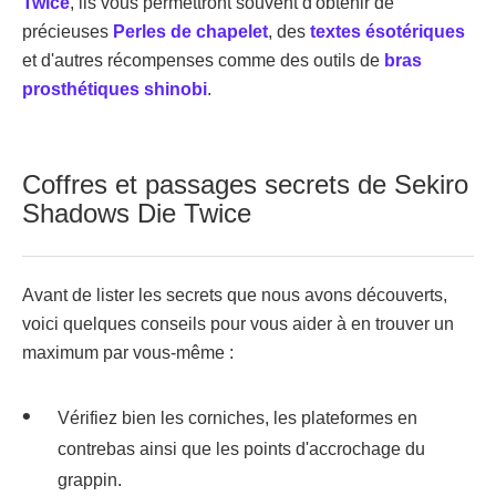
Twice
, ils vous permettront souvent d'obtenir de
précieuses
Perles de chapelet
, des
textes ésotériques
et d'autres récompenses comme des outils de
bras
prosthétiques shinobi
.
Coffres et passages secrets de Sekiro
Shadows Die Twice
Avant de lister les secrets que nous avons découverts,
voici quelques conseils pour vous aider à en trouver un
maximum par vous-même :
Vérifiez bien les corniches, les plateformes en
contrebas ainsi que les points d'accrochage du
grappin.