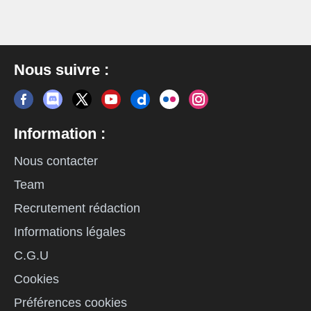
Nous suivre :
Information :
Nous contacter
Team
Recrutement rédaction
Informations légales
C.G.U
Cookies
Préférences cookies