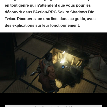
en tout genre qui n'attendent que vous pour les
découvrir dans l'Action-RPG Sekiro Shadows Die
Twice. Découvrez-en une liste dans ce guide, avec
des explications sur leur fonctionnement.