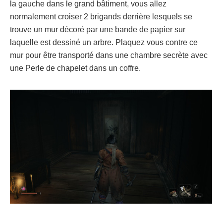
la gauche dans le grand bâtiment, vous allez
normalement croiser 2 brigands derrière lesquels se
trouve un mur décoré par une bande de papier sur
laquelle est dessiné un arbre. Plaquez vous contre ce
mur pour être transporté dans une chambre secrète avec
une Perle de chapelet dans un coffre.