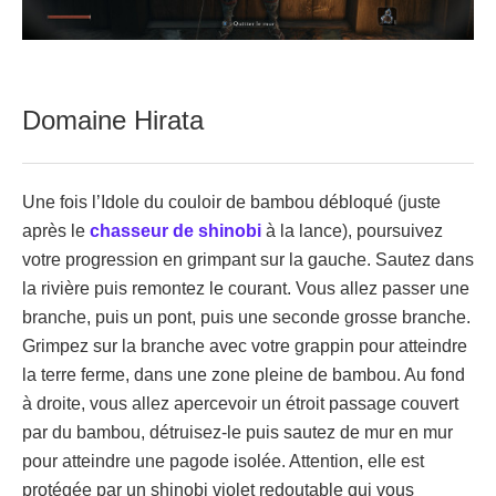
Domaine Hirata
Une fois l’Idole du couloir de bambou débloqué (juste
après le
chasseur de shinobi
à la lance), poursuivez
votre progression en grimpant sur la gauche. Sautez dans
la rivière puis remontez le courant. Vous allez passer une
branche, puis un pont, puis une seconde grosse branche.
Grimpez sur la branche avec votre grappin pour atteindre
la terre ferme, dans une zone pleine de bambou. Au fond
à droite, vous allez apercevoir un étroit passage couvert
par du bambou, détruisez-le puis sautez de mur en mur
pour atteindre une pagode isolée. Attention, elle est
protégée par un shinobi violet redoutable qui vous