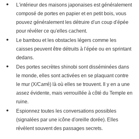
L'intérieur des maisons japonaises est généralement
composé de portes en papier et en petit bois, vous
pouvez généralement les détruire d'un coup d'épée
pour révéler ce qu'elles cachent.
Le bambou et les obstacles légers comme les
caisses peuvent être détruits à l'épée ou en sprintant
dedans.
Des portes secrètes shinobi sont disséminées dans
le monde, elles sont activées en se plaquant contre
le mur (X/Carré) là où elles se trouvent. Il y en a une
assez évidente, mais verrouillée à côté du Temple en
ruine.
Espionnez toutes les conversations possibles
(signalées par une icône d'oreille dorée). Elles
révèlent souvent des passages secrets.