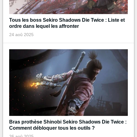
Tous les boss Sekiro Shadows Die Twice : Liste et
ordre dans lequel les affronter
24 aoû 2025
Bras prothèse Shinobi Sekiro Shadows Die Twice :
Comment débloquer tous les outils ?
26 aoû 2025