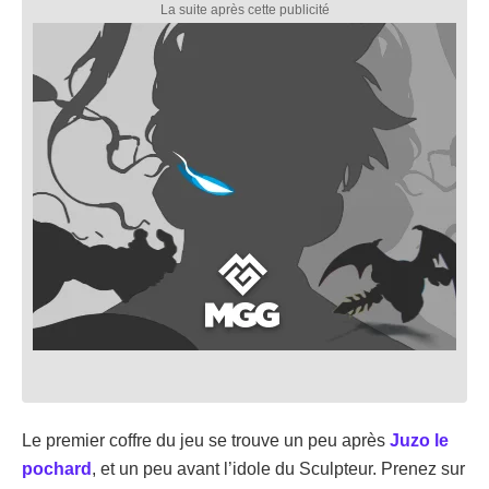
Le premier coffre du jeu se trouve un peu après
Juzo le
pochard
, et un peu avant l’idole du Sculpteur. Prenez sur