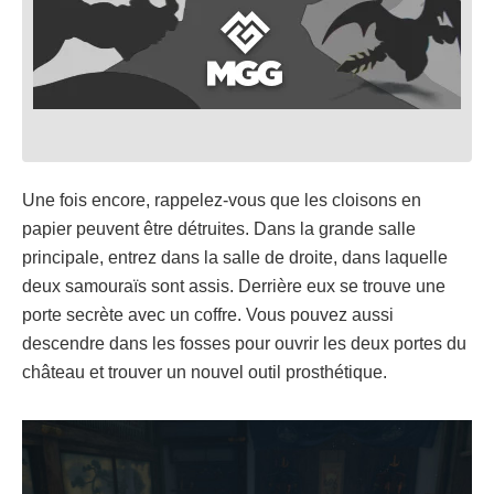
Une fois encore, rappelez-vous que les cloisons en
papier peuvent être détruites. Dans la grande salle
principale, entrez dans la salle de droite, dans laquelle
deux samouraïs sont assis. Derrière eux se trouve une
porte secrète avec un coffre. Vous pouvez aussi
descendre dans les fosses pour ouvrir les deux portes du
château et trouver un nouvel outil prosthétique.