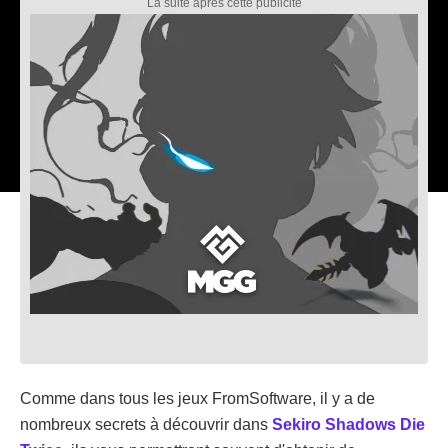
Comme dans tous les jeux FromSoftware, il y a de
nombreux secrets à découvrir dans
Sekiro Shadows Die