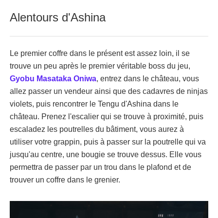
Alentours d'Ashina
Le premier coffre dans le présent est assez loin, il se
trouve un peu après le premier véritable boss du jeu,
Gyobu Masataka Oniwa
, entrez dans le château, vous
allez passer un vendeur ainsi que des cadavres de ninjas
violets, puis rencontrer le Tengu d'Ashina dans le
château. Prenez l'escalier qui se trouve à proximité, puis
escaladez les poutrelles du bâtiment, vous aurez à
utiliser votre grappin, puis à passer sur la poutrelle qui va
jusqu'au centre, une bougie se trouve dessus. Elle vous
permettra de passer par un trou dans le plafond et de
trouver un coffre dans le grenier.