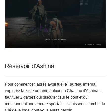
Réservoir d'Ashina
Pour commencer, après avoir tué le Taureau infernal,
explorez la zone urbaine autour du Chateau d'Ashina. Il
faut tuer 2 gardes qui discutent sur le pont et qui
mentionnent une armure spéciale. Ils laisseront tomber la
Clé de la loge, dont vous aurez besoin.