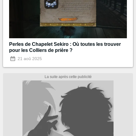
Perles de Chapelet Sekiro : Où toutes les trouver
pour les Colliers de prière ?
21 aoû 2025