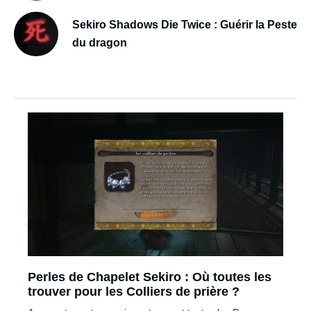
Sekiro Shadows Die Twice : Guérir la Peste
du dragon
Perles de Chapelet Sekiro : Où toutes les
trouver pour les Colliers de prière ?