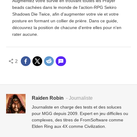
Augmentez votre survie en trouvant toutes les Prayer
beads cachées dans le monde de l'action-RPG Sekiro
Shadows Die Twice, afin d'augmenter votre vie et votre
posture en formant un collier de prière. Dans ce guide,
découvrez la position de chacune d'entre elles pour n'en
rater aucune.
2
Raiden Robin
- Journaliste
Journaliste en charge des tests et des soluces
pour MGG depuis 2009. Expert en jeu difficiles ou
complexes, des titres de FromSoftware comme
Elden Ring aux 4X comme Civilization.