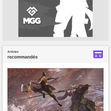
Articles
recommandés