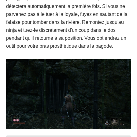
détectera automatiquement la première fois. Si vous ne
parvenez pas à le tuer à la loyale, fuyez en sautant de la
falaise pour tomber dans la rivière. Remontez jusqu'au
ninja et tuez-le discrètement d'un coup dans le dos
pendant qu'il retourne à sa position. Vous obtiendrez un
outil pour votre bras prosthétique dans la pagode.