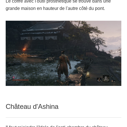
Le coffre avec l'outil prosthétique se trouve dans une
grande maison en hauteur de l'autre côté du pont.
Château d'Ashina