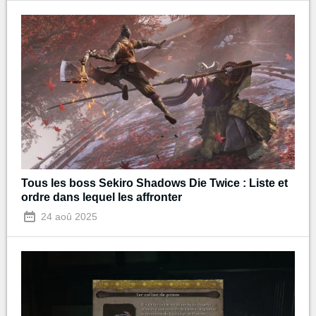
Tous les boss Sekiro Shadows Die Twice : Liste et
ordre dans lequel les affronter
24 aoû 2025