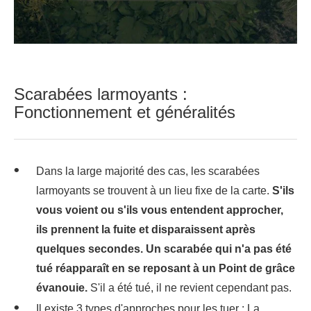
Scarabées larmoyants :
Fonctionnement et généralités
Dans la large majorité des cas, les scarabées
larmoyants se trouvent à un lieu fixe de la carte.
S'ils
vous voient ou s'ils vous entendent approcher,
ils prennent la fuite et disparaissent après
quelques secondes. Un scarabée qui n'a pas été
tué réapparaît en se reposant à un Point de grâce
évanouie.
S'il a été tué, il ne revient cependant pas.
Il existe 3 types d'approches pour les tuer : La