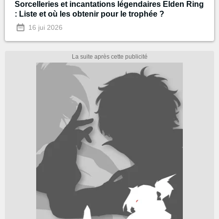
Sorcelleries et incantations légendaires Elden Ring
: Liste et où les obtenir pour le trophée ?
16 jui 2026