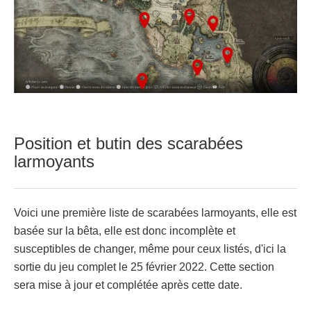
Position et butin des scarabées
larmoyants
Voici une première liste de scarabées larmoyants, elle est
basée sur la bêta, elle est donc incomplète et
susceptibles de changer, même pour ceux listés, d'ici la
sortie du jeu complet le 25 février 2022. Cette section
sera mise à jour et complétée après cette date.