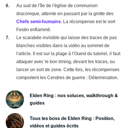
Au sud de l'île de l'église de communion
draconique, atteinte en passant par la grotte des
Chefs semi-humains
. La récompense est le sort
Festin enflammé.
Le scarabée invisible qui laisse des traces de pas
blanches visibles dans la vidéo au sommet de
l'article. Il est sur la plage à l'Ouest du tutoriel, il faut
attaquer avec le bon timing, devant les traces, ou
lancer un sort de zone. Cette fois, les récompenses
comportent les Cendres de guerre : Détermination.
Elden Ring : nos soluces, walkthrough &
guides
Tous les boss de Elden Ring : Position,
vidéos et guides écrits