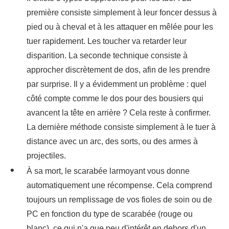
première consiste simplement à leur foncer dessus à
pied ou à cheval et à les attaquer en mêlée pour les
tuer rapidement. Les toucher va retarder leur
disparition. La seconde technique consiste à
approcher discrètement de dos, afin de les prendre
par surprise. Il y a évidemment un problème : quel
côté compte comme le dos pour des bousiers qui
avancent la tête en arrière ? Cela reste à confirmer.
La dernière méthode consiste simplement à le tuer à
distance avec un arc, des sorts, ou des armes à
projectiles.
À sa mort, le scarabée larmoyant vous donne
automatiquement une récompense. Cela comprend
toujours un remplissage de vos fioles de soin ou de
PC en fonction du type de scarabée (rouge ou
blanc), ce qui n'a que peu d'intérêt en dehors d'un