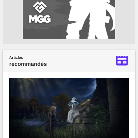
Articles
recommandés