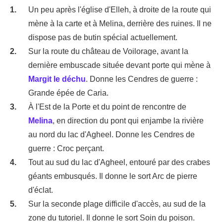
Un peu après l'église d'Elleh, à droite de la route qui
mène à la carte et à Melina, derrière des ruines. Il ne
dispose pas de butin spécial actuellement.
Sur la route du château de Voilorage, avant la
dernière embuscade située devant porte qui mène à
Margit le déchu
. Donne les Cendres de guerre :
Grande épée de Caria.
À l'Est de la Porte et du point de rencontre de
Melina
, en direction du pont qui enjambe la rivière
au nord du lac d'Agheel. Donne les Cendres de
guerre : Croc perçant.
Tout au sud du lac d'Agheel, entouré par des crabes
géants embusqués. Il donne le sort Arc de pierre
d'éclat.
Sur la seconde plage difficile d'accès, au sud de la
zone du tutoriel. Il donne le sort Soin du poison.