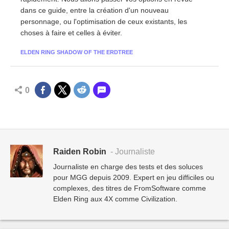
dans ce guide, entre la création d'un nouveau
personnage, ou l'optimisation de ceux existants, les
choses à faire et celles à éviter.
ELDEN RING SHADOW OF THE ERDTREE
0
Raiden Robin
- Journaliste
Journaliste en charge des tests et des soluces
pour MGG depuis 2009. Expert en jeu difficiles ou
complexes, des titres de FromSoftware comme
Elden Ring aux 4X comme Civilization.