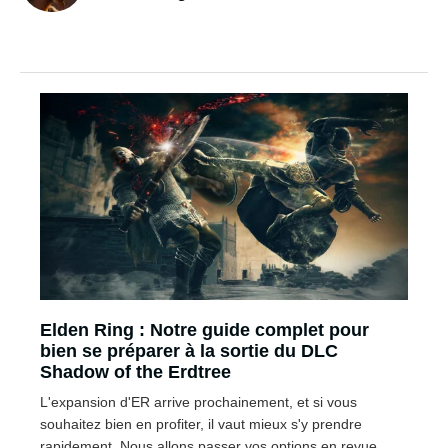
Elden Ring : Notre guide complet pour
bien se préparer à la sortie du DLC
Shadow of the Erdtree
L'expansion d'ER arrive prochainement, et si vous
souhaitez bien en profiter, il vaut mieux s'y prendre
rapidement. Nous allons passer vos options en revue