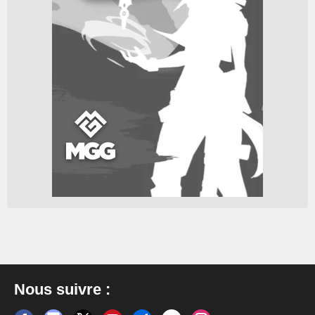
Nous suivre :