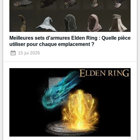
Meilleures sets d'armures Elden Ring : Quelle pièce
utiliser pour chaque emplacement ?
15 jui 2026