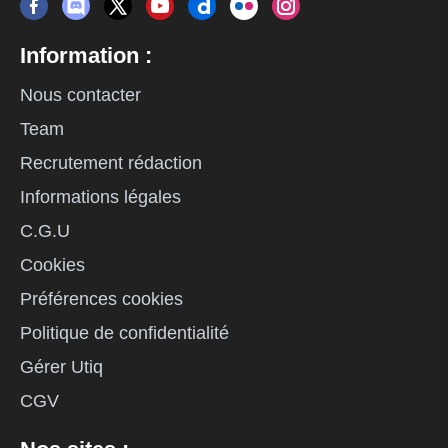
Information :
Nous contacter
Team
Recrutement rédaction
Informations légales
C.G.U
Cookies
Préférences cookies
Politique de confidentialité
Gérer Utiq
CGV