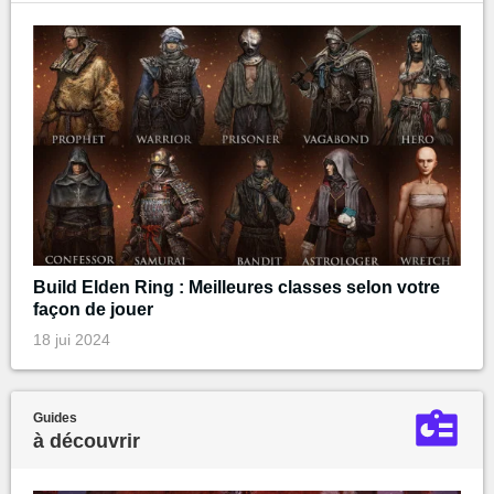
Build Elden Ring : Meilleures classes selon votre
façon de jouer
18 jui 2024
Guides
à découvrir