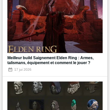
Meilleur build Saignement Elden Ring : Armes,
talismans, équipement et comment le jouer ?
17 jui 2026