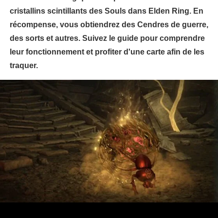
cristallins scintillants des Souls dans Elden Ring. En
récompense, vous obtiendrez des Cendres de guerre,
des sorts et autres. Suivez le guide pour comprendre
leur fonctionnement et profiter d'une carte afin de les
traquer.