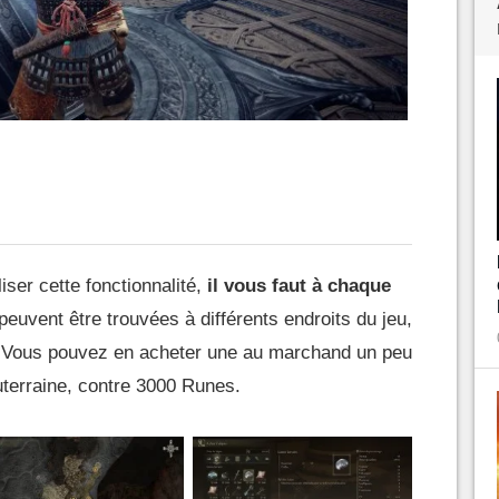
liser cette fonctionnalité,
il vous faut à chaque
 peuvent être trouvées à différents endroits du jeu,
. Vous pouvez en acheter une au marchand un peu
uterraine, contre 3000 Runes.