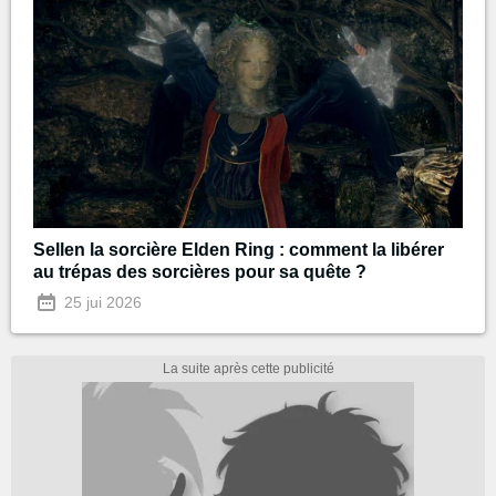
Sellen la sorcière Elden Ring : comment la libérer
au trépas des sorcières pour sa quête ?
25 jui 2026