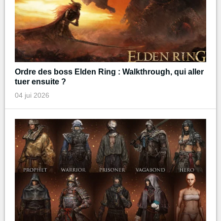
Ordre des boss Elden Ring : Walkthrough, qui aller
tuer ensuite ?
04 jui 2026