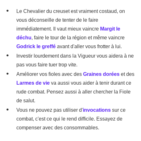
Le Chevalier du creuset est vraiment costaud, on
vous déconseille de tenter de le faire
immédiatement. Il vaut mieux vaincre
Margit le
déchu
, faire le tour de la région et même vaincre
Godrick le greffé
avant d'aller vous frotter à lui.
Investir lourdement dans la Vigueur vous aidera à ne
pas vous faire tuer trop vite.
Améliorer vos fioles avec des
Graines dorées
et des
Larmes de vie
va aussi vous aider à tenir durant ce
rude combat. Pensez aussi à aller chercher la Fiole
de salut.
Vous ne pouvez pas utiliser d'
invocations
sur ce
combat, c'est ce qui le rend difficile. Essayez de
compenser avec des consommables.