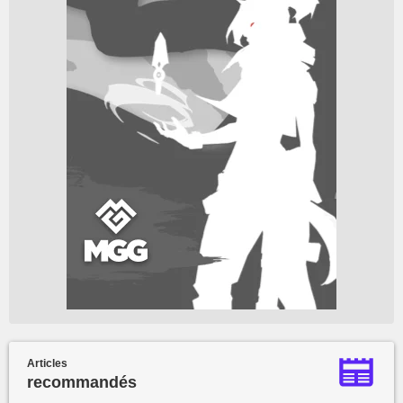
Articles
recommandés