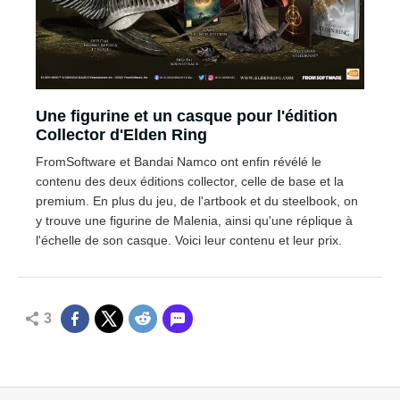
Une figurine et un casque pour l'édition
Collector d'Elden Ring
FromSoftware et Bandai Namco ont enfin révélé le
contenu des deux éditions collector, celle de base et la
premium. En plus du jeu, de l'artbook et du steelbook, on
y trouve une figurine de Malenia, ainsi qu'une réplique à
l'échelle de son casque. Voici leur contenu et leur prix.
3