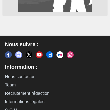
Nous suivre :
Information :
Nous contacter
Team
Recrutement rédaction
Informations légales