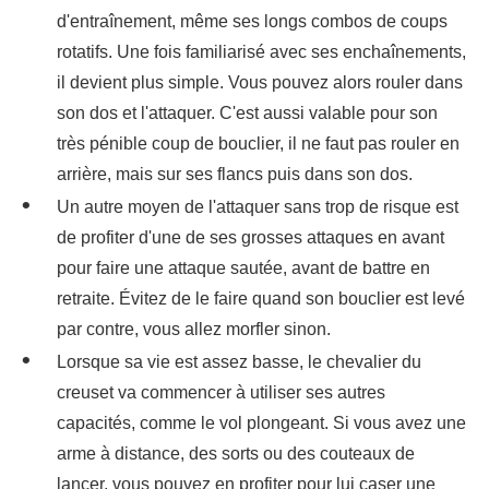
d'entraînement, même ses longs combos de coups
rotatifs. Une fois familiarisé avec ses enchaînements,
il devient plus simple. Vous pouvez alors rouler dans
son dos et l'attaquer. C'est aussi valable pour son
très pénible coup de bouclier, il ne faut pas rouler en
arrière, mais sur ses flancs puis dans son dos.
Un autre moyen de l'attaquer sans trop de risque est
de profiter d'une de ses grosses attaques en avant
pour faire une attaque sautée, avant de battre en
retraite. Évitez de le faire quand son bouclier est levé
par contre, vous allez morfler sinon.
Lorsque sa vie est assez basse, le chevalier du
creuset va commencer à utiliser ses autres
capacités, comme le vol plongeant. Si vous avez une
arme à distance, des sorts ou des couteaux de
lancer, vous pouvez en profiter pour lui caser une