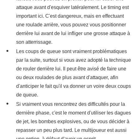
attaque avant d'esquiver latéralement. Le timing est
important ici. C'est dangereux, mais en effectuant
une roulade arrière, vous pouvez vous positionner
derrière lui avant de lui infliger une grosse attaque à
son atterrissage.
Les coups de queue sont vraiment problématiques
par la suite, surtout si vous avez adopté la technique
de rouler derrière lui. Il peut être avisé de faire une
ou deux roulades de plus avant d'attaquer, afin
d'anticiper le fait qu'il va donner un voire deux coups
de queue.
Si vraiment vous rencontrez des difficultés pour la
dernière phase, c'est le moment d'utiliser les dagues
de jet, les bombes explosives, ou de vous décider à
repasser un peu plus tard. Le multijoueur est aussi
une option, à défaut d'avoir un esprit.