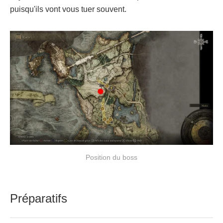
puisqu'ils vont vous tuer souvent.
Position du boss
Préparatifs