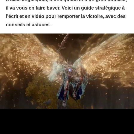
il va vous en faire baver. Voici un guide stratégique à
l'écrit et en vidéo pour remporter la victoire, avec des
conseils et astuces.