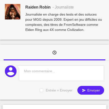
Raiden Robin
- Journaliste
Journaliste en charge des tests et des soluces
pour MGG depuis 2009. Expert en jeu difficiles ou
complexes, des titres de FromSoftware comme
Elden Ring aux 4X comme Civilization.
Entrée = Envoyer
Envoyer