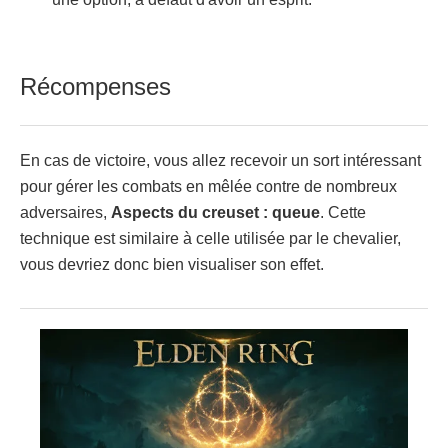
Récompenses
En cas de victoire, vous allez recevoir un sort intéressant
pour gérer les combats en mêlée contre de nombreux
adversaires,
Aspects du creuset : queue
. Cette
technique est similaire à celle utilisée par le chevalier,
vous devriez donc bien visualiser son effet.