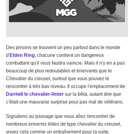
Des prisons se trouvent un peu partout dans le monde
d'
Elden Ring
, chacune contient un dangereux
combattant qu'il vous faudra vaincre. Mais il n'y en a pas
beaucoup de plus redoutables et énervants que le
Chevalier du creuset, surtout que vous pouvez le
rencontrer à très bas niveau. Il occupe l'emplacement de
Darriwil le chevalier-limier
sur la bêta, autant dire que
c'était une mauvaise surprise pour pas mal de vétérans.
Signalons au passage que vous allez rencontrer de
nombreux ennemis élites de type chevalier du creuset,
voyez cela comme un entraînement pour la suite,