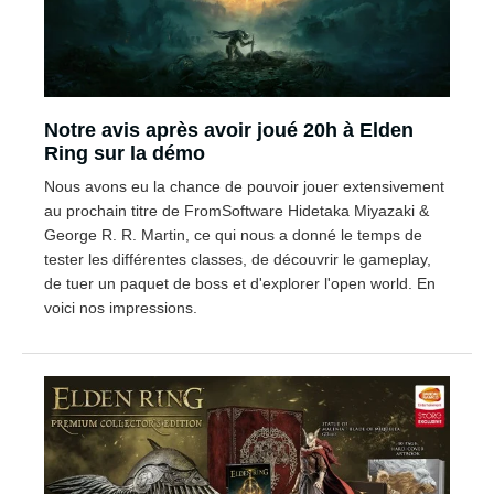
Notre avis après avoir joué 20h à Elden
Ring sur la démo
Nous avons eu la chance de pouvoir jouer extensivement
au prochain titre de FromSoftware Hidetaka Miyazaki &
George R. R. Martin, ce qui nous a donné le temps de
tester les différentes classes, de découvrir le gameplay,
de tuer un paquet de boss et d'explorer l'open world. En
voici nos impressions.