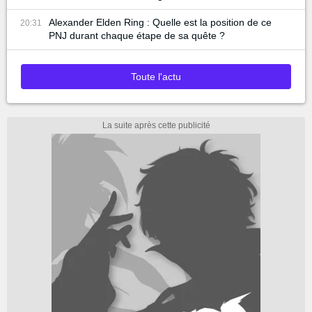
Alexander Elden Ring : Quelle est la position de ce
20:31
PNJ durant chaque étape de sa quête ?
Toute l'actu