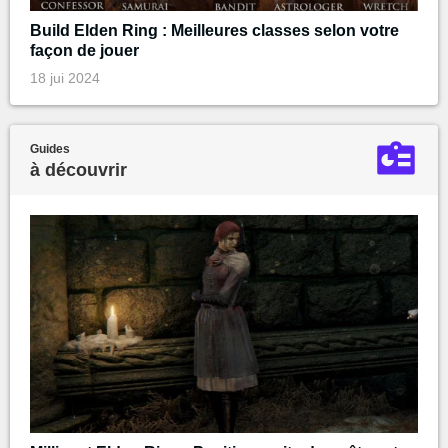
Build Elden Ring : Meilleures classes selon votre
façon de jouer
18 jui 2024
Guides
à découvrir