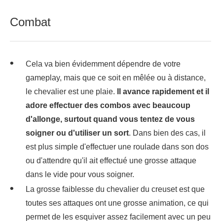
Combat
Cela va bien évidemment dépendre de votre
gameplay, mais que ce soit en mêlée ou à distance,
le chevalier est une plaie.
Il avance rapidement et il
adore effectuer des combos avec beaucoup
d'allonge, surtout quand vous tentez de vous
soigner ou d'utiliser un sort
. Dans bien des cas, il
est plus simple d'effectuer une roulade dans son dos
ou d'attendre qu'il ait effectué une grosse attaque
dans le vide pour vous soigner.
La grosse faiblesse du chevalier du creuset est que
toutes ses attaques ont une grosse animation, ce qui
permet de les esquiver assez facilement avec un peu