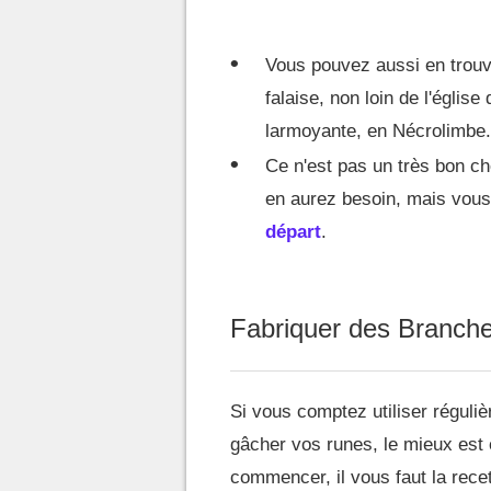
Vous pouvez aussi en trouv
falaise, non loin de l'églis
larmoyante, en Nécrolimbe.
Ce n'est pas un très bon ch
en aurez besoin, mais vous
départ
.
Fabriquer des Branch
Si vous comptez utiliser réguli
gâcher vos runes, le mieux est
commencer, il vous faut la recet