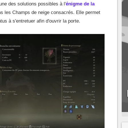
ne des solutions possibles à l'
énigme de la
s les Champs de neige consacrés. Elle permet
us à s'entretuer afin d'ouvrir la porte.