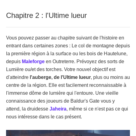
Chapitre 2 : l'Ultime lueur
Vous pouvez passer au chapitre suivant de l'histoire en
entrant dans certaines zones : Le col de montagne depuis
la première région à la surface ou les bois de Hautelune,
depuis
Maleforge
en Outreterre. Prévoyez des sorts de
Lumière ou/et des torches. Votre nouvel objectif est
d'atteindre
l'auberge, de l'Ultime lueur
, plus ou moins au
centre de la région. Elle est facilement reconnaissable à
l'immense dôme de lumière qui l'entoure. Une vieille
connaissance des joueurs de Baldur's Gate vous y
attend, la druidesse
Jaheira
, même si ce n'est pas ce qui
nous intéresse dans le cas présent.