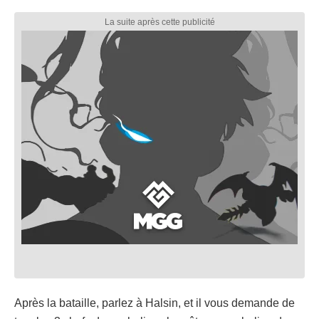
Après la bataille, parlez à Halsin, et il vous demande de