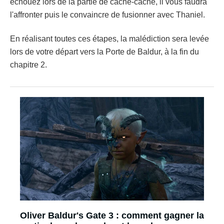
échouez lors de la partie de cache-cache, il vous faudra
l'affronter puis le convaincre de fusionner avec Thaniel.
En réalisant toutes ces étapes, la malédiction sera levée
lors de votre départ vers la Porte de Baldur, à la fin du
chapitre 2.
Oliver Baldur's Gate 3 : comment gagner la