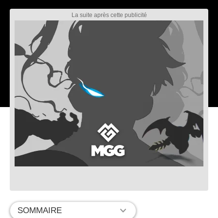
SOMMAIRE