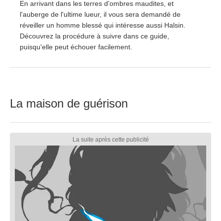
En arrivant dans les terres d'ombres maudites, et
l'auberge de l'ultime lueur, il vous sera demandé de
réveiller un homme blessé qui intéresse aussi Halsin.
Découvrez la procédure à suivre dans ce guide,
puisqu'elle peut échouer facilement.
La maison de guérison