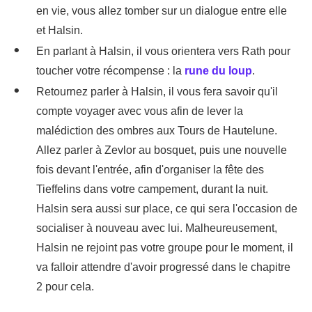
en vie, vous allez tomber sur un dialogue entre elle
et Halsin.
En parlant à Halsin, il vous orientera vers Rath pour
toucher votre récompense : la
rune du loup
.
Retournez parler à Halsin, il vous fera savoir qu'il
compte voyager avec vous afin de lever la
malédiction des ombres aux Tours de Hautelune.
Allez parler à Zevlor au bosquet, puis une nouvelle
fois devant l'entrée, afin d'organiser la fête des
Tieffelins dans votre campement, durant la nuit.
Halsin sera aussi sur place, ce qui sera l'occasion de
socialiser à nouveau avec lui. Malheureusement,
Halsin ne rejoint pas votre groupe pour le moment, il
va falloir attendre d'avoir progressé dans le chapitre
2 pour cela.