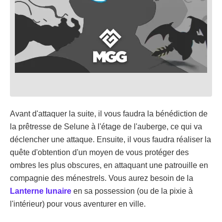
Avant d'attaquer la suite, il vous faudra la bénédiction de
la prêtresse de Selune à l'étage de l'auberge, ce qui va
déclencher une attaque. Ensuite, il vous faudra réaliser la
quête d'obtention d'un moyen de vous protéger des
ombres les plus obscures, en attaquant une patrouille en
compagnie des ménestrels. Vous aurez besoin de la
Lanterne lunaire
en sa possession (ou de la pixie à
l'intérieur) pour vous aventurer en ville.