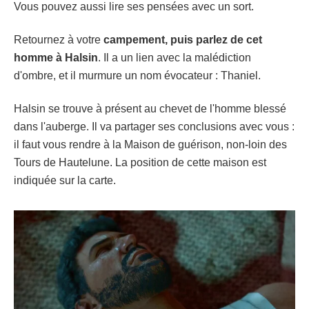
Vous pouvez aussi lire ses pensées avec un sort.
Retournez à votre
campement, puis parlez de cet
homme à Halsin
. Il a un lien avec la malédiction
d'ombre, et il murmure un nom évocateur : Thaniel.
Halsin se trouve à présent au chevet de l'homme blessé
dans l'auberge. Il va partager ses conclusions avec vous :
il faut vous rendre à la Maison de guérison, non-loin des
Tours de Hautelune. La position de cette maison est
indiquée sur la carte.