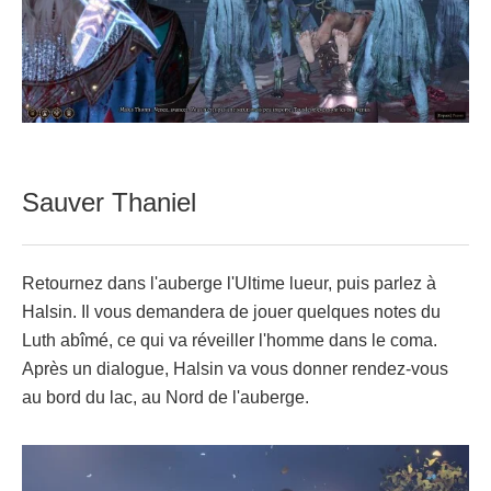
Sauver Thaniel
Retournez dans l'auberge l'Ultime lueur, puis parlez à
Halsin. Il vous demandera de jouer quelques notes du
Luth abîmé, ce qui va réveiller l'homme dans le coma.
Après un dialogue, Halsin va vous donner rendez-vous
au bord du lac, au Nord de l'auberge.