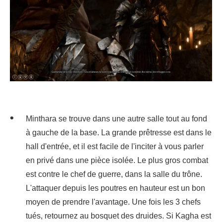
Minthara se trouve dans une autre salle tout au fond
à gauche de la base. La grande prêtresse est dans le
hall d'entrée, et il est facile de l'inciter à vous parler
en privé dans une pièce isolée. Le plus gros combat
est contre le chef de guerre, dans la salle du trône.
L'attaquer depuis les poutres en hauteur est un bon
moyen de prendre l'avantage. Une fois les 3 chefs
tués, retournez au bosquet des druides. Si Kagha est