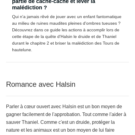
partie de cache-cache et lever la
malédiction ?
Qui n'a jamais rêvé de jouer avec un enfant fantomatique
au milieu de ruines maudites pleines d'ombres tueuses ?
Découvrez dans ce guide les actions à accomplir lors de
cette étape de la quête d'Halsin le druide et de Thaniel
durant le chapitre 2 et briser la malédiction des Tours de
hautelune.
Romance avec Halsin
Parler à cœur ouvert avec Halsin est un bon moyen de
gagner facilement de l'approbation. Tout comme l'aider à
sauver Thaniel. Comme c'est un druide, protéger la
nature et les animaux est un bon moyen de lui faire