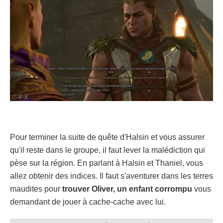
Pour terminer la suite de quête d'Halsin et vous assurer
qu'il reste dans le groupe, il faut lever la malédiction qui
pèse sur la région. En parlant à Halsin et Thaniel, vous
allez obtenir des indices. Il faut s'aventurer dans les terres
maudites pour
trouver Oliver, un enfant corrompu
vous
demandant de jouer à cache-cache avec lui.