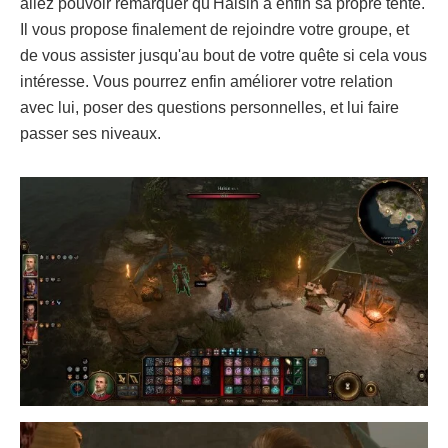
allez pouvoir remarquer qu'Halsin a enfin sa propre tente.
Il vous propose finalement de rejoindre votre groupe, et
de vous assister jusqu'au bout de votre quête si cela vous
intéresse. Vous pourrez enfin améliorer votre relation
avec lui, poser des questions personnelles, et lui faire
passer ses niveaux.