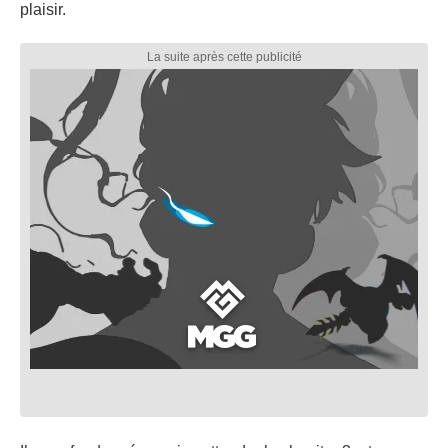
plaisir.