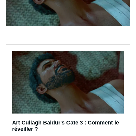
Art Cullagh Baldur's Gate 3 : Comment le
réveiller ?