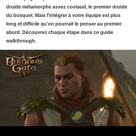
druide métamorphe assez costaud, le premier druide
du bosquet. Mais l'intégrer à votre équipe est plus
long et difficile qu'on pourrait le penser au premier
abord. Découvrez chaque étape dans ce guide
walkthrough.