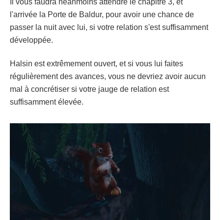
Il vous faudra néanmoins attendre le chapitre 3, et
l'arrivée la Porte de Baldur, pour avoir une chance de
passer la nuit avec lui, si votre relation s'est suffisamment
développée.
Halsin est extrêmement ouvert, et si vous lui faites
régulièrement des avances, vous ne devriez avoir aucun
mal à concrétiser si votre jauge de relation est
suffisamment élevée.