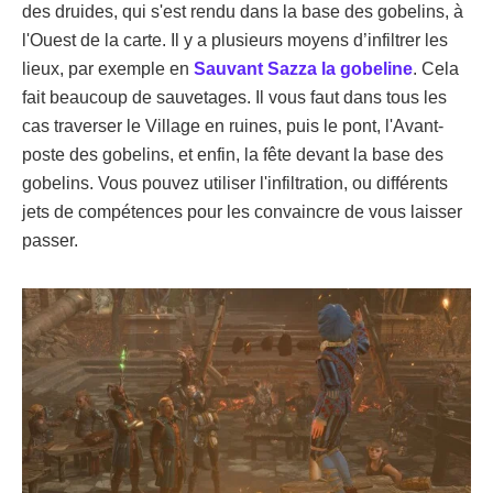
des druides, qui s'est rendu dans la base des gobelins, à
l'Ouest de la carte. Il y a plusieurs moyens d’infiltrer les
lieux, par exemple en
Sauvant Sazza la gobeline
. Cela
fait beaucoup de sauvetages. Il vous faut dans tous les
cas traverser le Village en ruines, puis le pont, l'Avant-
poste des gobelins, et enfin, la fête devant la base des
gobelins. Vous pouvez utiliser l'infiltration, ou différents
jets de compétences pour les convaincre de vous laisser
passer.