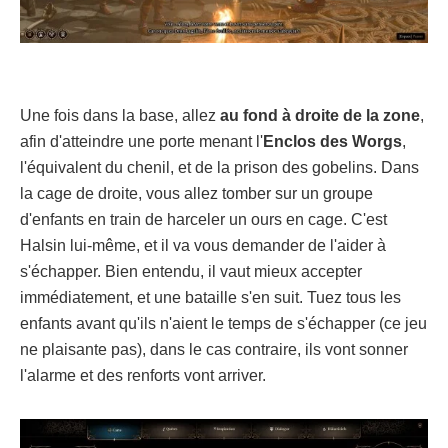
Une fois dans la base, allez
au fond à droite de la zone
,
afin d'atteindre une porte menant l'
Enclos des Worgs
,
l'équivalent du chenil, et de la prison des gobelins. Dans
la cage de droite, vous allez tomber sur un groupe
d'enfants en train de harceler un ours en cage. C'est
Halsin lui-même, et il va vous demander de l'aider à
s'échapper. Bien entendu, il vaut mieux accepter
immédiatement, et une bataille s'en suit. Tuez tous les
enfants avant qu'ils n'aient le temps de s'échapper (ce jeu
ne plaisante pas), dans le cas contraire, ils vont sonner
l'alarme et des renforts vont arriver.