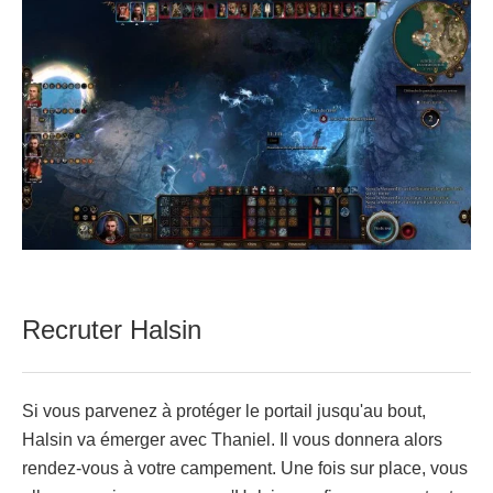
Recruter Halsin
Si vous parvenez à protéger le portail jusqu'au bout,
Halsin va émerger avec Thaniel. Il vous donnera alors
rendez-vous à votre campement. Une fois sur place, vous