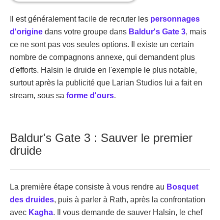
Il est généralement facile de recruter les
personnages
d'origine
dans votre groupe dans
Baldur's Gate 3
, mais
ce ne sont pas vos seules options. Il existe un certain
nombre de compagnons annexe, qui demandent plus
d'efforts. Halsin le druide en l'exemple le plus notable,
surtout après la publicité que Larian Studios lui a fait en
stream, sous sa
forme d'ours
.
Baldur's Gate 3 : Sauver le premier
druide
La première étape consiste à vous rendre au
Bosquet
des druides
, puis à parler à Rath, après la confrontation
avec
Kagha
. Il vous demande de sauver Halsin, le chef