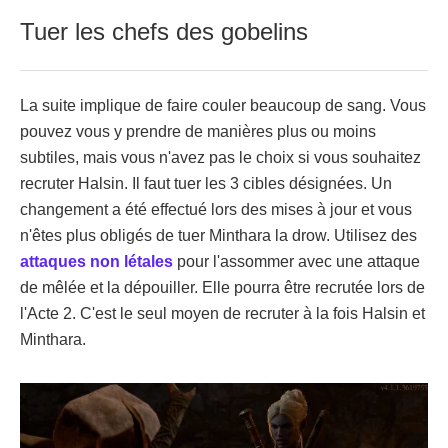
Tuer les chefs des gobelins
La suite implique de faire couler beaucoup de sang. Vous
pouvez vous y prendre de manières plus ou moins
subtiles, mais vous n'avez pas le choix si vous souhaitez
recruter Halsin. Il faut tuer les 3 cibles désignées. Un
changement a été effectué lors des mises à jour et vous
n'êtes plus obligés de tuer Minthara la drow. Utilisez des
attaques non létales
pour l'assommer avec une attaque
de mêlée et la dépouiller. Elle pourra être recrutée lors de
l'Acte 2. C'est le seul moyen de recruter à la fois Halsin et
Minthara.