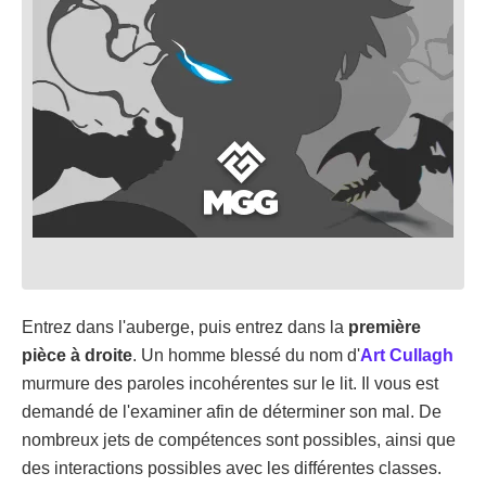
Entrez dans l'auberge, puis entrez dans la
première
pièce à droite
. Un homme blessé du nom d'
Art Cullagh
murmure des paroles incohérentes sur le lit. Il vous est
demandé de l'examiner afin de déterminer son mal. De
nombreux jets de compétences sont possibles, ainsi que
des interactions possibles avec les différentes classes.