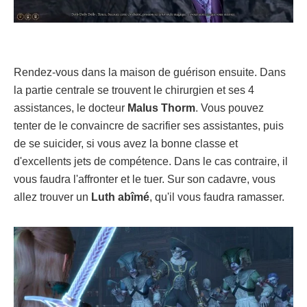
Rendez-vous dans la maison de guérison ensuite. Dans
la partie centrale se trouvent le chirurgien et ses 4
assistances, le docteur
Malus Thorm
. Vous pouvez
tenter de le convaincre de sacrifier ses assistantes, puis
de se suicider, si vous avez la bonne classe et
d'excellents jets de compétence. Dans le cas contraire, il
vous faudra l'affronter et le tuer. Sur son cadavre, vous
allez trouver un
Luth abîmé
, qu'il vous faudra ramasser.