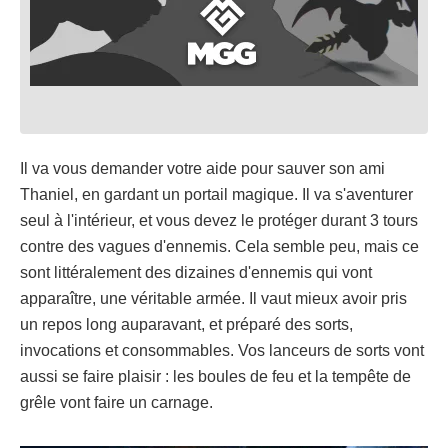
Il va vous demander votre aide pour sauver son ami
Thaniel, en gardant un portail magique. Il va s'aventurer
seul à l'intérieur, et vous devez le protéger durant 3 tours
contre des vagues d'ennemis. Cela semble peu, mais ce
sont littéralement des dizaines d'ennemis qui vont
apparaître, une véritable armée. Il vaut mieux avoir pris
un repos long auparavant, et préparé des sorts,
invocations et consommables. Vos lanceurs de sorts vont
aussi se faire plaisir : les boules de feu et la tempête de
grêle vont faire un carnage.