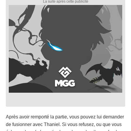
Après avoir remporté la partie, vous pouvez lui demander
de fusionner avec Thaniel. Si vous refusez, ou que vous