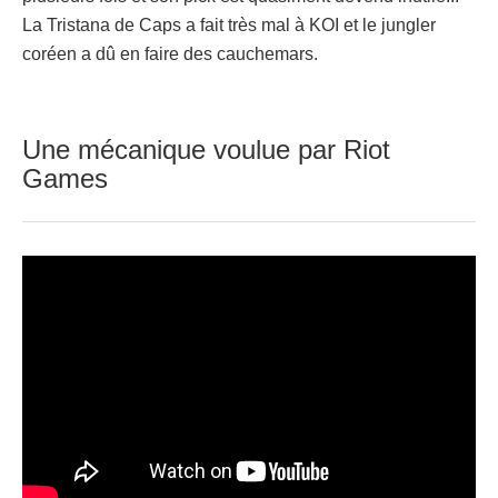
La Tristana de Caps a fait très mal à KOI et le jungler
coréen a dû en faire des cauchemars.
Une mécanique voulue par Riot
Games