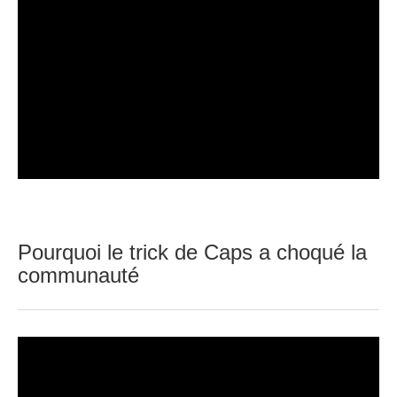
Pourquoi le trick de Caps a choqué la
communauté