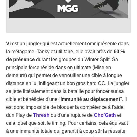
Vi
est un jungler qui est actuellement omniprésente dans
la métagame. Tanky et utilitaire, elle avait près de
60 %
de présence
durant les groupes du Winter Split. Sa
principale force réside dans on ultimate (Mise en
demeure) qui permet de verrouiller une cible à longue
distance en lui infligeant un bon gros hard CC. La jungler
se jette littéralement dans la bataille pour foncer sur sa
cible et bénéficier d'une "
immunité au déplacement
". Il
est donc impossible de bloquer la compétence à l'aide
dun Flay de
Thresh
ou d'une rupture de
Cho'Gath
et
cela, quel que soit le timing. Pour certains, cela équivaut
à une immunité totale qui garantit à coup sûr la réussite