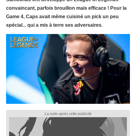
convaincant, parfois brouillon mais efficace ! Pour la
Game 4, Caps avait même cuisiné un pick un peu
spécial... qui a mis à terre ses adversaires.