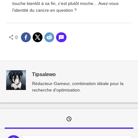
touche bientôt à sa fin, c'est plutôt moche... Avez-vous
l'identité du cancre en question ?
0
Tipsalewo
Rédacteur-Gameur, combination idéale pour la
recherche d'optimisation.