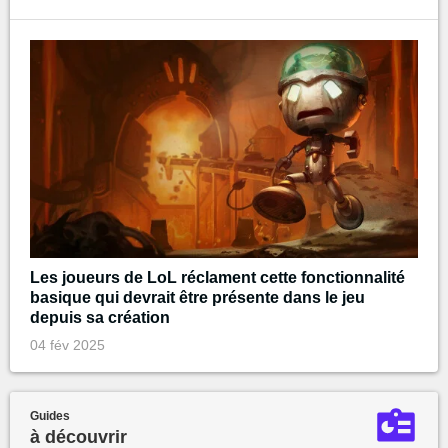
Les joueurs de LoL réclament cette fonctionnalité
basique qui devrait être présente dans le jeu
depuis sa création
04 fév 2025
Guides
à découvrir