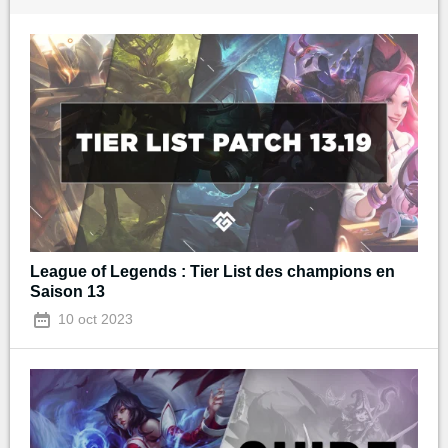
League of Legends : Tier List des champions en
Saison 13
10 oct 2023