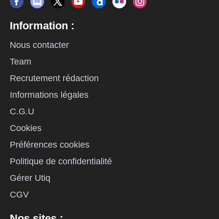
Information :
Nous contacter
Team
Recrutement rédaction
Informations légales
C.G.U
Cookies
Préférences cookies
Politique de confidentialité
Gérer Utiq
CGV
Nos sites :