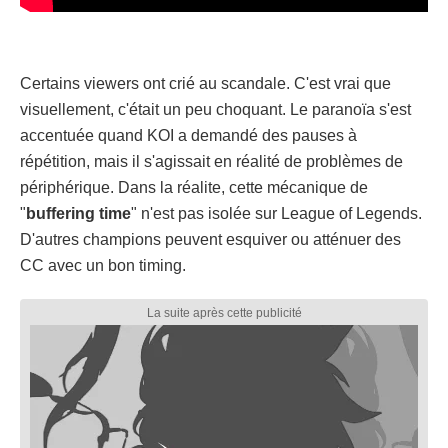
Certains viewers ont crié au scandale. C'est vrai que
visuellement, c'était un peu choquant. Le paranoïa s'est
accentuée quand KOI a demandé des pauses à
répétition, mais il s'agissait en réalité de problèmes de
périphérique. Dans la réalite, cette mécanique de
"
buffering time
" n'est pas isolée sur League of Legends.
D'autres champions peuvent esquiver ou atténuer des
CC avec un bon timing.