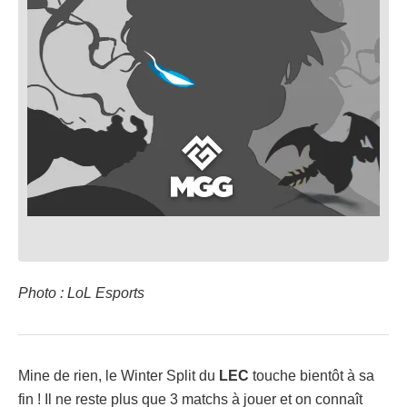
Photo : LoL Esports
Mine de rien, le Winter Split du
LEC
touche bientôt à sa
fin ! Il ne reste plus que 3 matchs à jouer et on connaît