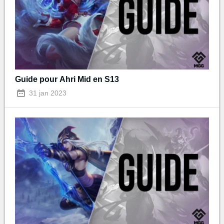
Guide pour Ahri Mid en S13
31 jan 2023