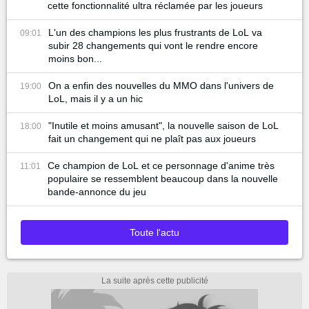
cette fonctionnalité ultra réclamée par les joueurs
L'un des champions les plus frustrants de LoL va
09:01
subir 28 changements qui vont le rendre encore
moins bon...
On a enfin des nouvelles du MMO dans l'univers de
19:00
LoL, mais il y a un hic
"Inutile et moins amusant", la nouvelle saison de LoL
18:00
fait un changement qui ne plaît pas aux joueurs
Ce champion de LoL et ce personnage d'anime très
11:01
populaire se ressemblent beaucoup dans la nouvelle
bande-annonce du jeu
Toute l'actu