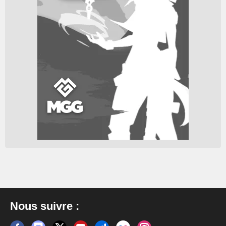
Nous suivre :