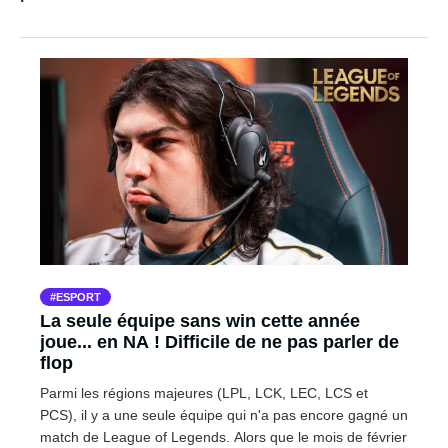
ESPORT
La seule équipe sans win cette année
joue... en NA ! Difficile de ne pas parler de
flop
Parmi les régions majeures (LPL, LCK, LEC, LCS et
PCS), il y a une seule équipe qui n'a pas encore gagné un
match de League of Legends. Alors que le mois de février