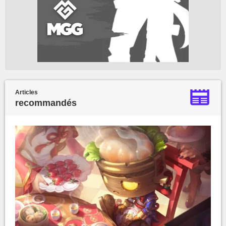
Articles
recommandés