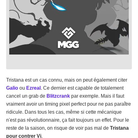
Tristana est un cas connu, mais on peut également citer
Galio
ou
Ezreal
. Ce dernier est capable de totalement
cancel un grab de
Blitzcrank
par exemple. Mais il faut
vraiment avoir un timing pixel perfect pour ne pas paraître
ridicule. Dans tous les cas, même si cette mécanique
n'est pas révolutionnaire, ça fait toujours un effet. Pour le
reste de la saison, on risque de voir pas mal de
Tristana
pour contrer Vi
.