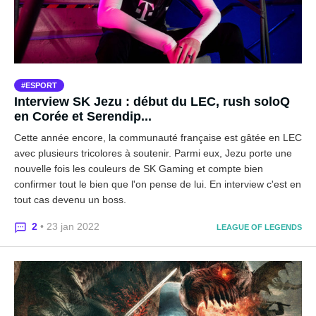
ESPORT
Interview SK Jezu : début du LEC, rush soloQ
en Corée et Serendip...
Cette année encore, la communauté française est gâtée en LEC
avec plusieurs tricolores à soutenir. Parmi eux, Jezu porte une
nouvelle fois les couleurs de SK Gaming et compte bien
confirmer tout le bien que l'on pense de lui. En interview c'est en
tout cas devenu un boss.
2
• 23 jan 2022
LEAGUE OF LEGENDS