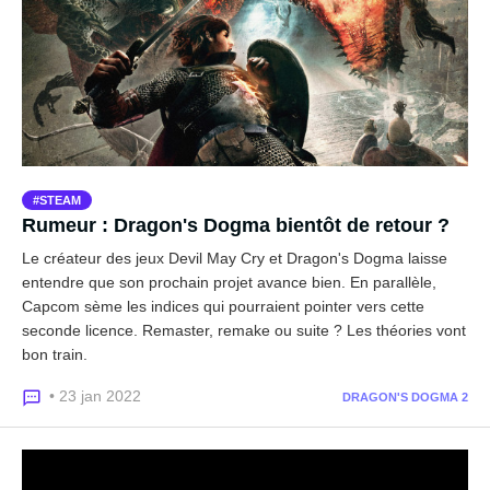
STEAM
Rumeur : Dragon's Dogma bientôt de retour ?
Le créateur des jeux Devil May Cry et Dragon's Dogma laisse
entendre que son prochain projet avance bien. En parallèle,
Capcom sème les indices qui pourraient pointer vers cette
seconde licence. Remaster, remake ou suite ? Les théories vont
bon train.
• 23 jan 2022
DRAGON'S DOGMA 2