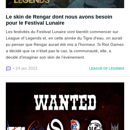
Le skin de Rengar dont nous avons besoin
pour le Festival Lunaire
Les festivités du Festival Lunaire vont bientôt commencer sur
League of Legends et, en cette année du Tigre d'eau, on aurait
pu penser que Rengar aurait été mis à l'honneur. Si Riot Games
a décidé que ce n'était pas le cas, la communauté, elle, a
décidé d'imaginer son skin de l'événement.
• 24 jan 2022
LEAGUE OF LEGENDS