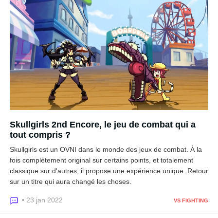
Skullgirls 2nd Encore, le jeu de combat qui a
tout compris ?
Skullgirls est un OVNI dans le monde des jeux de combat. À la
fois complètement original sur certains points, et totalement
classique sur d'autres, il propose une expérience unique. Retour
sur un titre qui aura changé les choses.
• 23 jan 2022
VS FIGHTING