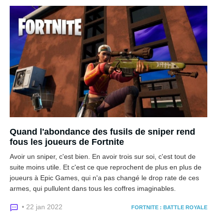
Quand l'abondance des fusils de sniper rend
fous les joueurs de Fortnite
Avoir un sniper, c'est bien. En avoir trois sur soi, c'est tout de
suite moins utile. Et c'est ce que reprochent de plus en plus de
joueurs à Epic Games, qui n'a pas changé le drop rate de ces
armes, qui pullulent dans tous les coffres imaginables.
• 22 jan 2022
FORTNITE : BATTLE ROYALE