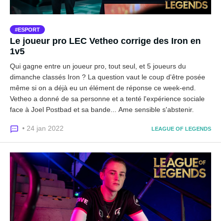
ESPORT
Le joueur pro LEC Vetheo corrige des Iron en
1v5
Qui gagne entre un joueur pro, tout seul, et 5 joueurs du
dimanche classés Iron ? La question vaut le coup d'être posée
même si on a déjà eu un élément de réponse ce week-end.
Vetheo a donné de sa personne et a tenté l'expérience sociale
face à Joel Postbad et sa bande... Ame sensible s'abstenir.
• 24 jan 2022
LEAGUE OF LEGENDS