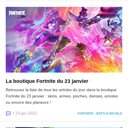
La boutique Fortnite du 23 janvier
Retrouvez la liste de tous les articles du jour dans la boutique
Fortnite du 23 janvier : skins, armes, pioches, danses, emotes
ou encore des planeurs !
• 23 jan 2022
FORTNITE : BATTLE ROYALE