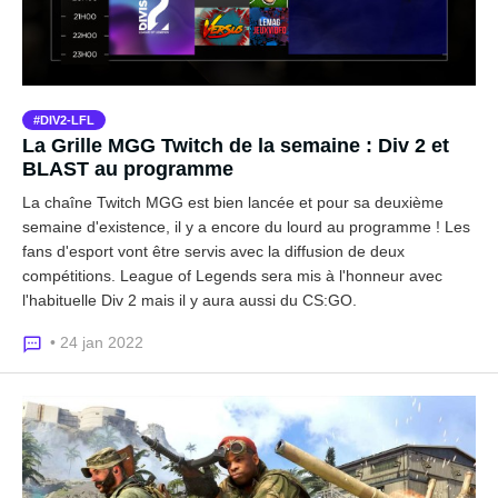
DIV2-LFL
La Grille MGG Twitch de la semaine : Div 2 et
BLAST au programme
La chaîne Twitch MGG est bien lancée et pour sa deuxième
semaine d'existence, il y a encore du lourd au programme ! Les
fans d'esport vont être servis avec la diffusion de deux
compétitions. League of Legends sera mis à l'honneur avec
l'habituelle Div 2 mais il y aura aussi du CS:GO.
• 24 jan 2022