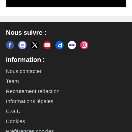
Nous suivre :
Information :
Nous contacter
Team
Recrutement rédaction
Informations légales
C.G.U
Cookies
Préférences cookies