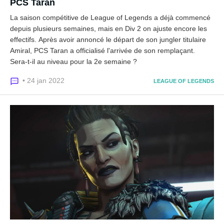
PCS Taran
La saison compétitive de League of Legends a déjà commencé
depuis plusieurs semaines, mais en Div 2 on ajuste encore les
effectifs. Après avoir annoncé le départ de son jungler titulaire
Amiral, PCS Taran a officialisé l'arrivée de son remplaçant.
Sera-t-il au niveau pour la 2e semaine ?
• 24 jan 2022
LEAGUE OF LEGENDS