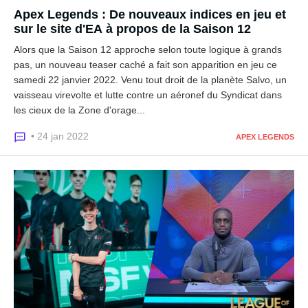
Apex Legends : De nouveaux indices en jeu et
sur le site d'EA à propos de la Saison 12
Alors que la Saison 12 approche selon toute logique à grands
pas, un nouveau teaser caché a fait son apparition en jeu ce
samedi 22 janvier 2022. Venu tout droit de la planète Salvo, un
vaisseau virevolte et lutte contre un aéronef du Syndicat dans
les cieux de la Zone d'orage...
• 24 jan 2022
APEX LEGENDS