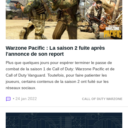
Warzone Pacific : La saison 2 fuite après
l'annonce de son report
Plus que quelques jours pour espérer terminer le passe de
combat de la saison 1 de Call of Duty: Warzone Pacific et de
Call of Duty Vanguard. Toutefois, pour faire patienter les
joueurs, certains contenus de la saison 2 ont fuité sur les
réseaux sociaux.
• 24 jan 2022
CALL OF DUTY WARZONE