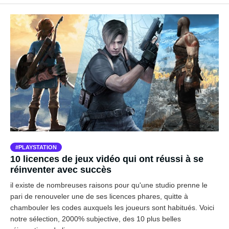
PLAYSTATION
10 licences de jeux vidéo qui ont réussi à se
réinventer avec succès
il existe de nombreuses raisons pour qu'une studio prenne le
pari de renouveler une de ses licences phares, quitte à
chambouler les codes auxquels les joueurs sont habitués. Voici
notre sélection, 2000% subjective, des 10 plus belles