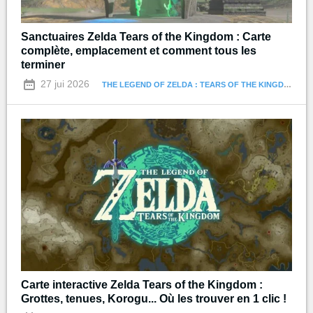
Sanctuaires Zelda Tears of the Kingdom : Carte
complète, emplacement et comment tous les
terminer
27 jui 2026
THE LEGEND OF ZELDA : TEARS OF THE KINGDOM
Carte interactive Zelda Tears of the Kingdom :
Grottes, tenues, Korogu... Où les trouver en 1 clic !