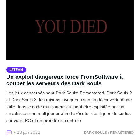
STEAM
Un exploit dangereux force FromSoftware à
couper les serveurs des Dark Souls
Les jeux concernés sont Dark Souls: Remastered, Dark Souls 2
et Dark Souls 3, les raisons invoquées sont la découverte d'une
faille dans le code multijoueur qui peut être exploitée par un
envahisseur en multijoueur afin d'exécuter des lignes de codes
sur votre PC et en prendre le contrôle.
• 23 jan 2022
DARK SOULS : REMASTERED