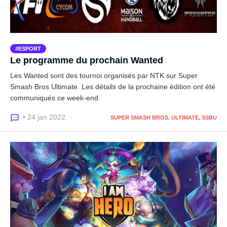
ESPORT
Le programme du prochain Wanted
Les Wanted sont des tournoi organisés par NTK sur Super
Smash Bros Ultimate. Les détails de la prochaine édition ont été
communiqués ce week-end.
• 24 jan 2022
SUPER SMASH BROS. ULTIMATE, SSBU