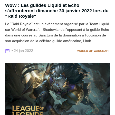
WoW : Les guildes Liquid et Echo
s'affronteront dimanche 30 janvier 2022 lors du
"Raid Royale"
Le "Raid Royale" est un événement organisé par la Team Liquid
sur World of Warcraft : Shadowlands l'opposant à la guilde Echo
dans une course au Sanctum de la domination à l'occasion de
son acquisition de la célèbre guilde américaine, Limit.
• 24 jan 2022
WORLD OF WARCRAFT