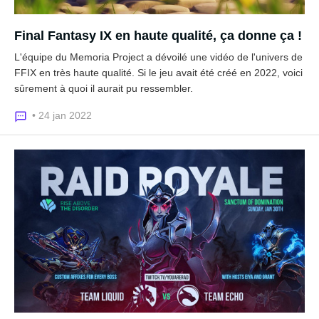
Final Fantasy IX en haute qualité, ça donne ça !
L'équipe du Memoria Project a dévoilé une vidéo de l'univers de
FFIX en très haute qualité. Si le jeu avait été créé en 2022, voici
sûrement à quoi il aurait pu ressembler.
• 24 jan 2022