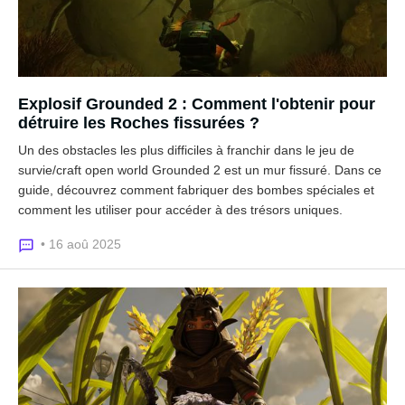
Explosif Grounded 2 : Comment l'obtenir pour
détruire les Roches fissurées ?
Un des obstacles les plus difficiles à franchir dans le jeu de
survie/craft open world Grounded 2 est un mur fissuré. Dans ce
guide, découvrez comment fabriquer des bombes spéciales et
comment les utiliser pour accéder à des trésors uniques.
• 16 aoû 2025