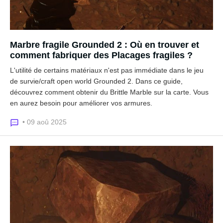
Marbre fragile Grounded 2 : Où en trouver et
comment fabriquer des Placages fragiles ?
L'utilité de certains matériaux n'est pas immédiate dans le jeu
de survie/craft open world Grounded 2. Dans ce guide,
découvrez comment obtenir du Brittle Marble sur la carte. Vous
en aurez besoin pour améliorer vos armures.
• 09 aoû 2025