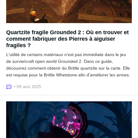
Quartzite fragile Grounded 2 : Où en trouver et
comment fabriquer des Pierres à aiguiser
fragiles ?
L'utilité de certains matériaux n'est pas immédiate dans le jeu
de survie/craft open world Grounded 2. Dans ce guide,
découvrez comment obtenir du Brittle quartzite sur la carte. Elle
est requise pour la Brittle Whetstone afin d'améliorer les armes.
• 09 aoû 2025