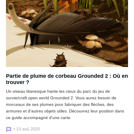
Partie de plume de corbeau Grounded 2 : Où en
trouver ?
Un oiseau titanesque hante les cieux du parc du jeu de
survie/craft open world Grounded 2. Vous aurez besoin de
morceaux de ses plumes pour fabriquer des flèches, des
armures et d'autres objets utiles. Découvrez leur position dans
ce guide accompagné d'une carte.
• 13 aoû 2025