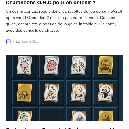
Charançons O.R.C pour en obtenir ?
Un des matériaux requis dans les recettes du jeu de survie/craft
open world Grounded 2 n'existe pas naturellement. Dans ce
guide, découvrez la position de la gelée instable sur la carte,
avec des conseils de chasse.
• 12 aoû 2025