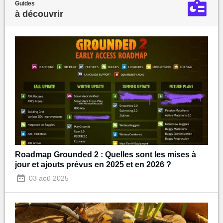
Guides
à découvrir
Roadmap Grounded 2 : Quelles sont les mises à
jour et ajouts prévus en 2025 et en 2026 ?
03 aoû 2025