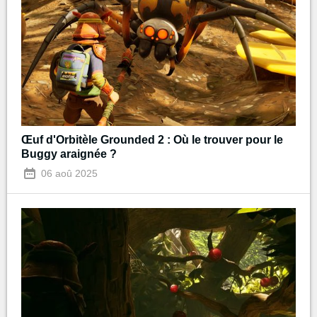
Œuf d'Orbitèle Grounded 2 : Où le trouver pour le
Buggy araignée ?
06 aoû 2025