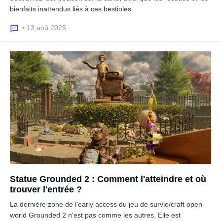
bienfaits inattendus liés à ces bestioles.
• 13 aoû 2025
Statue Grounded 2 : Comment l'atteindre et où
trouver l'entrée ?
La dernière zone de l'early access du jeu de survie/craft open
world Grounded 2 n'est pas comme les autres. Elle est