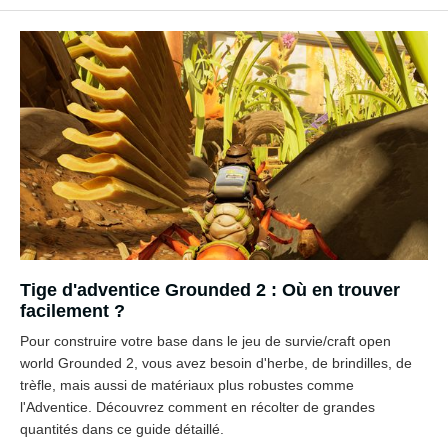
Tige d'adventice Grounded 2 : Où en trouver
facilement ?
Pour construire votre base dans le jeu de survie/craft open
world Grounded 2, vous avez besoin d'herbe, de brindilles, de
trèfle, mais aussi de matériaux plus robustes comme
l'Adventice. Découvrez comment en récolter de grandes
quantités dans ce guide détaillé.