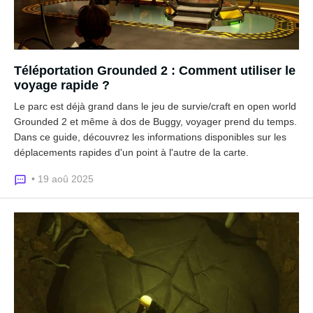
Téléportation Grounded 2 : Comment utiliser le
voyage rapide ?
Le parc est déjà grand dans le jeu de survie/craft en open world
Grounded 2 et même à dos de Buggy, voyager prend du temps.
Dans ce guide, découvrez les informations disponibles sur les
déplacements rapides d'un point à l'autre de la carte.
• 19 aoû 2025