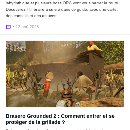
labyrinthique et plusieurs boss ORC vont vous barrer la route.
Découvrez l'itinéraire à suivre dans ce guide, avec une carte,
des conseils et des astuces.
• 12 aoû 2025
Brasero Grounded 2 : Comment entrer et se
protéger de la grillade ?