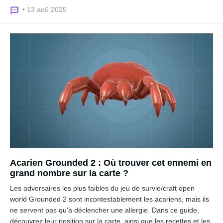
• 13 aoû 2025
Acarien Grounded 2 : Où trouver cet ennemi en
grand nombre sur la carte ?
Les adversaires les plus faibles du jeu de survie/craft open
world Grounded 2 sont incontestablement les acariens, mais ils
ne servent pas qu'à déclencher une allergie. Dans ce guide,
découvrez leur position sur la carte, ainsi que les recettes et les