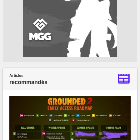
Articles
recommandés