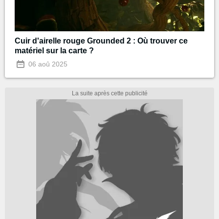
Cuir d'airelle rouge Grounded 2 : Où trouver ce
matériel sur la carte ?
06 aoû 2025