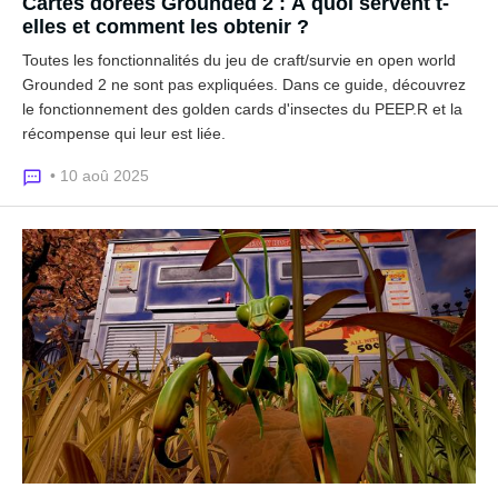
Cartes dorées Grounded 2 : À quoi servent t-
elles et comment les obtenir ?
Toutes les fonctionnalités du jeu de craft/survie en open world
Grounded 2 ne sont pas expliquées. Dans ce guide, découvrez
le fonctionnement des golden cards d'insectes du PEEP.R et la
récompense qui leur est liée.
• 10 aoû 2025