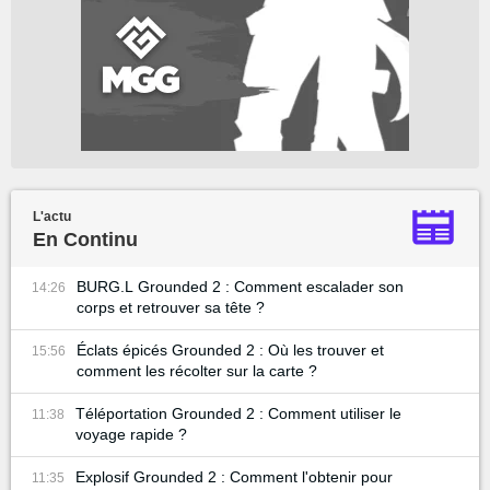
L'actu
En Continu
BURG.L Grounded 2 : Comment escalader son
14:26
corps et retrouver sa tête ?
Éclats épicés Grounded 2 : Où les trouver et
15:56
comment les récolter sur la carte ?
Téléportation Grounded 2 : Comment utiliser le
11:38
voyage rapide ?
Explosif Grounded 2 : Comment l'obtenir pour
11:35