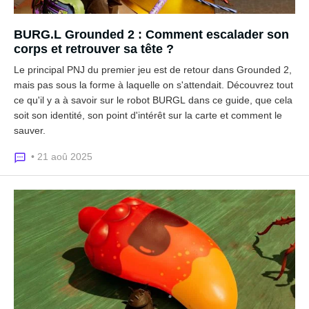
BURG.L Grounded 2 : Comment escalader son
corps et retrouver sa tête ?
Le principal PNJ du premier jeu est de retour dans Grounded 2,
mais pas sous la forme à laquelle on s'attendait. Découvrez tout
ce qu'il y a à savoir sur le robot BURGL dans ce guide, que cela
soit son identité, son point d'intérêt sur la carte et comment le
sauver.
• 21 aoû 2025