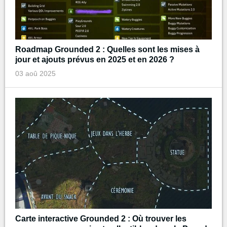
Roadmap Grounded 2 : Quelles sont les mises à
jour et ajouts prévus en 2025 et en 2026 ?
03 aoû 2025
Carte interactive Grounded 2 : Où trouver les