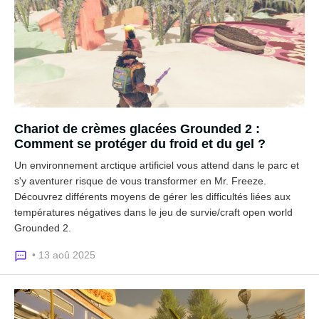
Chariot de crèmes glacées Grounded 2 :
Comment se protéger du froid et du gel ?
Un environnement arctique artificiel vous attend dans le parc et
s'y aventurer risque de vous transformer en Mr. Freeze.
Découvrez différents moyens de gérer les difficultés liées aux
températures négatives dans le jeu de survie/craft open world
Grounded 2.
• 13 aoû 2025