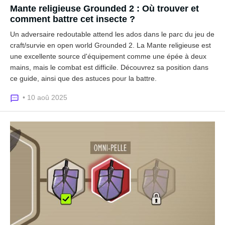
Mante religieuse Grounded 2 : Où trouver et
comment battre cet insecte ?
Un adversaire redoutable attend les ados dans le parc du jeu de
craft/survie en open world Grounded 2. La Mante religieuse est
une excellente source d'équipement comme une épée à deux
mains, mais le combat est difficile. Découvrez sa position dans
ce guide, ainsi que des astuces pour la battre.
• 10 aoû 2025