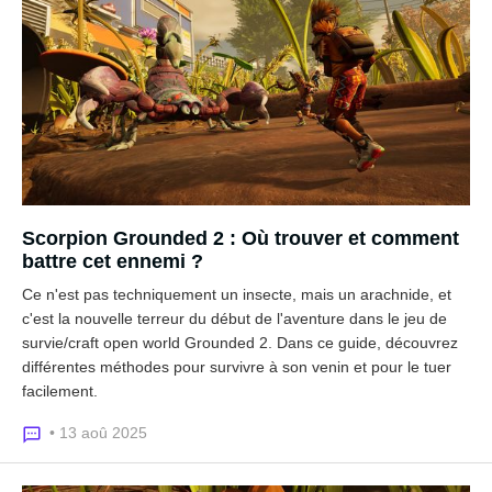
Scorpion Grounded 2 : Où trouver et comment
battre cet ennemi ?
Ce n'est pas techniquement un insecte, mais un arachnide, et
c'est la nouvelle terreur du début de l'aventure dans le jeu de
survie/craft open world Grounded 2. Dans ce guide, découvrez
différentes méthodes pour survivre à son venin et pour le tuer
facilement.
• 13 aoû 2025