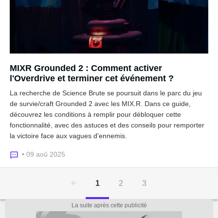
MIXR Grounded 2 : Comment activer
l'Overdrive et terminer cet événement ?
La recherche de Science Brute se poursuit dans le parc du jeu
de survie/craft Grounded 2 avec les MIX.R. Dans ce guide,
découvrez les conditions à remplir pour débloquer cette
fonctionnalité, avec des astuces et des conseils pour remporter
la victoire face aux vagues d'ennemis.
• 09 aoû 2025
1
2
3