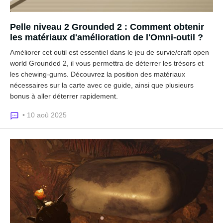
Pelle niveau 2 Grounded 2 : Comment obtenir
les matériaux d'amélioration de l'Omni-outil ?
Améliorer cet outil est essentiel dans le jeu de survie/craft open
world Grounded 2, il vous permettra de déterrer les trésors et
les chewing-gums. Découvrez la position des matériaux
nécessaires sur la carte avec ce guide, ainsi que plusieurs
bonus à aller déterrer rapidement.
• 10 aoû 2025