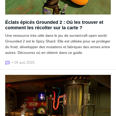
Éclats épicés Grounded 2 : Où les trouver et
comment les récolter sur la carte ?
Une ressource très utile dans le jeu de survie/craft open world
Grounded 2 est le Spicy Shard. Elle est utilisée pour se protéger
du froid, développer des mutations et fabriquer des armes entre
autres. Découvrez où en obtenir dans ce guide.
• 19 aoû 2025