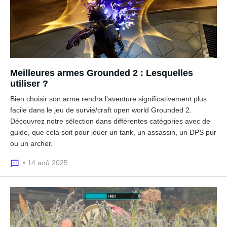
Meilleures armes Grounded 2 : Lesquelles
utiliser ?
Bien choisir son arme rendra l'aventure significativement plus
facile dans le jeu de survie/craft open world Grounded 2.
Découvrez notre sélection dans différentes catégories avec de
guide, que cela soit pour jouer un tank, un assassin, un DPS pur
ou un archer.
• 14 aoû 2025