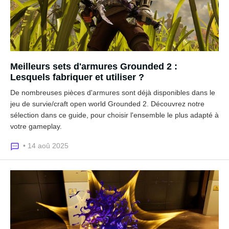
Meilleurs sets d'armures Grounded 2 :
Lesquels fabriquer et utiliser ?
De nombreuses pièces d'armures sont déjà disponibles dans le
jeu de survie/craft open world Grounded 2. Découvrez notre
sélection dans ce guide, pour choisir l'ensemble le plus adapté à
votre gameplay.
• 14 aoû 2025