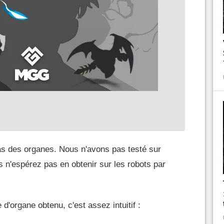
s des organes. Nous n'avons pas testé sur
s n'espérez pas en obtenir sur les robots par
e d'organe obtenu, c'est assez intuitif :