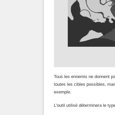
Tous les ennemis ne donnent pa
toutes les cibles possibles, mai
exemple.
L'outil utilisé déterminera le typ