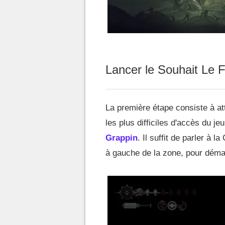
Lancer le Souhait Le F
La première étape consiste à at
les plus difficiles d'accès du j
Grappin
. Il suffit de parler à 
à gauche de la zone, pour démar