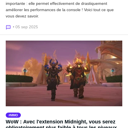
importante : elle permet effectivement de drastiquement
améliorer les performances de la console ! Voici tout ce que
vous devez savoir.
• 05 sep 2025
MMO
WoW : Avec l'extension Midnight, vous serez
obligatoirement plus faible à tous les niveaux,