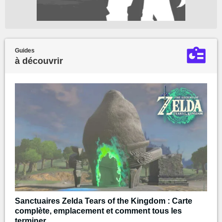
Guides
à découvrir
Sanctuaires Zelda Tears of the Kingdom : Carte
complète, emplacement et comment tous les
terminer