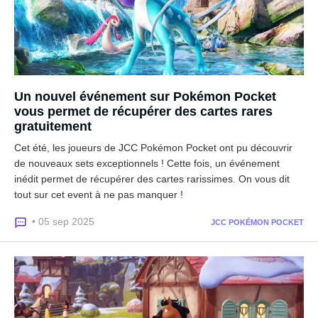
Un nouvel événement sur Pokémon Pocket
vous permet de récupérer des cartes rares
gratuitement
Cet été, les joueurs de JCC Pokémon Pocket ont pu découvrir
de nouveaux sets exceptionnels ! Cette fois, un événement
inédit permet de récupérer des cartes rarissimes. On vous dit
tout sur cet event à ne pas manquer !
• 05 sep 2025
JCC POKÉMON POCKET