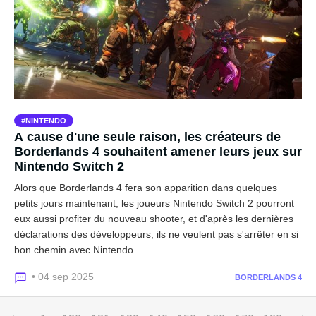
NINTENDO
A cause d'une seule raison, les créateurs de
Borderlands 4 souhaitent amener leurs jeux sur
Nintendo Switch 2
Alors que Borderlands 4 fera son apparition dans quelques
petits jours maintenant, les joueurs Nintendo Switch 2 pourront
eux aussi profiter du nouveau shooter, et d'après les dernières
déclarations des développeurs, ils ne veulent pas s'arrêter en si
bon chemin avec Nintendo.
• 04 sep 2025
BORDERLANDS 4