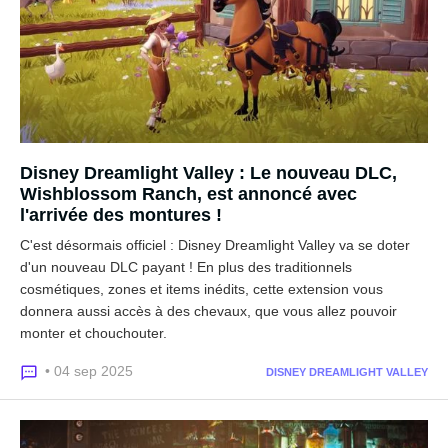
Disney Dreamlight Valley : Le nouveau DLC,
Wishblossom Ranch, est annoncé avec
l'arrivée des montures !
C'est désormais officiel : Disney Dreamlight Valley va se doter
d'un nouveau DLC payant ! En plus des traditionnels
cosmétiques, zones et items inédits, cette extension vous
donnera aussi accès à des chevaux, que vous allez pouvoir
monter et chouchouter.
• 04 sep 2025
DISNEY DREAMLIGHT VALLEY