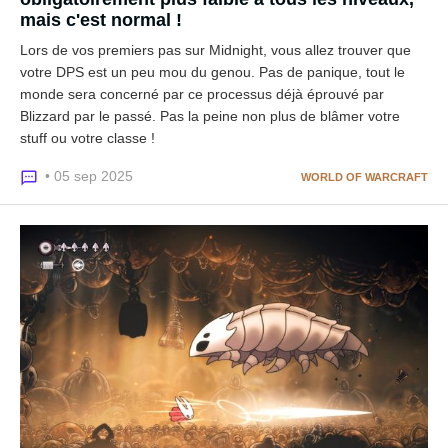
mais c'est normal !
Lors de vos premiers pas sur Midnight, vous allez trouver que
votre DPS est un peu mou du genou. Pas de panique, tout le
monde sera concerné par ce processus déjà éprouvé par
Blizzard par le passé. Pas la peine non plus de blâmer votre
stuff ou votre classe !
• 05 sep 2025
WORLD OF WARCRAFT