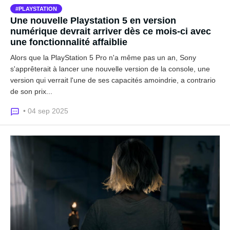
PLAYSTATION
Une nouvelle Playstation 5 en version
numérique devrait arriver dès ce mois-ci avec
une fonctionnalité affaiblie
Alors que la PlayStation 5 Pro n'a même pas un an, Sony
s'apprêterait à lancer une nouvelle version de la console, une
version qui verrait l'une de ses capacités amoindrie, a contrario
de son prix...
• 04 sep 2025