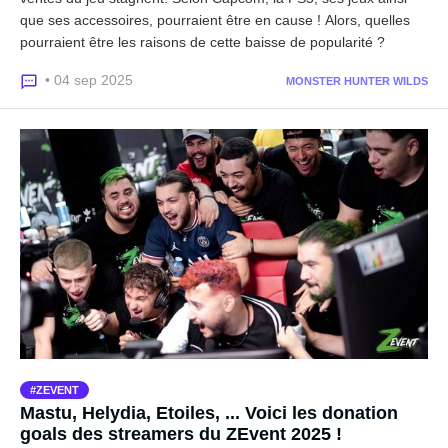
que ses accessoires, pourraient être en cause ! Alors, quelles
pourraient être les raisons de cette baisse de popularité ?
• 04 sep 2025
MONSTER HUNTER WILDS
ZEVENT
Mastu, Helydia, Etoiles, ... Voici les donation
goals des streamers du ZEvent 2025 !