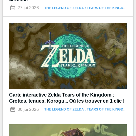
27 jui 2026
THE LEGEND OF ZELDA : TEARS OF THE KINGDOM
Carte interactive Zelda Tears of the Kingdom :
Grottes, tenues, Korogu... Où les trouver en 1 clic !
30 jui 2026
THE LEGEND OF ZELDA : TEARS OF THE KINGDOM