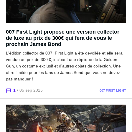
007 First Light propose une version collector
de luxe au prix de 300€ qui fera de vous le
prochain James Bond
L'édition collector de 007: First Light a été dévoilée et elle sera
vendue au prix de 300 €, incluant une réplique de la Golden
Gun, un costume exclusif et d'autres objets de collection. Une
offre limitée pour les fans de James Bond que vous ne devez
pas manquer !
1
• 05 sep 2025
007 FIRST LIGHT