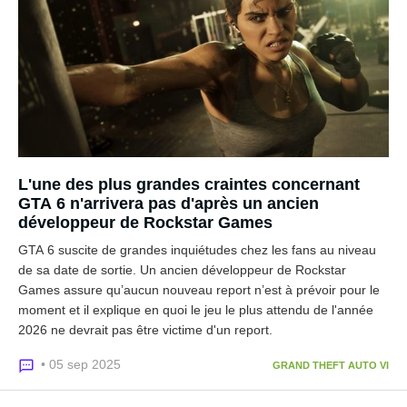
L'une des plus grandes craintes concernant
GTA 6 n'arrivera pas d'après un ancien
développeur de Rockstar Games
GTA 6 suscite de grandes inquiétudes chez les fans au niveau
de sa date de sortie. Un ancien développeur de Rockstar
Games assure qu’aucun nouveau report n’est à prévoir pour le
moment et il explique en quoi le jeu le plus attendu de l'année
2026 ne devrait pas être victime d'un report.
• 05 sep 2025
GRAND THEFT AUTO VI