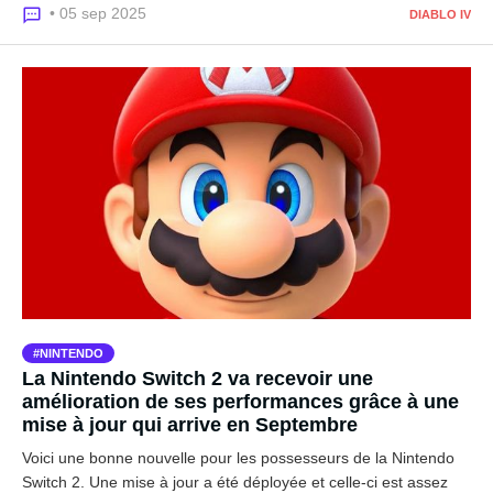
• 05 sep 2025
DIABLO IV
NINTENDO
La Nintendo Switch 2 va recevoir une
amélioration de ses performances grâce à une
mise à jour qui arrive en Septembre
Voici une bonne nouvelle pour les possesseurs de la Nintendo
Switch 2. Une mise à jour a été déployée et celle-ci est assez