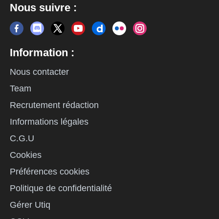
Nous suivre :
Information :
Nous contacter
Team
Recrutement rédaction
Informations légales
C.G.U
Cookies
Préférences cookies
Politique de confidentialité
Gérer Utiq