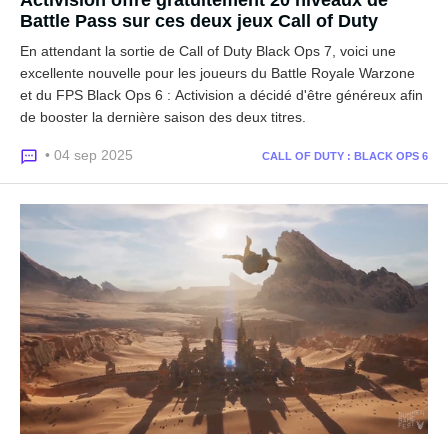
Activision offre gratuitement 20 niveaux de
Battle Pass sur ces deux jeux Call of Duty
En attendant la sortie de Call of Duty Black Ops 7, voici une
excellente nouvelle pour les joueurs du Battle Royale Warzone
et du FPS Black Ops 6 : Activision a décidé d'être généreux afin
de booster la dernière saison des deux titres.
• 04 sep 2025
CALL OF DUTY : BLACK OPS 6