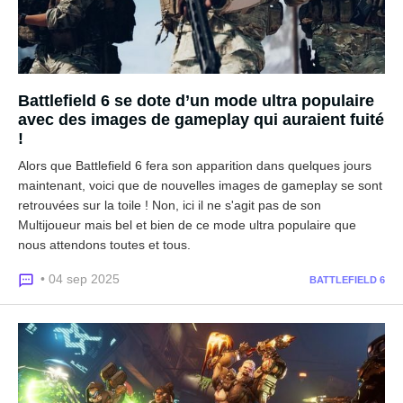
Battlefield 6 se dote d’un mode ultra populaire
avec des images de gameplay qui auraient fuité
!
Alors que Battlefield 6 fera son apparition dans quelques jours
maintenant, voici que de nouvelles images de gameplay se sont
retrouvées sur la toile ! Non, ici il ne s'agit pas de son
Multijoueur mais bel et bien de ce mode ultra populaire que
nous attendons toutes et tous.
• 04 sep 2025
BATTLEFIELD 6