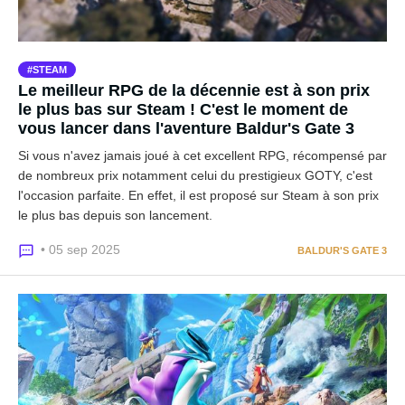
STEAM
Le meilleur RPG de la décennie est à son prix
le plus bas sur Steam ! C'est le moment de
vous lancer dans l'aventure Baldur's Gate 3
Si vous n'avez jamais joué à cet excellent RPG, récompensé par
de nombreux prix notamment celui du prestigieux GOTY, c'est
l'occasion parfaite. En effet, il est proposé sur Steam à son prix
le plus bas depuis son lancement.
• 05 sep 2025
BALDUR'S GATE 3