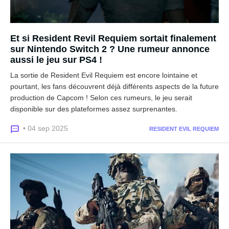
Et si Resident Revil Requiem sortait finalement
sur Nintendo Switch 2 ? Une rumeur annonce
aussi le jeu sur PS4 !
La sortie de Resident Evil Requiem est encore lointaine et
pourtant, les fans découvrent déjà différents aspects de la future
production de Capcom ! Selon ces rumeurs, le jeu serait
disponible sur des plateformes assez surprenantes.
• 04 sep 2025
RESIDENT EVIL REQUIEM