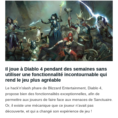
Il joue à Diablo 4 pendant des semaines sans
utiliser une fonctionnalité incontournable qui
rend le jeu plus agréable
Le hack'n'slash phare de Blizzard Entertainment, Diablo 4,
propose bien des fonctionnalités exceptionnelles, afin de
permettre aux joueurs de faire face aux menaces de Sanctuaire.
Or, il existe une mécanique que ce joueur n'avait pas
découverte, et qui a changé son expérience de jeu !