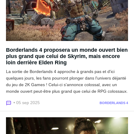
Borderlands 4 proposera un monde ouvert bien
plus grand que celui de Skyrim, mais encore
loin derrière Elden Ring
La sortie de Borderlands 4 approche à grands pas et d'ici
quelques jours, les fans pourront plonger dans l'univers déjanté
du jeu de 2K Games ! Celui-ci s'annonce colossal, avec un
monde ouvert peut-être plus grand que celui de RPG colossaux.
• 05 sep 2025
BORDERLANDS 4