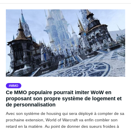
MMO
Ce MMO populaire pourrait imiter WoW en
proposant son propre système de logement et
de personnalisation
Avec son système de housing qui sera déployé à compter de sa
prochaine extension, World of Warcraft va enfin combler son
retard en la matière. Au point de donner des sueurs froides à