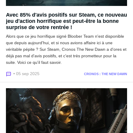
Avec 85% d'avis positifs sur Steam, ce nouveau
jeu d'action horrifique est peut-être la bonne
surprise de votre rentrée !
Alors que ce jeu horrifique signé Bloober Team n'est disponible
que depuis aujourd'hui, et si nous avions affaire ici à une
véritable pépite ? Sur Steam, Cronos The New Dawn a d'ores et
déjà pas mal d'avis positifs, et c'est très prometteur pour la
suite. Voici ce qu'il faut savoir.
• 05 sep 2025
CRONOS : THE NEW DAWN