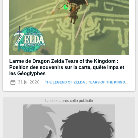
Larme de Dragon Zelda Tears of the Kingdom :
Position des souvenirs sur la carte, quête Impa et
les Géoglyphes
31 jui 2026
THE LEGEND OF ZELDA : TEARS OF THE KINGDOM