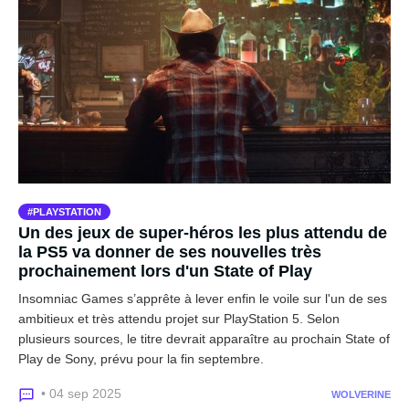
PLAYSTATION
Un des jeux de super-héros les plus attendu de
la PS5 va donner de ses nouvelles très
prochainement lors d'un State of Play
Insomniac Games s’apprête à lever enfin le voile sur l'un de ses
ambitieux et très attendu projet sur PlayStation 5. Selon
plusieurs sources, le titre devrait apparaître au prochain State of
Play de Sony, prévu pour la fin septembre.
• 04 sep 2025
WOLVERINE