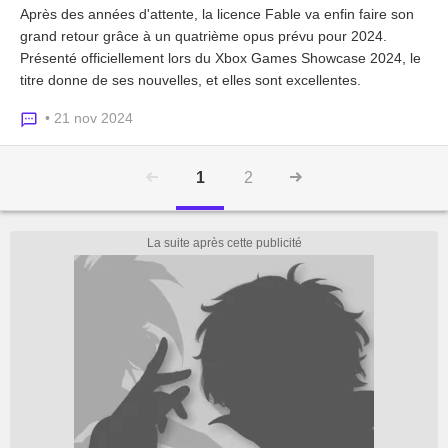
Après des années d'attente, la licence Fable va enfin faire son
grand retour grâce à un quatrième opus prévu pour 2024.
Présenté officiellement lors du Xbox Games Showcase 2024, le
titre donne de ses nouvelles, et elles sont excellentes.
• 21 nov 2024
1
2