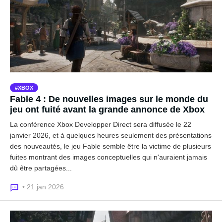
XBOX
Fable 4 : De nouvelles images sur le monde du
jeu ont fuité avant la grande annonce de Xbox
La conférence Xbox Developper Direct sera diffusée le 22
janvier 2026, et à quelques heures seulement des présentations
des nouveautés, le jeu Fable semble être la victime de plusieurs
fuites montrant des images conceptuelles qui n'auraient jamais
dû être partagées...
• 21 jan 2026