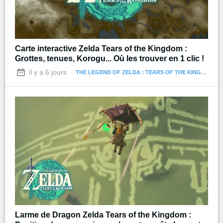
Carte interactive Zelda Tears of the Kingdom :
Grottes, tenues, Korogu... Où les trouver en 1 clic !
il y a 6 jours
THE LEGEND OF ZELDA : TEARS OF THE KINGDOM
Larme de Dragon Zelda Tears of the Kingdom :