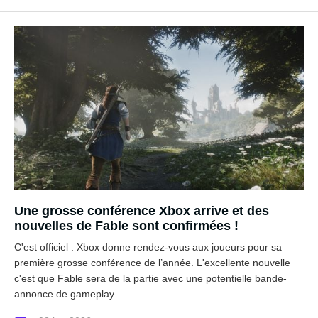
Une grosse conférence Xbox arrive et des
nouvelles de Fable sont confirmées !
C'est officiel : Xbox donne rendez-vous aux joueurs pour sa
première grosse conférence de l’année. L'excellente nouvelle
c'est que Fable sera de la partie avec une potentielle bande-
annonce de gameplay.