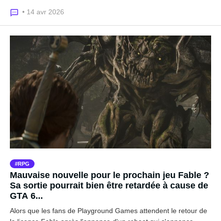
• 14 avr 2026
RPG
Mauvaise nouvelle pour le prochain jeu Fable ?
Sa sortie pourrait bien être retardée à cause de
GTA 6...
Alors que les fans de Playground Games attendent le retour de