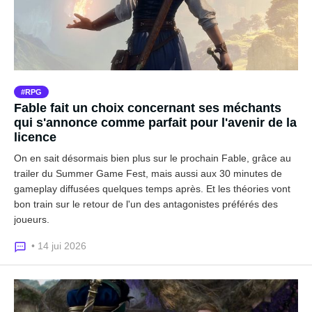
RPG
Fable fait un choix concernant ses méchants
qui s'annonce comme parfait pour l'avenir de la
licence
On en sait désormais bien plus sur le prochain Fable, grâce au
trailer du Summer Game Fest, mais aussi aux 30 minutes de
gameplay diffusées quelques temps après. Et les théories vont
bon train sur le retour de l'un des antagonistes préférés des
joueurs.
• 14 jui 2026