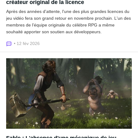
créateur original de la licence
Après des années d'attente, l'une des plus grandes licences du
jeu vidéo fera son grand retour en novembre prochain. L'un des
membres de l'équipe originale du célèbre RPG a même
souhaité apporter son soutien aux développeurs.
• 12 fév 2026