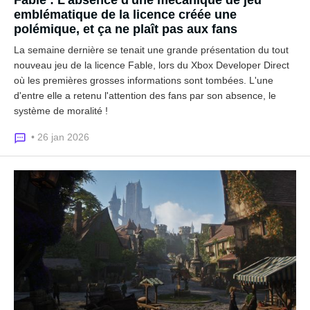
Fable : L'absence d'une mécanique de jeu
emblématique de la licence créée une
polémique, et ça ne plaît pas aux fans
La semaine dernière se tenait une grande présentation du tout
nouveau jeu de la licence Fable, lors du Xbox Developer Direct
où les premières grosses informations sont tombées. L'une
d'entre elle a retenu l'attention des fans par son absence, le
système de moralité !
• 26 jan 2026