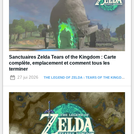
Sanctuaires Zelda Tears of the Kingdom : Carte
complète, emplacement et comment tous les
terminer
27 jui 2026
THE LEGEND OF ZELDA : TEARS OF THE KINGDOM