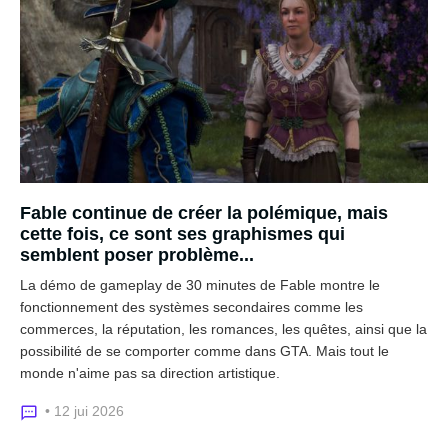
Fable continue de créer la polémique, mais
cette fois, ce sont ses graphismes qui
semblent poser problème...
La démo de gameplay de 30 minutes de Fable montre le
fonctionnement des systèmes secondaires comme les
commerces, la réputation, les romances, les quêtes, ainsi que la
possibilité de se comporter comme dans GTA. Mais tout le
monde n'aime pas sa direction artistique.
• 12 jui 2026