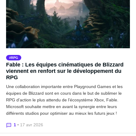
RPG
Fable : Les équipes cinématiques de Blizzard
viennent en renfort sur le développement du
RPG
Une collaboration importante entre Playground Games et les
équipes de Blizzard sont en cours dans le but de sublimer le
RPG d'action le plus attendu de l'écosystème Xbox, Fable.
Microsoft souhaite mettre en avant la synergie entre leurs
différents studios pour optimiser au mieux les futurs jeux !
1
• 17 avr 2026