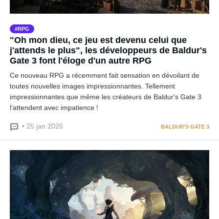
RPG
"Oh mon dieu, ce jeu est devenu celui que
j'attends le plus", les développeurs de Baldur's
Gate 3 font l'éloge d'un autre RPG
Ce nouveau RPG a récemment fait sensation en dévoilant de
toutes nouvelles images impressionnantes. Tellement
impressionnantes que même les créateurs de Baldur's Gate 3
l'attendent avec impatience !
• 25 jan 2026
BALDUR'S GATE 3