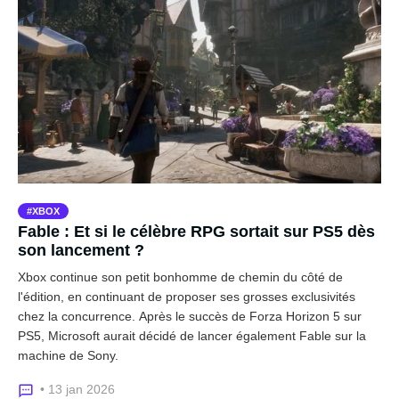
XBOX
Fable : Et si le célèbre RPG sortait sur PS5 dès
son lancement ?
Xbox continue son petit bonhomme de chemin du côté de
l'édition, en continuant de proposer ses grosses exclusivités
chez la concurrence. Après le succès de Forza Horizon 5 sur
PS5, Microsoft aurait décidé de lancer également Fable sur la
machine de Sony.
• 13 jan 2026