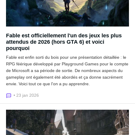
Fable est officiellement l'un des jeux les plus
attendus de 2026 (hors GTA 6) et voici
pourquoi
Fable est enfin sorti du bois pour une présentation détaillée : le
RPG féérique développé par Playground Games pour le compte
de Microsoft a sa période de sortie. De nombreux aspects du
gameplay ont également été abordés et ça donne sacrément
envie. Voici tout ce que l'on a pu apprendre.
• 23 jan 2026