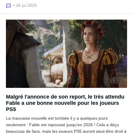
• 26 jui 2025
Malgré l'annonce de son report, le très attendu
Fable a une bonne nouvelle pour les joueurs
PS5
La mauvaise nouvelle est tombée il y a quelques jours
seulement : Fable est repoussé jusqu'en 2026 ! Cela a déçu
beaucoup de fans, mais les joueurs PS5 auront peut-être droit à