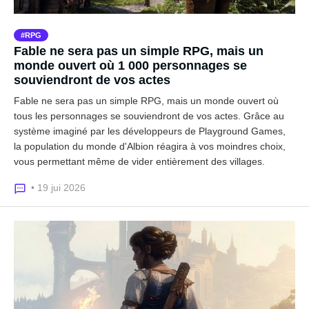
RPG
Fable ne sera pas un simple RPG, mais un
monde ouvert où 1 000 personnages se
souviendront de vos actes
Fable ne sera pas un simple RPG, mais un monde ouvert où
tous les personnages se souviendront de vos actes. Grâce au
système imaginé par les développeurs de Playground Games,
la population du monde d'Albion réagira à vos moindres choix,
vous permettant même de vider entièrement des villages.
• 19 jui 2026