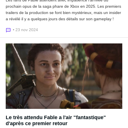
prochain opus de la saga phare de Xbox en 2025. Les premiers
trailers de la production se font bien mystérieux, mais un insider
a révélé il y a quelques jours des détails sur son gameplay !
• 23 nov 2024
Le très attendu Fable a l'air "fantastique"
d'après ce premier retour