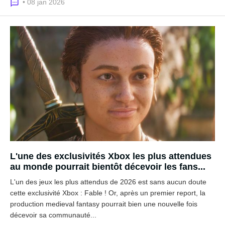
• 08 jan 2026
L'une des exclusivités Xbox les plus attendues
au monde pourrait bientôt décevoir les fans...
L'un des jeux les plus attendus de 2026 est sans aucun doute
cette exclusivité Xbox : Fable ! Or, après un premier report, la
production medieval fantasy pourrait bien une nouvelle fois
décevoir sa communauté...