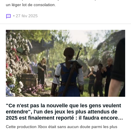
un léger lot de consolation.
• 27 fév 2025
"Ce n'est pas la nouvelle que les gens veulent
entendre", l'un des jeux les plus attendus de
2025 est finalement reporté : il faudra encore
patienter avant de jouer à Fable
Cette production Xbox était sans aucun doute parmi les plus