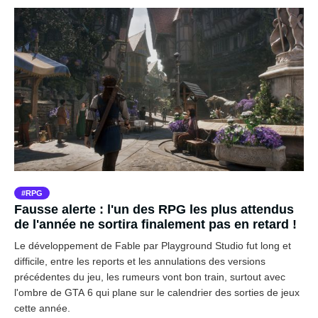
RPG
Fausse alerte : l'un des RPG les plus attendus
de l'année ne sortira finalement pas en retard !
Le développement de Fable par Playground Studio fut long et
difficile, entre les reports et les annulations des versions
précédentes du jeu, les rumeurs vont bon train, surtout avec
l'ombre de GTA 6 qui plane sur le calendrier des sorties de jeux
cette année.