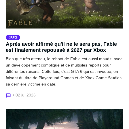
RPG
Après avoir affirmé qu'il ne le sera pas, Fable
est finalement repoussé à 2027 par Xbox
Bien que très attendu, le reboot de Fable est aussi maudit, avec
un développement compliqué et de multiples reports pour
différentes raisons. Cette fois, c'est GTA 6 qui est invoqué, en
faisant du titre de Playground Games et de Xbox Game Studios
sa dernière victime en date.
• 02 jui 2026