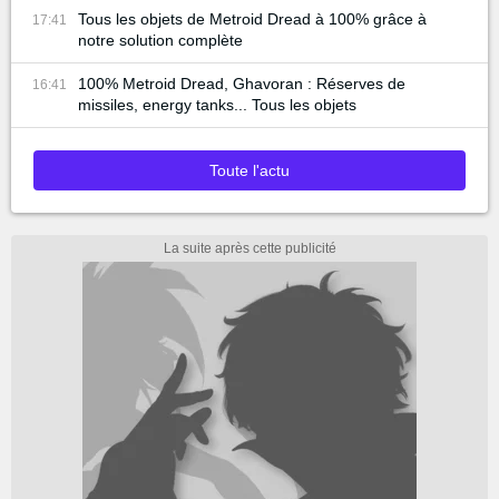
Tous les objets de Metroid Dread à 100% grâce à
17:41
notre solution complète
100% Metroid Dread, Ghavoran : Réserves de
16:41
missiles, energy tanks... Tous les objets
Toute l'actu