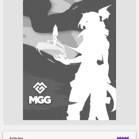
Articles