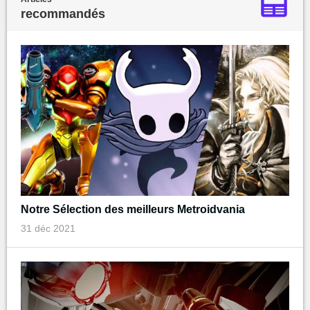
recommandés
Notre Sélection des meilleurs Metroidvania
31 déc 2021