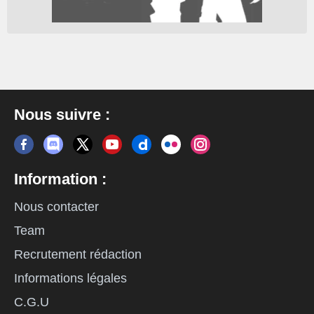
Nous suivre :
Information :
Nous contacter
Team
Recrutement rédaction
Informations légales
C.G.U