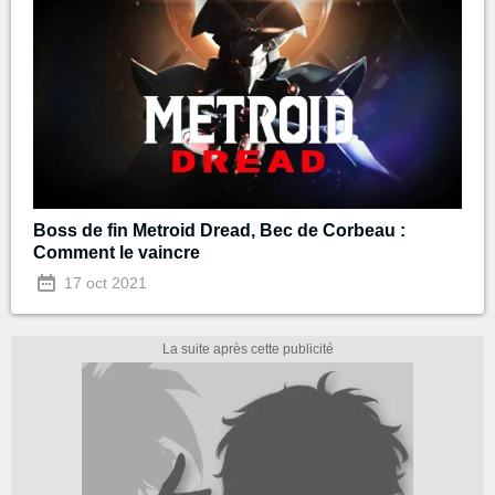
Boss de fin Metroid Dread, Bec de Corbeau :
Comment le vaincre
17 oct 2021