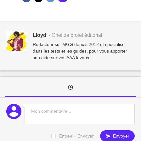
Lloyd
- Chef de projet éditorial
Rédacteur sur MGG depuis 2012 et spécialisé
dans les tests et les guides, pour vous apporter
son aide sur vos AAA favoris.
Entrée = Envoyer
Envoyer