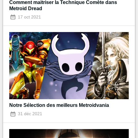
Comment maitriser la Technique Comète dans
Metroid Dread
17 oct 2021
Notre Sélection des meilleurs Metroidvania
31 déc 2021