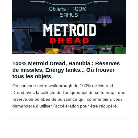
100% Metroid Dread, Hanubia : Réserves
de missiles, Energy tanks... Où trouver
tous les objets
On continue notre walkthrough du 100% de Metroid
Dread avec la collecte de l'uniqueobjet de cette map : une
réserve de bombes de puissance qui, comme bien, vous
demandera d'utiliser l'accélération pour être récupéré.