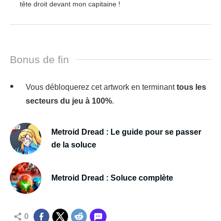
tête droit devant mon capitaine !
Bonus de fin
Vous débloquerez cet artwork en terminant
tous les
secteurs du jeu à 100%
.
Metroid Dread : Le guide pour se passer
de la soluce
Metroid Dread : Soluce complète
0