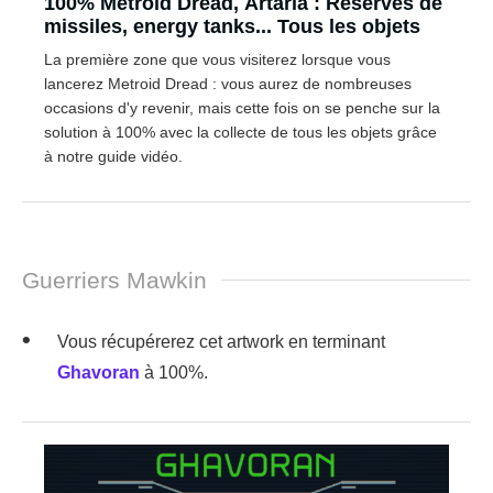
100% Metroid Dread, Artaria : Réserves de
missiles, energy tanks... Tous les objets
La première zone que vous visiterez lorsque vous
lancerez Metroid Dread : vous aurez de nombreuses
occasions d'y revenir, mais cette fois on se penche sur la
solution à 100% avec la collecte de tous les objets grâce
à notre guide vidéo.
Guerriers Mawkin
Vous récupérerez cet artwork en terminant
Ghavoran
à 100%.