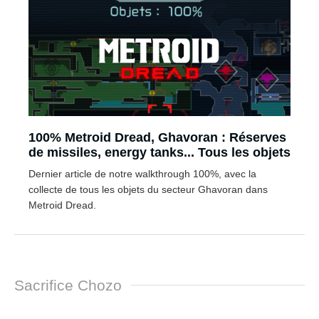
100% Metroid Dread, Ghavoran : Réserves
de missiles, energy tanks... Tous les objets
Dernier article de notre walkthrough 100%, avec la
collecte de tous les objets du secteur Ghavoran dans
Metroid Dread.
Sacrifice Chozo