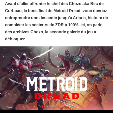
Avant d'aller affronter le chef des Chozo aka Bec de
Corbeau, le boss final de Metroid Dread, vous devriez
entreprendre une descente jusqu'à Artaria, histoire de
compléter les secteurs de ZDR à 100%. Ici, on parle
des archives Chozo, la seconde galerie du jeu à
débloquer.