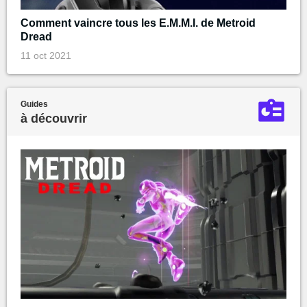
Comment vaincre tous les E.M.M.I. de Metroid
Dread
11 oct 2021
Guides
à découvrir