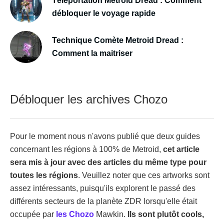
Téléportation Metroid Dread : Comment
débloquer le voyage rapide
Technique Comète Metroid Dread :
Comment la maitriser
Débloquer les archives Chozo
Pour le moment nous n'avons publié que deux guides
concernant les régions à 100% de Metroid,
cet article
sera mis à jour avec des articles du même type pour
toutes les régions
. Veuillez noter que ces artworks sont
assez intéressants, puisqu'ils explorent le passé des
différents secteurs de la planète ZDR lorsqu'elle était
occupée par
les Chozo
Mawkin.
Ils sont plutôt cools,