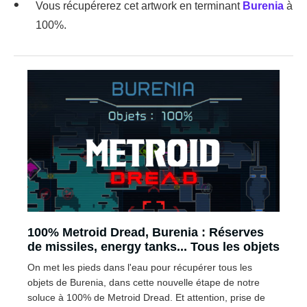
Vous récupérerez cet artwork en terminant
Burenia
à
100%.
100% Metroid Dread, Burenia : Réserves
de missiles, energy tanks... Tous les objets
On met les pieds dans l'eau pour récupérer tous les
objets de Burenia, dans cette nouvelle étape de notre
soluce à 100% de Metroid Dread. Et attention, prise de