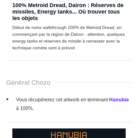
100% Metroid Dread, Dairon : Réserves de
missiles, Energy tanks... Où trouver tous
les objets
Début de notre walkthrough 100% de Metroid Dread, en
commençant par la région de Dairon : attention, quelques
energy tanks et réserves de missile à ramasser avec la
technique comète sont à prévoir.
Général Chozo
Vous récupérerez cet artwork en terminant
Hanubia
à 100%.