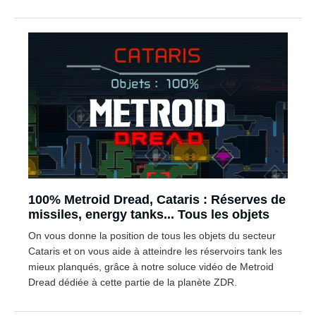
100% Metroid Dread, Cataris : Réserves de
missiles, energy tanks... Tous les objets
On vous donne la position de tous les objets du secteur
Cataris et on vous aide à atteindre les réservoirs tank les
mieux planqués, grâce à notre soluce vidéo de Metroid
Dread dédiée à cette partie de la planète ZDR.