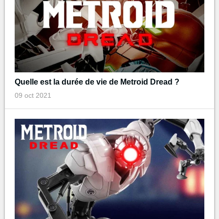
Quelle est la durée de vie de Metroid Dread ?
09 oct 2021