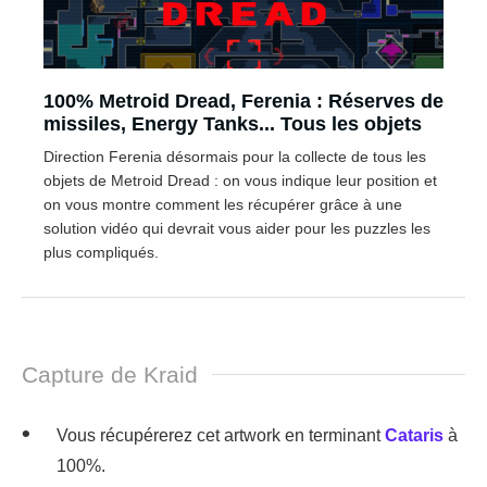
100% Metroid Dread, Ferenia : Réserves de
missiles, Energy Tanks... Tous les objets
Direction Ferenia désormais pour la collecte de tous les
objets de Metroid Dread : on vous indique leur position et
on vous montre comment les récupérer grâce à une
solution vidéo qui devrait vous aider pour les puzzles les
plus compliqués.
Capture de Kraid
Vous récupérerez cet artwork en terminant
Cataris
à
100%.