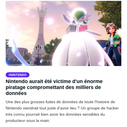
NINTENDO
Nintendo aurait été victime d'un énorme
piratage compromettant des milliers de
données
Une des plus grosses fuites de données de toute l'histoire de
Nintendo viendrait tout juste d'avoir lieu ? Un groupe de hacker
très connu pourrait bien avoir les données sensibles du
producteur sous la main.