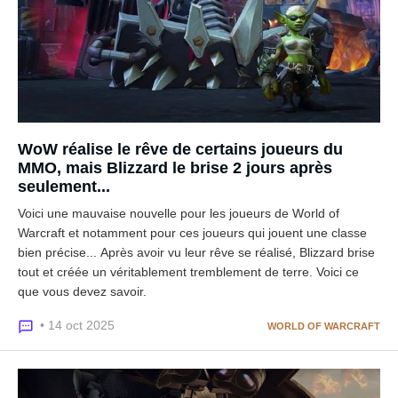
WoW réalise le rêve de certains joueurs du
MMO, mais Blizzard le brise 2 jours après
seulement...
Voici une mauvaise nouvelle pour les joueurs de World of
Warcraft et notamment pour ces joueurs qui jouent une classe
bien précise... Après avoir vu leur rêve se réalisé, Blizzard brise
tout et créée un véritablement tremblement de terre. Voici ce
que vous devez savoir.
• 14 oct 2025
WORLD OF WARCRAFT