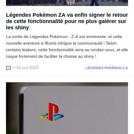
Légendes Pokémon ZA va enfin signer le retour
de cette fonctionnalité pour ne plus galérer sur
les shiny
La sortie de Légendes Pokémon : Z-A est imminente, et cette
nouvelle aventure à Illumis intrigue la communauté ! Selon
certains leakers, cette fonctionnalité sera au rendez-vous, et elle
risque fortement de faciliter la chasse au shiny !
• 14 oct 2025
LÉGENDES POKÉMON Z-A