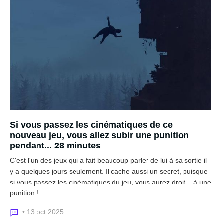
Si vous passez les cinématiques de ce
nouveau jeu, vous allez subir une punition
pendant... 28 minutes
C'est l'un des jeux qui a fait beaucoup parler de lui à sa sortie il
y a quelques jours seulement. Il cache aussi un secret, puisque
si vous passez les cinématiques du jeu, vous aurez droit... à une
punition !
• 13 oct 2025