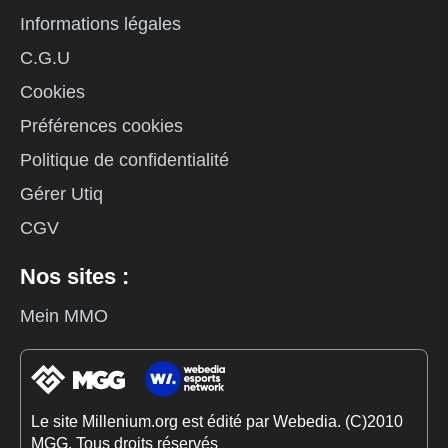
Informations légales
C.G.U
Cookies
Préférences cookies
Politique de confidentialité
Gérer Utiq
CGV
Nos sites :
Mein MMO
Le site Millenium.org est édité par Webedia. (C)2010
MGG. Tous droits réservés