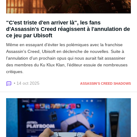
"C'est triste d'en arriver là", les fans
d'Assassin's Creed réagissent à l'annulation de
ce jeu par Ubisoft
Même en essayant d'éviter les polémiques avec la franchise
Assassin's Creed, Ubisoft en déclenche de nouvelles. Suite à
l'annulation d'un prochain opus qui nous aurait fait assassiner
des membres du Ku Klux Klan, l'éditeur essuie de nombreuses
critiques.
• 14 oct 2025
ASSASSIN'S CREED SHADOWS