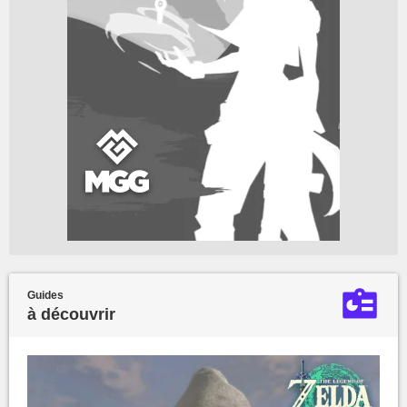
Guides
à découvrir