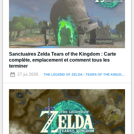
Sanctuaires Zelda Tears of the Kingdom : Carte
complète, emplacement et comment tous les
terminer
27 jui 2026
THE LEGEND OF ZELDA : TEARS OF THE KINGDOM