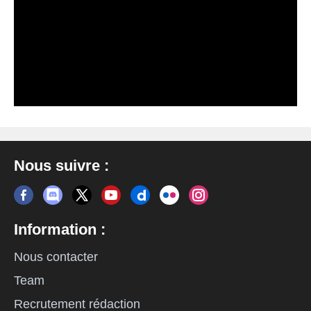
Nous suivre :
Information :
Nous contacter
Team
Recrutement rédaction