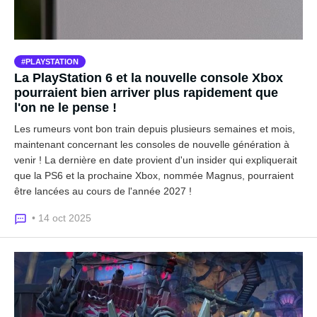
PLAYSTATION
La PlayStation 6 et la nouvelle console Xbox
pourraient bien arriver plus rapidement que
l'on ne le pense !
Les rumeurs vont bon train depuis plusieurs semaines et mois,
maintenant concernant les consoles de nouvelle génération à
venir ! La dernière en date provient d'un insider qui expliquerait
que la PS6 et la prochaine Xbox, nommée Magnus, pourraient
être lancées au cours de l'année 2027 !
• 14 oct 2025