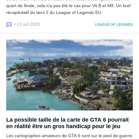
quart de finale, cela n'a pas été le cas pour Vit.B et M8. Un bref
récapitulatif du tiers 2 du League of Legends EU.
• 13 oct 2025
LEAGUE OF LEGENDS
La possible taille de la carte de GTA 6 pourrait
en réalité être un gros handicap pour le jeu
Les cartographes amateurs de GTA 6 sont sur le pied de guerre