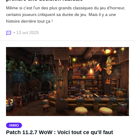
Même si c'est l'un des plus grands classiques du jeu d'horreur,
certains joueurs critiquent sa durée de jeu. Mais il y a une
histoire derrière tout ça !
• 13 oct 2025
MMO
Patch 11.2.7 WoW : Voici tout ce qu'il faut