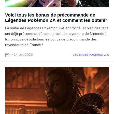
Voici tous les bonus de précommande de
Légendes Pokémon ZA et comment les obtenir
La sortie de Légendes Pokémon Z-A approche, et bien des fans
ont déjà précommandé cette prochaine aventure de Nintendo !
Ici, on vous dévoile tous les bonus de précommande des
revendeurs en France !
• 14 oct 2025
LÉGENDES POKÉMON Z-A