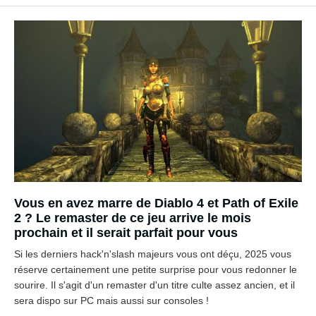
Vous en avez marre de Diablo 4 et Path of Exile
2 ? Le remaster de ce jeu arrive le mois
prochain et il serait parfait pour vous
Si les derniers hack'n'slash majeurs vous ont déçu, 2025 vous
réserve certainement une petite surprise pour vous redonner le
sourire. Il s'agit d'un remaster d'un titre culte assez ancien, et il
sera dispo sur PC mais aussi sur consoles !