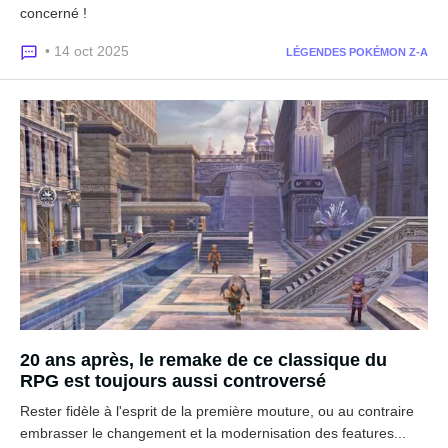
concerné !
• 14 oct 2025
LÉGENDES POKÉMON Z-A
20 ans après, le remake de ce classique du
RPG est toujours aussi controversé
Rester fidèle à l'esprit de la première mouture, ou au contraire
embrasser le changement et la modernisation des features...