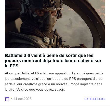
Battlefield 6 vient à peine de sortir que les
joueurs montrent déjà toute leur créativité sur
le FPS
Alors que Battlefield 6 a fait son apparition il y a quelques petits
jours seulement, voici que les joueurs du FPS partagent d'ores
et déjà leur créativité grâce à un nouveau mode implanté dans
le titre. Voici ce que vous devez savoir.
• 14 oct 2025
BATTLEFIELD 6