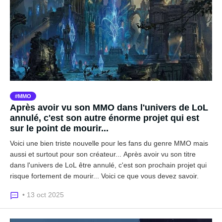
MMO
Après avoir vu son MMO dans l'univers de LoL
annulé, c'est son autre énorme projet qui est
sur le point de mourir...
Voici une bien triste nouvelle pour les fans du genre MMO mais
aussi et surtout pour son créateur... Après avoir vu son titre
dans l'univers de LoL être annulé, c'est son prochain projet qui
risque fortement de mourir... Voici ce que vous devez savoir.
• 13 oct 2025