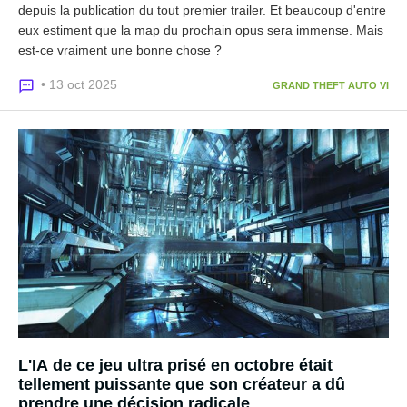
depuis la publication du tout premier trailer. Et beaucoup d'entre
eux estiment que la map du prochain opus sera immense. Mais
est-ce vraiment une bonne chose ?
• 13 oct 2025
GRAND THEFT AUTO VI
L'IA de ce jeu ultra prisé en octobre était
tellement puissante que son créateur a dû
prendre une décision radicale