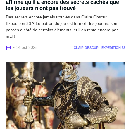
affirme qu'il a encore des secrets cachés que
les joueurs n'ont pas trouvé
Des secrets encore jamais trouvés dans Claire Obscur
Expedition 33 ? Le patron du jeu est formel : les joueurs sont
passés à côté de certains éléments, et il en reste encore pas
mal !
• 14 oct 2025
CLAIR OBSCUR : EXPEDITION 33