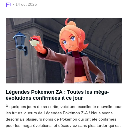
• 14 oct 2025
Légendes Pokémon ZA : Toutes les méga-
évolutions confirmées à ce jour
À quelques jours de sa sortie, voici une excellente nouvelle pour
les futurs joueurs de Légendes Pokémon Z-A ! Nous avons
désormais plusieurs noms de Pokémon qui ont été confirmés
pour les méga-évolutions, et découvrez sans plus tarder qui est