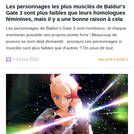
Les personnages les plus musclés de Baldur's
Gate 3 sont plus faibles que leurs homologues
féminines, mais il y a une bonne raison à cela
Les personnages de Baldur's Gate 3 sont nombreux, et chaque
aventurier possède ses propres points forts ! Beaucoup de
joueurs se sont déjà demandé : pourquoi ces personnages si
musclés sont plus faibles que d'autres ? On vous dit tout.
• 14 oct 2025
BALDUR'S GATE 3