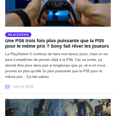
PLAYSTATION
Une PS6 trois fois plus puissante que la PS5
pour le même prix ? Sony fait rêver les joueurs
La PlayStation 5 continue de faire nos beaux jours, mais on ne
peut s'empêcher de penser déjà à la PS6. Car sa sortie, ça
devrait être pour dans pas si longtemps que ça, et si on nous
promet en plus qu'elle 3x plus puissante que la PS5 pour le
même prix... Ça fait saliver.
• 14 oct 2025