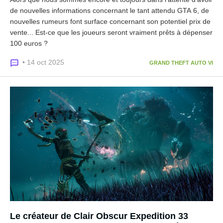
de nouvelles informations concernant le tant attendu GTA 6, de
nouvelles rumeurs font surface concernant son potentiel prix de
vente... Est-ce que les joueurs seront vraiment prêts à dépenser
100 euros ?
• 14 oct 2025
GRAND THEFT AUTO VI
Le créateur de Clair Obscur Expedition 33