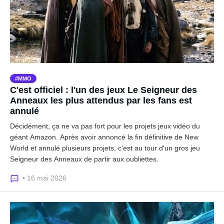
MMO
C'est officiel : l'un des jeux Le Seigneur des
Anneaux les plus attendus par les fans est
annulé
Décidément, ça ne va pas fort pour les projets jeux vidéo du
géant Amazon. Après avoir annoncé la fin définitive de New
World et annulé plusieurs projets, c'est au tour d'un gros jeu
Seigneur des Anneaux de partir aux oubliettes.
• 16 mai 2026