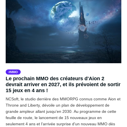
MMO
Le prochain MMO des créateurs d'Aion 2
devrait arriver en 2027, et ils prévoient de sortir
15 jeux en 4 ans !
NCSoft, le studio derrière des MMORPG connus comme Aion et
Throne and Liberty, dévoile un plan de développement de
grande ampleur allant jusqu'en 2030. Au programme de cette
feuille de route, le lancement de 15 nouveaux jeux en
seulement 4 ans et l'arrivée surprise d'un nouveau MMO dès