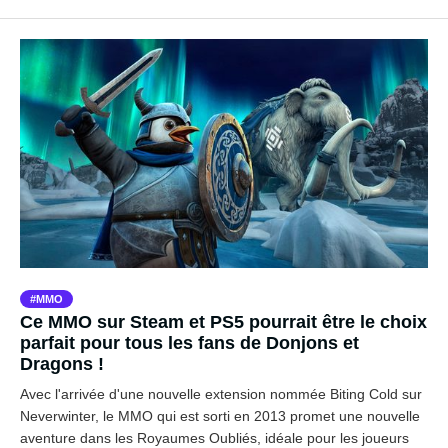
MMO
Ce MMO sur Steam et PS5 pourrait être le choix
parfait pour tous les fans de Donjons et
Dragons !
Avec l'arrivée d'une nouvelle extension nommée Biting Cold sur
Neverwinter, le MMO qui est sorti en 2013 promet une nouvelle
aventure dans les Royaumes Oubliés, idéale pour les joueurs