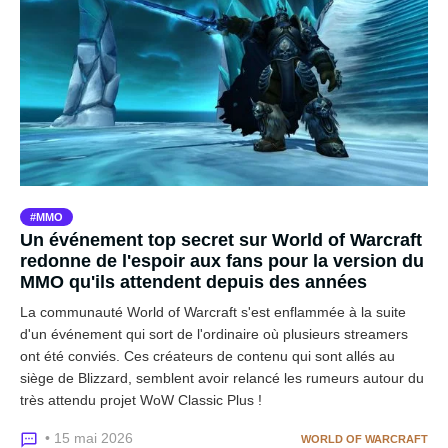
MMO
Un événement top secret sur World of Warcraft
redonne de l'espoir aux fans pour la version du
MMO qu'ils attendent depuis des années
La communauté World of Warcraft s'est enflammée à la suite
d'un événement qui sort de l'ordinaire où plusieurs streamers
ont été conviés. Ces créateurs de contenu qui sont allés au
siège de Blizzard, semblent avoir relancé les rumeurs autour du
très attendu projet WoW Classic Plus !
• 15 mai 2026
WORLD OF WARCRAFT