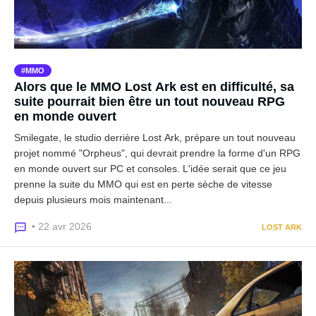
MMO
Alors que le MMO Lost Ark est en difficulté, sa
suite pourrait bien être un tout nouveau RPG
en monde ouvert
Smilegate, le studio derrière Lost Ark, prépare un tout nouveau
projet nommé "Orpheus", qui devrait prendre la forme d'un RPG
en monde ouvert sur PC et consoles. L'idée serait que ce jeu
prenne la suite du MMO qui est en perte sèche de vitesse
depuis plusieurs mois maintenant...
• 22 avr 2026
LOST ARK