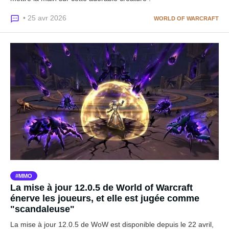
• 25 avr 2026
WORLD OF WARCRAFT
MMO
La mise à jour 12.0.5 de World of Warcraft
énerve les joueurs, et elle est jugée comme
"scandaleuse"
La mise à jour 12.0.5 de WoW est disponible depuis le 22 avril,