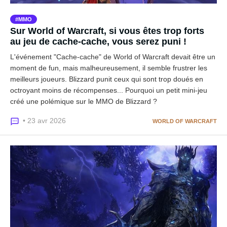
MMO
Sur World of Warcraft, si vous êtes trop forts
au jeu de cache-cache, vous serez puni !
L'événement "Cache-cache" de World of Warcraft devait être un
moment de fun, mais malheureusement, il semble frustrer les
meilleurs joueurs. Blizzard punit ceux qui sont trop doués en
octroyant moins de récompenses... Pourquoi un petit mini-jeu
créé une polémique sur le MMO de Blizzard ?
• 23 avr 2026
WORLD OF WARCRAFT