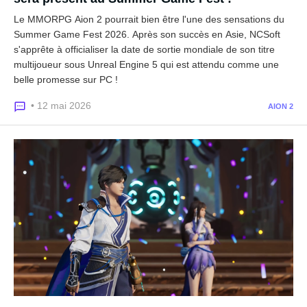
Le MMORPG Aion 2 pourrait bien être l'une des sensations du
Summer Game Fest 2026. Après son succès en Asie, NCSoft
s'apprête à officialiser la date de sortie mondiale de son titre
multijoueur sous Unreal Engine 5 qui est attendu comme une
belle promesse sur PC !
• 12 mai 2026
AION 2