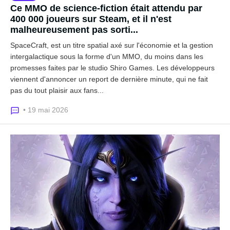
Ce MMO de science-fiction était attendu par
400 000 joueurs sur Steam, et il n'est
malheureusement pas sorti...
SpaceCraft, est un titre spatial axé sur l'économie et la gestion
intergalactique sous la forme d'un MMO, du moins dans les
promesses faites par le studio Shiro Games. Les développeurs
viennent d'annoncer un report de dernière minute, qui ne fait
pas du tout plaisir aux fans...
• 19 mai 2026