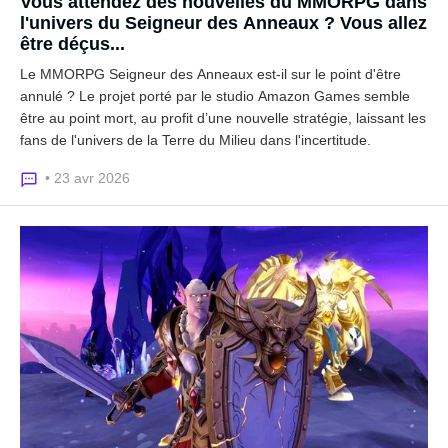
Vous attendez des nouvelles du MMORPG dans
l'univers du Seigneur des Anneaux ? Vous allez
être déçus...
Le MMORPG Seigneur des Anneaux est-il sur le point d'être
annulé ? Le projet porté par le studio Amazon Games semble
être au point mort, au profit d’une nouvelle stratégie, laissant les
fans de l'univers de la Terre du Milieu dans l'incertitude.
• 23 avr 2026