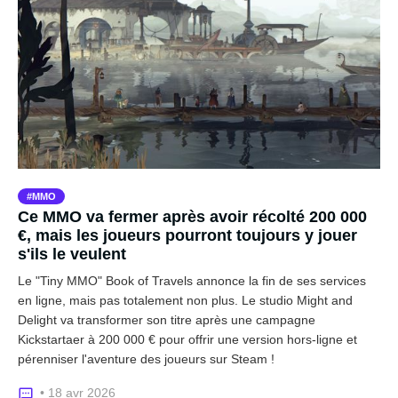
MMO
Ce MMO va fermer après avoir récolté 200 000
€, mais les joueurs pourront toujours y jouer
s'ils le veulent
Le "Tiny MMO" Book of Travels annonce la fin de ses services
en ligne, mais pas totalement non plus. Le studio Might and
Delight va transformer son titre après une campagne
Kickstartaer à 200 000 € pour offrir une version hors-ligne et
pérenniser l'aventure des joueurs sur Steam !
• 18 avr 2026