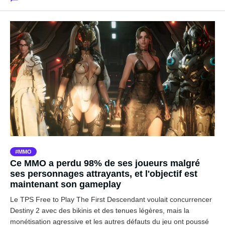
MMO
Ce MMO a perdu 98% de ses joueurs malgré
ses personnages attrayants, et l'objectif est
maintenant son gameplay
Le TPS Free to Play The First Descendant voulait concurrencer
Destiny 2 avec des bikinis et des tenues légères, mais la
monétisation agressive et les autres défauts du jeu ont poussé