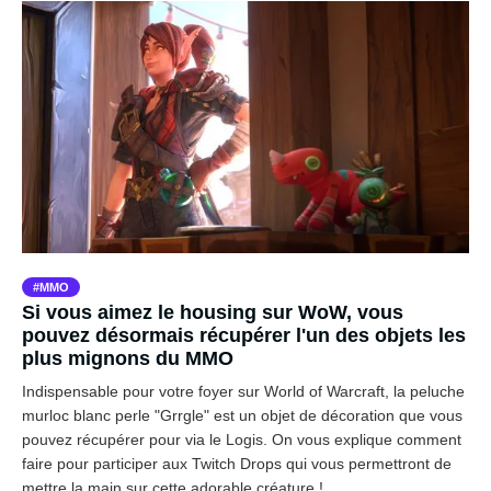
MMO
Si vous aimez le housing sur WoW, vous
pouvez désormais récupérer l'un des objets les
plus mignons du MMO
Indispensable pour votre foyer sur World of Warcraft, la peluche
murloc blanc perle "Grrgle" est un objet de décoration que vous
pouvez récupérer pour via le Logis. On vous explique comment
faire pour participer aux Twitch Drops qui vous permettront de
mettre la main sur cette adorable créature !