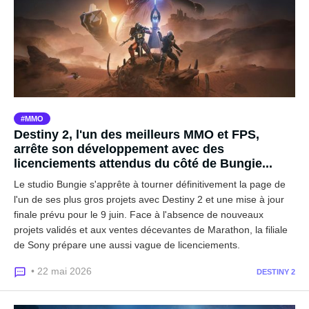
MMO
Destiny 2, l'un des meilleurs MMO et FPS,
arrête son développement avec des
licenciements attendus du côté de Bungie...
Le studio Bungie s'apprête à tourner définitivement la page de
l'un de ses plus gros projets avec Destiny 2 et une mise à jour
finale prévu pour le 9 juin. Face à l'absence de nouveaux
projets validés et aux ventes décevantes de Marathon, la filiale
de Sony prépare une aussi vague de licenciements.
• 22 mai 2026
DESTINY 2