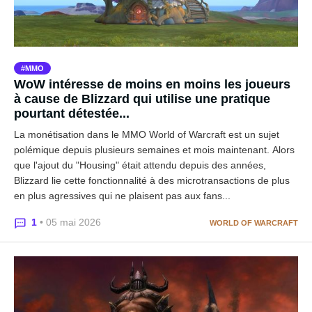
MMO
WoW intéresse de moins en moins les joueurs
à cause de Blizzard qui utilise une pratique
pourtant détestée...
La monétisation dans le MMO World of Warcraft est un sujet
polémique depuis plusieurs semaines et mois maintenant. Alors
que l'ajout du "Housing" était attendu depuis des années,
Blizzard lie cette fonctionnalité à des microtransactions de plus
en plus agressives qui ne plaisent pas aux fans...
1
• 05 mai 2026
WORLD OF WARCRAFT