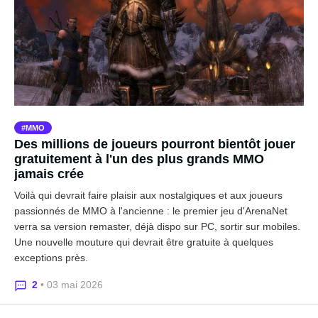
MMO
Des millions de joueurs pourront bientôt jouer
gratuitement à l'un des plus grands MMO
jamais crée
Voilà qui devrait faire plaisir aux nostalgiques et aux joueurs
passionnés de MMO à l'ancienne : le premier jeu d'ArenaNet
verra sa version remaster, déjà dispo sur PC, sortir sur mobiles.
Une nouvelle mouture qui devrait être gratuite à quelques
exceptions près.
2
• 03 mai 2026