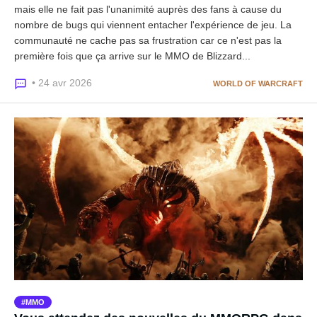
mais elle ne fait pas l'unanimité auprès des fans à cause du
nombre de bugs qui viennent entacher l'expérience de jeu. La
communauté ne cache pas sa frustration car ce n'est pas la
première fois que ça arrive sur le MMO de Blizzard...
• 24 avr 2026
WORLD OF WARCRAFT
MMO