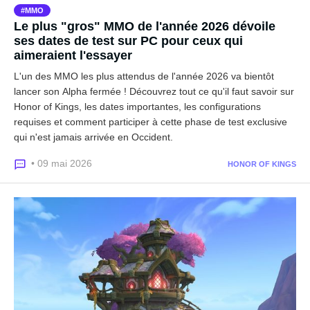
MMO
Le plus "gros" MMO de l'année 2026 dévoile
ses dates de test sur PC pour ceux qui
aimeraient l'essayer
L'un des MMO les plus attendus de l'année 2026 va bientôt
lancer son Alpha fermée ! Découvrez tout ce qu'il faut savoir sur
Honor of Kings, les dates importantes, les configurations
requises et comment participer à cette phase de test exclusive
qui n'est jamais arrivée en Occident.
• 09 mai 2026
HONOR OF KINGS