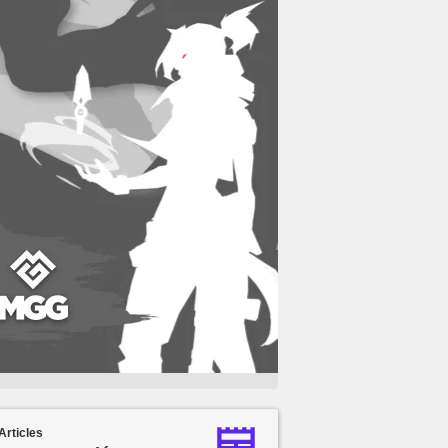
Articles