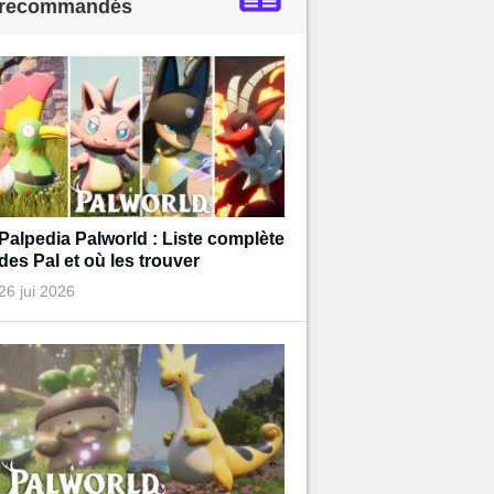
recommandés
Palpedia Palworld : Liste complète
des Pal et où les trouver
26 jui 2026