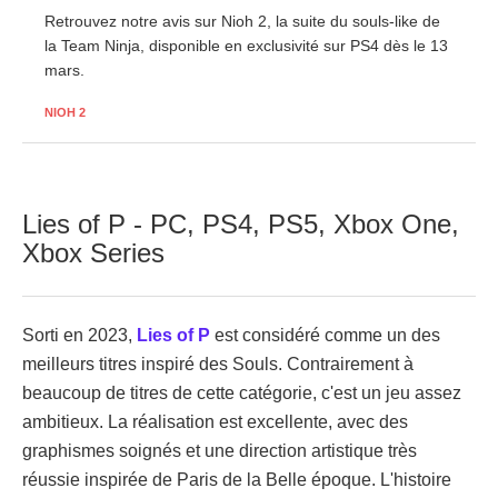
Retrouvez notre avis sur Nioh 2, la suite du souls-like de
la Team Ninja, disponible en exclusivité sur PS4 dès le 13
mars.
NIOH 2
Lies of P - PC, PS4, PS5, Xbox One,
Xbox Series
Sorti en 2023,
Lies of P
est considéré comme un des
meilleurs titres inspiré des Souls. Contrairement à
beaucoup de titres de cette catégorie, c'est un jeu assez
ambitieux. La réalisation est excellente, avec des
graphismes soignés et une direction artistique très
réussie inspirée de Paris de la Belle époque. L'histoire