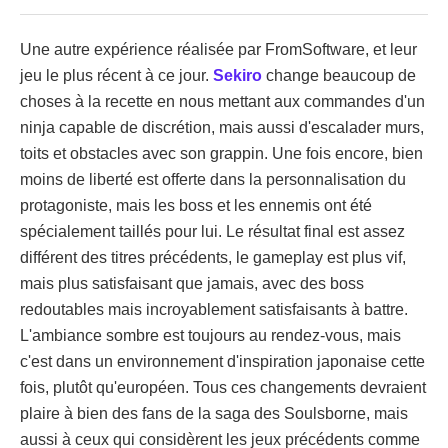
Une autre expérience réalisée par FromSoftware, et leur
jeu le plus récent à ce jour.
Sekiro
change beaucoup de
choses à la recette en nous mettant aux commandes d'un
ninja capable de discrétion, mais aussi d'escalader murs,
toits et obstacles avec son grappin. Une fois encore, bien
moins de liberté est offerte dans la personnalisation du
protagoniste, mais les boss et les ennemis ont été
spécialement taillés pour lui. Le résultat final est assez
différent des titres précédents, le gameplay est plus vif,
mais plus satisfaisant que jamais, avec des boss
redoutables mais incroyablement satisfaisants à battre.
L'ambiance sombre est toujours au rendez-vous, mais
c'est dans un environnement d'inspiration japonaise cette
fois, plutôt qu'européen. Tous ces changements devraient
plaire à bien des fans de la saga des Soulsborne, mais
aussi à ceux qui considèrent les jeux précédents comme