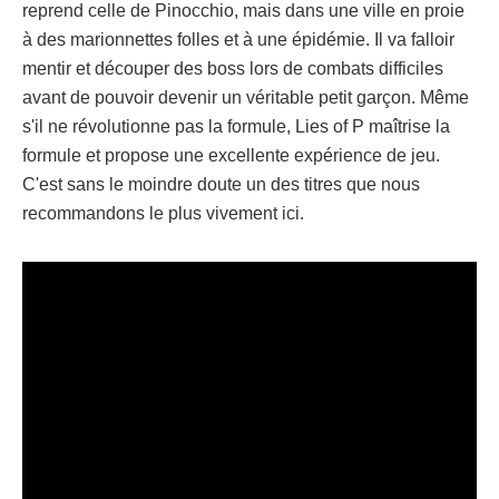
reprend celle de Pinocchio, mais dans une ville en proie
à des marionnettes folles et à une épidémie. Il va falloir
mentir et découper des boss lors de combats difficiles
avant de pouvoir devenir un véritable petit garçon. Même
s'il ne révolutionne pas la formule, Lies of P maîtrise la
formule et propose une excellente expérience de jeu.
C'est sans le moindre doute un des titres que nous
recommandons le plus vivement ici.