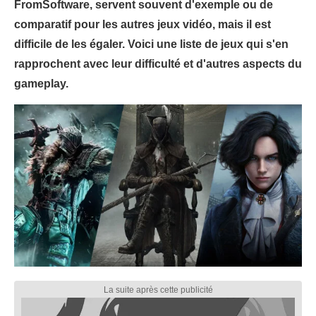
FromSoftware, servent souvent d'exemple ou de
comparatif pour les autres jeux vidéo, mais il est
difficile de les égaler. Voici une liste de jeux qui s'en
rapprochent avec leur difficulté et d'autres aspects du
gameplay.