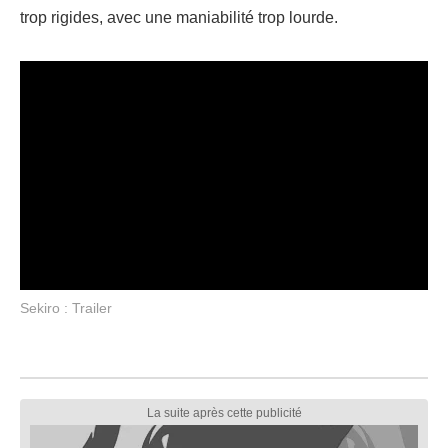
trop rigides, avec une maniabilité trop lourde.
Sekiro : Trailer