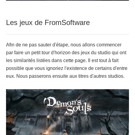
Les jeux de FromSoftware
Afin de ne pas sauter d'étape, nous allons commencer
par faire un petit tour d'horizon des jeux du studio qui ont
les similarités listées dans cette page. Il est tout à fait
possible que vous ignoriez l'existence de certains d'entre
eux. Nous passerons ensuite aux titres d'autres studios.