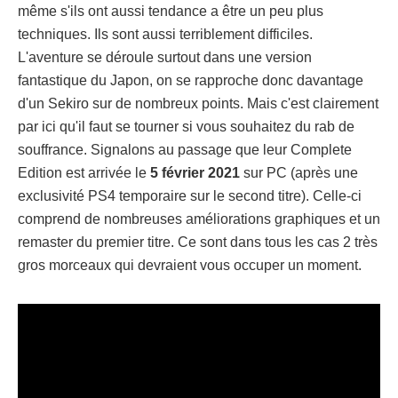
même s'ils ont aussi tendance a être un peu plus
techniques. Ils sont aussi terriblement difficiles.
L'aventure se déroule surtout dans une version
fantastique du Japon, on se rapproche donc davantage
d'un Sekiro sur de nombreux points. Mais c'est clairement
par ici qu'il faut se tourner si vous souhaitez du rab de
souffrance. Signalons au passage que leur Complete
Edition est arrivée le
5 février 2021
sur PC (après une
exclusivité PS4 temporaire sur le second titre). Celle-ci
comprend de nombreuses améliorations graphiques et un
remaster du premier titre. Ce sont dans tous les cas 2 très
gros morceaux qui devraient vous occuper un moment.