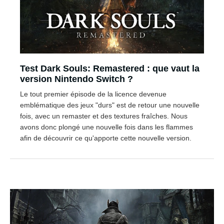
Test Dark Souls: Remastered : que vaut la
version Nintendo Switch ?
Le tout premier épisode de la licence devenue
emblématique des jeux "durs" est de retour une nouvelle
fois, avec un remaster et des textures fraîches. Nous
avons donc plongé une nouvelle fois dans les flammes
afin de découvrir ce qu'apporte cette nouvelle version.