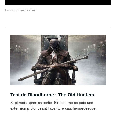
Bloodborne Trailer
Test de Bloodborne : The Old Hunters
Sept mois après sa sortie, Bloodborne se paie une
extension prolongeant l'aventure cauchemardesque.