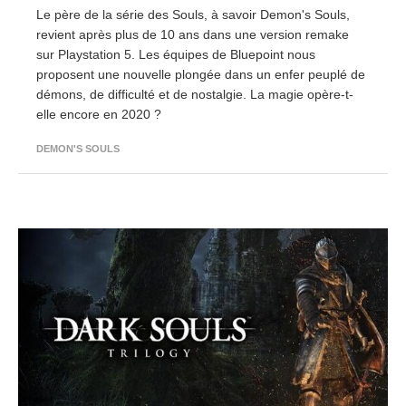
Le père de la série des Souls, à savoir Demon's Souls,
revient après plus de 10 ans dans une version remake
sur Playstation 5. Les équipes de Bluepoint nous
proposent une nouvelle plongée dans un enfer peuplé de
démons, de difficulté et de nostalgie. La magie opère-t-
elle encore en 2020 ?
DEMON'S SOULS