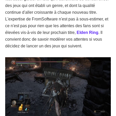
des jeux qui ont établi un genre, et dont la qualité
continue d'aller croissante à chaque nouveau titre.
L'expertise de FromSoftware n'est pas à sous-estimer, et
ce n'est pas pour rien que les attentes des fans sont si
élevées vis-à-vis de leur prochain titre,
Elden Ring
. Il
convient donc de savoir modérer vos attentes si vous
décidez de lancer un des jeux qui suivent.