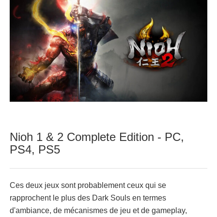
Nioh 1 & 2 Complete Edition - PC,
PS4, PS5
Ces deux jeux sont probablement ceux qui se
rapprochent le plus des Dark Souls en termes
d'ambiance, de mécanismes de jeu et de gameplay,