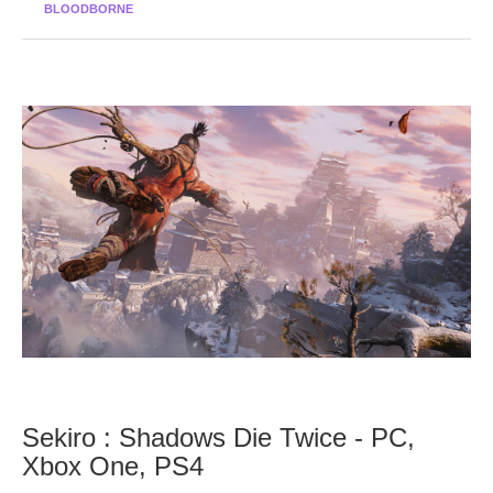
BLOODBORNE
Sekiro : Shadows Die Twice - PC,
Xbox One, PS4