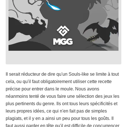
Il serait réducteur de dire qu'un Souls-like se limite à tout
cela, ou qu'il faut obligatoirement utiliser cette recette
précise pour entrer dans le moule. Nous avons
néanmoins tenté de vous faire une sélection des jeux les
plus pertinents du genre. Ils ont tous leurs spécificités et
leurs propres idées, ce qui n'en fait pas de simples
plagiats, et il y en a ainsi un peu pour tous les goûts. Il
faut aussi garder en tête qu'il est difficile de concurrencer