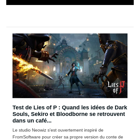
Test de Lies of P : Quand les idées de Dark
Souls, Sekiro et Bloodborne se retrouvent
dans un café...
Le studio Neowiz s'est ouvertement inspiré de
FromSoftware pour créer sa propre version du conte de