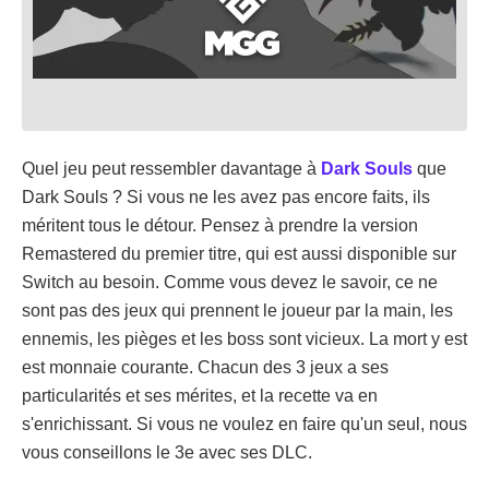
Quel jeu peut ressembler davantage à
Dark Souls
que
Dark Souls ? Si vous ne les avez pas encore faits, ils
méritent tous le détour. Pensez à prendre la version
Remastered du premier titre, qui est aussi disponible sur
Switch au besoin. Comme vous devez le savoir, ce ne
sont pas des jeux qui prennent le joueur par la main, les
ennemis, les pièges et les boss sont vicieux. La mort y est
est monnaie courante. Chacun des 3 jeux a ses
particularités et ses mérites, et la recette va en
s'enrichissant. Si vous ne voulez en faire qu'un seul, nous
vous conseillons le 3e avec ses DLC.