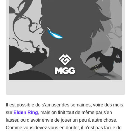
Il est possible de s'amuser des semaines, voire des mois
sur
Elden Ring
, mais on finit tout de même par s'en
lasser, ou d'avoir envie de jouer un peu à autre chose.
Comme vous devez vous en douter, il n'est pas facile de