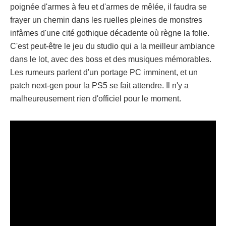
poignée d'armes à feu et d'armes de mêlée, il faudra se
frayer un chemin dans les ruelles pleines de monstres
infâmes d'une cité gothique décadente où règne la folie.
C'est peut-être le jeu du studio qui a la meilleur ambiance
dans le lot, avec des boss et des musiques mémorables.
Les rumeurs parlent d'un portage PC imminent, et un
patch next-gen pour la PS5 se fait attendre. Il n'y a
malheureusement rien d'officiel pour le moment.