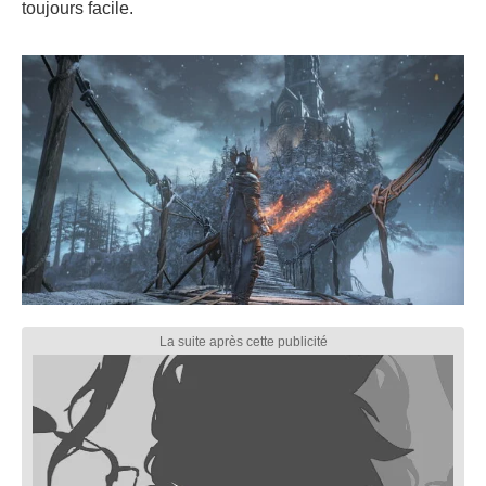
toujours facile.