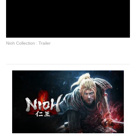
Nioh Collection : Trailer