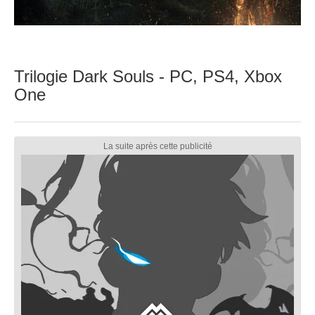
Trilogie Dark Souls - PC, PS4, Xbox
One