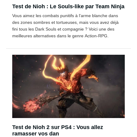
Test de Nioh : Le Souls-like par Team Ninja
Vous aimez les combats punitifs à l'arme blanche dans
des zones sombres et tortueuses, mais vous avez déjà
fini tous les Dark Souls et compagnie ? Voici une des
meilleures alternatives dans le genre Action-RPG.
Test de Nioh 2 sur PS4 : Vous allez
ramasser vos dan