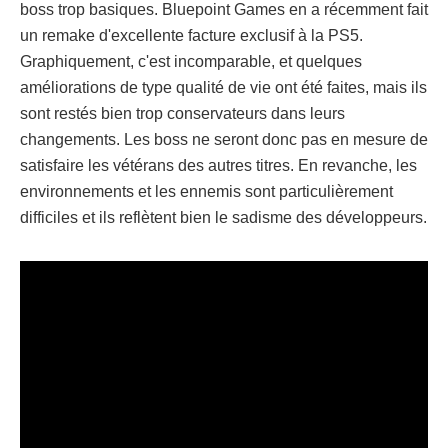
boss trop basiques. Bluepoint Games en a récemment fait
un remake d'excellente facture exclusif à la PS5.
Graphiquement, c'est incomparable, et quelques
améliorations de type qualité de vie ont été faites, mais ils
sont restés bien trop conservateurs dans leurs
changements. Les boss ne seront donc pas en mesure de
satisfaire les vétérans des autres titres. En revanche, les
environnements et les ennemis sont particulièrement
difficiles et ils reflètent bien le sadisme des développeurs.