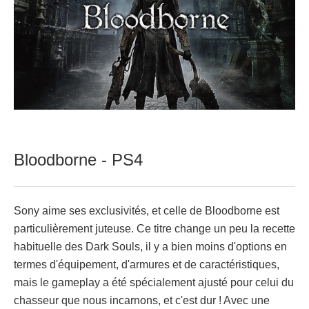
Bloodborne - PS4
Sony aime ses exclusivités, et celle de Bloodborne est
particulièrement juteuse. Ce titre change un peu la recette
habituelle des Dark Souls, il y a bien moins d'options en
termes d'équipement, d'armures et de caractéristiques,
mais le gameplay a été spécialement ajusté pour celui du
chasseur que nous incarnons, et c'est dur ! Avec une