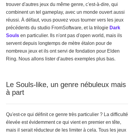
trouver d'autres jeux du même genre, c'est-à-dire, qui
combinent un tel gameplay, avec un monde ouvert aussi
réussi. À défaut, vous pouvez vous tourner vers les jeux
précédents du studio FromSoftware, et la trilogie
Dark
Souls
en particulier. Ils n'ont pas d'open world, mais ils
servent depuis longtemps de mètre étalon pour de
nombreux jeux et ils ont servi de fondation pour Elden
Ring. Nous allons lister d'autres exemples plus bas.
Le Souls-like, un genre nébuleux mais
à part
Qu'est-ce qui définit ce genre très particulier ? La difficulté
élevée est évidemment ce qui vient en premier en tête,
mais il serait réducteur de les limiter à cela. Tous les jeux