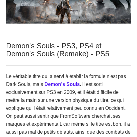
Demon's Souls - PS3, PS4 et
Demon's Souls (Remake) - PS5
Le véritable titre qui a servi à établir la formule n'est pas
Dark Souls, mais
Demon's Souls
. Il est sorti
exclusivement sur PS3 en 2009, et il était difficile de
mettre la main sur une version physique du titre, ce qui
explique qu'il était relativement peu connu en Occident.
On peut aussi sentir que FromSoftware cherchait ses
marques et expérimentait, car même si le titre est bon, il a
aussi pas mal de petits défauts, ainsi que des combats de