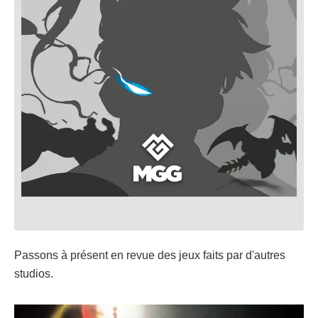
Passons à présent en revue des jeux faits par d'autres
studios.