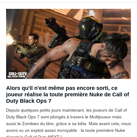
Alors qu'il n'est même pas encore sorti, ce
joueur réalise la toute première Nuke de Call of
Duty Black Ops 7
Depuis quelques petits jours maintenant, les joueurs de Call of
Duty Black Ops 7 sont plongés à travers le Multijoueur mais
aussi le Zombies du titre, grâce à sa bêta. Mais avant cela, nous
avons vu un exploit assez incroyable : la toute première Nuke