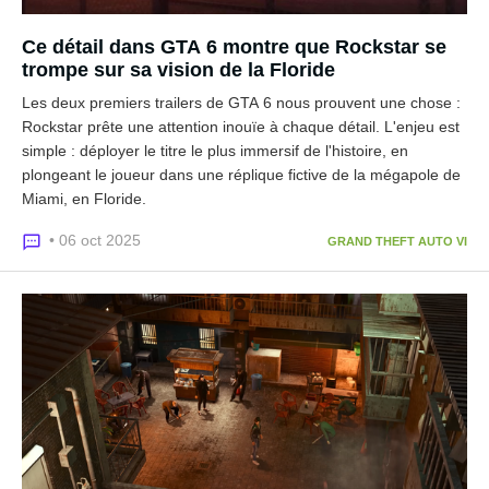
Ce détail dans GTA 6 montre que Rockstar se
trompe sur sa vision de la Floride
Les deux premiers trailers de GTA 6 nous prouvent une chose :
Rockstar prête une attention inouïe à chaque détail. L'enjeu est
simple : déployer le titre le plus immersif de l'histoire, en
plongeant le joueur dans une réplique fictive de la mégapole de
Miami, en Floride.
• 06 oct 2025
GRAND THEFT AUTO VI