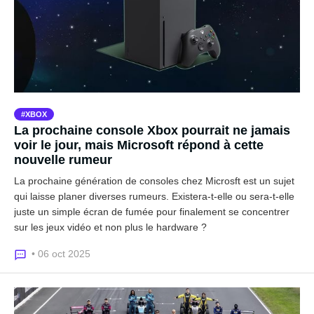
XBOX
La prochaine console Xbox pourrait ne jamais
voir le jour, mais Microsoft répond à cette
nouvelle rumeur
La prochaine génération de consoles chez Microsft est un sujet
qui laisse planer diverses rumeurs. Existera-t-elle ou sera-t-elle
juste un simple écran de fumée pour finalement se concentrer
sur les jeux vidéo et non plus le hardware ?
• 06 oct 2025