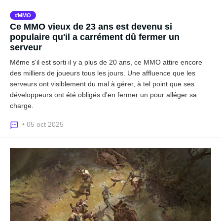
MMO
Ce MMO vieux de 23 ans est devenu si
populaire qu'il a carrément dû fermer un
serveur
Même s'il est sorti il y a plus de 20 ans, ce MMO attire encore
des milliers de joueurs tous les jours. Une affluence que les
serveurs ont visiblement du mal à gérer, à tel point que ses
développeurs ont été obligés d'en fermer un pour alléger sa
charge.
• 05 oct 2025