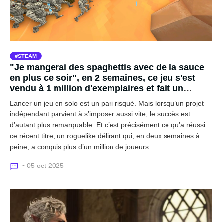
STEAM
"Je mangerai des spaghettis avec de la sauce
en plus ce soir", en 2 semaines, ce jeu s'est
vendu à 1 million d'exemplaires et fait un
carton sur Steam et Twitch
Lancer un jeu en solo est un pari risqué. Mais lorsqu’un projet
indépendant parvient à s’imposer aussi vite, le succès est
d’autant plus remarquable. Et c’est précisément ce qu’a réussi
ce récent titre, un roguelike délirant qui, en deux semaines à
peine, a conquis plus d’un million de joueurs.
• 05 oct 2025