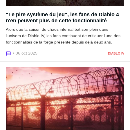
"Le pire système du jeu", les fans de Diablo 4
n'en peuvent plus de cette fonctionnalité
Alors que la saison du chaos infernal bat son plein dans
l'univers de Diablo IV, les fans continuent de critiquer l'une des
fonctionnalités de la forge présente depuis déjà deux ans.
• 06 oct 2025
DIABLO IV