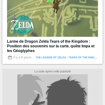
Larme de Dragon Zelda Tears of the Kingdom :
Position des souvenirs sur la carte, quête Impa et
les Géoglyphes
il y a 6 jours
THE LEGEND OF ZELDA : TEARS OF THE KINGDOM