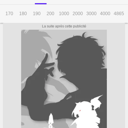
170
180
190
200
1000
2000
3000
4000
4865