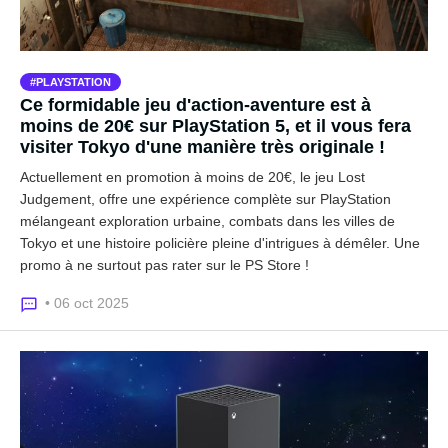
PLAYSTATION
Ce formidable jeu d'action-aventure est à
moins de 20€ sur PlayStation 5, et il vous fera
visiter Tokyo d'une manière très originale !
Actuellement en promotion à moins de 20€, le jeu Lost
Judgement, offre une expérience complète sur PlayStation
mélangeant exploration urbaine, combats dans les villes de
Tokyo et une histoire policière pleine d'intrigues à démêler. Une
promo à ne surtout pas rater sur le PS Store !
• 06 oct 2025