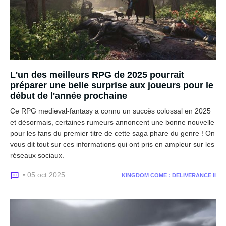
L'un des meilleurs RPG de 2025 pourrait
préparer une belle surprise aux joueurs pour le
début de l'année prochaine
Ce RPG medieval-fantasy a connu un succès colossal en 2025
et désormais, certaines rumeurs annoncent une bonne nouvelle
pour les fans du premier titre de cette saga phare du genre ! On
vous dit tout sur ces informations qui ont pris en ampleur sur les
réseaux sociaux.
• 05 oct 2025
KINGDOM COME : DELIVERANCE II