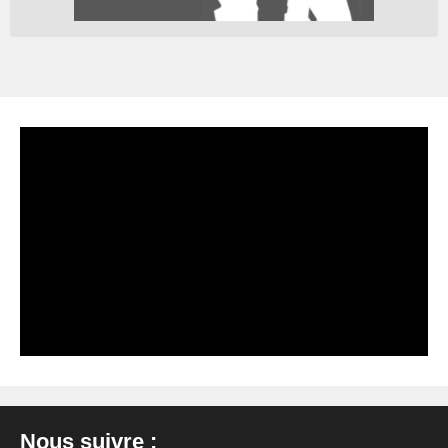
Nous suivre :