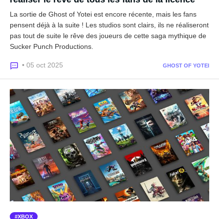
La sortie de Ghost of Yotei est encore récente, mais les fans
pensent déjà à la suite ! Les studios sont clairs, ils ne réaliseront
pas tout de suite le rêve des joueurs de cette saga mythique de
Sucker Punch Productions.
• 05 oct 2025
GHOST OF YOTEI
XBOX