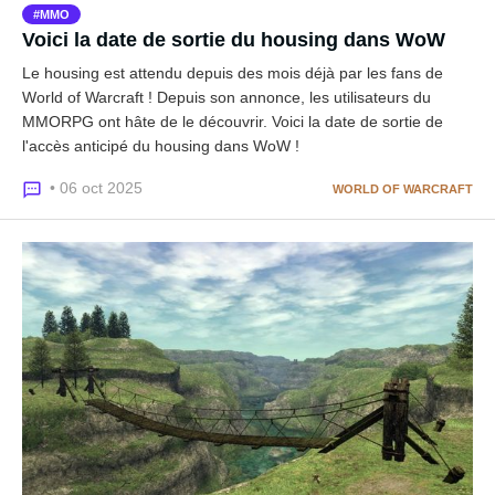
MMO
Voici la date de sortie du housing dans WoW
Le housing est attendu depuis des mois déjà par les fans de
World of Warcraft ! Depuis son annonce, les utilisateurs du
MMORPG ont hâte de le découvrir. Voici la date de sortie de
l'accès anticipé du housing dans WoW !
• 06 oct 2025
WORLD OF WARCRAFT