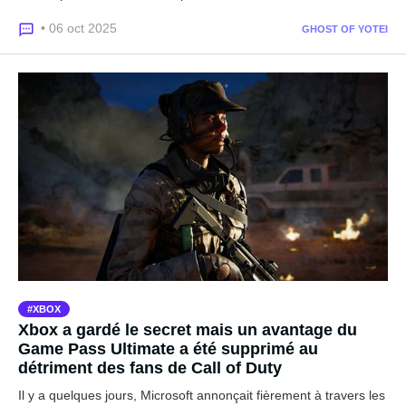
• 06 oct 2025
GHOST OF YOTEI
XBOX
Xbox a gardé le secret mais un avantage du
Game Pass Ultimate a été supprimé au
détriment des fans de Call of Duty
Il y a quelques jours, Microsoft annonçait fièrement à travers les