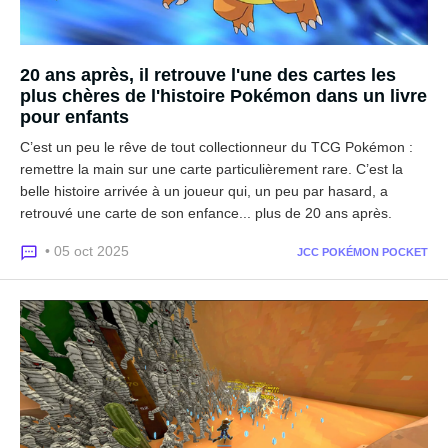
20 ans après, il retrouve l'une des cartes les
plus chères de l'histoire Pokémon dans un livre
pour enfants
C’est un peu le rêve de tout collectionneur du TCG Pokémon :
remettre la main sur une carte particulièrement rare. C’est la
belle histoire arrivée à un joueur qui, un peu par hasard, a
retrouvé une carte de son enfance... plus de 20 ans après.
• 05 oct 2025
JCC POKÉMON POCKET