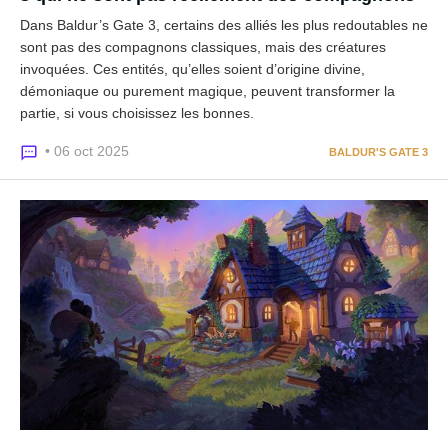
Dans Baldur’s Gate 3, certains des alliés les plus redoutables ne
sont pas des compagnons classiques, mais des créatures
invoquées. Ces entités, qu’elles soient d’origine divine,
démoniaque ou purement magique, peuvent transformer la
partie, si vous choisissez les bonnes.
• 06 oct 2025
BALDUR'S GATE 3