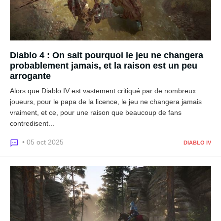
Diablo 4 : On sait pourquoi le jeu ne changera
probablement jamais, et la raison est un peu
arrogante
Alors que Diablo IV est vastement critiqué par de nombreux
joueurs, pour le papa de la licence, le jeu ne changera jamais
vraiment, et ce, pour une raison que beaucoup de fans
contredisent...
• 05 oct 2025
DIABLO IV