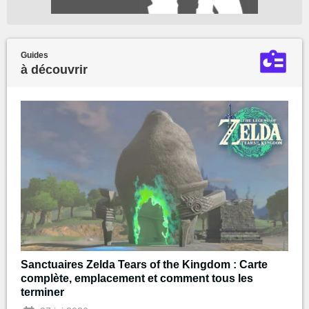
Guides
à découvrir
Sanctuaires Zelda Tears of the Kingdom : Carte
complète, emplacement et comment tous les
terminer