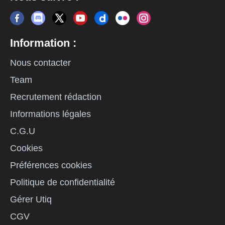
Information :
Nous contacter
Team
Recrutement rédaction
Informations légales
C.G.U
Cookies
Préférences cookies
Politique de confidentialité
Gérer Utiq
CGV