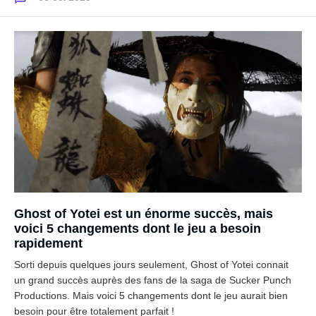
Ghost of Yotei est un énorme succès, mais
voici 5 changements dont le jeu a besoin
rapidement
Sorti depuis quelques jours seulement, Ghost of Yotei connait
un grand succès auprès des fans de la saga de Sucker Punch
Productions. Mais voici 5 changements dont le jeu aurait bien
besoin pour être totalement parfait !