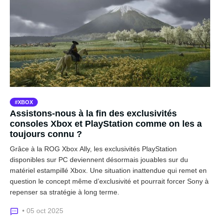
XBOX
Assistons-nous à la fin des exclusivités
consoles Xbox et PlayStation comme on les a
toujours connu ?
Grâce à la ROG Xbox Ally, les exclusivités PlayStation
disponibles sur PC deviennent désormais jouables sur du
matériel estampillé Xbox. Une situation inattendue qui remet en
question le concept même d’exclusivité et pourrait forcer Sony à
repenser sa stratégie à long terme.
• 05 oct 2025