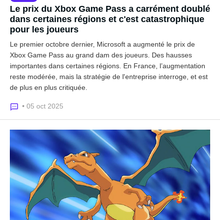
Le prix du Xbox Game Pass a carrément doublé
dans certaines régions et c'est catastrophique
pour les joueurs
Le premier octobre dernier, Microsoft a augmenté le prix de
Xbox Game Pass au grand dam des joueurs. Des hausses
importantes dans certaines régions. En France, l’augmentation
reste modérée, mais la stratégie de l'entreprise interroge, et est
de plus en plus critiquée.
• 05 oct 2025