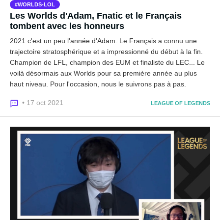
WORLDS-LOL
Les Worlds d'Adam, Fnatic et le Français
tombent avec les honneurs
2021 c'est un peu l'année d'Adam. Le Français a connu une
trajectoire stratosphérique et a impressionné du début à la fin.
Champion de LFL, champion des EUM et finaliste du LEC... Le
voilà désormais aux Worlds pour sa première année au plus
haut niveau. Pour l'occasion, nous le suivrons pas à pas.
• 17 oct 2021
LEAGUE OF LEGENDS