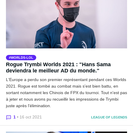
WORLDS-LOL
Rogue Trymbi Worlds 2021 : "Hans Sama
deviendra le meilleur AD du monde."
L'Europe a perdu son premier représentant pendant ces Worlds
2021. Rogue est tombé au combat mais s'est bien battu, en
sortant notamment les Chinois de FPX du tournoi. Tout n'est pas
à jeter et nous avons pu recueillir les impressions de Trymbi
juste après l'élimination.
1
• 16 oct 2021
LEAGUE OF LEGENDS