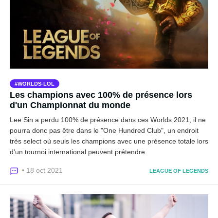
WORLDS-LOL
Les champions avec 100% de présence lors
d'un Championnat du monde
Lee Sin a perdu 100% de présence dans ces Worlds 2021, il ne
pourra donc pas être dans le "One Hundred Club", un endroit
très select où seuls les champions avec une présence totale lors
d'un tournoi international peuvent prétendre.
• 18 oct 2021
LEAGUE OF LEGENDS