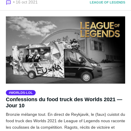
• 16 oct 2021
LEAGUE OF LEGENDS
WORLDS-LOL
Confessions du food truck des Worlds 2021 —
Jour 10
Bronzie mélange tout. En direct de Reykjavik, le (faux) cuistot du
food truck des Worlds 2021 de League of Legends nous raconte
les coulisses de la compétition. Ragots, récits de victoire et