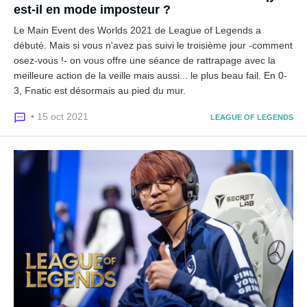
est-il en mode imposteur ?
Le Main Event des Worlds 2021 de League of Legends a
débuté. Mais si vous n'avez pas suivi le troisième jour -comment
osez-vous !- on vous offre une séance de rattrapage avec la
meilleure action de la veille mais aussi... le plus beau fail. En 0-
3, Fnatic est désormais au pied du mur.
• 15 oct 2021
LEAGUE OF LEGENDS