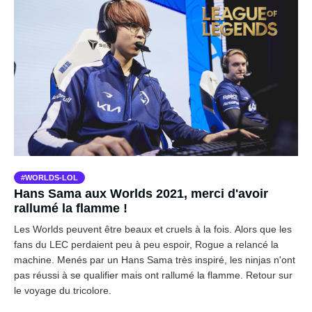
WORLDS-LOL
Hans Sama aux Worlds 2021, merci d'avoir
rallumé la flamme !
Les Worlds peuvent être beaux et cruels à la fois. Alors que les
fans du LEC perdaient peu à peu espoir, Rogue a relancé la
machine. Menés par un Hans Sama très inspiré, les ninjas n'ont
pas réussi à se qualifier mais ont rallumé la flamme. Retour sur
le voyage du tricolore.