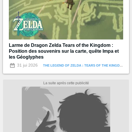
Larme de Dragon Zelda Tears of the Kingdom :
Position des souvenirs sur la carte, quête Impa et
les Géoglyphes
31 jui 2026
THE LEGEND OF ZELDA : TEARS OF THE KINGDOM