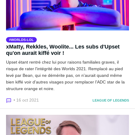
WORLDS-LOL
xMatty, Rekkles, Woolite... Les subs d'Upset
qu'on aurait kiffé voir !
Upset étant rentré chez lui pour raisons familiales graves, il
risque de rater l'intégrité des Worlds 2021. Remplacé au pied
levé par Bean, qui ne démérite pas, on n'aurait quand même
bien kiffé voir d'autres visages pour remplacer l'ADC star de la
structure orange et noire.
• 16 oct 2021
LEAGUE OF LEGENDS