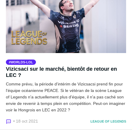
WORLDS-LOL
Vizicsaci sur le marché, bientôt de retour en
LEC ?
Comme prévu, la période d'intérim de Vizicsacsi prend fin pour
l'équipe océanienne PEACE. Si le vétéran de la scène League
of Legends n'a actuellement plus d'équipe, il n'a pas caché son
envie de revenir à temps plein en compétition. Peut-on imaginer
voir le Hongrois en LEC en 2022 ?
• 18 oct 2021
LEAGUE OF LEGENDS