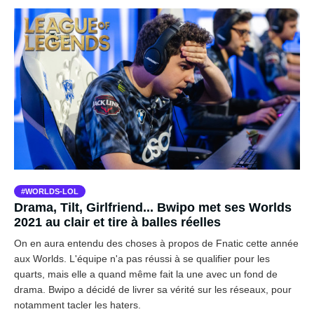
WORLDS-LOL
Drama, Tilt, Girlfriend... Bwipo met ses Worlds
2021 au clair et tire à balles réelles
On en aura entendu des choses à propos de Fnatic cette année
aux Worlds. L'équipe n'a pas réussi à se qualifier pour les
quarts, mais elle a quand même fait la une avec un fond de
drama. Bwipo a décidé de livrer sa vérité sur les réseaux, pour
notamment tacler les haters.