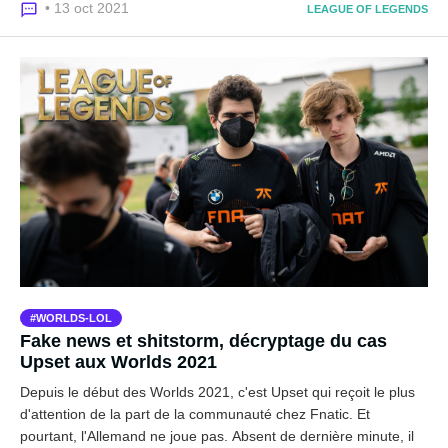
• 13 oct 2021
LEAGUE OF LEGENDS
WORLDS-LOL
Fake news et shitstorm, décryptage du cas
Upset aux Worlds 2021
Depuis le début des Worlds 2021, c'est Upset qui reçoit le plus
d'attention de la part de la communauté chez Fnatic. Et
pourtant, l'Allemand ne joue pas. Absent de dernière minute, il