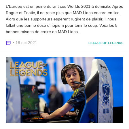
L'Europe est en peine durant ces Worlds 2021 à domicile. Après
Rogue et Fnatic, il ne reste plus que MAD Lions encore en lice.
Alors que les supporteurs espèrent rugirent de plaisir, il nous
fallait une bonne dose d'hopium pour tenir le coup. Voici les 5
bonnes raisons de croire en MAD Lions.
• 18 oct 2021
LEAGUE OF LEGENDS