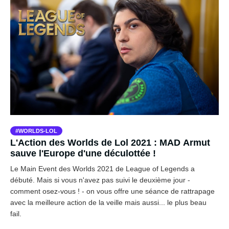
WORLDS-LOL
L'Action des Worlds de Lol 2021 : MAD Armut
sauve l'Europe d'une déculottée !
Le Main Event des Worlds 2021 de League of Legends a
débuté. Mais si vous n'avez pas suivi le deuxième jour -
comment osez-vous ! - on vous offre une séance de rattrapage
avec la meilleure action de la veille mais aussi... le plus beau
fail.