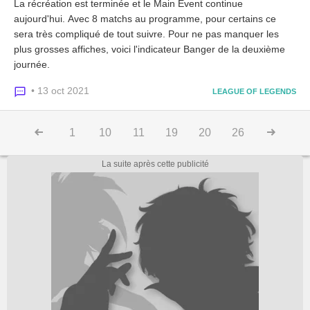
La récréation est terminée et le Main Event continue
aujourd'hui. Avec 8 matchs au programme, pour certains ce
sera très compliqué de tout suivre. Pour ne pas manquer les
plus grosses affiches, voici l'indicateur Banger de la deuxième
journée.
• 13 oct 2021
LEAGUE OF LEGENDS
1
10
11
19
20
26