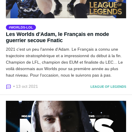
WORLDS-LOL
Les Worlds d'Adam, le Français en mode
guerrier secoue Fnatic
2021 c'est un peu l'année d'Adam. Le Français a connu une
trajectoire stratosphérique et a impressionné du début à la fin.
Champion de LFL, champion des EUM et finaliste du LEC... Le
voilà désormais aux Worlds pour sa première année au plus
haut niveau. Pour l'occasion, nous le suivrons pas à pas.
• 13 oct 2021
LEAGUE OF LEGENDS