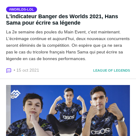
WORLDS-LOL
L'indicateur Banger des Worlds 2021, Hans
Sama pour écrire sa légende
La 2e semaine des poules du Main Event, c'est maintenant.
L'écrémage continue et aujourd'hui, deux nouveaux concurrents
seront éliminés de la compétition. On espère que ça ne sera
pas le cas du tricolore français Hans Sama qui peut écrire sa
légende en cas de bonnes performances.
• 15 oct 2021
LEAGUE OF LEGENDS