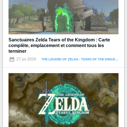
Sanctuaires Zelda Tears of the Kingdom : Carte
complète, emplacement et comment tous les
terminer
27 jui 2026
THE LEGEND OF ZELDA : TEARS OF THE KINGDOM