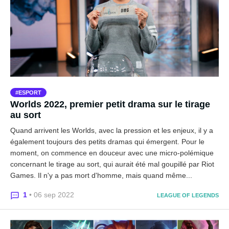
ESPORT
Worlds 2022, premier petit drama sur le tirage
au sort
Quand arrivent les Worlds, avec la pression et les enjeux, il y a
également toujours des petits dramas qui émergent. Pour le
moment, on commence en douceur avec une micro-polémique
concernant le tirage au sort, qui aurait été mal goupillé par Riot
Games. Il n'y a pas mort d'homme, mais quand même...
1
• 06 sep 2022
LEAGUE OF LEGENDS