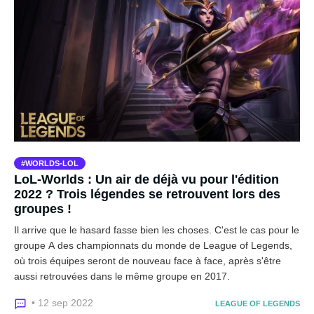
WORLDS-LOL
LoL-Worlds : Un air de déjà vu pour l'édition
2022 ? Trois légendes se retrouvent lors des
groupes !
Il arrive que le hasard fasse bien les choses. C'est le cas pour le
groupe A des championnats du monde de League of Legends,
où trois équipes seront de nouveau face à face, après s'être
aussi retrouvées dans le même groupe en 2017.
• 12 sep 2022
LEAGUE OF LEGENDS