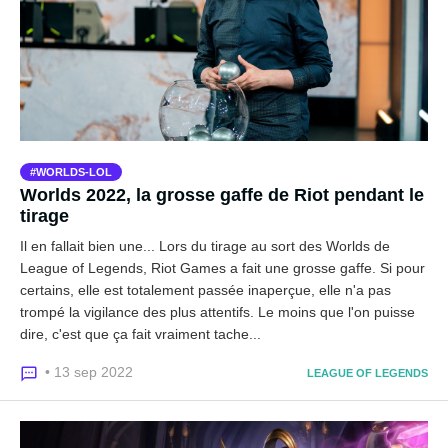
WORLDS-LOL
Worlds 2022, la grosse gaffe de Riot pendant le
tirage
Il en fallait bien une... Lors du tirage au sort des Worlds de
League of Legends, Riot Games a fait une grosse gaffe. Si pour
certains, elle est totalement passée inaperçue, elle n'a pas
trompé la vigilance des plus attentifs. Le moins que l'on puisse
dire, c'est que ça fait vraiment tache...
• 13 sep 2022
LEAGUE OF LEGENDS