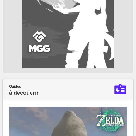
Guides
à découvrir