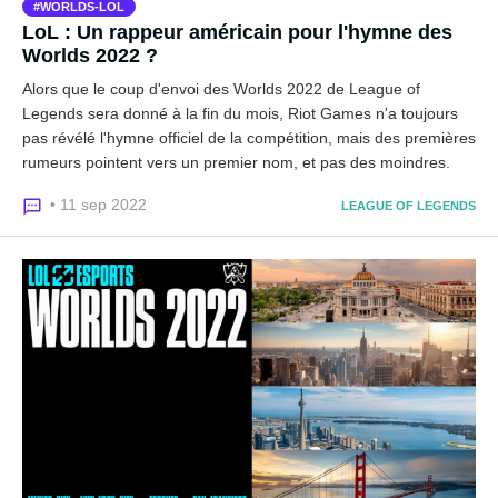
WORLDS-LOL
LoL : Un rappeur américain pour l'hymne des
Worlds 2022 ?
Alors que le coup d'envoi des Worlds 2022 de League of
Legends sera donné à la fin du mois, Riot Games n'a toujours
pas révélé l'hymne officiel de la compétition, mais des premières
rumeurs pointent vers un premier nom, et pas des moindres.
• 11 sep 2022
LEAGUE OF LEGENDS