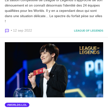
dénouement et on connaît désormais l'identité des 24 équipes
qualifiées pour les Worlds. Il y en a cependant deux qui sont
dans une situation délicate... Le spectre du forfait pèse sur elles
!
• 12 sep 2022
LEAGUE OF LEGENDS
WORLDS-LOL