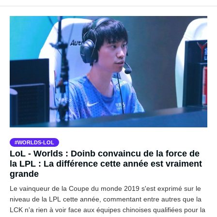
WORLDS-LOL
LoL - Worlds : Doinb convaincu de la force de
la LPL : La différence cette année est vraiment
grande
Le vainqueur de la Coupe du monde 2019 s'est exprimé sur le
niveau de la LPL cette année, commentant entre autres que la
LCK n'a rien à voir face aux équipes chinoises qualifiées pour la