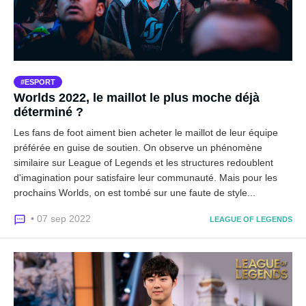
ESPORT
Worlds 2022, le maillot le plus moche déjà
déterminé ?
Les fans de foot aiment bien acheter le maillot de leur équipe
préférée en guise de soutien. On observe un phénomène
similaire sur League of Legends et les structures redoublent
d'imagination pour satisfaire leur communauté. Mais pour les
prochains Worlds, on est tombé sur une faute de style...
• 07 sep 2022
LEAGUE OF LEGENDS