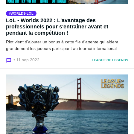
WORLDS-LOL
LoL - Worlds 2022 : L'avantage des
professionnels pour s'entraîner avant et
pendant la compétition !
Riot vient d'ajouter un bonus à cette file d'attente qui aidera
grandement les joueurs participant au tournoi international.
• 11 sep 2022
LEAGUE OF LEGENDS