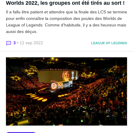
Worlds 2022, les groupes ont été tirés au sort !
Il a fallu être patient et attendre que la finale des LCS se termine
pour enfin connaître la composition des poules des Worlds de
League of Legends. Comme d'habitude, il y a des heureux mais
aussi des déçus.
3
• 12 sep 2022
LEAGUE OF LEGENDS