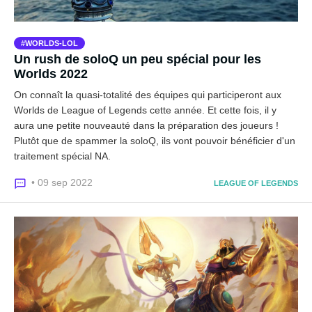
WORLDS-LOL
Un rush de soloQ un peu spécial pour les
Worlds 2022
On connaît la quasi-totalité des équipes qui participeront aux
Worlds de League of Legends cette année. Et cette fois, il y
aura une petite nouveauté dans la préparation des joueurs !
Plutôt que de spammer la soloQ, ils vont pouvoir bénéficier d'un
traitement spécial NA.
• 09 sep 2022
LEAGUE OF LEGENDS