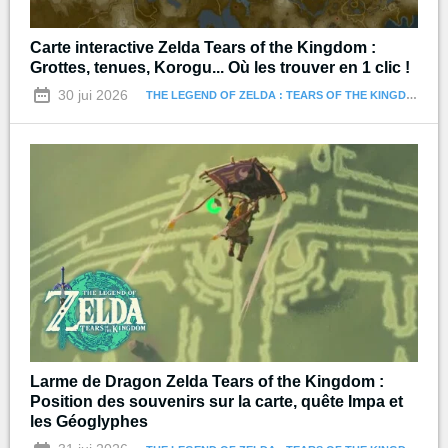
Carte interactive Zelda Tears of the Kingdom :
Grottes, tenues, Korogu... Où les trouver en 1 clic !
30 jui 2026
THE LEGEND OF ZELDA : TEARS OF THE KINGDOM
Larme de Dragon Zelda Tears of the Kingdom :
Position des souvenirs sur la carte, quête Impa et
les Géoglyphes