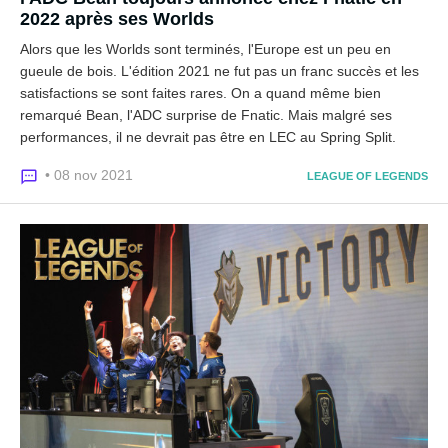
2022 après ses Worlds
Alors que les Worlds sont terminés, l'Europe est un peu en
gueule de bois. L'édition 2021 ne fut pas un franc succès et les
satisfactions se sont faites rares. On a quand même bien
remarqué Bean, l'ADC surprise de Fnatic. Mais malgré ses
performances, il ne devrait pas être en LEC au Spring Split.
• 08 nov 2021
LEAGUE OF LEGENDS