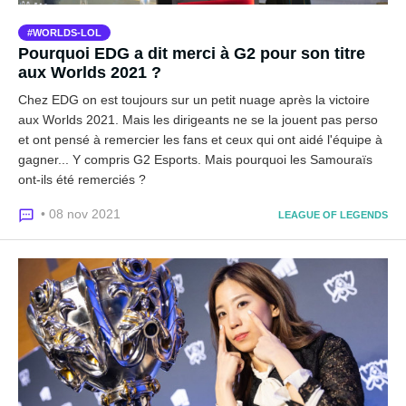
WORLDS-LOL
Pourquoi EDG a dit merci à G2 pour son titre
aux Worlds 2021 ?
Chez EDG on est toujours sur un petit nuage après la victoire
aux Worlds 2021. Mais les dirigeants ne se la jouent pas perso
et ont pensé à remercier les fans et ceux qui ont aidé l'équipe à
gagner... Y compris G2 Esports. Mais pourquoi les Samouraïs
ont-ils été remerciés ?
• 08 nov 2021
LEAGUE OF LEGENDS