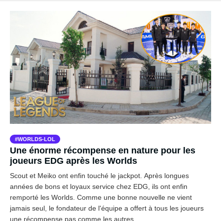
WORLDS-LOL
Une énorme récompense en nature pour les
joueurs EDG après les Worlds
Scout et Meiko ont enfin touché le jackpot. Après longues
années de bons et loyaux service chez EDG, ils ont enfin
remporté les Worlds. Comme une bonne nouvelle ne vient
jamais seul, le fondateur de l'équipe a offert à tous les joueurs
une récompense pas comme les autres.