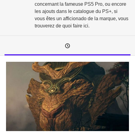
concernant la fameuse PS5 Pro, ou encore
les ajouts dans le catalogue du PS+, si
vous êtes un afficionado de la marque, vous
trouverez de quoi faire ici.