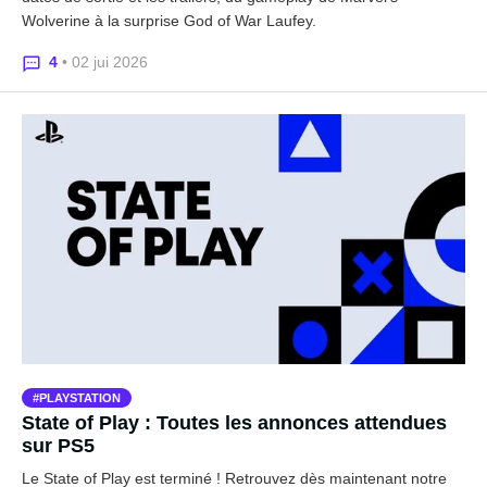
Wolverine à la surprise God of War Laufey.
4
• 02 jui 2026
PLAYSTATION
State of Play : Toutes les annonces attendues
sur PS5
Le State of Play est terminé ! Retrouvez dès maintenant notre