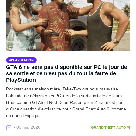
PLAYSTATION
GTA 6 ne sera pas disponible sur PC le jour de
sa sortie et ce n'est pas du tout la faute de
PlayStation
Rockstar et sa maison mère, Take-Two ont pour mauvaise
habitude de délaisser les PC lors de la sortie initiale de leurs
titres comme GTA5 et Red Dead Redemption 2. Ce n'est pas
qu'une question d'exclusivité pour Grand Theft Auto 6, comme
on nous l'explique.
• 06 mai 2026
GRAND THEFT AUTO VI