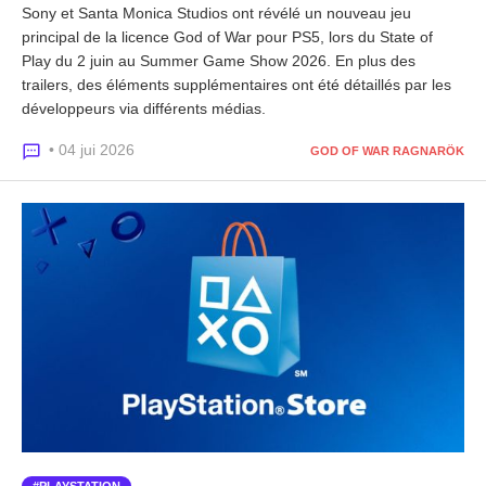
Sony et Santa Monica Studios ont révélé un nouveau jeu
principal de la licence God of War pour PS5, lors du State of
Play du 2 juin au Summer Game Show 2026. En plus des
trailers, des éléments supplémentaires ont été détaillés par les
développeurs via différents médias.
• 04 jui 2026
GOD OF WAR RAGNARÖK
PLAYSTATION