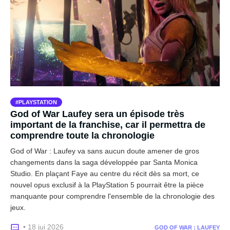
PLAYSTATION
God of War Laufey sera un épisode très
important de la franchise, car il permettra de
comprendre toute la chronologie
God of War : Laufey va sans aucun doute amener de gros
changements dans la saga développée par Santa Monica
Studio. En plaçant Faye au centre du récit dès sa mort, ce
nouvel opus exclusif à la PlayStation 5 pourrait être la pièce
manquante pour comprendre l'ensemble de la chronologie des
jeux.
• 18 jui 2026
GOD OF WAR : LAUFEY