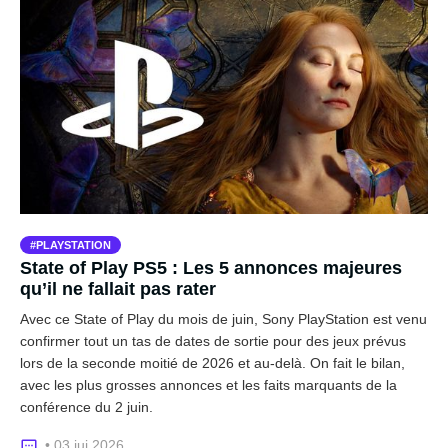
PLAYSTATION
State of Play PS5 : Les 5 annonces majeures
qu’il ne fallait pas rater
Avec ce State of Play du mois de juin, Sony PlayStation est venu
confirmer tout un tas de dates de sortie pour des jeux prévus
lors de la seconde moitié de 2026 et au-delà. On fait le bilan,
avec les plus grosses annonces et les faits marquants de la
conférence du 2 juin.
• 03 jui 2026