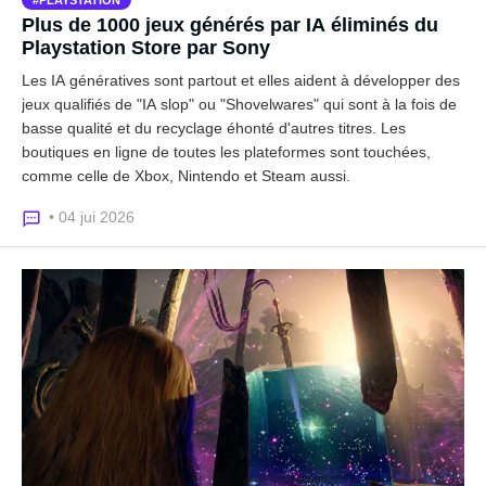
Plus de 1000 jeux générés par IA éliminés du
Playstation Store par Sony
Les IA génératives sont partout et elles aident à développer des
jeux qualifiés de "IA slop" ou "Shovelwares" qui sont à la fois de
basse qualité et du recyclage éhonté d'autres titres. Les
boutiques en ligne de toutes les plateformes sont touchées,
comme celle de Xbox, Nintendo et Steam aussi.
• 04 jui 2026