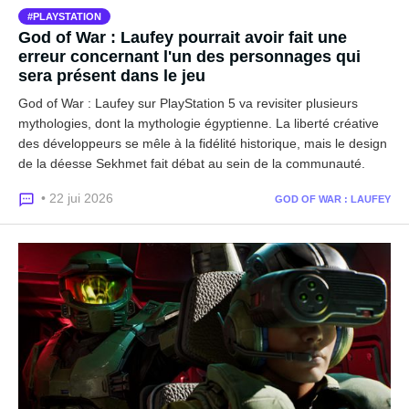
PLAYSTATION
God of War : Laufey pourrait avoir fait une
erreur concernant l'un des personnages qui
sera présent dans le jeu
God of War : Laufey sur PlayStation 5 va revisiter plusieurs
mythologies, dont la mythologie égyptienne. La liberté créative
des développeurs se mêle à la fidélité historique, mais le design
de la déesse Sekhmet fait débat au sein de la communauté.
• 22 jui 2026
GOD OF WAR : LAUFEY