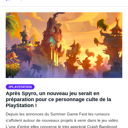
PLAYSTATION
Après Spyro, un nouveau jeu serait en
préparation pour ce personnage culte de la
PlayStation !
Depuis les annonces du Summer Game Fest les rumeurs
s'affolent autour de nouveaux projets à venir dans le jeu vidéo.
L'une d'entre elles concerne le très apprécié Crash Bandicoot