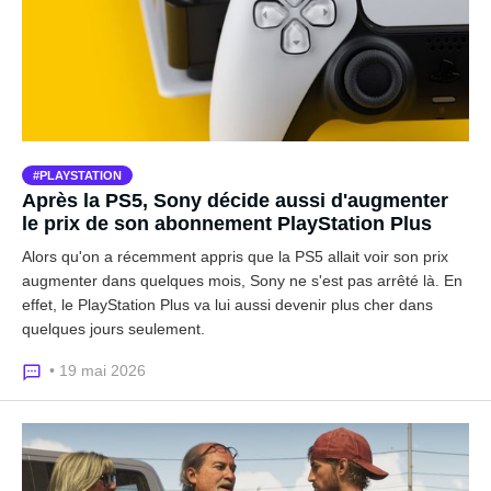
PLAYSTATION
Après la PS5, Sony décide aussi d'augmenter
le prix de son abonnement PlayStation Plus
Alors qu'on a récemment appris que la PS5 allait voir son prix
augmenter dans quelques mois, Sony ne s'est pas arrêté là. En
effet, le PlayStation Plus va lui aussi devenir plus cher dans
quelques jours seulement.
• 19 mai 2026