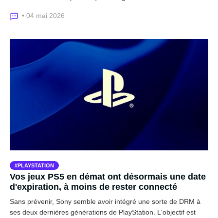
• 04 mai 2026
PLAYSTATION
Vos jeux PS5 en démat ont désormais une date
d'expiration, à moins de rester connecté
Sans prévenir, Sony semble avoir intégré une sorte de DRM à
ses deux dernières générations de PlayStation. L'objectif est