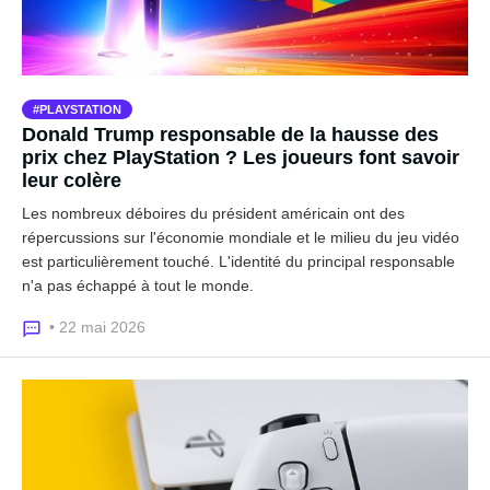
PLAYSTATION
Donald Trump responsable de la hausse des
prix chez PlayStation ? Les joueurs font savoir
leur colère
Les nombreux déboires du président américain ont des
répercussions sur l'économie mondiale et le milieu du jeu vidéo
est particulièrement touché. L'identité du principal responsable
n'a pas échappé à tout le monde.
• 22 mai 2026