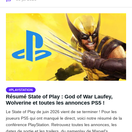
PLAYSTATION
Résumé State of Play : God of War Laufey,
Wolverine et toutes les annonces PS5 !
Le State of Play de juin 2026 vient de se terminer ! Pour les
joueurs PS5 qui ont manqué le direct, voici notre résumé de la
conférence PlayStation. Retrouvez toutes les annonces, les
dates de sortie et les trailers, du gameplay de Marvel's