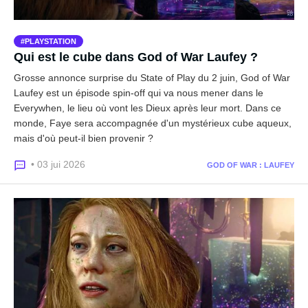
PLAYSTATION
Qui est le cube dans God of War Laufey ?
Grosse annonce surprise du State of Play du 2 juin, God of War
Laufey est un épisode spin-off qui va nous mener dans le
Everywhen, le lieu où vont les Dieux après leur mort. Dans ce
monde, Faye sera accompagnée d'un mystérieux cube aqueux,
mais d'où peut-il bien provenir ?
• 03 jui 2026
GOD OF WAR : LAUFEY