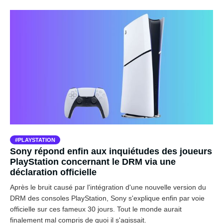
PLAYSTATION
Sony répond enfin aux inquiétudes des joueurs
PlayStation concernant le DRM via une
déclaration officielle
Après le bruit causé par l'intégration d'une nouvelle version du
DRM des consoles PlayStation, Sony s'explique enfin par voie
officielle sur ces fameux 30 jours. Tout le monde aurait
finalement mal compris de quoi il s'agissait.