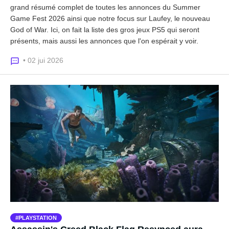
grand résumé complet de toutes les annonces du Summer
Game Fest 2026 ainsi que notre focus sur Laufey, le nouveau
God of War. Ici, on fait la liste des gros jeux PS5 qui seront
présents, mais aussi les annonces que l'on espérait y voir.
• 02 jui 2026
PLAYSTATION