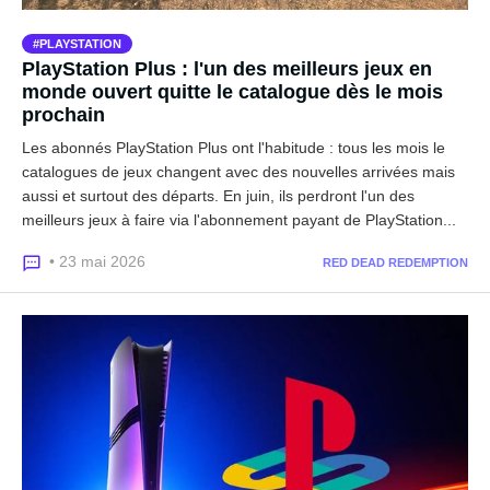
PLAYSTATION
PlayStation Plus : l'un des meilleurs jeux en
monde ouvert quitte le catalogue dès le mois
prochain
Les abonnés PlayStation Plus ont l'habitude : tous les mois le
catalogues de jeux changent avec des nouvelles arrivées mais
aussi et surtout des départs. En juin, ils perdront l'un des
meilleurs jeux à faire via l'abonnement payant de PlayStation...
• 23 mai 2026
RED DEAD REDEMPTION