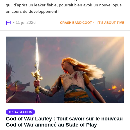
qui, d'après un leaker fiable, pourrait bien avoir un nouvel opus
en cours de développement !
• 11 jui 2026
CRASH BANDICOOT 4 : IT'S ABOUT TIME
PLAYSTATION
God of War Laufey : Tout savoir sur le nouveau
God of War annoncé au State of Play