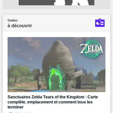
Guides
à découvrir
Sanctuaires Zelda Tears of the Kingdom : Carte
complète, emplacement et comment tous les
terminer