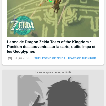
Larme de Dragon Zelda Tears of the Kingdom :
Position des souvenirs sur la carte, quête Impa et
les Géoglyphes
31 jui 2026
THE LEGEND OF ZELDA : TEARS OF THE KINGDOM