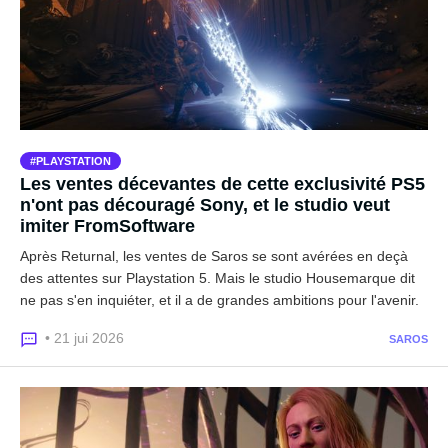
PLAYSTATION
Les ventes décevantes de cette exclusivité PS5
n'ont pas découragé Sony, et le studio veut
imiter FromSoftware
Après Returnal, les ventes de Saros se sont avérées en deçà
des attentes sur Playstation 5. Mais le studio Housemarque dit
ne pas s'en inquiéter, et il a de grandes ambitions pour l'avenir.
• 21 jui 2026
SAROS