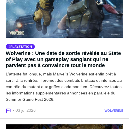
PLAYSTATION
Wolverine : Une date de sortie révélée au State
of Play avec un gameplay sanglant qui ne
parvient pas à convaincre tout le monde
L'attente fut longue, mais Marvel's Wolverine est enfin prêt à
sortir à la rentrée. Il promet des combats brutaux et intenses au
contrôle du mutant aux griffes d'adamantium. Découvrez toutes
les informations supplémentaires annoncées en parallèle du
Summer Game Fest 2026.
• 03 jui 2026
WOLVERINE