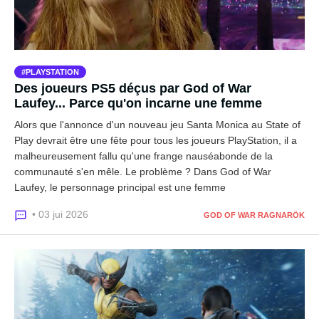
PLAYSTATION
Des joueurs PS5 déçus par God of War
Laufey... Parce qu'on incarne une femme
Alors que l'annonce d'un nouveau jeu Santa Monica au State of
Play devrait être une fête pour tous les joueurs PlayStation, il a
malheureusement fallu qu'une frange nauséabonde de la
communauté s'en mêle. Le problème ? Dans God of War
Laufey, le personnage principal est une femme
• 03 jui 2026
GOD OF WAR RAGNARÖK