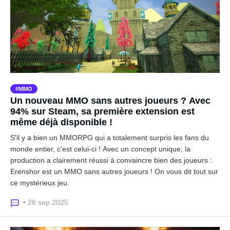
MMO
Un nouveau MMO sans autres joueurs ? Avec
94% sur Steam, sa première extension est
même déjà disponible !
S'il y a bien un MMORPG qui a totalement surpris les fans du
monde entier, c'est celui-ci ! Avec un concept unique, la
production a clairement réussi à convaincre bien des joueurs :
Erenshor est un MMO sans autres joueurs ! On vous dit tout sur
ce mystérieux jeu.
• 26 sep 2025