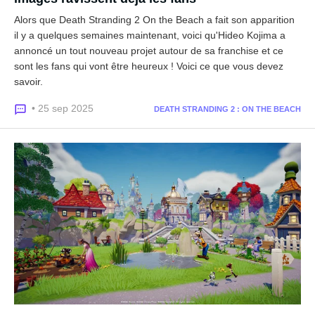
Alors que Death Stranding 2 On the Beach a fait son apparition
il y a quelques semaines maintenant, voici qu'Hideo Kojima a
annoncé un tout nouveau projet autour de sa franchise et ce
sont les fans qui vont être heureux ! Voici ce que vous devez
savoir.
• 25 sep 2025
DEATH STRANDING 2 : ON THE BEACH