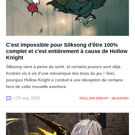
C'est impossible pour Silksong d'être 100%
complet et c'est entièrement à cause de Hollow
Knight
Silksong vient à peine de sortir, et certains joueurs sont déjà
frustrés vis à vis d'une mécanique des boss du jeu ! Voici
pourquoi Hollow Knight a conduit à une déception de certains
fans de cette nouvelle aventure.
• 25 sep 2025
HOLLOW KNIGHT : SILKSONG