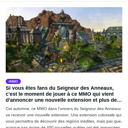
MMO
Si vous êtes fans du Seigneur des Anneaux,
c'est le moment de jouer à ce MMO qui vient
d'annoncer une nouvelle extension et plus de
400 nouvelles quêtes
Cet automne, ce MMO dans l'univers du Seigneur des Anneaux
va recevoir une nouvelle extension. Une extension colossale qui
vous permettra de découvrir des régions inédites, mais pas que,
puisque pas moins de 400 nouvelles quêtes ont été annoncées.