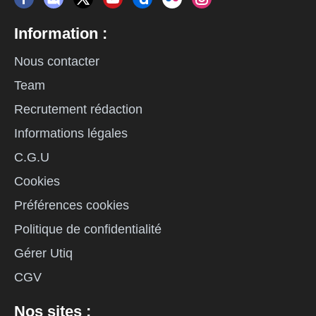
Information :
Nous contacter
Team
Recrutement rédaction
Informations légales
C.G.U
Cookies
Préférences cookies
Politique de confidentialité
Gérer Utiq
CGV
Nos sites :