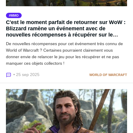
MMO
C'est le moment parfait de retourner sur WoW :
Blizzard ramène un événement avec de
nouvelles récompenses à récupérer sur le
MMO
De nouvelles récompenses pour cet événement très connu de
World of Warcraft ? Certaines pourraient clairement vous
donner envie de relancer le jeu pour les récupérer et ne pas
manquer ces objets collectors !
• 25 sep 2025
WORLD OF WARCRAFT