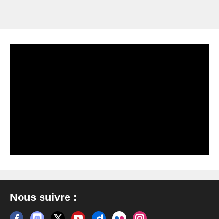
Nous suivre :