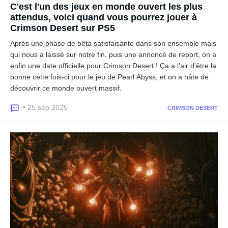
C'est l'un des jeux en monde ouvert les plus
attendus, voici quand vous pourrez jouer à
Crimson Desert sur PS5
Après une phase de bêta satisfaisante dans son ensemble mais
qui nous a laissé sur notre fin, puis une annoncé de report, on a
enfin une date officielle pour Crimson Desert ! Ça a l'air d'être la
bonne cette fois-ci pour le jeu de Pearl Abyss, et on a hâte de
découvrir ce monde ouvert massif.
• 25 sep 2025
CRIMSON DESERT