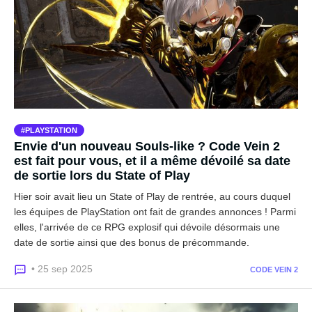
PLAYSTATION
Envie d'un nouveau Souls-like ? Code Vein 2
est fait pour vous, et il a même dévoilé sa date
de sortie lors du State of Play
Hier soir avait lieu un State of Play de rentrée, au cours duquel
les équipes de PlayStation ont fait de grandes annonces ! Parmi
elles, l'arrivée de ce RPG explosif qui dévoile désormais une
date de sortie ainsi que des bonus de précommande.
• 25 sep 2025
CODE VEIN 2