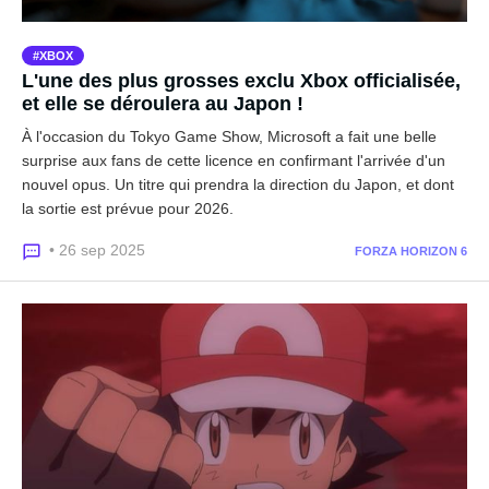
XBOX
L'une des plus grosses exclu Xbox officialisée,
et elle se déroulera au Japon !
À l'occasion du Tokyo Game Show, Microsoft a fait une belle
surprise aux fans de cette licence en confirmant l'arrivée d'un
nouvel opus. Un titre qui prendra la direction du Japon, et dont
la sortie est prévue pour 2026.
• 26 sep 2025
FORZA HORIZON 6