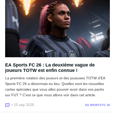
EA Sports FC 26 : La deuxième vague de
joueurs TOTW est enfin connue !
La première rotation des joueurs et des joueuses TOTW d'EA
Sports FC 26 a désormais eu lieu. Quelles sont les nouvelles
cartes spéciales que vous allez pouvoir avoir dans vos packs
sur FUT ? C'est ce que nous allons voir dans cet article.
• 25 sep 2025
EA SPORTS FC 26