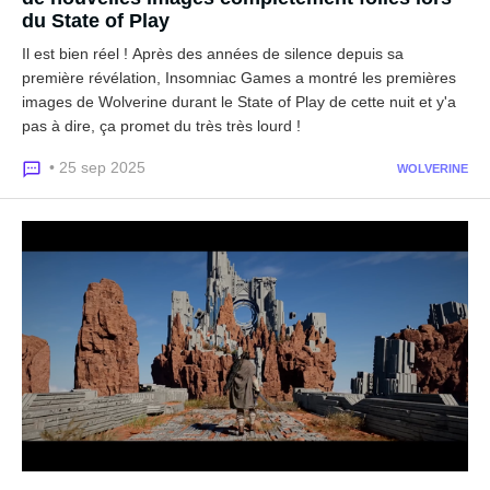
du State of Play
Il est bien réel ! Après des années de silence depuis sa
première révélation, Insomniac Games a montré les premières
images de Wolverine durant le State of Play de cette nuit et y'a
pas à dire, ça promet du très très lourd !
• 25 sep 2025
WOLVERINE