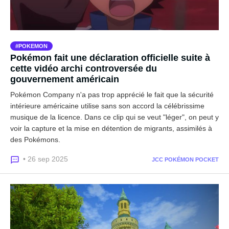
POKEMON
Pokémon fait une déclaration officielle suite à
cette vidéo archi controversée du
gouvernement américain
Pokémon Company n'a pas trop apprécié le fait que la sécurité
intérieure américaine utilise sans son accord la célébrissime
musique de la licence. Dans ce clip qui se veut "léger", on peut y
voir la capture et la mise en détention de migrants, assimilés à
des Pokémons.
• 26 sep 2025
JCC POKÉMON POCKET