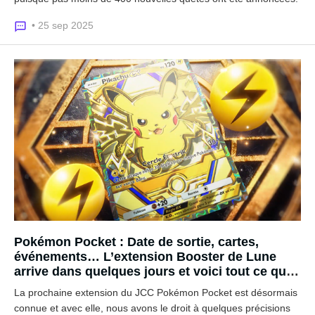
• 25 sep 2025
Pokémon Pocket : Date de sortie, cartes,
événements… L’extension Booster de Lune
arrive dans quelques jours et voici tout ce qu’il
faut savoir
La prochaine extension du JCC Pokémon Pocket est désormais
connue et avec elle, nous avons le droit à quelques précisions