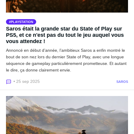
PLAYSTATION
Saros était la grande star du State of Play sur
PS5, et ce n'est pas du tout le jeu auquel vous
vous attendez !
Annoncé en début d’année, l’ambitieux Saros a enfin montré le
bout de son nez lors du dernier State of Play, avec une longue
séquence de gameplay particulièrement prometteuse. Et autant
le dire, ça donne clairement envie.
• 25 sep 2025
SAROS