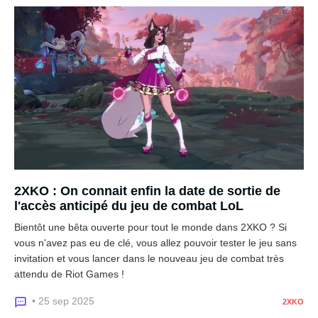
2XKO : On connait enfin la date de sortie de
l'accès anticipé du jeu de combat LoL
Bientôt une bêta ouverte pour tout le monde dans 2XKO ? Si
vous n'avez pas eu de clé, vous allez pouvoir tester le jeu sans
invitation et vous lancer dans le nouveau jeu de combat très
attendu de Riot Games !
• 25 sep 2025
2XKO