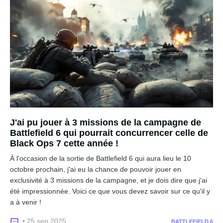
J'ai pu jouer à 3 missions de la campagne de
Battlefield 6 qui pourrait concurrencer celle de
Black Ops 7 cette année !
À l'occasion de la sortie de Battlefield 6 qui aura lieu le 10
octobre prochain, j'ai eu la chance de pouvoir jouer en
exclusivité à 3 missions de la campagne, et je dois dire que j'ai
été impressionnée. Voici ce que vous devez savoir sur ce qu'il y
a à venir !
• 25 sep 2025
BATTLEFIELD 6