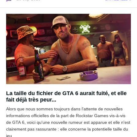
La taille du fichier de GTA 6 aurait fuité, et elle
fait déjà très peur...
Alors que nous sommes toujours dans l'attente de nouvelles
informations officielles de la part de Rockstar Games vis-à-vis
de GTA 6, voici qu'une nouvelle rumeur est apparue et elle n'est
clairement pas rassurante : elle concerne la potentielle taille du
jeu...