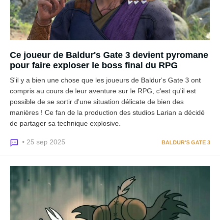
Ce joueur de Baldur's Gate 3 devient pyromane
pour faire exploser le boss final du RPG
S'il y a bien une chose que les joueurs de Baldur's Gate 3 ont
compris au cours de leur aventure sur le RPG, c'est qu'il est
possible de se sortir d'une situation délicate de bien des
manières ! Ce fan de la production des studios Larian a décidé
de partager sa technique explosive.
• 25 sep 2025
BALDUR'S GATE 3