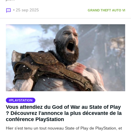
• 25 sep 2025
GRAND THEFT AUTO VI
PLAYSTATION
Vous attendiez du God of War au State of Play
? Découvrez l'annonce la plus décevante de la
conférence PlayStation
Hier s'est tenu un tout nouveau State of Play de PlayStation, et