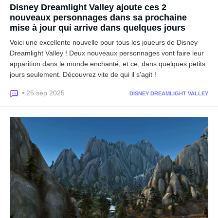
Disney Dreamlight Valley ajoute ces 2
nouveaux personnages dans sa prochaine
mise à jour qui arrive dans quelques jours
Voici une excellente nouvelle pour tous les joueurs de Disney
Dreamlight Valley ! Deux nouveaux personnages vont faire leur
apparition dans le monde enchanté, et ce, dans quelques petits
jours seulement. Découvrez vite de qui il s'agit !
• 25 sep 2025
DISNEY DREAMLIGHT VALLEY