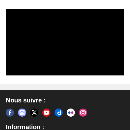
Nous suivre :
Information :