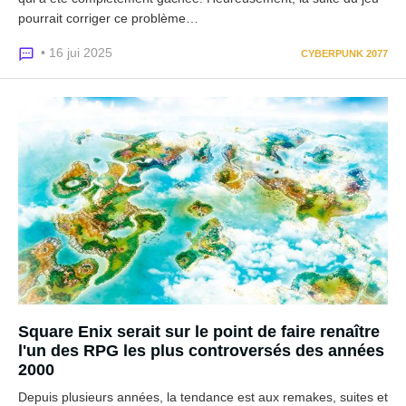
pourrait corriger ce problème…
• 16 jui 2025
CYBERPUNK 2077
Square Enix serait sur le point de faire renaître
l'un des RPG les plus controversés des années
2000
Depuis plusieurs années, la tendance est aux remakes, suites et