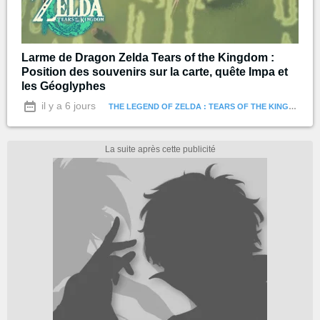
Larme de Dragon Zelda Tears of the Kingdom :
Position des souvenirs sur la carte, quête Impa et
les Géoglyphes
il y a 6 jours
THE LEGEND OF ZELDA : TEARS OF THE KINGDOM