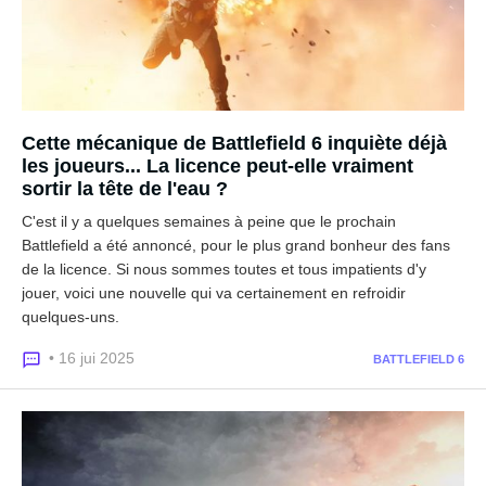
Cette mécanique de Battlefield 6 inquiète déjà
les joueurs... La licence peut-elle vraiment
sortir la tête de l'eau ?
C'est il y a quelques semaines à peine que le prochain
Battlefield a été annoncé, pour le plus grand bonheur des fans
de la licence. Si nous sommes toutes et tous impatients d'y
jouer, voici une nouvelle qui va certainement en refroidir
quelques-uns.
• 16 jui 2025
BATTLEFIELD 6