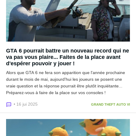
GTA 6 pourrait battre un nouveau record qui ne
va pas vous plaire... Faites de la place avant
d'espérer pouvoir y jouer !
Alors que GTA 6 ne fera son apparition que l'année prochaine
durant le mois de mai, aujourd'hui les joueurs se posent une
vraie question et la réponse pourrait être plutôt inquiétante...
Préparez-vous à faire de la place sur vos consoles !
• 16 jui 2025
GRAND THEFT AUTO VI