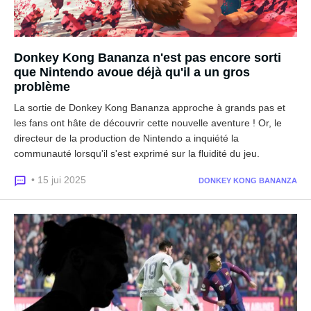
Donkey Kong Bananza n'est pas encore sorti
que Nintendo avoue déjà qu'il a un gros
problème
La sortie de Donkey Kong Bananza approche à grands pas et
les fans ont hâte de découvrir cette nouvelle aventure ! Or, le
directeur de la production de Nintendo a inquiété la
communauté lorsqu'il s'est exprimé sur la fluidité du jeu.
• 15 jui 2025
DONKEY KONG BANANZA