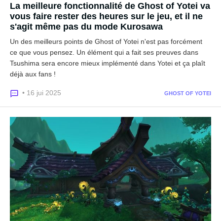
La meilleure fonctionnalité de Ghost of Yotei va
vous faire rester des heures sur le jeu, et il ne
s'agit même pas du mode Kurosawa
Un des meilleurs points de Ghost of Yotei n'est pas forcément
ce que vous pensez. Un élément qui a fait ses preuves dans
Tsushima sera encore mieux implémenté dans Yotei et ça plaît
déjà aux fans !
• 16 jui 2025
GHOST OF YOTEI