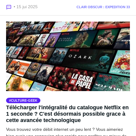
• 15 jui 2025
CLAIR OBSCUR : EXPEDITION 33
CULTURE-GEEK
Télécharger l'intégralité du catalogue Netflix en
1 seconde ? C'est désormais possible grace à
cette avancée technologique
Vous trouvez votre débit internet un peu lent ? Vous aimeriez