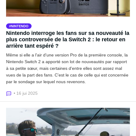
NINTENDO
Nintendo interroge les fans sur sa nouveauté la
plus controversée de la Switch 2 : le retour en
arrière tant espéré ?
Même si elle a l'air d'une version Pro de la première console, la
Nintendo Switch 2 a apporté son lot de nouveautés par rapport
à sa petite sœur, mais certaines d'entre elles sont assez mal
vues de la part des fans. C'est le cas de celle qui est concernée
par le sondage sur lequel nous revenons.
• 16 jui 2025