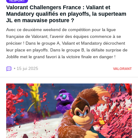
ESPORT
Valorant Challengers France : Valiant et
Mandatory qualifiés en playoffs, la superteam
JL en mauvaise posture ?
Avec ce deuxième weekend de compétition pour la ligue
française de Valorant, l’avenir des équipes commence à se
préciser ! Dans le groupe A, Valiant et Mandatory décrochent
leur place en playoffs. Dans le groupe B, la défaite surprise de
Joblife met le grand favori à la victoire finale en danger !
• 15 jui 2025
VALORANT