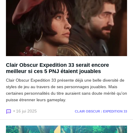
Clair Obscur Expedition 33 serait encore
meilleur si ces 5 PNJ étaient jouables
Clair Obscur Expedition 33 présente déjà une belle diversité de
styles de jeu au travers de ses personnages jouables. Mais
certaines personnalités du titre auraient sans doute mérité qu'on
puisse étrenner leurs gameplay.
• 16 jui 2025
CLAIR OBSCUR : EXPEDITION 33