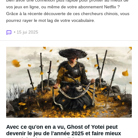
bien avoir une connexion plus rapide pour profiter au mieux de
vos jeux en ligne, ou même de votre abonnement Netflix ?
Grâce à la récente découverte de ces chercheurs chinois, vous
pourrez rayer le mot lag de votre vocabulaire.
• 15 jui 2025
Avec ce qu'on en a vu, Ghost of Yotei peut
devenir le jeu de l'année 2025 et faire mieux