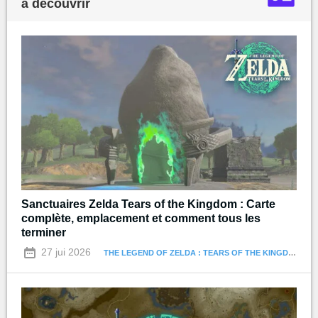
à découvrir
Sanctuaires Zelda Tears of the Kingdom : Carte
complète, emplacement et comment tous les
terminer
27 jui 2026
THE LEGEND OF ZELDA : TEARS OF THE KINGDOM