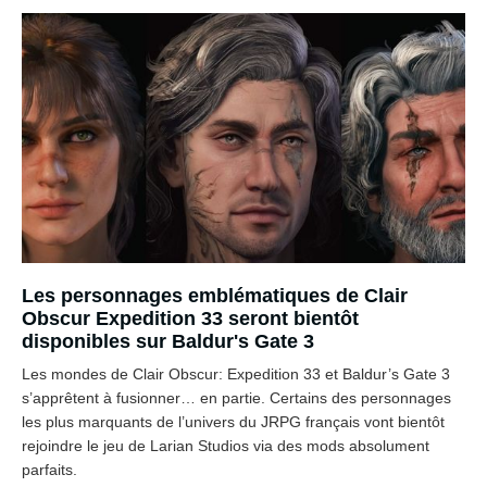
Les personnages emblématiques de Clair
Obscur Expedition 33 seront bientôt
disponibles sur Baldur's Gate 3
Les mondes de Clair Obscur: Expedition 33 et Baldur’s Gate 3
s’apprêtent à fusionner… en partie. Certains des personnages
les plus marquants de l’univers du JRPG français vont bientôt
rejoindre le jeu de Larian Studios via des mods absolument
parfaits.