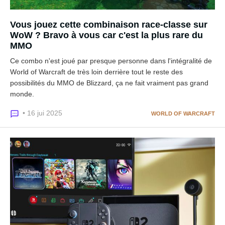
Vous jouez cette combinaison race-classe sur
WoW ? Bravo à vous car c'est la plus rare du
MMO
Ce combo n'est joué par presque personne dans l'intégralité de
World of Warcraft de très loin derrière tout le reste des
possibilités du MMO de Blizzard, ça ne fait vraiment pas grand
monde.
• 16 jui 2025
WORLD OF WARCRAFT