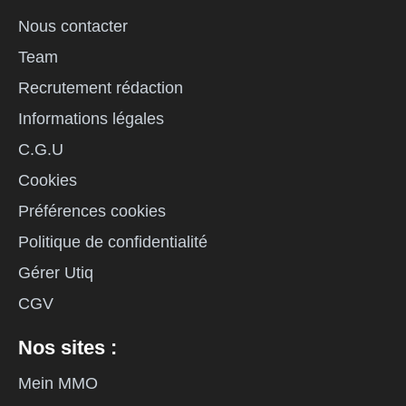
Nous contacter
Team
Recrutement rédaction
Informations légales
C.G.U
Cookies
Préférences cookies
Politique de confidentialité
Gérer Utiq
CGV
Nos sites :
Mein MMO