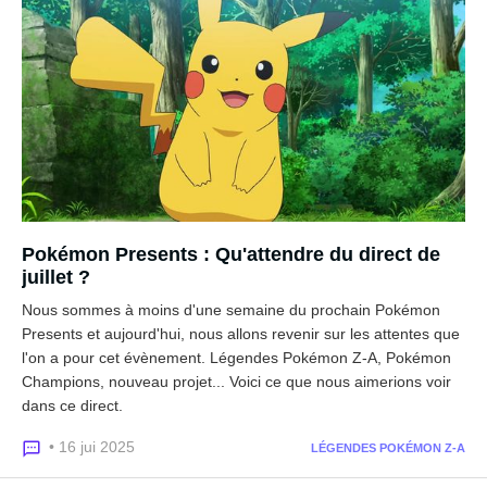
Pokémon Presents : Qu'attendre du direct de
juillet ?
Nous sommes à moins d'une semaine du prochain Pokémon
Presents et aujourd'hui, nous allons revenir sur les attentes que
l'on a pour cet évènement. Légendes Pokémon Z-A, Pokémon
Champions, nouveau projet... Voici ce que nous aimerions voir
dans ce direct.
• 16 jui 2025
LÉGENDES POKÉMON Z-A