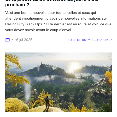
prochain ?
Voici une bonne nouvelle pour toutes celles et ceux qui
attendent impatiemment d'avoir de nouvelles informations sur
Call of Duty Black Ops 7 ! Ce dernier est en route et voici ce que
vous devez savoir avant le coup d'envoi.
• 16 jui 2025
CALL OF DUTY : BLACK OPS 7