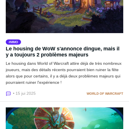
MMO
Le housing de WoW s'annonce dingue, mais il
y a toujours 2 problèmes majeurs
Le housing dans World of Warcraft attire déjà de très nombreux
joueurs, mais des détails récents pourraient bien ruiner la fête
alors que pour certains, il y a déjà deux problèmes majeurs qui
pourraient ruiner l'expérience !
• 15 jui 2025
WORLD OF WARCRAFT