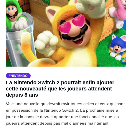
NINTENDO
La Nintendo Switch 2 pourrait enfin ajouter
cette nouveauté que les joueurs attendent
depuis 8 ans
Voici une nouvelle qui devrait ravir toutes celles et ceux qui sont
en possession de la Nintendo Switch 2. La prochaine mise à
jour de la console devrait apporter une fonctionnalité que les
joueurs attendent depuis pas mal d'années maintenant.