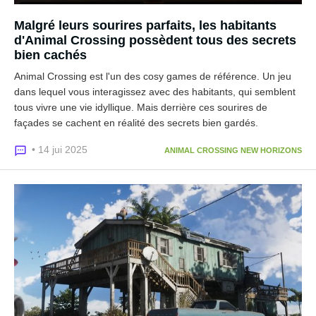
Malgré leurs sourires parfaits, les habitants
d'Animal Crossing possèdent tous des secrets
bien cachés
Animal Crossing est l'un des cosy games de référence. Un jeu
dans lequel vous interagissez avec des habitants, qui semblent
tous vivre une vie idyllique. Mais derrière ces sourires de
façades se cachent en réalité des secrets bien gardés.
• 14 jui 2025
ANIMAL CROSSING NEW HORIZONS