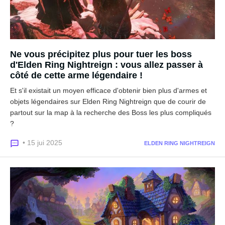
Ne vous précipitez plus pour tuer les boss
d'Elden Ring Nightreign : vous allez passer à
côté de cette arme légendaire !
Et s'il existait un moyen efficace d'obtenir bien plus d'armes et
objets légendaires sur Elden Ring Nightreign que de courir de
partout sur la map à la recherche des Boss les plus compliqués
?
• 15 jui 2025
ELDEN RING NIGHTREIGN