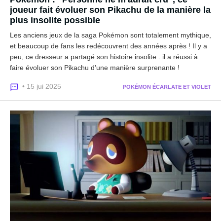
joueur fait évoluer son Pikachu de la manière la
plus insolite possible
Les anciens jeux de la saga Pokémon sont totalement mythique,
et beaucoup de fans les redécouvrent des années après ! Il y a
peu, ce dresseur a partagé son histoire insolite : il a réussi à
faire évoluer son Pikachu d'une manière surprenante !
• 15 jui 2025
POKÉMON ÉCARLATE ET VIOLET