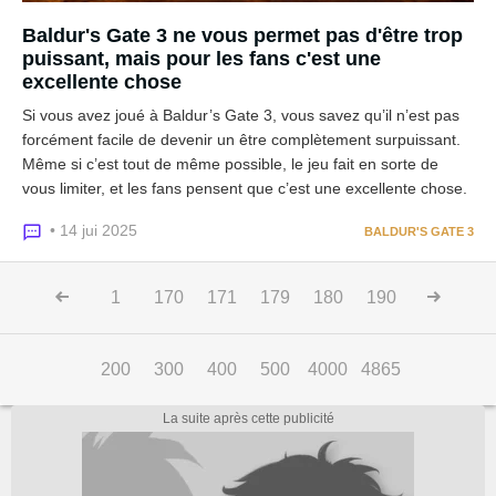
Baldur's Gate 3 ne vous permet pas d'être trop
puissant, mais pour les fans c'est une
excellente chose
Si vous avez joué à Baldur’s Gate 3, vous savez qu’il n’est pas
forcément facile de devenir un être complètement surpuissant.
Même si c’est tout de même possible, le jeu fait en sorte de
vous limiter, et les fans pensent que c’est une excellente chose.
• 14 jui 2025
BALDUR'S GATE 3
1
170
171
179
180
190
200
300
400
500
4000
4865