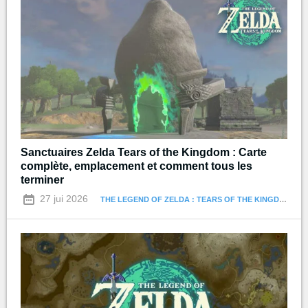
Sanctuaires Zelda Tears of the Kingdom : Carte
complète, emplacement et comment tous les
terminer
27 jui 2026
THE LEGEND OF ZELDA : TEARS OF THE KINGDOM