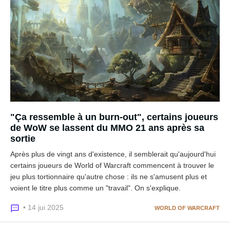
"Ça ressemble à un burn-out", certains joueurs
de WoW se lassent du MMO 21 ans après sa
sortie
Après plus de vingt ans d'existence, il semblerait qu'aujourd'hui
certains joueurs de World of Warcraft commencent à trouver le
jeu plus tortionnaire qu'autre chose : ils ne s'amusent plus et
voient le titre plus comme un "travail". On s'explique.
• 14 jui 2025
WORLD OF WARCRAFT