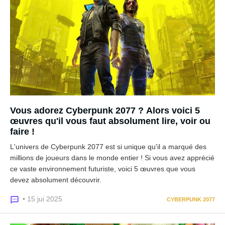
Vous adorez Cyberpunk 2077 ? Alors voici 5
œuvres qu'il vous faut absolument lire, voir ou
faire !
L'univers de Cyberpunk 2077 est si unique qu'il a marqué des
millions de joueurs dans le monde entier ! Si vous avez apprécié
ce vaste environnement futuriste, voici 5 œuvres que vous
devez absolument découvrir.
• 15 jui 2025
CYBERPUNK 2077