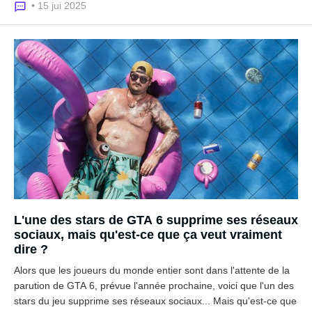
• 15 jui 2025
L'une des stars de GTA 6 supprime ses réseaux
sociaux, mais qu'est-ce que ça veut vraiment
dire ?
Alors que les joueurs du monde entier sont dans l'attente de la
parution de GTA 6, prévue l'année prochaine, voici que l'un des
stars du jeu supprime ses réseaux sociaux... Mais qu'est-ce que