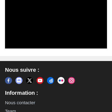
Nous suivre :
Information :
Nous contacter
Team