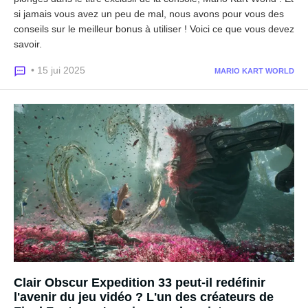
si jamais vous avez un peu de mal, nous avons pour vous des
conseils sur le meilleur bonus à utiliser ! Voici ce que vous devez
savoir.
• 15 jui 2025
MARIO KART WORLD
Clair Obscur Expedition 33 peut-il redéfinir
l'avenir du jeu vidéo ? L'un des créateurs de