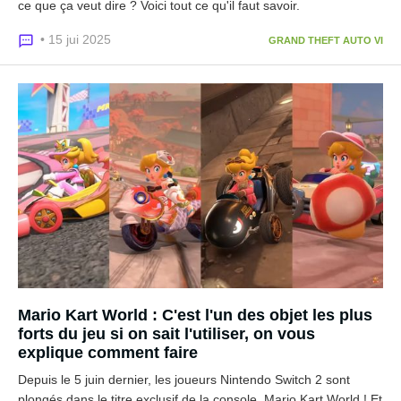
ce que ça veut dire ? Voici tout ce qu'il faut savoir.
• 15 jui 2025
GRAND THEFT AUTO VI
Mario Kart World : C'est l'un des objet les plus
forts du jeu si on sait l'utiliser, on vous
explique comment faire
Depuis le 5 juin dernier, les joueurs Nintendo Switch 2 sont
plongés dans le titre exclusif de la console, Mario Kart World ! Et