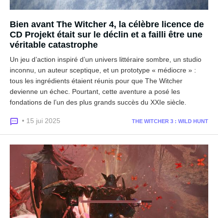
Bien avant The Witcher 4, la célèbre licence de
CD Projekt était sur le déclin et a failli être une
véritable catastrophe
Un jeu d’action inspiré d’un univers littéraire sombre, un studio
inconnu, un auteur sceptique, et un prototype « médiocre » :
tous les ingrédients étaient réunis pour que The Witcher
devienne un échec. Pourtant, cette aventure a posé les
fondations de l’un des plus grands succès du XXIe siècle.
• 15 jui 2025
THE WITCHER 3 : WILD HUNT