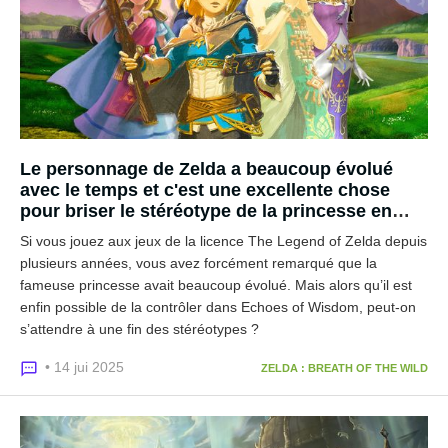
Le personnage de Zelda a beaucoup évolué
avec le temps et c'est une excellente chose
pour briser le stéréotype de la princesse en
détresse
Si vous jouez aux jeux de la licence The Legend of Zelda depuis
plusieurs années, vous avez forcément remarqué que la
fameuse princesse avait beaucoup évolué. Mais alors qu’il est
enfin possible de la contrôler dans Echoes of Wisdom, peut-on
s’attendre à une fin des stéréotypes ?
• 14 jui 2025
ZELDA : BREATH OF THE WILD