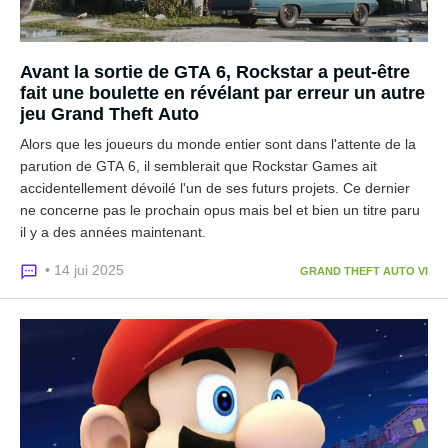
Avant la sortie de GTA 6, Rockstar a peut-être
fait une boulette en révélant par erreur un autre
jeu Grand Theft Auto
Alors que les joueurs du monde entier sont dans l'attente de la
parution de GTA 6, il semblerait que Rockstar Games ait
accidentellement dévoilé l'un de ses futurs projets. Ce dernier
ne concerne pas le prochain opus mais bel et bien un titre paru
il y a des années maintenant.
• 14 jui 2025
GRAND THEFT AUTO VI