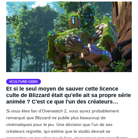
CULTURE-GEEK
Et si le seul moyen de sauver cette licence
culte de Blizzard était qu'elle ait sa propre série
animée ? C'est ce que l'un des créateurs
d'Overwatch 2 pense
Si vous êtes fan d'Overwatch 2, vous aurez probablement
remarqué que Blizzard ne publie plus beaucoup de
cinématiques pour le jeu. Une décision que l'un de ses
créateurs regrette, qui estime que le studio devrait se