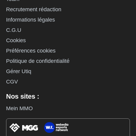
Recrutement rédaction
Informations légales
C.G.U
Cookies
Préférences cookies
Politique de confidentialité
Gérer Utiq
CGV
Nos sites :
Mein MMO