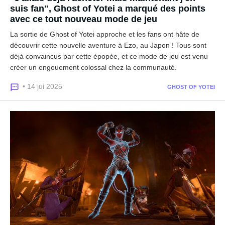
suis fan", Ghost of Yotei a marqué des points
avec ce tout nouveau mode de jeu
La sortie de Ghost of Yotei approche et les fans ont hâte de
découvrir cette nouvelle aventure à Ezo, au Japon ! Tous sont
déjà convaincus par cette épopée, et ce mode de jeu est venu
créer un engouement colossal chez la communauté.
• 14 jui 2025
GHOST OF YOTEI