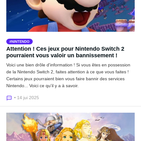
NINTENDO
Attention ! Ces jeux pour Nintendo Switch 2
pourraient vous valoir un bannissement !
Voici une bien drôle d'information ! Si vous êtes en possession
de la Nintendo Switch 2, faites attention à ce que vous faites !
Certains jeux pourraient bien vous faire bannir des services
Nintendo... Voici ce qu'il y a à savoir.
• 14 jui 2025