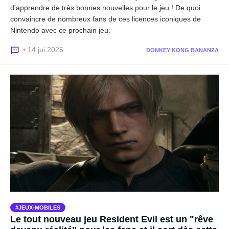
d'apprendre de très bonnes nouvelles pour le jeu ! De quoi
convaincre de nombreux fans de ces licences iconiques de
Nintendo avec ce prochain jeu.
• 14 jui 2025
DONKEY KONG BANANZA
JEUX-MOBILES
Le tout nouveau jeu Resident Evil est un "rêve