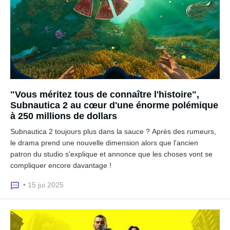
"Vous méritez tous de connaître l'histoire",
Subnautica 2 au cœur d'une énorme polémique
à 250 millions de dollars
Subnautica 2 toujours plus dans la sauce ? Après des rumeurs,
le drama prend une nouvelle dimension alors que l'ancien
patron du studio s'explique et annonce que les choses vont se
compliquer encore davantage !
• 15 jui 2025