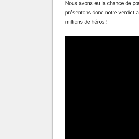
Nous avons eu la chance de pou
présentons donc notre verdict al
millions de héros !