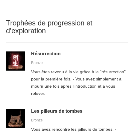
Trophées de progression et
d'exploration
Résurrection
Bronze
Vous êtes revenu à la vie grâce à la "résurrection"
pour la première fois. - Vous avez simplement à
mourir une fois après l'introduction et à vous
relever.
Les pilleurs de tombes
Bronze
Vous avez rencontré les pilleurs de tombes. -