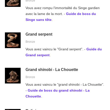
Bronze
Vous avez rompu l'immortalité du Singe gardien
avec la lame de la mort. -
Guide de boss du
Singe sans tête
.
Grand serpent
Bronze
Vous avez vaincu le "Grand serpent". -
Guide du
Grand serpent
.
Grand shinobi - La Chouette
Bronze
Vous avez vaincu le "grand shinobi - La Chouette".
-
Guide de boss du grand shinobi - La
Chouette
.