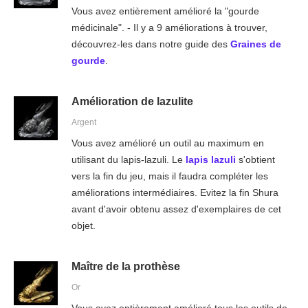
Vous avez entièrement amélioré la "gourde
médicinale". - Il y a 9 améliorations à trouver,
découvrez-les dans notre guide des
Graines de
gourde
.
Amélioration de lazulite
Argent
Vous avez amélioré un outil au maximum en
utilisant du lapis-lazuli. Le
lapis lazuli
s'obtient
vers la fin du jeu, mais il faudra compléter les
améliorations intermédiaires. Evitez la fin Shura
avant d'avoir obtenu assez d'exemplaires de cet
objet.
Maître de la prothèse
Or