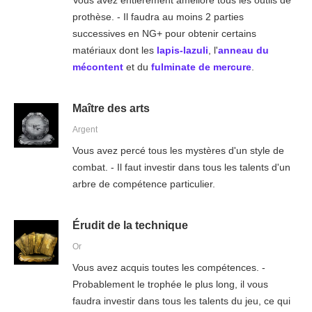
Vous avez entièrement amélioré tous les outils de
prothèse. - Il faudra au moins 2 parties
successives en NG+ pour obtenir certains
matériaux dont les
lapis-lazuli
, l'
anneau du
mécontent
et du
fulminate de mercure
.
Maître des arts
Argent
Vous avez percé tous les mystères d'un style de
combat. - Il faut investir dans tous les talents d'un
arbre de compétence particulier.
Érudit de la technique
Or
Vous avez acquis toutes les compétences. -
Probablement le trophée le plus long, il vous
faudra investir dans tous les talents du jeu, ce qui