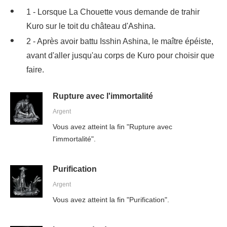
1 - Lorsque La Chouette vous demande de trahir
Kuro sur le toit du château d'Ashina.
2 - Après avoir battu Isshin Ashina, le maître épéiste,
avant d'aller jusqu'au corps de Kuro pour choisir que
faire.
Rupture avec l'immortalité
Argent
Vous avez atteint la fin "Rupture avec
l'immortalité".
Purification
Argent
Vous avez atteint la fin "Purification".