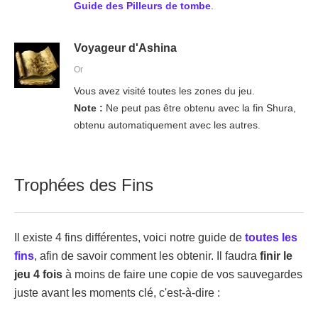
Guide des Pilleurs de tombe
.
Voyageur d'Ashina
Or
Vous avez visité toutes les zones du jeu.
Note :
Ne peut pas être obtenu avec la fin Shura,
obtenu automatiquement avec les autres.
Trophées des Fins
Il existe 4 fins différentes, voici notre guide de
toutes les
fins
, afin de savoir comment les obtenir. Il faudra
finir le
jeu 4 fois
à moins de faire une copie de vos sauvegardes
juste avant les moments clé, c'est-à-dire :