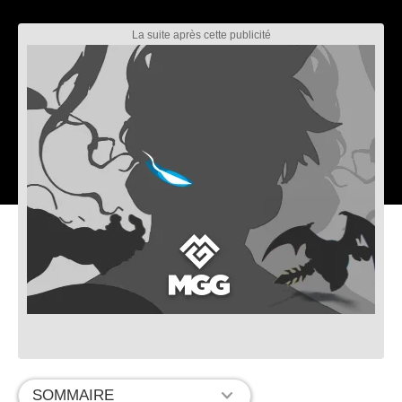
SOMMAIRE