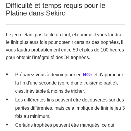
Difficulté et temps requis pour le
Platine dans Sekiro
Le jeu n'étant pas facile du tout, et comme il vous faudra
le finir plusieurs fois pour obtenir certains des trophées, il
vous faudra probablement entre 50 et plus de 100 heures
pour obtenir l'intégralité des 34 trophées.
Préparez-vous à devoir jouer en
NG+
et d'approcher
la fin d'une seconde (voire d'une troisième partie),
c'est inévitable à moins de tricher.
Les différentes fins peuvent être découvertes sur des
parties différentes, mais cela implique de finir le jeu 3
fois au minimum.
Certains trophées peuvent être manqués, ce qui