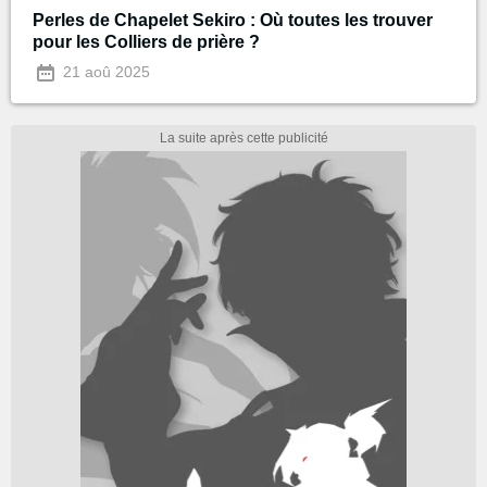
Perles de Chapelet Sekiro : Où toutes les trouver
pour les Colliers de prière ?
21 aoû 2025