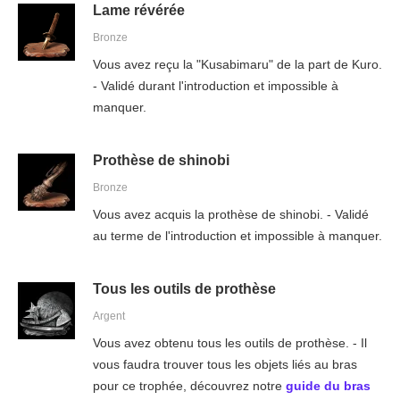
Lame révérée
Bronze
Vous avez reçu la "Kusabimaru" de la part de Kuro.
- Validé durant l'introduction et impossible à
manquer.
Prothèse de shinobi
Bronze
Vous avez acquis la prothèse de shinobi. - Validé
au terme de l'introduction et impossible à manquer.
Tous les outils de prothèse
Argent
Vous avez obtenu tous les outils de prothèse. - Il
vous faudra trouver tous les objets liés au bras
pour ce trophée, découvrez notre
guide du bras