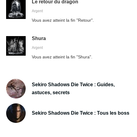
Le retour du dragon
Argent
Vous avez atteint la fin "Retour".
Shura
Argent
Vous avez atteint la fin "Shura".
Sekiro Shadows Die Twice : Guides,
astuces, secrets
Sekiro Shadows Die Twice : Tous les boss