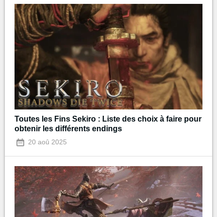
Toutes les Fins Sekiro : Liste des choix à faire pour
obtenir les différents endings
20 aoû 2025