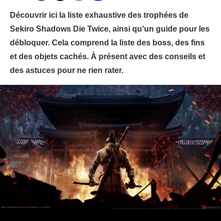
Découvrir ici la liste exhaustive des trophées de
Sekiro Shadows Die Twice, ainsi qu'un guide pour les
débloquer. Cela comprend la liste des boss, des fins
et des objets cachés. À présent avec des conseils et
des astuces pour ne rien rater.