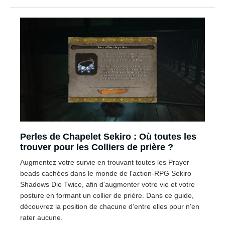
Perles de Chapelet Sekiro : Où toutes les
trouver pour les Colliers de prière ?
Augmentez votre survie en trouvant toutes les Prayer
beads cachées dans le monde de l'action-RPG Sekiro
Shadows Die Twice, afin d'augmenter votre vie et votre
posture en formant un collier de prière. Dans ce guide,
découvrez la position de chacune d'entre elles pour n'en
rater aucune.