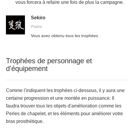
vous forcera à refaire une fois de plus la campagne.
Sekiro
Platine
Vous avez obtenu tous les trophées.
Trophées de personnage et
d'équipement
Comme l'indiquent les trophées ci-dessous, il y aura une
certaine progression et une montée en puissance. Il
faudra trouver tous les objets d'amélioration comme les
Perles de chapelet, et les éléments pour améliorer votre
bras prosthétique.