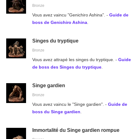
Bronze
Vous avez vaincu "Genichiro Ashina". -
Guide de
boss de Genichiro Ashina
.
Singes du tryptique
Bronze
Vous avez attrapé les singes du tryptique. -
Guide
de boss des Singes du tryptique
.
Singe gardien
Bronze
Vous avez vaincu le "Singe gardien". -
Guide de
boss du Singe gardien
.
Immortalité du Singe gardien rompue