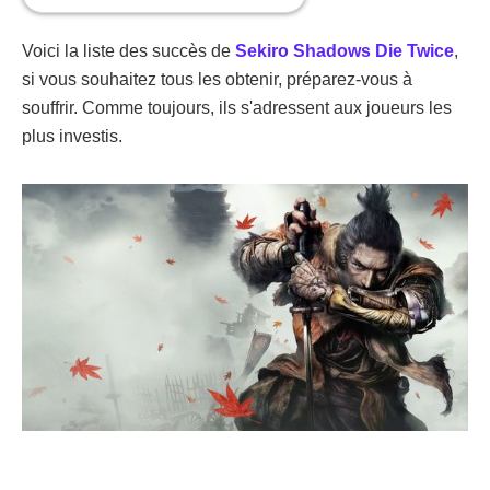
Voici la liste des succès de
Sekiro Shadows Die Twice
,
si vous souhaitez tous les obtenir, préparez-vous à
souffrir. Comme toujours, ils s'adressent aux joueurs les
plus investis.