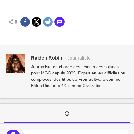
0
Raiden Robin
- Journaliste
Journaliste en charge des tests et des soluces
pour MGG depuis 2009. Expert en jeu difficiles ou
complexes, des titres de FromSoftware comme
Elden Ring aux 4X comme Civilization.