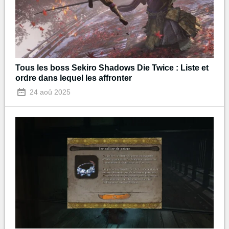
Tous les boss Sekiro Shadows Die Twice : Liste et
ordre dans lequel les affronter
24 aoû 2025