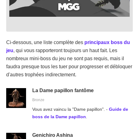
Ci-dessous, une liste complète des
principaux boss du
jeu
, qui vous rapporteront toujours un haut fait. Les
nombreux mini-boss du jeu ne sont pas requis, mais il
faudra presque tous les tuer pour progresser et débloquer
d'autres trophées indirectement.
La Dame papillon fantôme
Bronze
Vous avez vaincu la "Dame papillon". -
Guide de
boss de la Dame papillon
.
Genichiro Ashina