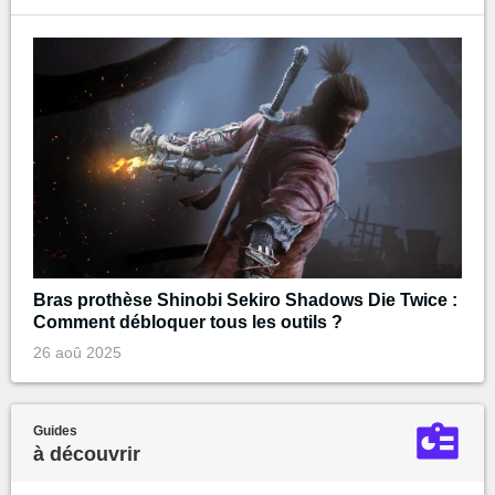
Bras prothèse Shinobi Sekiro Shadows Die Twice :
Comment débloquer tous les outils ?
26 aoû 2025
Guides
à découvrir