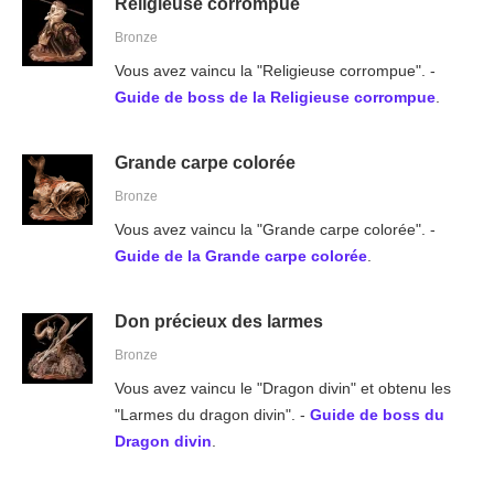
Religieuse corrompue
Bronze
Vous avez vaincu la "Religieuse corrompue". -
Guide de boss de la Religieuse corrompue
.
Grande carpe colorée
Bronze
Vous avez vaincu la "Grande carpe colorée". -
Guide de la Grande carpe colorée
.
Don précieux des larmes
Bronze
Vous avez vaincu le "Dragon divin" et obtenu les
"Larmes du dragon divin". -
Guide de boss du
Dragon divin
.