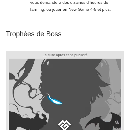
vous demandera des dizaines d'heures de
farming, ou jouer en New Game 4-5 et plus.
Trophées de Boss