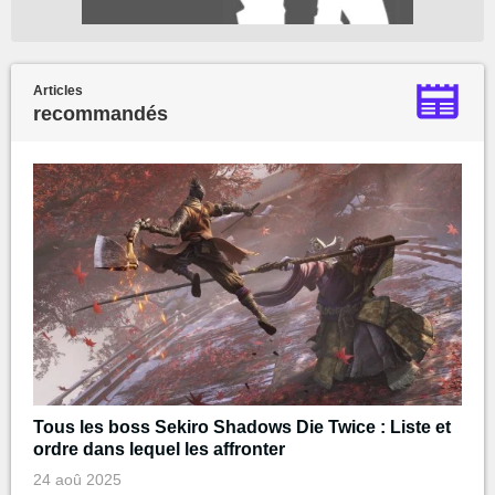
Articles
recommandés
Tous les boss Sekiro Shadows Die Twice : Liste et
ordre dans lequel les affronter
24 aoû 2025