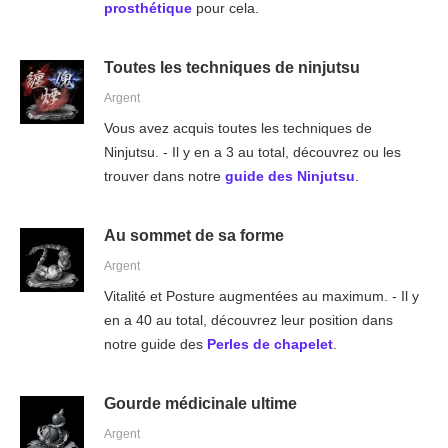
prosthétique
pour cela.
Toutes les techniques de ninjutsu
Argent
Vous avez acquis toutes les techniques de
Ninjutsu. - Il y en a 3 au total, découvrez ou les
trouver dans notre
guide des Ninjutsu
.
Au sommet de sa forme
Argent
Vitalité et Posture augmentées au maximum. - Il y
en a 40 au total, découvrez leur position dans
notre guide des
Perles de chapelet
.
Gourde médicinale ultime
Argent